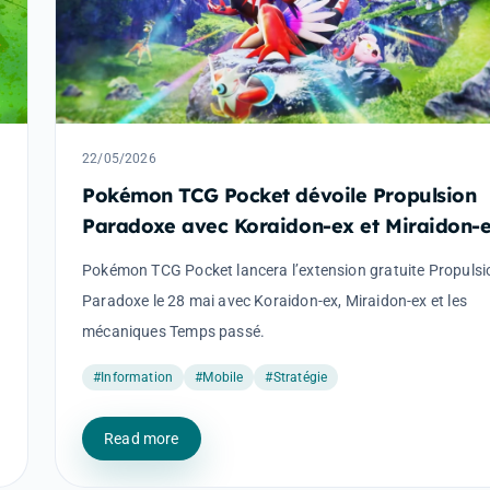
22/05/2026
Pokémon TCG Pocket dévoile Propulsion
Paradoxe avec Koraidon-ex et Miraidon-
Pokémon TCG Pocket lancera l’extension gratuite Propulsi
Paradoxe le 28 mai avec Koraidon-ex, Miraidon-ex et les
mécaniques Temps passé.
#Information
#Mobile
#Stratégie
Read more