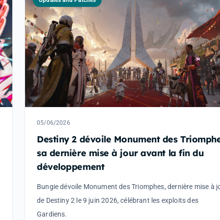
Updates and Patches
05/06/2026
Destiny 2 dévoile Monument des Triomphe
sa dernière mise à jour avant la fin du
développement
Bungie dévoile Monument des Triomphes, dernière mise à j
de Destiny 2 le 9 juin 2026, célébrant les exploits des
Gardiens.