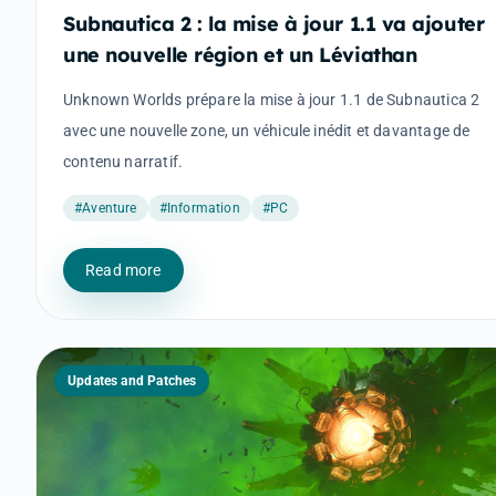
Subnautica 2 : la mise à jour 1.1 va ajouter
une nouvelle région et un Léviathan
Unknown Worlds prépare la mise à jour 1.1 de Subnautica 2
avec une nouvelle zone, un véhicule inédit et davantage de
contenu narratif.
#Aventure
#Information
#PC
Read more
Updates and Patches