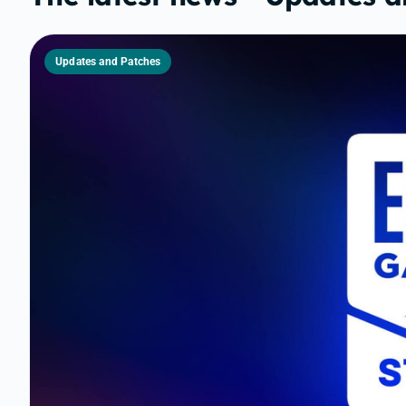
Updates and Patches