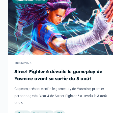
Updates and Patches
18/06/2026
Street Fighter 6 dévoile le gameplay de
Yasmine avant sa sortie du 3 août
Capcom présente enfin le gameplay de Yasmine, premier
personnage du Year 4 de Street Fighter 6 attendu le 3 août
2026.