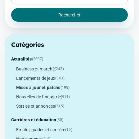
Rechercher
Catégories
Actualités
(2007)
Business et marché
(243)
Lancements de jeux
(343)
Mises à jour et patchs
(195)
Nouvelles de l'industrie
(911)
Sorties et annonces
(315)
Carrières et éducation
(30)
Emploi, guides et carrière
(16)