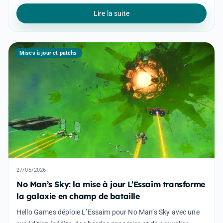
Lire la suite
Mises à jour et patchs
27/05/2026
No Man’s Sky: la mise à jour L’Essaim transforme
la galaxie en champ de bataille
Hello Games déploie L’Essaim pour No Man’s Sky avec une