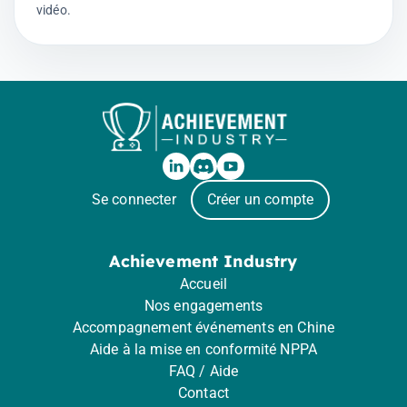
vidéo.
Se connecter
Créer un compte
Achievement Industry
Accueil
Nos engagements
Accompagnement événements en Chine
Aide à la mise en conformité NPPA
FAQ / Aide
Contact