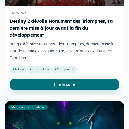
05/06/2026
Destiny 2 dévoile Monument des Triomphes, sa
dernière mise à jour avant la fin du
développement
Bungie dévoile Monument des Triomphes, dernière mise à
jour de Destiny 2 le 9 juin 2026, célébrant les exploits des
Gardiens.
#Action
#Information
#Multijoueur
Lire la suite
Mises à jour et patchs