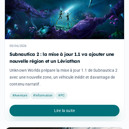
05/06/2026
Subnautica 2 : la mise à jour 1.1 va ajouter une
nouvelle région et un Léviathan
Unknown Worlds prépare la mise à jour 1.1 de Subnautica 2
avec une nouvelle zone, un véhicule inédit et davantage de
contenu narratif.
#Aventure
#Information
#PC
Lire la suite