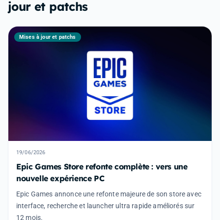
jour et patchs
Mises à jour et patchs
19/06/2026
Epic Games Store refonte complète : vers une
nouvelle expérience PC
Epic Games annonce une refonte majeure de son store avec
interface, recherche et launcher ultra rapide améliorés sur
12 mois.