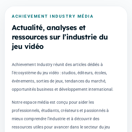
ACHIEVEMENT INDUSTRY MÉDIA
Actualité, analyses et
ressources sur l’industrie du
jeu vidéo
Achievement Industry réunit des articles dédiés à
l’écosystème du jeu vidéo : studios, éditeurs, écoles,
événements, sorties de jeux, tendances du marché,
opportunités business et développement international.
Notre espace média est conçu pour aider les
professionnels, étudiants, créateurs et passionnés à
mieux comprendre l’industrie et à découvrir des
ressources utiles pour avancer dans le secteur du jeu