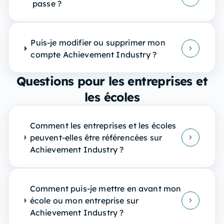
passe ?
Puis-je modifier ou supprimer mon
compte Achievement Industry ?
Questions pour les entreprises et
les écoles
Comment les entreprises et les écoles
peuvent-elles être référencées sur
Achievement Industry ?
Comment puis-je mettre en avant mon
école ou mon entreprise sur
Achievement Industry ?