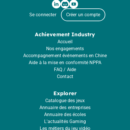
Se connecter
Créer un compte
Achievement Industry
Accueil
Nos engagements
Accompagnement événements en Chine
Aide à la mise en conformité NPPA
FAQ / Aide
Contact
Explorer
Catalogue des jeux
Annuaire des entreprises
Annuaire des écoles
L'actualités Gaming
Les métiers du jeu vidéo