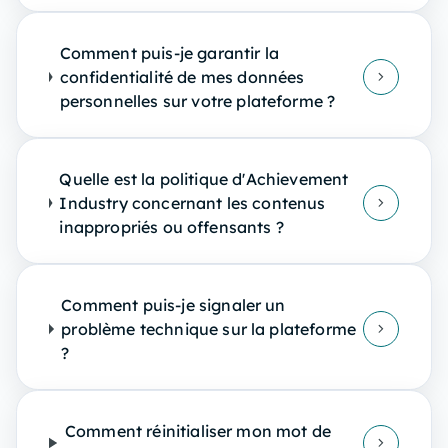
Comment puis-je garantir la
confidentialité de mes données
personnelles sur votre plateforme ?
Quelle est la politique d'Achievement
Industry concernant les contenus
inappropriés ou offensants ?
Comment puis-je signaler un
problème technique sur la plateforme
?
Comment réinitialiser mon mot de