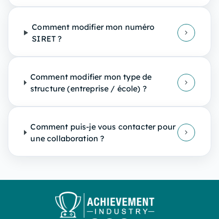
Comment modifier mon numéro
SIRET ?
Comment modifier mon type de
structure (entreprise / école) ?
Comment puis-je vous contacter pour
une collaboration ?