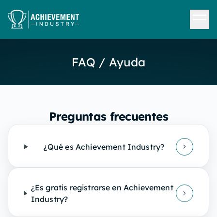
Saltar al contenido principal
FAQ / Ayuda
Preguntas frecuentes
¿Qué es Achievement Industry?
¿Es gratis registrarse en Achievement
Industry?