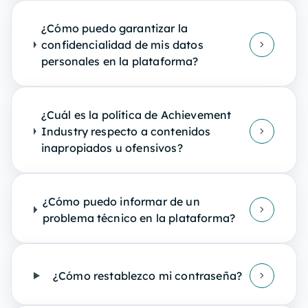
¿Cómo puedo garantizar la
confidencialidad de mis datos
personales en la plataforma?
¿Cuál es la política de Achievement
Industry respecto a contenidos
inapropiados u ofensivos?
¿Cómo puedo informar de un
problema técnico en la plataforma?
¿Cómo restablezco mi contraseña?