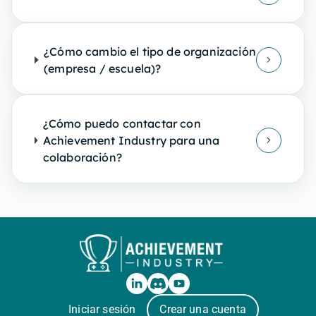
¿Cómo cambio el tipo de organización
(empresa / escuela)?
¿Cómo puedo contactar con
Achievement Industry para una
colaboración?
Iniciar sesión
Crear una cuenta