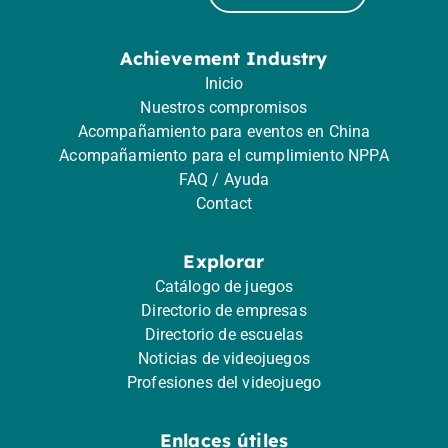
Achievement Industry
Inicio
Nuestros compromisos
Acompañamiento para eventos en China
Acompañamiento para el cumplimiento NPPA
FAQ / Ayuda
Contact
Explorar
Catálogo de juegos
Directorio de empresas
Directorio de escuelas
Noticias de videojuegos
Profesiones del videojuego
Enlaces útiles