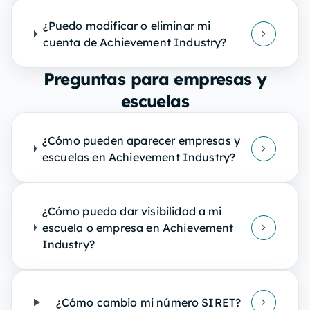
¿Puedo modificar o eliminar mi
cuenta de Achievement Industry?
Preguntas para empresas y
escuelas
¿Cómo pueden aparecer empresas y
escuelas en Achievement Industry?
¿Cómo puedo dar visibilidad a mi
escuela o empresa en Achievement
Industry?
¿Cómo cambio mi número SIRET?