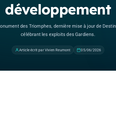
développement
onument des Triomphes, dernière mise à jour de Destiny 
célébrant les exploits des Gardiens.
Article écrit par Vivien Reumont
05/06/2026