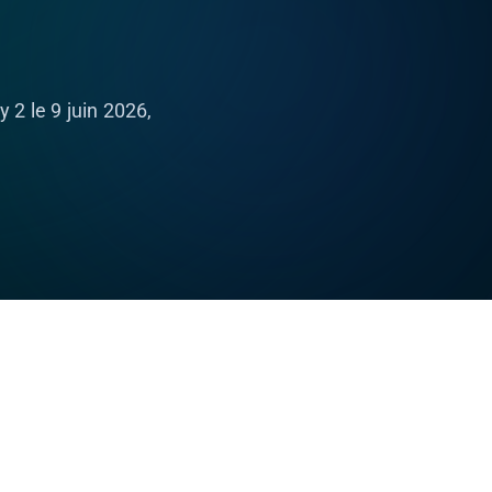
2 le 9 juin 2026,