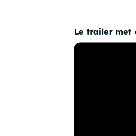
Le trailer met