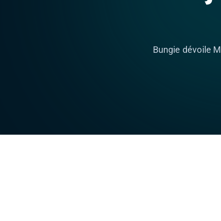
Bungie dévoile M