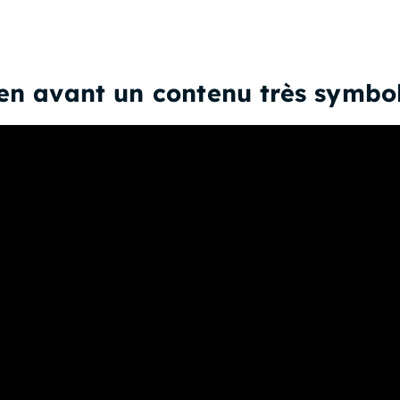
 en avant un contenu très symbo