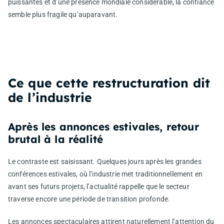
puissantes et d’une présence mondiale considérable, la confiance
semble plus fragile qu’auparavant.
Ce que cette restructuration dit
de l’industrie
Après les annonces estivales, retour
brutal à la réalité
Le contraste est saisissant. Quelques jours après les grandes
conférences estivales, où l’industrie met traditionnellement en
avant ses futurs projets, l’actualité rappelle que le secteur
traverse encore une période de transition profonde.
Les annonces spectaculaires attirent naturellement l’attention du