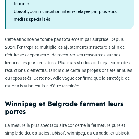
terme. »
Ubisoft, communication interne relayée par plusieurs
médias spécialisés
Cette annonce ne tombe pas totalement par surprise. Depuis
2024, l’entreprise multiplie les ajustements structurels afin de
réduire ses dépenses et de recentrer ses ressources sur ses
licences les plus rentables. Plusieurs studios ont déjà connu des
réductions d’effectifs, tandis que certains projets ont été annulés
ou repoussés. Cette nouvelle vague confirme que la stratégie de
rationalisation est loin d’être terminée.
Winnipeg et Belgrade ferment leurs
portes
La mesure la plus spectaculaire concerne la fermeture pure et
simple de deux studios. Ubisoft Winnipeg, au Canada, et Ubisoft