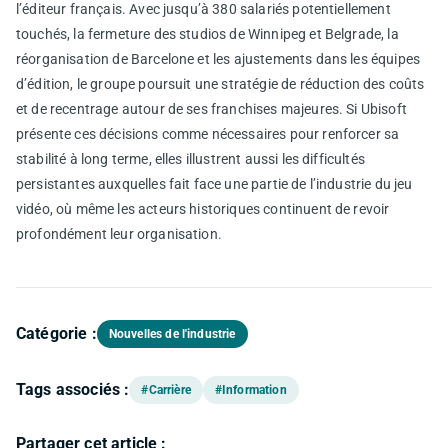
l’éditeur français. Avec jusqu’à 380 salariés potentiellement
touchés, la fermeture des studios de Winnipeg et Belgrade, la
réorganisation de Barcelone et les ajustements dans les équipes
d’édition, le groupe poursuit une stratégie de réduction des coûts
et de recentrage autour de ses franchises majeures. Si Ubisoft
présente ces décisions comme nécessaires pour renforcer sa
stabilité à long terme, elles illustrent aussi les difficultés
persistantes auxquelles fait face une partie de l’industrie du jeu
vidéo, où même les acteurs historiques continuent de revoir
profondément leur organisation.
Catégorie :
Nouvelles de l'industrie
Tags associés :
#Carrière
#Information
Partager cet article :