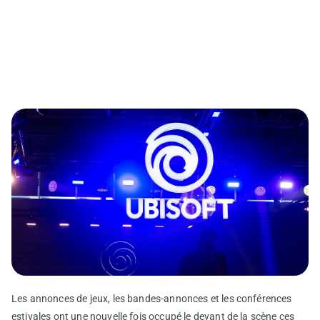
Les annonces de jeux, les bandes-annonces et les conférences
estivales ont une nouvelle fois occupé le devant de la scène ces