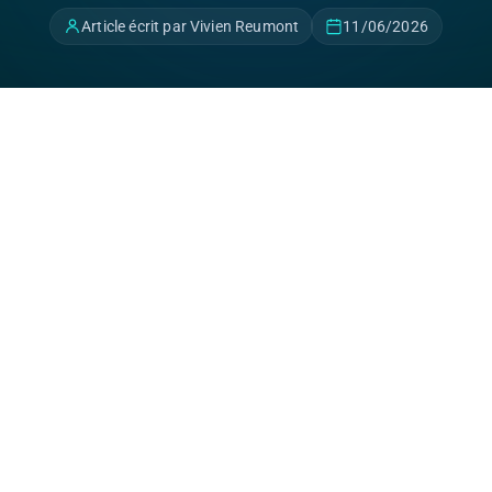
Article écrit par Vivien Reumont
11/06/2026