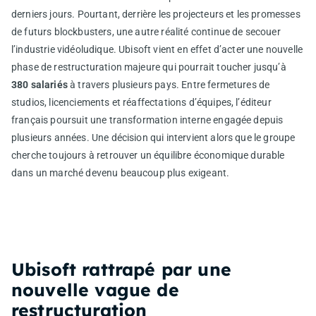
derniers jours. Pourtant, derrière les projecteurs et les promesses
de futurs blockbusters, une autre réalité continue de secouer
l’industrie vidéoludique. Ubisoft vient en effet d’acter une nouvelle
phase de restructuration majeure qui pourrait toucher jusqu’à
380 salariés
à travers plusieurs pays. Entre fermetures de
studios, licenciements et réaffectations d’équipes, l’éditeur
français poursuit une transformation interne engagée depuis
plusieurs années. Une décision qui intervient alors que le groupe
cherche toujours à retrouver un équilibre économique durable
dans un marché devenu beaucoup plus exigeant.
Ubisoft rattrapé par une
nouvelle vague de
restructuration