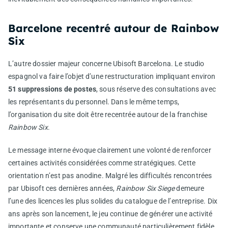
Barcelone recentré autour de Rainbow
Six
L’autre dossier majeur concerne Ubisoft Barcelona. Le studio
espagnol va faire l’objet d’une restructuration impliquant environ
51 suppressions de postes
, sous réserve des consultations avec
les représentants du personnel. Dans le même temps,
l’organisation du site doit être recentrée autour de la franchise
Rainbow Six
.
Le message interne évoque clairement une volonté de renforcer
certaines activités considérées comme stratégiques. Cette
orientation n’est pas anodine. Malgré les difficultés rencontrées
par Ubisoft ces dernières années,
Rainbow Six Siege
demeure
l’une des licences les plus solides du catalogue de l’entreprise. Dix
ans après son lancement, le jeu continue de générer une activité
importante et conserve une communauté particulièrement fidèle.