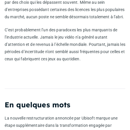
par des choix qui les dépassent souvent. Même au sein
d’entreprises possédant certaines des licences les plus populaires
du marché, aucun poste ne semble désormais totalement à l’abri.
C’est probablement l’un des paradoxes les plus marquants de
l’industrie actuelle. Jamais le jeu vidéo n’a généré autant
d’attention et de revenus à l’échelle mondiale. Pourtant, jamais les
périodes d’incertitude n’ont semblé aussi fréquentes pour celles et
ceux qui fabriquent ces jeux au quotidien.
En quelques mots
La nouvelle restructuration annoncée par Ubisoft marque une
étape supplémentaire dans la transformation engagée par