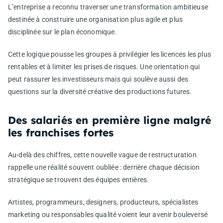
L’entreprise a reconnu traverser une transformation ambitieuse
destinée à construire une organisation plus agile et plus
disciplinée sur le plan économique.
Cette logique pousse les groupes à privilégier les licences les plus
rentables et à limiter les prises de risques. Une orientation qui
peut rassurer les investisseurs mais qui soulève aussi des
questions sur la diversité créative des productions futures.
Des salariés en première ligne malgré
les franchises fortes
Au-delà des chiffres, cette nouvelle vague de restructuration
rappelle une réalité souvent oubliée : derrière chaque décision
stratégique se trouvent des équipes entières.
Artistes, programmeurs, designers, producteurs, spécialistes
marketing ou responsables qualité voient leur avenir bouleversé