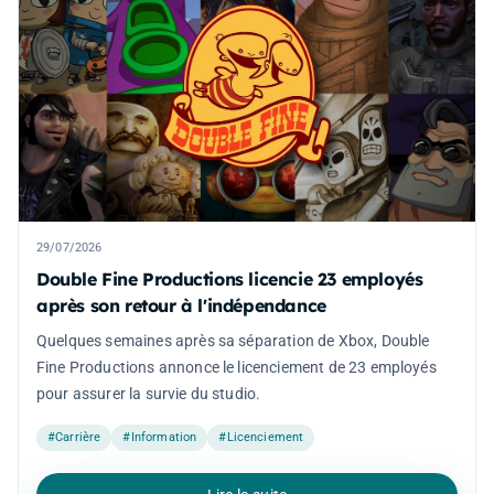
29/07/2026
Double Fine Productions licencie 23 employés
après son retour à l'indépendance
Quelques semaines après sa séparation de Xbox, Double
Fine Productions annonce le licenciement de 23 employés
pour assurer la survie du studio.
#Carrière
#Information
#Licenciement