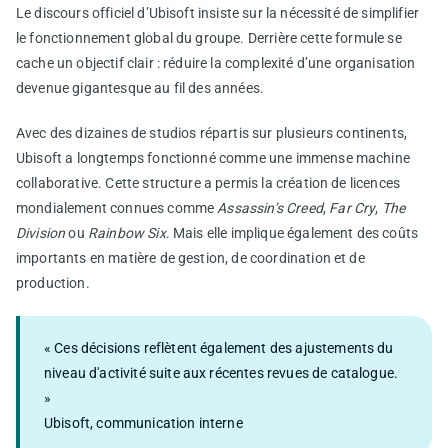
Le discours officiel d’Ubisoft insiste sur la nécessité de simplifier
le fonctionnement global du groupe. Derrière cette formule se
cache un objectif clair : réduire la complexité d’une organisation
devenue gigantesque au fil des années.
Avec des dizaines de studios répartis sur plusieurs continents,
Ubisoft a longtemps fonctionné comme une immense machine
collaborative. Cette structure a permis la création de licences
mondialement connues comme
Assassin’s Creed
,
Far Cry
,
The
Division
ou
Rainbow Six
. Mais elle implique également des coûts
importants en matière de gestion, de coordination et de
production.
« Ces décisions reflètent également des ajustements du
niveau d'activité suite aux récentes revues de catalogue.
»
Ubisoft, communication interne