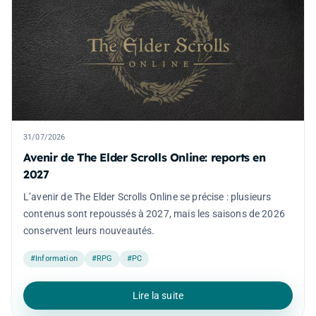
31/07/2026
Avenir de The Elder Scrolls Online: reports en
2027
L’avenir de The Elder Scrolls Online se précise : plusieurs
contenus sont repoussés à 2027, mais les saisons de 2026
conservent leurs nouveautés.
#Information
#RPG
#PC
Lire la suite