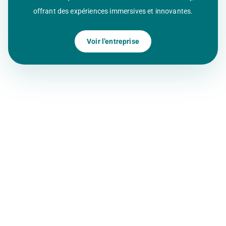
offrant des expériences immersives et innovantes.
Voir l’entreprise