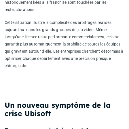
historiquement liées à la franchise sont touchées par les
restructurations.
Cette situation illustre la complexité des arbitrages réalisés
aujourd’hui dans les grands groupes du jeu vidéo. Même
lorsqu’une licence reste performante commercialement, cela ne
garantit plus automatiquement la stabilité de toutes les équipes
qui gravitent autour d’elle. Les entreprises cherchent désormais à
optimiser chaque département avec une précision presque
chirurgicale.
Un nouveau symptôme de la
crise Ubisoft