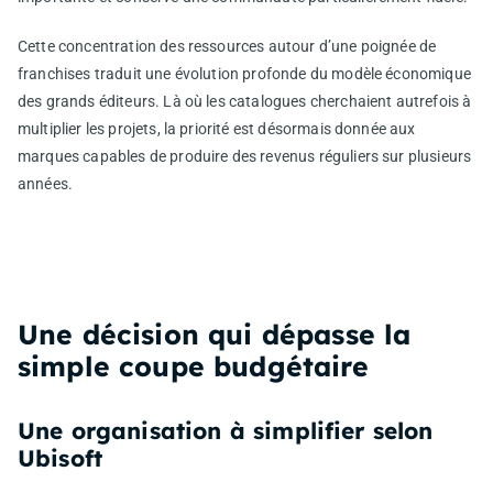
Cette concentration des ressources autour d’une poignée de
franchises traduit une évolution profonde du modèle économique
des grands éditeurs. Là où les catalogues cherchaient autrefois à
multiplier les projets, la priorité est désormais donnée aux
marques capables de produire des revenus réguliers sur plusieurs
années.
Une décision qui dépasse la
simple coupe budgétaire
Une organisation à simplifier selon
Ubisoft