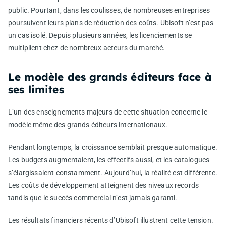
public. Pourtant, dans les coulisses, de nombreuses entreprises
poursuivent leurs plans de réduction des coûts. Ubisoft n’est pas
un cas isolé. Depuis plusieurs années, les licenciements se
multiplient chez de nombreux acteurs du marché.
Le modèle des grands éditeurs face à
ses limites
L’un des enseignements majeurs de cette situation concerne le
modèle même des grands éditeurs internationaux.
Pendant longtemps, la croissance semblait presque automatique.
Les budgets augmentaient, les effectifs aussi, et les catalogues
s’élargissaient constamment. Aujourd’hui, la réalité est différente.
Les coûts de développement atteignent des niveaux records
tandis que le succès commercial n’est jamais garanti.
Les résultats financiers récents d’Ubisoft illustrent cette tension.