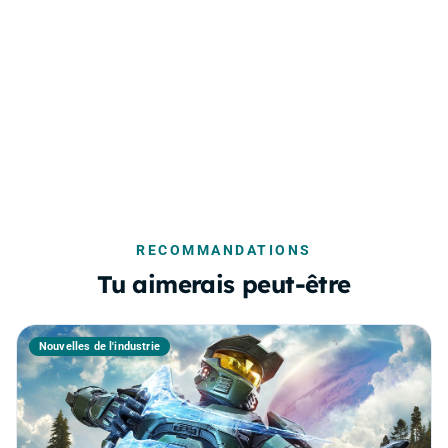
RECOMMANDATIONS
Tu aimerais peut-être
Nouvelles de l'industrie