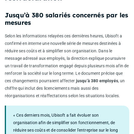
Jusqu’à 380 salariés concernés par les
mesures
Selon les informations relayées ces dernières heures, Ubisoft a
confirmé en interne une nouvelle série de mesures destinées à
réduire ses coûts et à simplifier son organisation. Dans le
message adressé aux employés, la direction explique poursuivre
un travail de transformation engagé depuis plusieurs mois afin de
renforcer la société sur le long terme. Le document précise que
ces changements pourraient affecter
jusqu’à 380 employés
, un
chiffre qui inclut des licenciements mais aussi des
réorganisations et réaffectations selon les situations locales.
« Ces derniers mois, Ubisoft a fait évoluer son
organisation afin de simplifier son fonctionnement, de
réduire ses coûts et de consolider l'entreprise sur le long