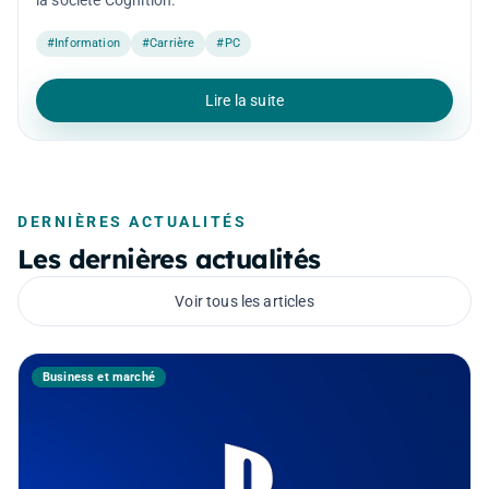
la société Cognition.
#Information
#Carrière
#PC
Lire la suite
DERNIÈRES ACTUALITÉS
Les dernières actualités
Voir tous les articles
Business et marché