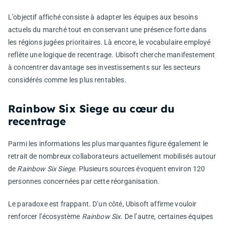
L’objectif affiché consiste à adapter les équipes aux besoins
actuels du marché tout en conservant une présence forte dans
les régions jugées prioritaires. Là encore, le vocabulaire employé
reflète une logique de recentrage. Ubisoft cherche manifestement
à concentrer davantage ses investissements sur les secteurs
considérés comme les plus rentables.
Rainbow Six Siege au cœur du
recentrage
Parmi les informations les plus marquantes figure également le
retrait de nombreux collaborateurs actuellement mobilisés autour
de
Rainbow Six Siege
. Plusieurs sources évoquent environ 120
personnes concernées par cette réorganisation.
Le paradoxe est frappant. D’un côté, Ubisoft affirme vouloir
renforcer l’écosystème
Rainbow Six
. De l’autre, certaines équipes