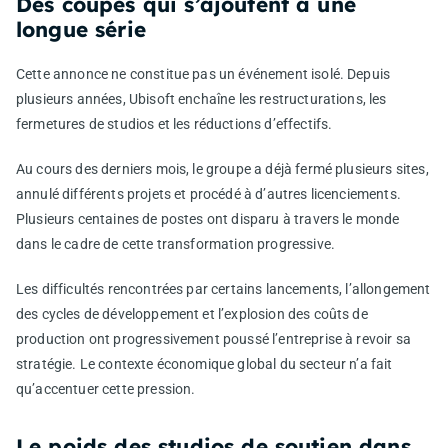
Des coupes qui s’ajoutent à une
longue série
Cette annonce ne constitue pas un événement isolé. Depuis
plusieurs années, Ubisoft enchaîne les restructurations, les
fermetures de studios et les réductions d’effectifs.
Au cours des derniers mois, le groupe a déjà fermé plusieurs sites,
annulé différents projets et procédé à d’autres licenciements.
Plusieurs centaines de postes ont disparu à travers le monde
dans le cadre de cette transformation progressive.
Les difficultés rencontrées par certains lancements, l’allongement
des cycles de développement et l’explosion des coûts de
production ont progressivement poussé l’entreprise à revoir sa
stratégie. Le contexte économique global du secteur n’a fait
qu’accentuer cette pression.
Le poids des studios de soutien dans