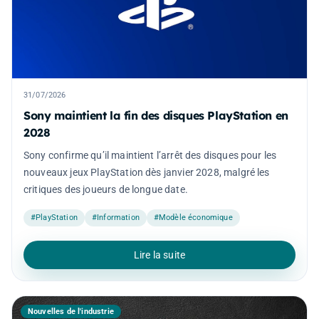
31/07/2026
Sony maintient la fin des disques PlayStation en
2028
Sony confirme qu’il maintient l’arrêt des disques pour les
nouveaux jeux PlayStation dès janvier 2028, malgré les
critiques des joueurs de longue date.
#PlayStation
#Information
#Modèle économique
Lire la suite
Nouvelles de l'industrie