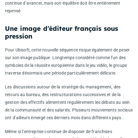
continue d’avancer, mais son équilibre doit être entièrement
repensé.
Une image d’éditeur français sous
pression
Pour Ubisoft, cette nouvelle séquence risque également de peser
sur son image publique. Longtemps considéré comme l’un des
symboles de la réussite européenne dans le jeu vidéo, le groupe
traverse désormais une période particulièrement délicate.
Les discussions autour de la stratégie du management, des
retours au bureau, des restructurations successives et de la
gestion des effectifs alimentent régulièrement les débats au sein
de la communauté et des salariés. Plusieurs mouvements sociaux
ont d’ailleurs émergé ces derniers mois dans différents pays.
Même si l’entreprise continue de disposer de franchises