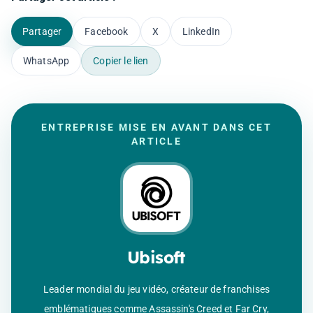
Partager
Facebook
X
LinkedIn
WhatsApp
Copier le lien
ENTREPRISE MISE EN AVANT DANS CET
ARTICLE
Ubisoft
Leader mondial du jeu vidéo, créateur de franchises
emblématiques comme Assassin's Creed et Far Cry,