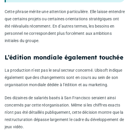
Cette phrase mérite une attention particulière. Elle laisse entendre
que certains projets ou certaines orientations stratégiques ont
été réévalués récemment. En d’autres termes, les besoins en
personnel ne correspondent plus forcément aux ambitions
initiales du groupe.
L’édition mondiale également touchée
La production n’est pas le seul secteur concerné. Ubisoft indique
également que des changements sont en cours au sein de son
organisation mondiale dédiée à l’édition et au marketing.
Des dizaines de salariés basés à San Francisco seraient ainsi
concernés par cette réorganisation. Même si les chiffres exacts
n’ont pas été détaillés publiquement, cette décision montre que la
restructuration dépasse largement le cadre du développement de
jeux vidéo.