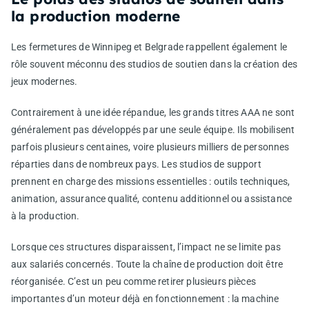
la production moderne
Les fermetures de Winnipeg et Belgrade rappellent également le
rôle souvent méconnu des studios de soutien dans la création des
jeux modernes.
Contrairement à une idée répandue, les grands titres AAA ne sont
généralement pas développés par une seule équipe. Ils mobilisent
parfois plusieurs centaines, voire plusieurs milliers de personnes
réparties dans de nombreux pays. Les studios de support
prennent en charge des missions essentielles : outils techniques,
animation, assurance qualité, contenu additionnel ou assistance
à la production.
Lorsque ces structures disparaissent, l’impact ne se limite pas
aux salariés concernés. Toute la chaîne de production doit être
réorganisée. C’est un peu comme retirer plusieurs pièces
importantes d’un moteur déjà en fonctionnement : la machine