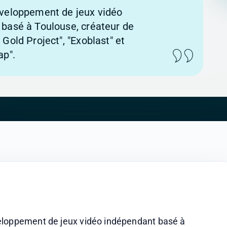
éveloppement de jeux vidéo
basé à Toulouse, créateur de
Gold Project", "Exoblast" et
ap".
eloppement de jeux vidéo indépendant basé à 