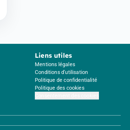
Liens utiles
Mentions légales
Conditions d'utilisation
Politique de confidentialité
Politique des cookies
Consentement des cookies