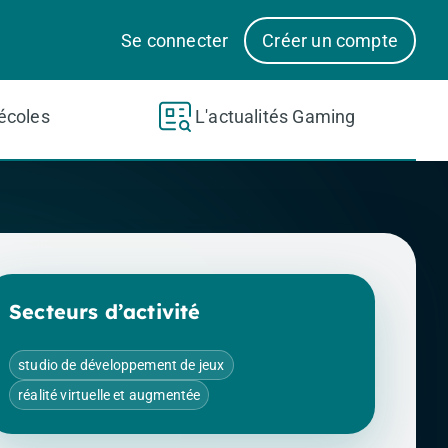
Se connecter
Créer un compte
écoles
L'actualités Gaming
Secteurs d’activité
studio de développement de jeux
réalité virtuelle et augmentée