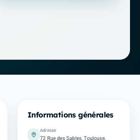
Informations générales
Adresse
72 Rue des Sables, Toulouse,