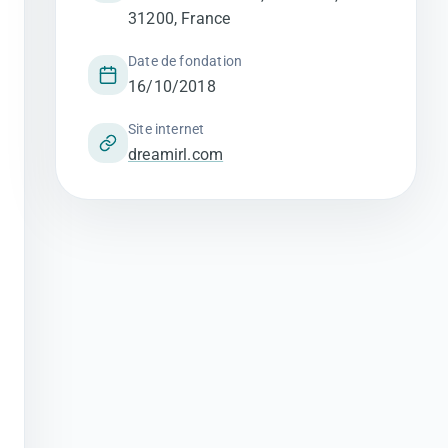
31200, France
Date de fondation
16/10/2018
Site internet
dreamirl.com