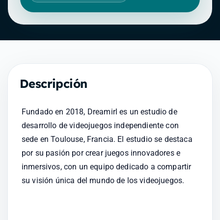
Descripción
Fundado en 2018, Dreamirl es un estudio de 
desarrollo de videojuegos independiente con 
sede en Toulouse, Francia. El estudio se destaca 
por su pasión por crear juegos innovadores e 
inmersivos, con un equipo dedicado a compartir 
su visión única del mundo de los videojuegos.