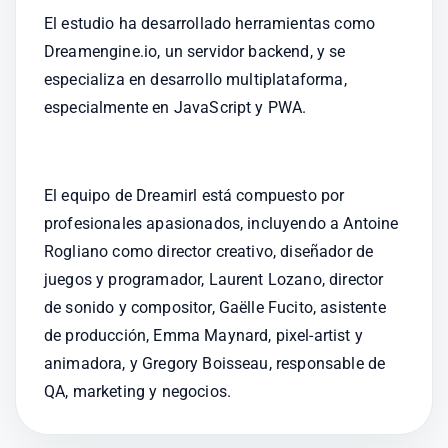
El estudio ha desarrollado herramientas como 
Dreamengine.io, un servidor backend, y se 
especializa en desarrollo multiplataforma, 
especialmente en JavaScript y PWA.
El equipo de Dreamirl está compuesto por 
profesionales apasionados, incluyendo a Antoine 
Rogliano como director creativo, diseñador de 
juegos y programador, Laurent Lozano, director 
de sonido y compositor, Gaëlle Fucito, asistente 
de producción, Emma Maynard, pixel-artist y 
animadora, y Gregory Boisseau, responsable de 
QA, marketing y negocios.