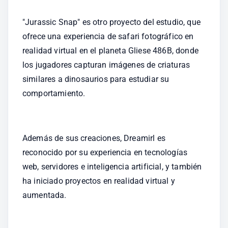
"Jurassic Snap" es otro proyecto del estudio, que 
ofrece una experiencia de safari fotográfico en 
realidad virtual en el planeta Gliese 486B, donde 
los jugadores capturan imágenes de criaturas 
similares a dinosaurios para estudiar su 
comportamiento.
Además de sus creaciones, Dreamirl es 
reconocido por su experiencia en tecnologías 
web, servidores e inteligencia artificial, y también 
ha iniciado proyectos en realidad virtual y 
aumentada.