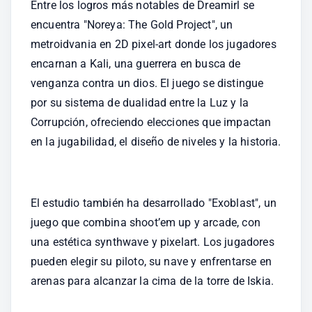
Entre los logros más notables de Dreamirl se 
encuentra "Noreya: The Gold Project", un 
metroidvania en 2D pixel-art donde los jugadores 
encarnan a Kali, una guerrera en busca de 
venganza contra un dios. El juego se distingue 
por su sistema de dualidad entre la Luz y la 
Corrupción, ofreciendo elecciones que impactan 
en la jugabilidad, el diseño de niveles y la historia.
El estudio también ha desarrollado "Exoblast", un 
juego que combina shoot’em up y arcade, con 
una estética synthwave y pixelart. Los jugadores 
pueden elegir su piloto, su nave y enfrentarse en 
arenas para alcanzar la cima de la torre de Iskia.