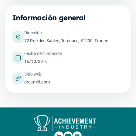
Información general
Dirección
72 Rue des Sables, Toulouse, 31200, France
Fecha de fundación
16/10/2018
Sitio web
dreamirl.com