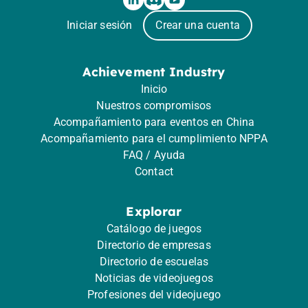
Iniciar sesión
Crear una cuenta
Achievement Industry
Inicio
Nuestros compromisos
Acompañamiento para eventos en China
Acompañamiento para el cumplimiento NPPA
FAQ / Ayuda
Contact
Explorar
Catálogo de juegos
Directorio de empresas
Directorio de escuelas
Noticias de videojuegos
Profesiones del videojuego