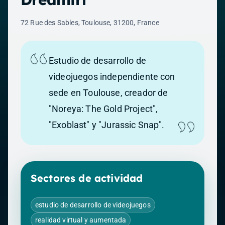
72 Rue des Sables, Toulouse, 31200, France
Estudio de desarrollo de
videojuegos independiente con
sede en Toulouse, creador de
"Noreya: The Gold Project",
"Exoblast" y "Jurassic Snap".
Sectores de actividad
estudio de desarrollo de videojuegos
realidad virtual y aumentada