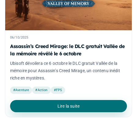
06/10/2025
Assassin’s Creed Mirage: le DLC gratuit Vallée de
la mémoire révélé le 6 octobre
Ubisoft dévoilera ce 6 octobre le DLC gratuit Vallée de la
mémoire pour Assassin’s Creed Mirage, un contenu inédit
riche en mystères.
#Aventure
#Action
#FPS
Lire la suite