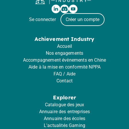
Se connecter
Créer un compte
Achievement Industry
Accueil
Nos engagements
Accompagnement événements en Chine
Aide à la mise en conformité NPPA
FAQ / Aide
Contact
Explorer
Catalogue des jeux
Annuaire des entreprises
Annuaire des écoles
L'actualités Gaming