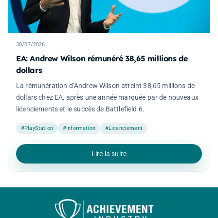
30/07/2026
EA: Andrew Wilson rémunéré 38,65 millions de
dollars
La rémunération d’Andrew Wilson atteint 38,65 millions de
dollars chez EA, après une année marquée par de nouveaux
licenciements et le succès de Battlefield 6.
#PlayStation
#Information
#Licenciement
Lire la suite