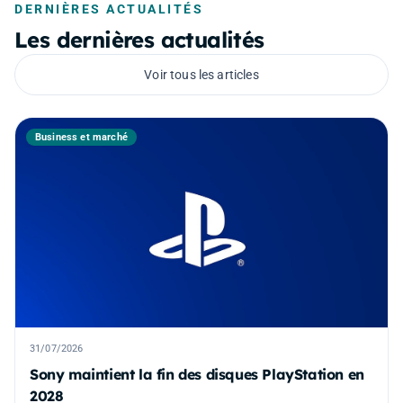
DERNIÈRES ACTUALITÉS
Les dernières actualités
Voir tous les articles
Business et marché
31/07/2026
Sony maintient la fin des disques PlayStation en
2028