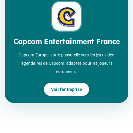
Capcom Entertainment France
Capcom Europe: votre passerelle vers les jeux vidéo
légendaires de Capcom, adaptés pour les joueurs
européens.
Voir l’entreprise