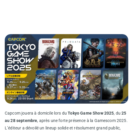
Capcom jouera à domicile lors du
Tokyo Game Show 2025
, du
25
au 28 septembre
, après une forte présence à la Gamescom 2025.
L’éditeur a dévoilé un lineup solide et résolument grand public,