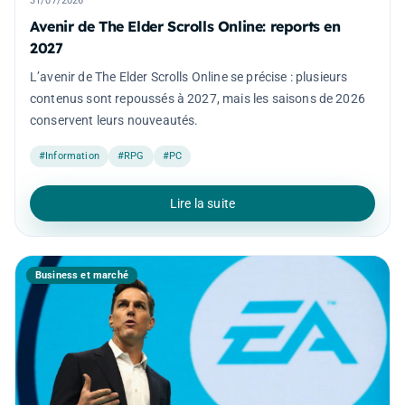
31/07/2026
Avenir de The Elder Scrolls Online: reports en
2027
L’avenir de The Elder Scrolls Online se précise : plusieurs
contenus sont repoussés à 2027, mais les saisons de 2026
conservent leurs nouveautés.
#Information
#RPG
#PC
Lire la suite
Business et marché