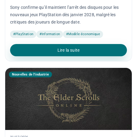
Sony confirme qu’il maintient l’arrêt des disques pour les
nouveaux jeux PlayStation dès janvier 2028, malgré les
critiques des joueurs de longue date.
#PlayStation
#Information
#Modèle économique
Lire la suite
Nouvelles de l'industrie