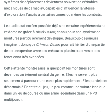
systèmes de déplacement deviennent souvent de véritables
mécaniques de gameplay, capables d’influencer la vitesse
d’exploration, l’accès à certaines zones ou même les combats.
Le studio sud-coréen possède déjà une certaine expérience dans
ce domaine grâce à
Black Desert
, connu pour son système de
montures particulièrement développé. Beaucoup de joueurs
imaginent donc que
Crimson Desert
pourrait hériter d’une partie
de cette expertise, avec des créatures plus interactives et des
fonctionnalités avancées.
Cette attente montre aussi à quel point les montures sont
devenues un élément central du genre. Elles ne servent plus
seulement à parcourir une carte plus rapidement. Elles participent
désormais à l’identité du jeu, un peu comme une voiture iconique
dans un jeu de course ou une arme légendaire dans un FPS
multijoueur.