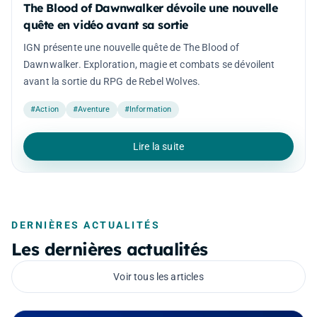
The Blood of Dawnwalker dévoile une nouvelle
quête en vidéo avant sa sortie
IGN présente une nouvelle quête de The Blood of
Dawnwalker. Exploration, magie et combats se dévoilent
avant la sortie du RPG de Rebel Wolves.
#Action
#Aventure
#Information
Lire la suite
DERNIÈRES ACTUALITÉS
Les dernières actualités
Voir tous les articles