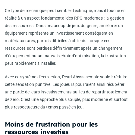
Ce type de mécanique peut sembler technique, mais il touche en
réalité à un aspect fondamental des RPG modernes : la gestion
des ressources. Dans beaucoup de jeux du genre, améliorer un
équipement représente un investissement conséquent en
matériaux rares, parfois difficiles à obtenir. Lorsque ces
ressources sont perdues définitivement après un changement
d’équipement ou un mauvais choix d’optimisation, la frustration
peut rapidement s’installer.
Avec ce système d’extraction, Pearl Abyss semble vouloir réduire
cette sensation punitive. Les joueurs pourraient ainsi récupérer
une partie de leurs investissements au lieu de repartir totalement
de zéro. C’est une approche plus souple, plus moderne et surtout
plus respectueuse du temps passé en jeu.
Moins de frustration pour les
ressources investies