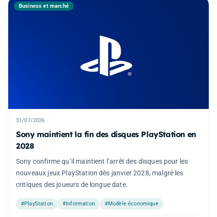
Business et marché
31/07/2026
Sony maintient la fin des disques PlayStation en
2028
Sony confirme qu’il maintient l’arrêt des disques pour les
nouveaux jeux PlayStation dès janvier 2028, malgré les
critiques des joueurs de longue date.
#PlayStation
#Information
#Modèle économique