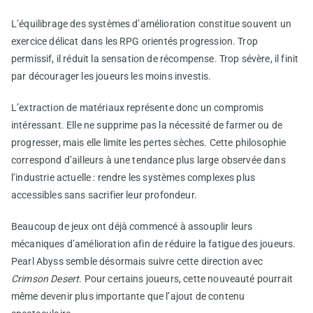
L’équilibrage des systèmes d’amélioration constitue souvent un
exercice délicat dans les RPG orientés progression. Trop
permissif, il réduit la sensation de récompense. Trop sévère, il finit
par décourager les joueurs les moins investis.
L’extraction de matériaux représente donc un compromis
intéressant. Elle ne supprime pas la nécessité de farmer ou de
progresser, mais elle limite les pertes sèches. Cette philosophie
correspond d’ailleurs à une tendance plus large observée dans
l’industrie actuelle : rendre les systèmes complexes plus
accessibles sans sacrifier leur profondeur.
Beaucoup de jeux ont déjà commencé à assouplir leurs
mécaniques d’amélioration afin de réduire la fatigue des joueurs.
Pearl Abyss semble désormais suivre cette direction avec
Crimson Desert
. Pour certains joueurs, cette nouveauté pourrait
même devenir plus importante que l’ajout de contenu