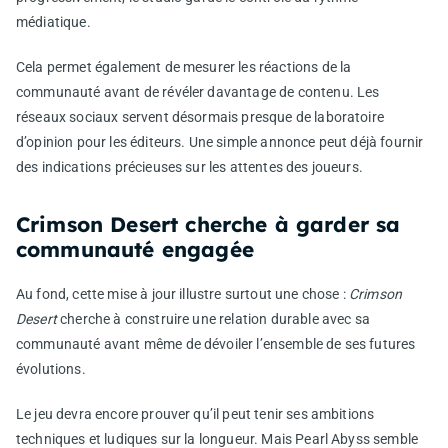
médiatique.
Cela permet également de mesurer les réactions de la
communauté avant de révéler davantage de contenu. Les
réseaux sociaux servent désormais presque de laboratoire
d’opinion pour les éditeurs. Une simple annonce peut déjà fournir
des indications précieuses sur les attentes des joueurs.
Crimson Desert cherche à garder sa
communauté engagée
Au fond, cette mise à jour illustre surtout une chose :
Crimson
Desert
cherche à construire une relation durable avec sa
communauté avant même de dévoiler l’ensemble de ses futures
évolutions.
Le jeu devra encore prouver qu’il peut tenir ses ambitions
techniques et ludiques sur la longueur. Mais Pearl Abyss semble