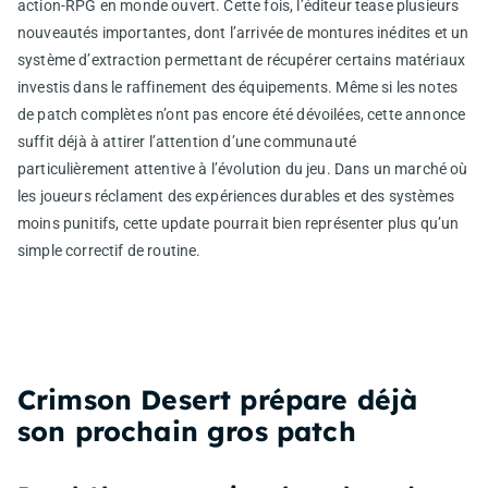
action-RPG en monde ouvert. Cette fois, l’éditeur tease plusieurs
nouveautés importantes, dont l’arrivée de montures inédites et un
système d’extraction permettant de récupérer certains matériaux
investis dans le raffinement des équipements. Même si les notes
de patch complètes n’ont pas encore été dévoilées, cette annonce
suffit déjà à attirer l’attention d’une communauté
particulièrement attentive à l’évolution du jeu. Dans un marché où
les joueurs réclament des expériences durables et des systèmes
moins punitifs, cette update pourrait bien représenter plus qu’un
simple correctif de routine.
Crimson Desert prépare déjà
son prochain gros patch