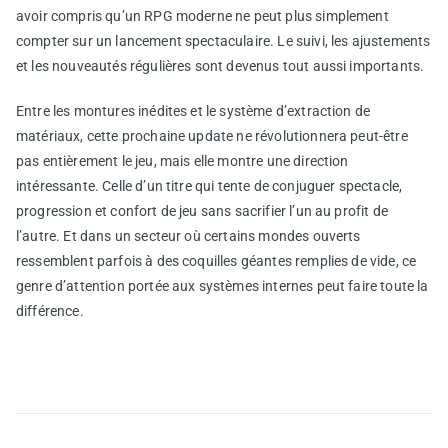
avoir compris qu’un RPG moderne ne peut plus simplement
compter sur un lancement spectaculaire. Le suivi, les ajustements
et les nouveautés régulières sont devenus tout aussi importants.
Entre les montures inédites et le système d’extraction de
matériaux, cette prochaine update ne révolutionnera peut-être
pas entièrement le jeu, mais elle montre une direction
intéressante. Celle d’un titre qui tente de conjuguer spectacle,
progression et confort de jeu sans sacrifier l’un au profit de
l’autre. Et dans un secteur où certains mondes ouverts
ressemblent parfois à des coquilles géantes remplies de vide, ce
genre d’attention portée aux systèmes internes peut faire toute la
différence.