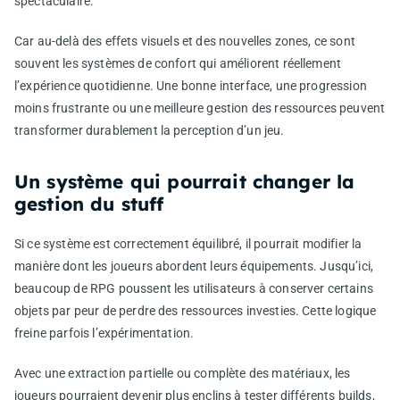
spectaculaire.
Car au-delà des effets visuels et des nouvelles zones, ce sont
souvent les systèmes de confort qui améliorent réellement
l’expérience quotidienne. Une bonne interface, une progression
moins frustrante ou une meilleure gestion des ressources peuvent
transformer durablement la perception d’un jeu.
Un système qui pourrait changer la
gestion du stuff
Si ce système est correctement équilibré, il pourrait modifier la
manière dont les joueurs abordent leurs équipements. Jusqu’ici,
beaucoup de RPG poussent les utilisateurs à conserver certains
objets par peur de perdre des ressources investies. Cette logique
freine parfois l’expérimentation.
Avec une extraction partielle ou complète des matériaux, les
joueurs pourraient devenir plus enclins à tester différents builds,