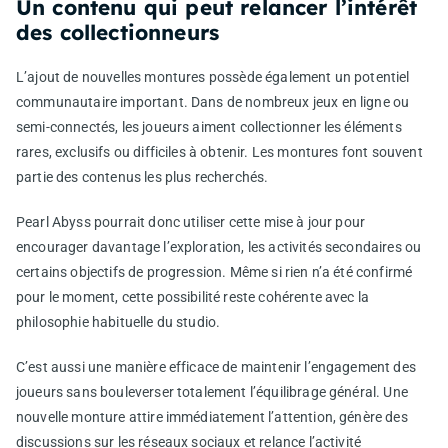
Un contenu qui peut relancer l’intérêt
des collectionneurs
L’ajout de nouvelles montures possède également un potentiel
communautaire important. Dans de nombreux jeux en ligne ou
semi-connectés, les joueurs aiment collectionner les éléments
rares, exclusifs ou difficiles à obtenir. Les montures font souvent
partie des contenus les plus recherchés.
Pearl Abyss pourrait donc utiliser cette mise à jour pour
encourager davantage l’exploration, les activités secondaires ou
certains objectifs de progression. Même si rien n’a été confirmé
pour le moment, cette possibilité reste cohérente avec la
philosophie habituelle du studio.
C’est aussi une manière efficace de maintenir l’engagement des
joueurs sans bouleverser totalement l’équilibrage général. Une
nouvelle monture attire immédiatement l’attention, génère des
discussions sur les réseaux sociaux et relance l’activité