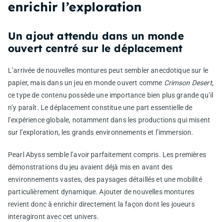
enrichir l’exploration
Un ajout attendu dans un monde
ouvert centré sur le déplacement
L’arrivée de nouvelles montures peut sembler anecdotique sur le
papier, mais dans un jeu en monde ouvert comme
Crimson Desert
,
ce type de contenu possède une importance bien plus grande qu’il
n’y paraît. Le déplacement constitue une part essentielle de
l’expérience globale, notamment dans les productions qui misent
sur l’exploration, les grands environnements et l’immersion.
Pearl Abyss semble l’avoir parfaitement compris. Les premières
démonstrations du jeu avaient déjà mis en avant des
environnements vastes, des paysages détaillés et une mobilité
particulièrement dynamique. Ajouter de nouvelles montures
revient donc à enrichir directement la façon dont les joueurs
interagiront avec cet univers.