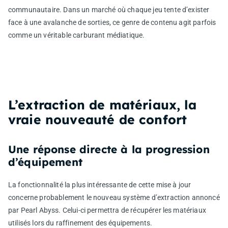
communautaire. Dans un marché où chaque jeu tente d’exister
face à une avalanche de sorties, ce genre de contenu agit parfois
comme un véritable carburant médiatique.
L’extraction de matériaux, la
vraie nouveauté de confort
Une réponse directe à la progression
d’équipement
La fonctionnalité la plus intéressante de cette mise à jour
concerne probablement le nouveau système d’extraction annoncé
par Pearl Abyss. Celui-ci permettra de récupérer les matériaux
utilisés lors du raffinement des équipements.