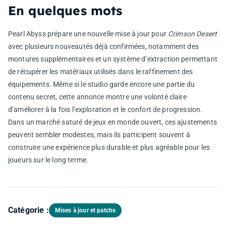
En quelques mots
Pearl Abyss prépare une nouvelle mise à jour pour
Crimson Desert
avec plusieurs nouveautés déjà confirmées, notamment des
montures supplémentaires et un système d’extraction permettant
de récupérer les matériaux utilisés dans le raffinement des
équipements. Même si le studio garde encore une partie du
contenu secret, cette annonce montre une volonté claire
d’améliorer à la fois l’exploration et le confort de progression.
Dans un marché saturé de jeux en monde ouvert, ces ajustements
peuvent sembler modestes, mais ils participent souvent à
construire une expérience plus durable et plus agréable pour les
joueurs sur le long terme.
Catégorie :
Mises à jour et patchs