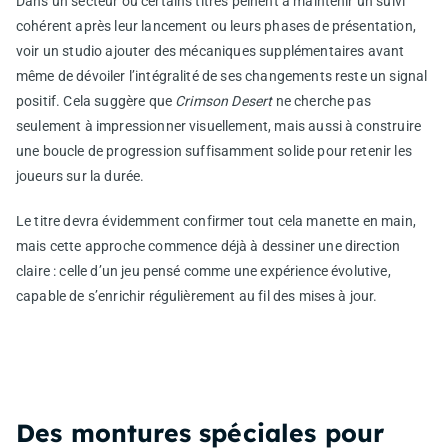
Dans un secteur où certains titres peinent à maintenir un suivi
cohérent après leur lancement ou leurs phases de présentation,
voir un studio ajouter des mécaniques supplémentaires avant
même de dévoiler l’intégralité de ses changements reste un signal
positif. Cela suggère que
Crimson Desert
ne cherche pas
seulement à impressionner visuellement, mais aussi à construire
une boucle de progression suffisamment solide pour retenir les
joueurs sur la durée.
Le titre devra évidemment confirmer tout cela manette en main,
mais cette approche commence déjà à dessiner une direction
claire : celle d’un jeu pensé comme une expérience évolutive,
capable de s’enrichir régulièrement au fil des mises à jour.
Des montures spéciales pour