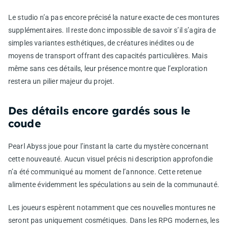
Le studio n’a pas encore précisé la nature exacte de ces montures
supplémentaires. Il reste donc impossible de savoir s’il s’agira de
simples variantes esthétiques, de créatures inédites ou de
moyens de transport offrant des capacités particulières. Mais
même sans ces détails, leur présence montre que l’exploration
restera un pilier majeur du projet.
Des détails encore gardés sous le
coude
Pearl Abyss joue pour l’instant la carte du mystère concernant
cette nouveauté. Aucun visuel précis ni description approfondie
n’a été communiqué au moment de l’annonce. Cette retenue
alimente évidemment les spéculations au sein de la communauté.
Les joueurs espèrent notamment que ces nouvelles montures ne
seront pas uniquement cosmétiques. Dans les RPG modernes, les