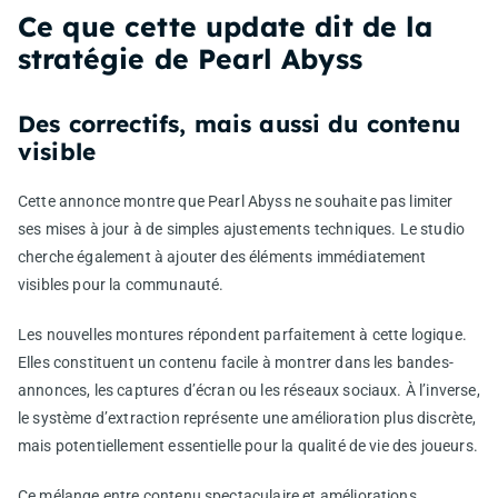
Ce que cette update dit de la
stratégie de Pearl Abyss
Des correctifs, mais aussi du contenu
visible
Cette annonce montre que Pearl Abyss ne souhaite pas limiter
ses mises à jour à de simples ajustements techniques. Le studio
cherche également à ajouter des éléments immédiatement
visibles pour la communauté.
Les nouvelles montures répondent parfaitement à cette logique.
Elles constituent un contenu facile à montrer dans les bandes-
annonces, les captures d’écran ou les réseaux sociaux. À l’inverse,
le système d’extraction représente une amélioration plus discrète,
mais potentiellement essentielle pour la qualité de vie des joueurs.
Ce mélange entre contenu spectaculaire et améliorations