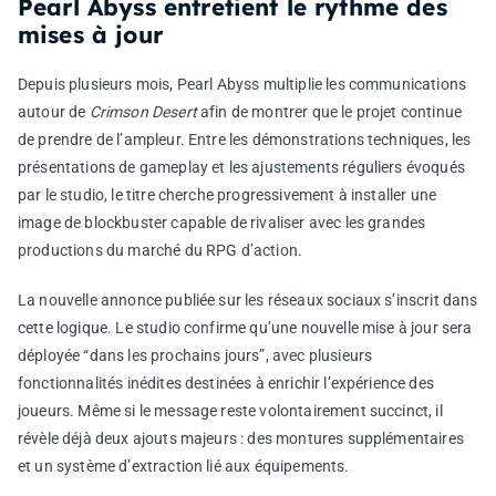
Pearl Abyss entretient le rythme des
mises à jour
Depuis plusieurs mois, Pearl Abyss multiplie les communications
autour de
Crimson Desert
afin de montrer que le projet continue
de prendre de l’ampleur. Entre les démonstrations techniques, les
présentations de gameplay et les ajustements réguliers évoqués
par le studio, le titre cherche progressivement à installer une
image de blockbuster capable de rivaliser avec les grandes
productions du marché du RPG d’action.
La nouvelle annonce publiée sur les réseaux sociaux s’inscrit dans
cette logique. Le studio confirme qu’une nouvelle mise à jour sera
déployée “dans les prochains jours”, avec plusieurs
fonctionnalités inédites destinées à enrichir l’expérience des
joueurs. Même si le message reste volontairement succinct, il
révèle déjà deux ajouts majeurs : des montures supplémentaires
et un système d’extraction lié aux équipements.