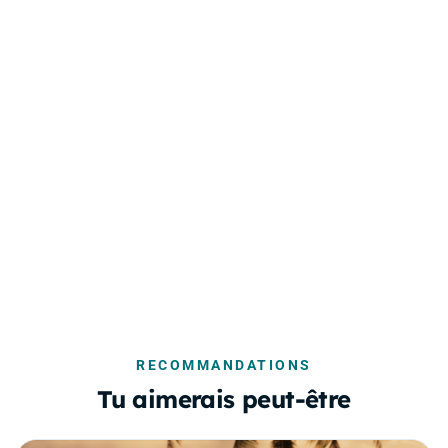
RECOMMANDATIONS
Tu aimerais peut-être