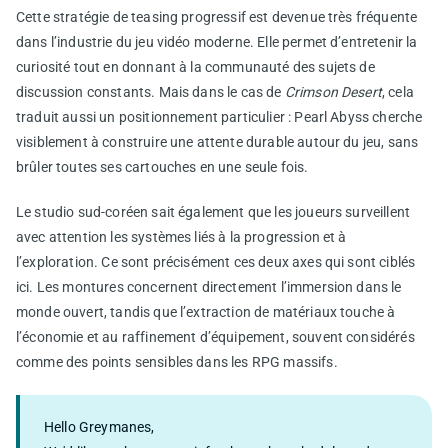
Cette stratégie de teasing progressif est devenue très fréquente
dans l’industrie du jeu vidéo moderne. Elle permet d’entretenir la
curiosité tout en donnant à la communauté des sujets de
discussion constants. Mais dans le cas de
Crimson Desert
, cela
traduit aussi un positionnement particulier : Pearl Abyss cherche
visiblement à construire une attente durable autour du jeu, sans
brûler toutes ses cartouches en une seule fois.
Le studio sud-coréen sait également que les joueurs surveillent
avec attention les systèmes liés à la progression et à
l’exploration. Ce sont précisément ces deux axes qui sont ciblés
ici. Les montures concernent directement l’immersion dans le
monde ouvert, tandis que l’extraction de matériaux touche à
l’économie et au raffinement d’équipement, souvent considérés
comme des points sensibles dans les RPG massifs.
Hello Greymanes,