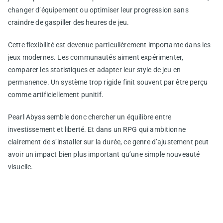
changer d’équipement ou optimiser leur progression sans
craindre de gaspiller des heures de jeu.
Cette flexibilité est devenue particulièrement importante dans les
jeux modernes. Les communautés aiment expérimenter,
comparer les statistiques et adapter leur style de jeu en
permanence. Un système trop rigide finit souvent par être perçu
comme artificiellement punitif.
Pearl Abyss semble donc chercher un équilibre entre
investissement et liberté. Et dans un RPG qui ambitionne
clairement de s’installer sur la durée, ce genre d’ajustement peut
avoir un impact bien plus important qu’une simple nouveauté
visuelle.