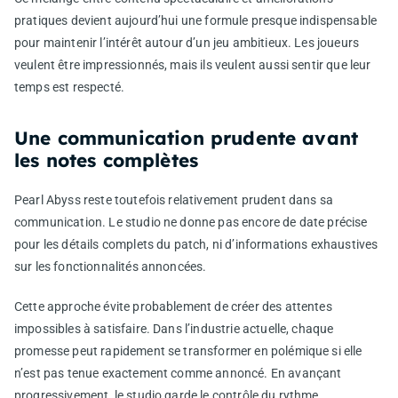
pratiques devient aujourd’hui une formule presque indispensable
pour maintenir l’intérêt autour d’un jeu ambitieux. Les joueurs
veulent être impressionnés, mais ils veulent aussi sentir que leur
temps est respecté.
Une communication prudente avant
les notes complètes
Pearl Abyss reste toutefois relativement prudent dans sa
communication. Le studio ne donne pas encore de date précise
pour les détails complets du patch, ni d’informations exhaustives
sur les fonctionnalités annoncées.
Cette approche évite probablement de créer des attentes
impossibles à satisfaire. Dans l’industrie actuelle, chaque
promesse peut rapidement se transformer en polémique si elle
n’est pas tenue exactement comme annoncé. En avançant
progressivement, le studio garde le contrôle du rythme