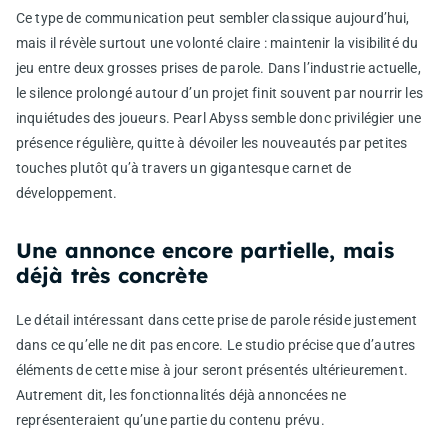
Ce type de communication peut sembler classique aujourd’hui,
mais il révèle surtout une volonté claire : maintenir la visibilité du
jeu entre deux grosses prises de parole. Dans l’industrie actuelle,
le silence prolongé autour d’un projet finit souvent par nourrir les
inquiétudes des joueurs. Pearl Abyss semble donc privilégier une
présence régulière, quitte à dévoiler les nouveautés par petites
touches plutôt qu’à travers un gigantesque carnet de
développement.
Une annonce encore partielle, mais
déjà très concrète
Le détail intéressant dans cette prise de parole réside justement
dans ce qu’elle ne dit pas encore. Le studio précise que d’autres
éléments de cette mise à jour seront présentés ultérieurement.
Autrement dit, les fonctionnalités déjà annoncées ne
représenteraient qu’une partie du contenu prévu.