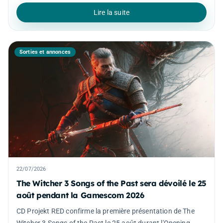
Lire la suite
Sorties et annonces
22/07/2026
The Witcher 3 Songs of the Past sera dévoilé le 25
août pendant la Gamescom 2026
CD Projekt RED confirme la première présentation de The