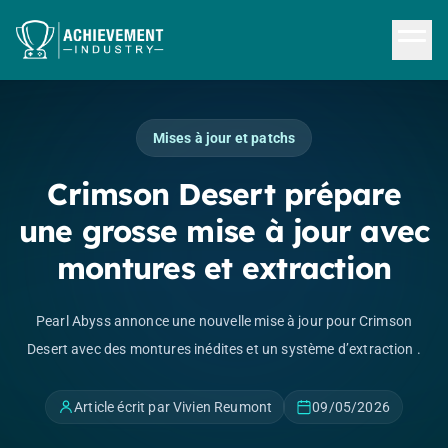
Aller au contenu principal
Mises à jour et patchs
Crimson Desert prépare
une grosse mise à jour avec
montures et extraction
Pearl Abyss annonce une nouvelle mise à jour pour Crimson
Desert avec des montures inédites et un système d’extraction .
Article écrit par Vivien Reumont
09/05/2026