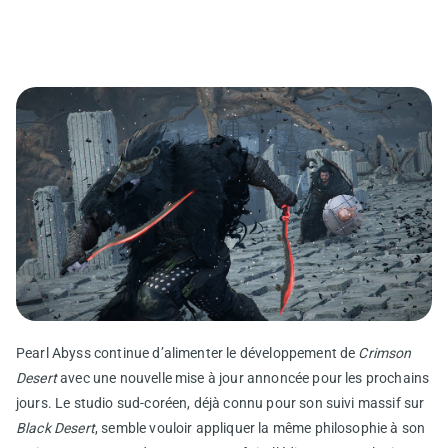
Pearl Abyss continue d’alimenter le développement de
Crimson
Desert
avec une nouvelle mise à jour annoncée pour les prochains
jours. Le studio sud-coréen, déjà connu pour son suivi massif sur
Black Desert
, semble vouloir appliquer la même philosophie à son