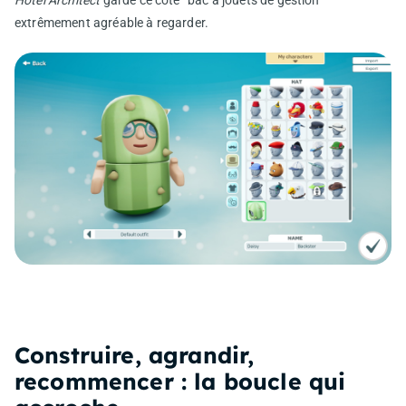
extrêmement agréable à regarder.
Construire, agrandir,
recommencer : la boucle qui