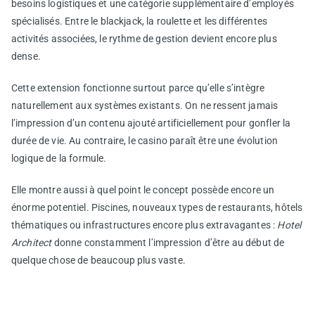
besoins logistiques et une catégorie supplémentaire d’employés
spécialisés. Entre le blackjack, la roulette et les différentes
activités associées, le rythme de gestion devient encore plus
dense.
Cette extension fonctionne surtout parce qu’elle s’intègre
naturellement aux systèmes existants. On ne ressent jamais
l’impression d’un contenu ajouté artificiellement pour gonfler la
durée de vie. Au contraire, le casino paraît être une évolution
logique de la formule.
Elle montre aussi à quel point le concept possède encore un
énorme potentiel. Piscines, nouveaux types de restaurants, hôtels
thématiques ou infrastructures encore plus extravagantes :
Hotel
Architect
donne constamment l’impression d’être au début de
quelque chose de beaucoup plus vaste.