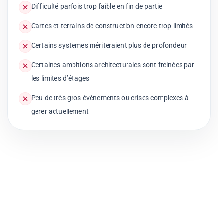
Difficulté parfois trop faible en fin de partie
Cartes et terrains de construction encore trop limités
Certains systèmes mériteraient plus de profondeur
Certaines ambitions architecturales sont freinées par
les limites d’étages
Peu de très gros événements ou crises complexes à
gérer actuellement