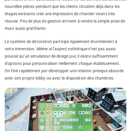
nouvelles pièces pendant que les clients circulent déjà dans les
étages existants crée une impression de chantier vivant très
réussie. Peu de jeux de gestion arrivent à rendre la simple pose de
murs aussi gratifiante.
Le système de décoration participe également énormément à
cette immersion. Même si l’aspect esthétique n’est pas aussi
poussé qu’un simulateur de design pur, il existe suffisamment
d’options pour personnaliser réellement chaque établissement.
On finit rapidement par développer une relation presque absurde
avec son propre lobby ou avec la disposition des chambres.