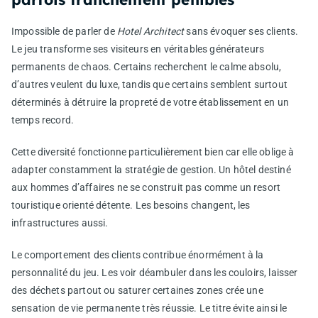
Impossible de parler de
Hotel Architect
sans évoquer ses clients.
Le jeu transforme ses visiteurs en véritables générateurs
permanents de chaos. Certains recherchent le calme absolu,
d’autres veulent du luxe, tandis que certains semblent surtout
déterminés à détruire la propreté de votre établissement en un
temps record.
Cette diversité fonctionne particulièrement bien car elle oblige à
adapter constamment la stratégie de gestion. Un hôtel destiné
aux hommes d’affaires ne se construit pas comme un resort
touristique orienté détente. Les besoins changent, les
infrastructures aussi.
Le comportement des clients contribue énormément à la
personnalité du jeu. Les voir déambuler dans les couloirs, laisser
des déchets partout ou saturer certaines zones crée une
sensation de vie permanente très réussie. Le titre évite ainsi le