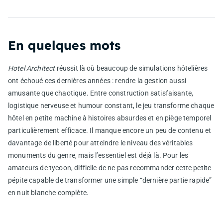
En quelques mots
Hotel Architect
réussit là où beaucoup de simulations hôtelières
ont échoué ces dernières années : rendre la gestion aussi
amusante que chaotique. Entre construction satisfaisante,
logistique nerveuse et humour constant, le jeu transforme chaque
hôtel en petite machine à histoires absurdes et en piège temporel
particulièrement efficace. Il manque encore un peu de contenu et
davantage de liberté pour atteindre le niveau des véritables
monuments du genre, mais l’essentiel est déjà là. Pour les
amateurs de tycoon, difficile de ne pas recommander cette petite
pépite capable de transformer une simple “dernière partie rapide”
en nuit blanche complète.