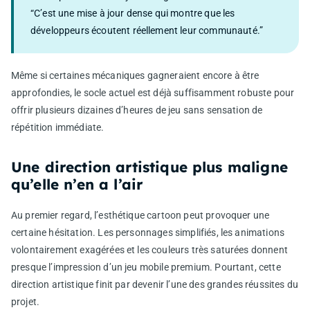
“C’est une mise à jour dense qui montre que les
développeurs écoutent réellement leur communauté.”
Même si certaines mécaniques gagneraient encore à être
approfondies, le socle actuel est déjà suffisamment robuste pour
offrir plusieurs dizaines d’heures de jeu sans sensation de
répétition immédiate.
Une direction artistique plus maligne
qu’elle n’en a l’air
Au premier regard, l’esthétique cartoon peut provoquer une
certaine hésitation. Les personnages simplifiés, les animations
volontairement exagérées et les couleurs très saturées donnent
presque l’impression d’un jeu mobile premium. Pourtant, cette
direction artistique finit par devenir l’une des grandes réussites du
projet.