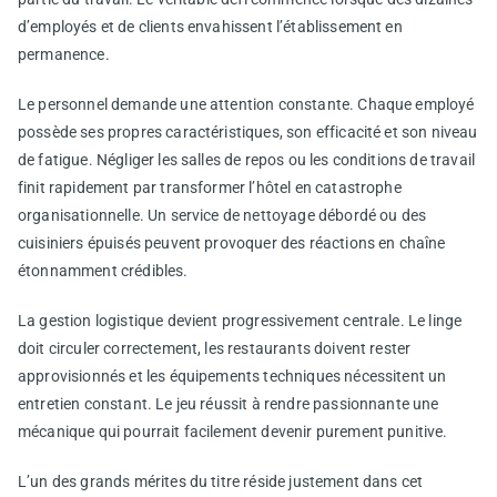
d’employés et de clients envahissent l’établissement en
permanence.
Le personnel demande une attention constante. Chaque employé
possède ses propres caractéristiques, son efficacité et son niveau
de fatigue. Négliger les salles de repos ou les conditions de travail
finit rapidement par transformer l’hôtel en catastrophe
organisationnelle. Un service de nettoyage débordé ou des
cuisiniers épuisés peuvent provoquer des réactions en chaîne
étonnamment crédibles.
La gestion logistique devient progressivement centrale. Le linge
doit circuler correctement, les restaurants doivent rester
approvisionnés et les équipements techniques nécessitent un
entretien constant. Le jeu réussit à rendre passionnante une
mécanique qui pourrait facilement devenir purement punitive.
L’un des grands mérites du titre réside justement dans cet