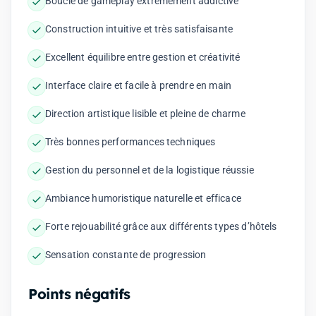
Boucle de gameplay extrêmement addictive
Construction intuitive et très satisfaisante
Excellent équilibre entre gestion et créativité
Interface claire et facile à prendre en main
Direction artistique lisible et pleine de charme
Très bonnes performances techniques
Gestion du personnel et de la logistique réussie
Ambiance humoristique naturelle et efficace
Forte rejouabilité grâce aux différents types d’hôtels
Sensation constante de progression
Points négatifs