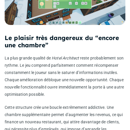
Le plaisir très dangereux du “encore
une chambre”
La plus grande qualité de
Hotel Architect
reste probablement son
rythme. Le jeu comprend parfaitement comment récompenser
constamment le joueur sans le saturer d’informations inutiles.
Chaque amélioration débloque une nouvelle opportunité. Chaque
nouvelle fonctionnalité ouvre immédiatement la porte à une autre
optimisation possible.
Cette structure crée une boucle extrêmement addictive. Une
chambre supplémentaire permet d’augmenter les revenus, ce qui
finance un nouveau restaurant, qui attire davantage de clients,
qui nécessite plus d’employés, qui impose d’agrandir les