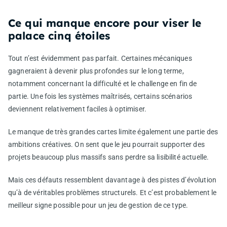
Ce qui manque encore pour viser le
palace cinq étoiles
Tout n’est évidemment pas parfait. Certaines mécaniques
gagneraient à devenir plus profondes sur le long terme,
notamment concernant la difficulté et le challenge en fin de
partie. Une fois les systèmes maîtrisés, certains scénarios
deviennent relativement faciles à optimiser.
Le manque de très grandes cartes limite également une partie des
ambitions créatives. On sent que le jeu pourrait supporter des
projets beaucoup plus massifs sans perdre sa lisibilité actuelle.
Mais ces défauts ressemblent davantage à des pistes d’évolution
qu’à de véritables problèmes structurels. Et c’est probablement le
meilleur signe possible pour un jeu de gestion de ce type.