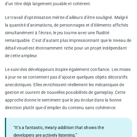
d’un titre déjà largement jouable et cohérent.
Le travail d’optimisation mérite d’ailleurs d’être souligné. Malgré
la quantité d’animations, de personnages et d’éléments affichés
simultanément à l’écran, le jeu tourne avec une fluidité
remarquable. C’est d’autant plus impressionnant que le niveau de
détail visuel est étonnamment riche pour un projet indépendant
de cette ampleur.
Le suivi des développeurs inspire également confiance. Les mises
à jour ne se contentent pas d’ajouter quelques objets décoratifs
anecdotiques. Elles enrichissent réellement les mécaniques de
gestion et ouvrent de nouvelles possibilités de gameplay. Cette
approche donne le sentiment que le jeu évolue dans la bonne
direction plutôt que d’empiler du contenu sans cohérence.
“It’s a fantastic, meaty addition that shows the
developers are actively listening.”