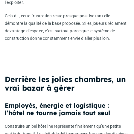
l’exploiter.
Cela dit, cette frustration reste presque positive tant elle
démontre la qualité de la base proposée. Si les joueurs réclament
davantage d’espace, c’est surtout parce que le système de
construction donne constamment envie d’aller plus loin.
Derrière les jolies chambres, un
vrai bazar à gérer
Employés, énergie et logistique :
l’hôtel ne tourne jamais tout seul
Construire un bel hôtel ne représente finalement qu’une petite
partie du travail. Le véritable défi commence lorsque des dizaines