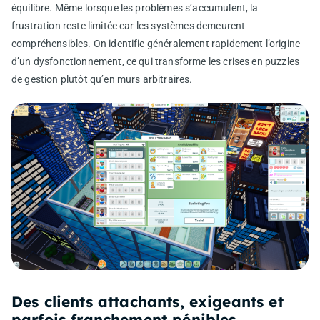
équilibre. Même lorsque les problèmes s’accumulent, la
frustration reste limitée car les systèmes demeurent
compréhensibles. On identifie généralement rapidement l’origine
d’un dysfonctionnement, ce qui transforme les crises en puzzles
de gestion plutôt qu’en murs arbitraires.
Des clients attachants, exigeants et
parfois franchement pénibles