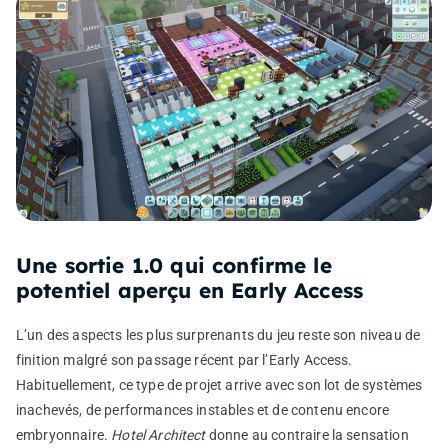
Une sortie 1.0 qui confirme le
potentiel aperçu en Early Access
L’un des aspects les plus surprenants du jeu reste son niveau de
finition malgré son passage récent par l’Early Access.
Habituellement, ce type de projet arrive avec son lot de systèmes
inachevés, de performances instables et de contenu encore
embryonnaire.
Hotel Architect
donne au contraire la sensation