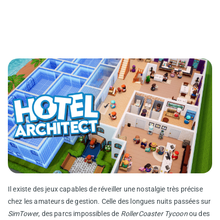
Il existe des jeux capables de réveiller une nostalgie très précise
chez les amateurs de gestion. Celle des longues nuits passées sur
SimTower
, des parcs impossibles de
RollerCoaster Tycoon
ou des