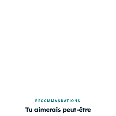
RECOMMANDATIONS
Tu aimerais peut-être