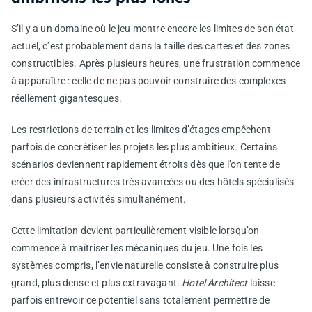
S’il y a un domaine où le jeu montre encore les limites de son état
actuel, c’est probablement dans la taille des cartes et des zones
constructibles. Après plusieurs heures, une frustration commence
à apparaître : celle de ne pas pouvoir construire des complexes
réellement gigantesques.
Les restrictions de terrain et les limites d’étages empêchent
parfois de concrétiser les projets les plus ambitieux. Certains
scénarios deviennent rapidement étroits dès que l’on tente de
créer des infrastructures très avancées ou des hôtels spécialisés
dans plusieurs activités simultanément.
Cette limitation devient particulièrement visible lorsqu’on
commence à maîtriser les mécaniques du jeu. Une fois les
systèmes compris, l’envie naturelle consiste à construire plus
grand, plus dense et plus extravagant.
Hotel Architect
laisse
parfois entrevoir ce potentiel sans totalement permettre de