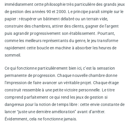
immédiatement cette philosophie très particulière des grands jeux
de gestion des années 90 et 2000. Le principe paraît simple sur le
papier : récupérer un bâtiment délabré ou un terrain vide,
construire des chambres, attirer des clients, gagner de l’argent
puis agrandir progressivement son établissement. Pourtant,
comme les meilleurs représentants du genre, le jeu transforme
rapidement cette boucle en machine à absorber les heures de
sommeil.
Ce qui fonctionne particulièrement bien ici, c’est la sensation
permanente de progression. Chaque nouvelle chambre donne
l’impression de faire avancer un véritable projet. Chaque étage
construit ressemble à une petite victoire personnelle. Le titre
comprend parfaitement ce qui rend les jeux de gestion si
dangereux pour la notion de temps libre : cette envie constante de
lancer “juste une dernière amélioration” avant d’arrêter.
Évidemment, cela ne fonctionne jamais.