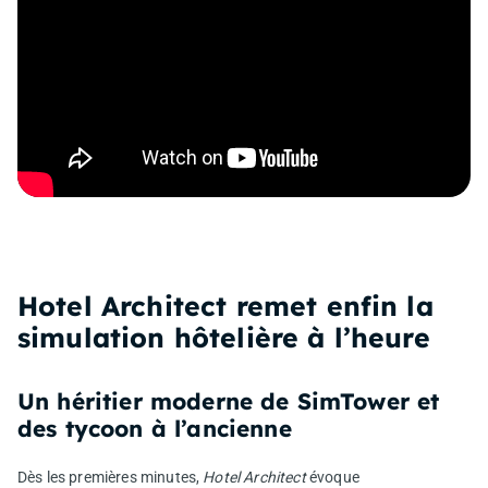
Hotel Architect remet enfin la
simulation hôtelière à l’heure
Un héritier moderne de SimTower et
des tycoon à l’ancienne
Dès les premières minutes,
Hotel Architect
évoque