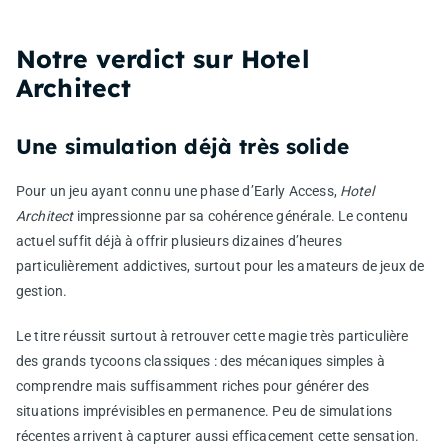
Notre verdict sur Hotel
Architect
Une simulation déjà très solide
Pour un jeu ayant connu une phase d’Early Access,
Hotel
Architect
impressionne par sa cohérence générale. Le contenu
actuel suffit déjà à offrir plusieurs dizaines d’heures
particulièrement addictives, surtout pour les amateurs de jeux de
gestion.
Le titre réussit surtout à retrouver cette magie très particulière
des grands tycoons classiques : des mécaniques simples à
comprendre mais suffisamment riches pour générer des
situations imprévisibles en permanence. Peu de simulations
récentes arrivent à capturer aussi efficacement cette sensation.