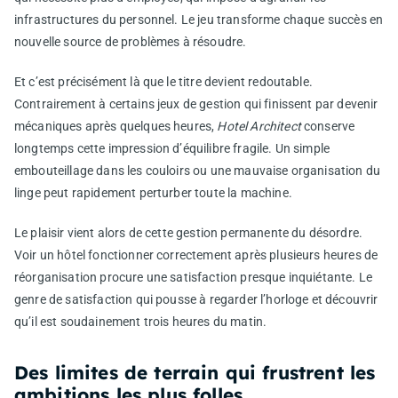
infrastructures du personnel. Le jeu transforme chaque succès en
nouvelle source de problèmes à résoudre.
Et c’est précisément là que le titre devient redoutable.
Contrairement à certains jeux de gestion qui finissent par devenir
mécaniques après quelques heures,
Hotel Architect
conserve
longtemps cette impression d’équilibre fragile. Un simple
embouteillage dans les couloirs ou une mauvaise organisation du
linge peut rapidement perturber toute la machine.
Le plaisir vient alors de cette gestion permanente du désordre.
Voir un hôtel fonctionner correctement après plusieurs heures de
réorganisation procure une satisfaction presque inquiétante. Le
genre de satisfaction qui pousse à regarder l’horloge et découvrir
qu’il est soudainement trois heures du matin.
Des limites de terrain qui frustrent les
ambitions les plus folles