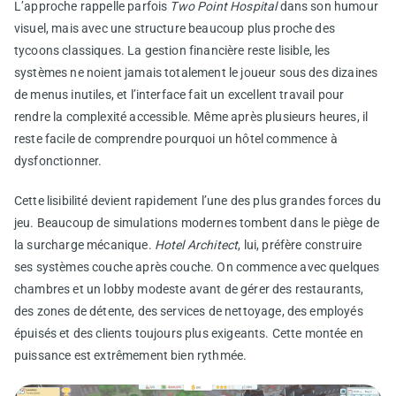
L’approche rappelle parfois
Two Point Hospital
dans son humour
visuel, mais avec une structure beaucoup plus proche des
tycoons classiques. La gestion financière reste lisible, les
systèmes ne noient jamais totalement le joueur sous des dizaines
de menus inutiles, et l’interface fait un excellent travail pour
rendre la complexité accessible. Même après plusieurs heures, il
reste facile de comprendre pourquoi un hôtel commence à
dysfonctionner.
Cette lisibilité devient rapidement l’une des plus grandes forces du
jeu. Beaucoup de simulations modernes tombent dans le piège de
la surcharge mécanique.
Hotel Architect
, lui, préfère construire
ses systèmes couche après couche. On commence avec quelques
chambres et un lobby modeste avant de gérer des restaurants,
des zones de détente, des services de nettoyage, des employés
épuisés et des clients toujours plus exigeants. Cette montée en
puissance est extrêmement bien rythmée.