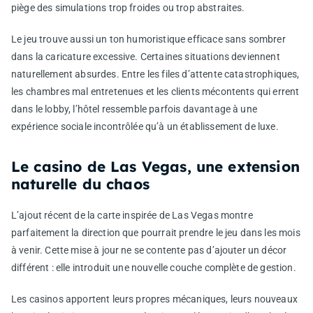
piège des simulations trop froides ou trop abstraites.
Le jeu trouve aussi un ton humoristique efficace sans sombrer
dans la caricature excessive. Certaines situations deviennent
naturellement absurdes. Entre les files d’attente catastrophiques,
les chambres mal entretenues et les clients mécontents qui errent
dans le lobby, l’hôtel ressemble parfois davantage à une
expérience sociale incontrôlée qu’à un établissement de luxe.
Le casino de Las Vegas, une extension
naturelle du chaos
L’ajout récent de la carte inspirée de Las Vegas montre
parfaitement la direction que pourrait prendre le jeu dans les mois
à venir. Cette mise à jour ne se contente pas d’ajouter un décor
différent : elle introduit une nouvelle couche complète de gestion.
Les casinos apportent leurs propres mécaniques, leurs nouveaux