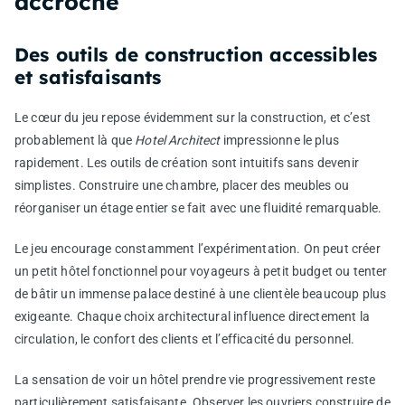
accroche
Des outils de construction accessibles
et satisfaisants
Le cœur du jeu repose évidemment sur la construction, et c’est
probablement là que
Hotel Architect
impressionne le plus
rapidement. Les outils de création sont intuitifs sans devenir
simplistes. Construire une chambre, placer des meubles ou
réorganiser un étage entier se fait avec une fluidité remarquable.
Le jeu encourage constamment l’expérimentation. On peut créer
un petit hôtel fonctionnel pour voyageurs à petit budget ou tenter
de bâtir un immense palace destiné à une clientèle beaucoup plus
exigeante. Chaque choix architectural influence directement la
circulation, le confort des clients et l’efficacité du personnel.
La sensation de voir un hôtel prendre vie progressivement reste
particulièrement satisfaisante. Observer les ouvriers construire de