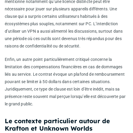
mentionne notamment qu’une licence distincte peut être
nécessaire pour jouer sur plusieurs appareils différents. Une
clause qui a surpris certains utilisateurs habitués à des
écosystèmes plus souples, notamment sur PC. L’interdiction
d’utiliser un VPN a aussi alimenté les discussions, surtout dans
une période où ces outils sont devenus très répandus pour des
raisons de confidentialité ou de sécurité.
Enfin, un autre point particulièrement critiqué concerne la
limitation des compensations financières en cas de dommages
liés au service. Le contrat évoque un plafond de remboursement
pouvant se limiter à 50 dollars dans certaines situations.
Juridiquement, ce type de clause est loin d’être inédit, mais sa
présence reste souvent mal perçue lorsqu’elle est découverte par
le grand public.
Le contexte particulier autour de
Krafton et Unknown Worlds