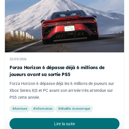
22/05/2026
Forza Horizon 6 dépasse déjà 6 millions de
joueurs avant sa sortie PS5
Forza Horizon 6 dépasse déjà les 6 millions de joueurs sur
Xbox Series X|S et PC avant son arrivée très attendue sur
PS5 cette année.
#Aventure
#Information
#Modèle économique
Lire la suite