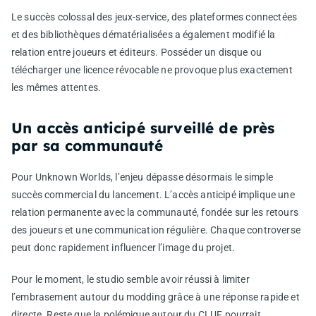
Le succès colossal des jeux-service, des plateformes connectées
et des bibliothèques dématérialisées a également modifié la
relation entre joueurs et éditeurs. Posséder un disque ou
télécharger une licence révocable ne provoque plus exactement
les mêmes attentes.
Un accès anticipé surveillé de près
par sa communauté
Pour Unknown Worlds, l’enjeu dépasse désormais le simple
succès commercial du lancement. L’accès anticipé implique une
relation permanente avec la communauté, fondée sur les retours
des joueurs et une communication régulière. Chaque controverse
peut donc rapidement influencer l’image du projet.
Pour le moment, le studio semble avoir réussi à limiter
l’embrasement autour du modding grâce à une réponse rapide et
directe. Reste que la polémique autour du CLUF pourrait