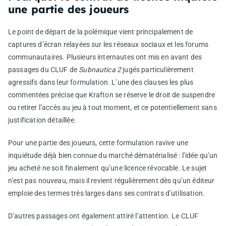
une partie des joueurs
Le point de départ de la polémique vient principalement de
captures d’écran relayées sur les réseaux sociaux et les forums
communautaires. Plusieurs internautes ont mis en avant des
passages du CLUF de
Subnautica 2
jugés particulièrement
agressifs dans leur formulation. L’une des clauses les plus
commentées précise que Krafton se réserve le droit de suspendre
ou retirer l’accès au jeu à tout moment, et ce potentiellement sans
justification détaillée.
Pour une partie des joueurs, cette formulation ravive une
inquiétude déjà bien connue du marché dématérialisé : l’idée qu’un
jeu acheté ne soit finalement qu’une licence révocable. Le sujet
n’est pas nouveau, mais il revient régulièrement dès qu’un éditeur
emploie des termes très larges dans ses contrats d’utilisation.
D’autres passages ont également attiré l’attention. Le CLUF