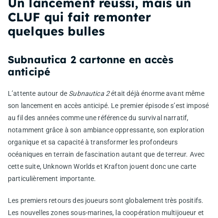
Un lancement réussi, mais un
CLUF qui fait remonter
quelques bulles
Subnautica 2 cartonne en accès
anticipé
L’attente autour de
Subnautica 2
était déjà énorme avant même
son lancement en accès anticipé. Le premier épisode s’est imposé
au fil des années comme une référence du survival narratif,
notamment grâce à son ambiance oppressante, son exploration
organique et sa capacité à transformer les profondeurs
océaniques en terrain de fascination autant que de terreur. Avec
cette suite, Unknown Worlds et Krafton jouent donc une carte
particulièrement importante.
Les premiers retours des joueurs sont globalement très positifs.
Les nouvelles zones sous-marines, la coopération multijoueur et