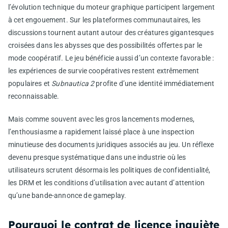
l’évolution technique du moteur graphique participent largement
à cet engouement. Sur les plateformes communautaires, les
discussions tournent autant autour des créatures gigantesques
croisées dans les abysses que des possibilités offertes par le
mode coopératif. Le jeu bénéficie aussi d’un contexte favorable :
les expériences de survie coopératives restent extrêmement
populaires et
Subnautica 2
profite d’une identité immédiatement
reconnaissable.
Mais comme souvent avec les gros lancements modernes,
l’enthousiasme a rapidement laissé place à une inspection
minutieuse des documents juridiques associés au jeu. Un réflexe
devenu presque systématique dans une industrie où les
utilisateurs scrutent désormais les politiques de confidentialité,
les DRM et les conditions d’utilisation avec autant d’attention
qu’une bande-annonce de gameplay.
Pourquoi le contrat de licence inquiète