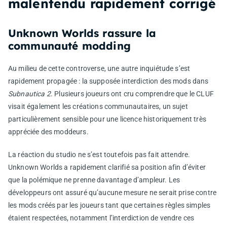
malentendu rapidement corrigé
Unknown Worlds rassure la
communauté modding
Au milieu de cette controverse, une autre inquiétude s’est
rapidement propagée : la supposée interdiction des mods dans
Subnautica 2
. Plusieurs joueurs ont cru comprendre que le CLUF
visait également les créations communautaires, un sujet
particulièrement sensible pour une licence historiquement très
appréciée des moddeurs.
La réaction du studio ne s’est toutefois pas fait attendre.
Unknown Worlds a rapidement clarifié sa position afin d’éviter
que la polémique ne prenne davantage d’ampleur. Les
développeurs ont assuré qu’aucune mesure ne serait prise contre
les mods créés par les joueurs tant que certaines règles simples
étaient respectées, notamment l’interdiction de vendre ces