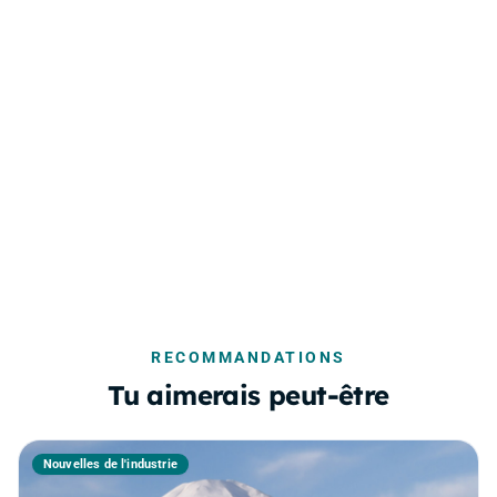
RECOMMANDATIONS
Tu aimerais peut-être
Nouvelles de l'industrie