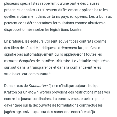
plusieurs spécialistes rappellent qu’une partie des clauses
présentes dans les CLUF restent difficilement applicables telles
quelles, notamment dans certains pays européens. Les tribunaux
peuvent considérer certaines formulations comme abusives ou
disproportionnées selon les législations locales.
En pratique, les éditeurs utilisent souvent ces contrats comme
des filets de sécurité juridiques extrêmement larges. Cela ne
signifie pas automatiquement qu’ils appliqueront toutes les
mesures évoquées de manière arbitraire. Le véritable enjeu réside
surtout dans la transparence et dans la confiance entre les
studios et leur communauté.
Dans le cas de
Subnautica 2
, rien n’indique aujourd’hui que
Krafton ou Unknown Worlds prévoient des restrictions massives
contre les joueurs ordinaires. La controverse actuelle repose
davantage sur la découverte de formulations contractuelles
jugées agressives que sur des sanctions concrètes déjà