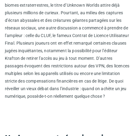
biomes extraterrestres, le titre d’Unknown Worlds attire déjà
plusieurs millions de curieux. Pourtant, au milieu des captures
d’écran abyssales et des créatures géantes partagées sur les
réseaux sociaux, une autre discussion a commencé à prendre de
l’ampleur : celle du CLUF, le fameux Contrat de Licence Utilisateur
Final. Plusieurs joueurs ont en effet remarqué certaines clauses
jugées inquiétantes, notamment la possibilité pour l’éditeur
Krafton de retirer l’accès au jeu à tout moment. D’autres
passages évoquent des restrictions autour des VPN, des licences
multiples selon les appareils utilisés ou encore une limitation
stricte des compensations financières en cas de litige. De quoi
réveiller un vieux débat dans l’industrie : quand on achète un jeu
numérique, possède-t-on réellement quelque chose ?