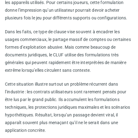
les appareils utilisés. Pour certains joueurs, cette formulation
donne l’impression qu’un utilisateur pourrait devoir acheter
plusieurs fois le jeu pour différents supports ou configurations.
Dans les faits, ce type de clause vise souvent à encadrer les
usages commerciaux, le partage massif de comptes ou certaines
formes d’exploitation abusive. Mais comme beaucoup de
documents juridiques, le CLUF utilise des formulations très
générales qui peuvent rapidement être interprétées de manière
extrême lorsqu’elles circulent sans contexte.
Cette situation illustre surtout un problème récurrent dans
l’industrie : les contrats utilisateurs sont rarement pensés pour
être lus par le grand public. Ils accumulent les formulations
techniques, les protections juridiques maximales et les scénarios
hypothétiques. Résultat, lorsqu’un passage devient viral, il
apparaît souvent plus menaçant qu’il ne le serait dans une
application concrète.