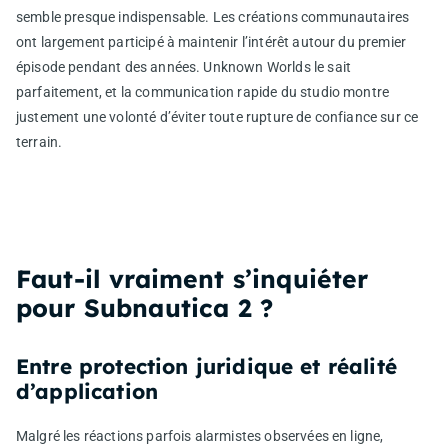
semble presque indispensable. Les créations communautaires
ont largement participé à maintenir l’intérêt autour du premier
épisode pendant des années. Unknown Worlds le sait
parfaitement, et la communication rapide du studio montre
justement une volonté d’éviter toute rupture de confiance sur ce
terrain.
Faut-il vraiment s’inquiéter
pour Subnautica 2 ?
Entre protection juridique et réalité
d’application
Malgré les réactions parfois alarmistes observées en ligne,