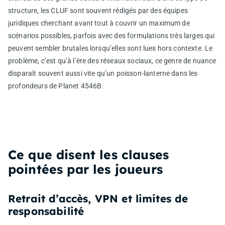
structure, les CLUF sont souvent rédigés par des équipes
juridiques cherchant avant tout à couvrir un maximum de
scénarios possibles, parfois avec des formulations très larges qui
peuvent sembler brutales lorsqu’elles sont lues hors contexte. Le
problème, c’est qu’à l’ère des réseaux sociaux, ce genre de nuance
disparaît souvent aussi vite qu’un poisson-lanterne dans les
profondeurs de Planet 4546B.
Ce que disent les clauses
pointées par les joueurs
Retrait d’accès, VPN et limites de
responsabilité