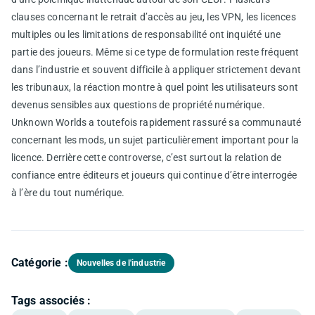
clauses concernant le retrait d’accès au jeu, les VPN, les licences
multiples ou les limitations de responsabilité ont inquiété une
partie des joueurs. Même si ce type de formulation reste fréquent
dans l’industrie et souvent difficile à appliquer strictement devant
les tribunaux, la réaction montre à quel point les utilisateurs sont
devenus sensibles aux questions de propriété numérique.
Unknown Worlds a toutefois rapidement rassuré sa communauté
concernant les mods, un sujet particulièrement important pour la
licence. Derrière cette controverse, c’est surtout la relation de
confiance entre éditeurs et joueurs qui continue d’être interrogée
à l’ère du tout numérique.
Catégorie :
Nouvelles de l'industrie
Tags associés :