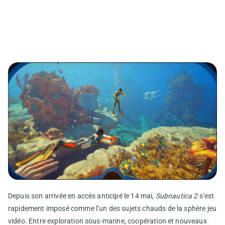
Depuis son arrivée en accès anticipé le 14 mai,
Subnautica 2
s’est
rapidement imposé comme l’un des sujets chauds de la sphère jeu
vidéo. Entre exploration sous-marine, coopération et nouveaux