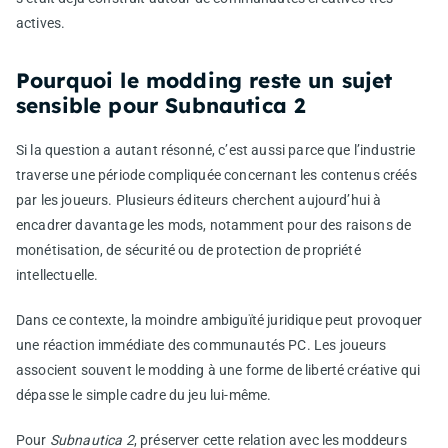
actives.
Pourquoi le modding reste un sujet
sensible pour Subnautica 2
Si la question a autant résonné, c’est aussi parce que l’industrie
traverse une période compliquée concernant les contenus créés
par les joueurs. Plusieurs éditeurs cherchent aujourd’hui à
encadrer davantage les mods, notamment pour des raisons de
monétisation, de sécurité ou de protection de propriété
intellectuelle.
Dans ce contexte, la moindre ambiguïté juridique peut provoquer
une réaction immédiate des communautés PC. Les joueurs
associent souvent le modding à une forme de liberté créative qui
dépasse le simple cadre du jeu lui-même.
Pour
Subnautica 2
, préserver cette relation avec les moddeurs