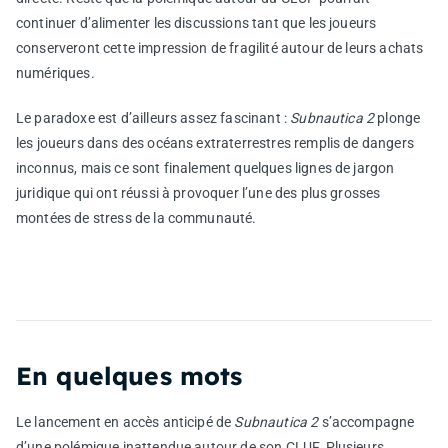
continuer d’alimenter les discussions tant que les joueurs
conserveront cette impression de fragilité autour de leurs achats
numériques.
Le paradoxe est d’ailleurs assez fascinant :
Subnautica 2
plonge
les joueurs dans des océans extraterrestres remplis de dangers
inconnus, mais ce sont finalement quelques lignes de jargon
juridique qui ont réussi à provoquer l’une des plus grosses
montées de stress de la communauté.
En quelques mots
Le lancement en accès anticipé de
Subnautica 2
s’accompagne
d’une polémique inattendue autour de son CLUF. Plusieurs