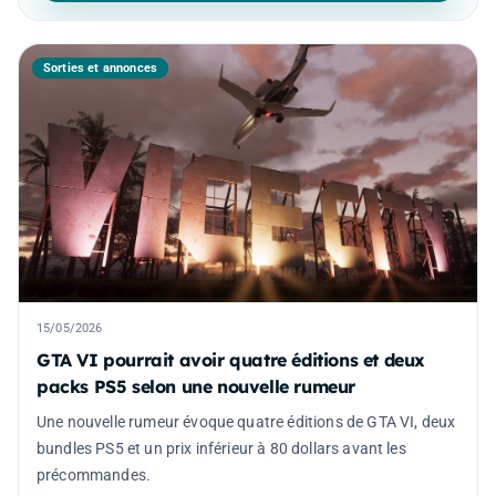
Sorties et annonces
15/05/2026
GTA VI pourrait avoir quatre éditions et deux
packs PS5 selon une nouvelle rumeur
Une nouvelle rumeur évoque quatre éditions de GTA VI, deux
bundles PS5 et un prix inférieur à 80 dollars avant les
précommandes.