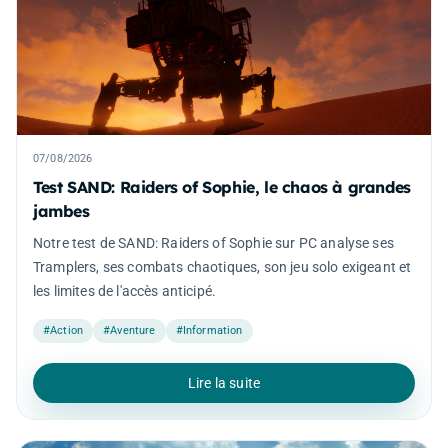
07/08/2026
Test SAND: Raiders of Sophie, le chaos à grandes
jambes
Notre test de SAND: Raiders of Sophie sur PC analyse ses
Tramplers, ses combats chaotiques, son jeu solo exigeant et
les limites de l'accès anticipé.
#Action
#Aventure
#Information
Lire la suite