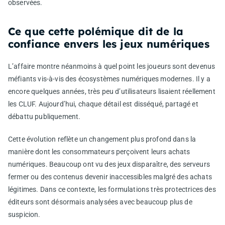
observées.
Ce que cette polémique dit de la
confiance envers les jeux numériques
L’affaire montre néanmoins à quel point les joueurs sont devenus
méfiants vis-à-vis des écosystèmes numériques modernes. Il y a
encore quelques années, très peu d’utilisateurs lisaient réellement
les CLUF. Aujourd’hui, chaque détail est disséqué, partagé et
débattu publiquement.
Cette évolution reflète un changement plus profond dans la
manière dont les consommateurs perçoivent leurs achats
numériques. Beaucoup ont vu des jeux disparaître, des serveurs
fermer ou des contenus devenir inaccessibles malgré des achats
légitimes. Dans ce contexte, les formulations très protectrices des
éditeurs sont désormais analysées avec beaucoup plus de
suspicion.