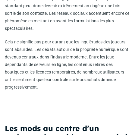
standard peut donc devenir extrêmement anxiogène une fois
sortie de son contexte. Les réseaux sociaux accentuent encore ce
phénomène en mettant en avant les formulations les plus
spectaculaires.
Cela ne signifie pas pour autant que les inquiétudes des joueurs
sont absurdes. Les débats autour de la propriété numérique sont
devenus centraux dans l’industrie moderne. Entre les jeux
dépendants de serveurs en ligne, les contenus retirés des
boutiques et les licences temporaires, de nombreux utilisateurs
ont le sentiment que leur contrôle sur leurs achats diminue
progressivement.
Les mods au centre d’un