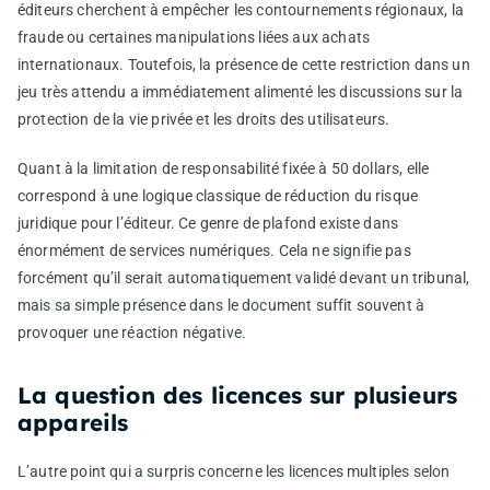
éditeurs cherchent à empêcher les contournements régionaux, la
fraude ou certaines manipulations liées aux achats
internationaux. Toutefois, la présence de cette restriction dans un
jeu très attendu a immédiatement alimenté les discussions sur la
protection de la vie privée et les droits des utilisateurs.
Quant à la limitation de responsabilité fixée à 50 dollars, elle
correspond à une logique classique de réduction du risque
juridique pour l’éditeur. Ce genre de plafond existe dans
énormément de services numériques. Cela ne signifie pas
forcément qu’il serait automatiquement validé devant un tribunal,
mais sa simple présence dans le document suffit souvent à
provoquer une réaction négative.
La question des licences sur plusieurs
appareils
L’autre point qui a surpris concerne les licences multiples selon