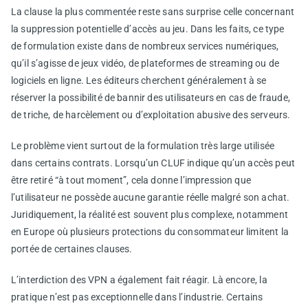
La clause la plus commentée reste sans surprise celle concernant
la suppression potentielle d’accès au jeu. Dans les faits, ce type
de formulation existe dans de nombreux services numériques,
qu’il s’agisse de jeux vidéo, de plateformes de streaming ou de
logiciels en ligne. Les éditeurs cherchent généralement à se
réserver la possibilité de bannir des utilisateurs en cas de fraude,
de triche, de harcèlement ou d’exploitation abusive des serveurs.
Le problème vient surtout de la formulation très large utilisée
dans certains contrats. Lorsqu’un CLUF indique qu’un accès peut
être retiré “à tout moment”, cela donne l’impression que
l’utilisateur ne possède aucune garantie réelle malgré son achat.
Juridiquement, la réalité est souvent plus complexe, notamment
en Europe où plusieurs protections du consommateur limitent la
portée de certaines clauses.
L’interdiction des VPN a également fait réagir. Là encore, la
pratique n’est pas exceptionnelle dans l’industrie. Certains