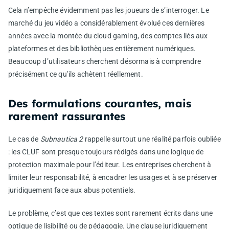
Cela n’empêche évidemment pas les joueurs de s’interroger. Le
marché du jeu vidéo a considérablement évolué ces dernières
années avec la montée du cloud gaming, des comptes liés aux
plateformes et des bibliothèques entièrement numériques.
Beaucoup d’utilisateurs cherchent désormais à comprendre
précisément ce qu’ils achètent réellement.
Des formulations courantes, mais
rarement rassurantes
Le cas de
Subnautica 2
rappelle surtout une réalité parfois oubliée
: les CLUF sont presque toujours rédigés dans une logique de
protection maximale pour l’éditeur. Les entreprises cherchent à
limiter leur responsabilité, à encadrer les usages et à se préserver
juridiquement face aux abus potentiels.
Le problème, c’est que ces textes sont rarement écrits dans une
optique de lisibilité ou de pédagogie. Une clause juridiquement