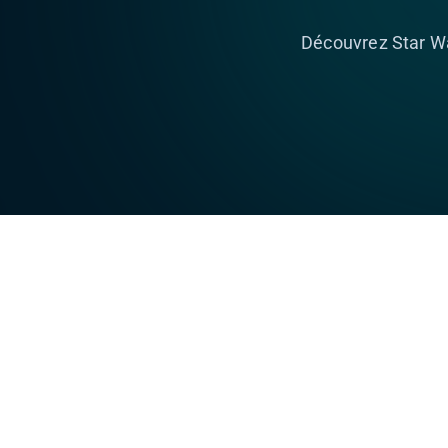
Découvrez Star W