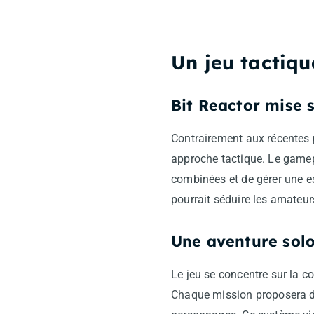
Un jeu tactiqu
Bit Reactor mise s
Contrairement aux récentes 
approche tactique. Le gamep
combinées et de gérer une es
pourrait séduire les amateur
Une aventure solo
Le jeu se concentre sur la c
Chaque mission proposera des