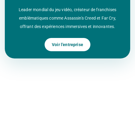
Leader mondial du jeu vidéo, créateur de franchises
emblématiques comme Assassin's Creed et Far Cry,
offrant des expériences immersives et innovantes.
Voir l’entreprise