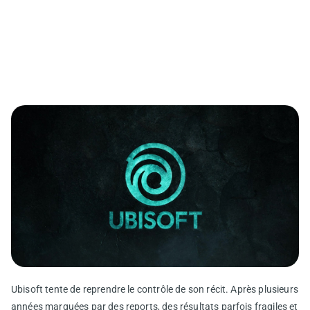
Ubisoft tente de reprendre le contrôle de son récit. Après plusieurs
années marquées par des reports, des résultats parfois fragiles et