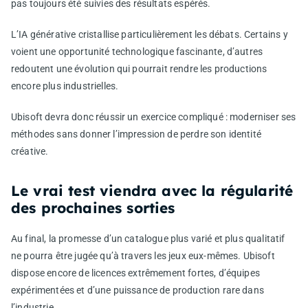
pas toujours été suivies des résultats espérés.
L’IA générative cristallise particulièrement les débats. Certains y
voient une opportunité technologique fascinante, d’autres
redoutent une évolution qui pourrait rendre les productions
encore plus industrielles.
Ubisoft devra donc réussir un exercice compliqué : moderniser ses
méthodes sans donner l’impression de perdre son identité
créative.
Le vrai test viendra avec la régularité
des prochaines sorties
Au final, la promesse d’un catalogue plus varié et plus qualitatif
ne pourra être jugée qu’à travers les jeux eux-mêmes. Ubisoft
dispose encore de licences extrêmement fortes, d’équipes
expérimentées et d’une puissance de production rare dans
l’industrie.