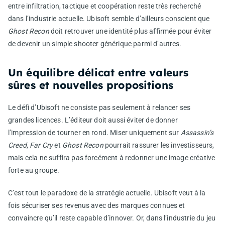
entre infiltration, tactique et coopération reste très recherché
dans l’industrie actuelle. Ubisoft semble d’ailleurs conscient que
Ghost Recon
doit retrouver une identité plus affirmée pour éviter
de devenir un simple shooter générique parmi d’autres.
Un équilibre délicat entre valeurs
sûres et nouvelles propositions
Le défi d’Ubisoft ne consiste pas seulement à relancer ses
grandes licences. L’éditeur doit aussi éviter de donner
l’impression de tourner en rond. Miser uniquement sur
Assassin’s
Creed
,
Far Cry
et
Ghost Recon
pourrait rassurer les investisseurs,
mais cela ne suffira pas forcément à redonner une image créative
forte au groupe.
C’est tout le paradoxe de la stratégie actuelle. Ubisoft veut à la
fois sécuriser ses revenus avec des marques connues et
convaincre qu’il reste capable d’innover. Or, dans l’industrie du jeu