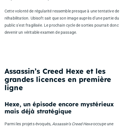
Cette volonté de régularité ressemble presque à une tentative de
réhabilitation. Ubisoft sait que son image auprès d’une partie du
public s’est fragilisée. Le prochain cycle de sorties pourrait donc
devenir un véritable examen de passage.
Assassin’s Creed Hexe et les
grandes licences en première
ligne
Hexe, un épisode encore mystérieux
mais déjà stratégique
Parmi les projets évoqués,
Assassin’s Creed Hexe
occupe une