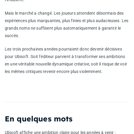
Mais le marché a changé. Les joueurs attendent désormais des
expériences plus marquantes, plus finies et plus audacieuses. Les
grands noms ne suffisent plus automatiquement à garantir le
succès.
Les trois prochaines années pourraient donc devenir décisives
pour Ubisoft. Soit l’éditeur parvient à transformer ses ambitions
en une véritable nouvelle dynamique créative, soit il risque de voir
les mêmes critiques revenir encore plus violemment.
En quelques mots
Ubisoft affiche une ambition claire pour les années à venir :