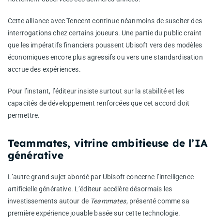
Cette alliance avec Tencent continue néanmoins de susciter des
interrogations chez certains joueurs. Une partie du public craint
que les impératifs financiers poussent Ubisoft vers des modèles
économiques encore plus agressifs ou vers une standardisation
accrue des expériences.
Pour l’instant, l’éditeur insiste surtout sur la stabilité et les
capacités de développement renforcées que cet accord doit
permettre.
Teammates, vitrine ambitieuse de l’IA
générative
L’autre grand sujet abordé par Ubisoft concerne l’intelligence
artificielle générative. L’éditeur accélère désormais les
investissements autour de
Teammates
, présenté comme sa
première expérience jouable basée sur cette technologie.