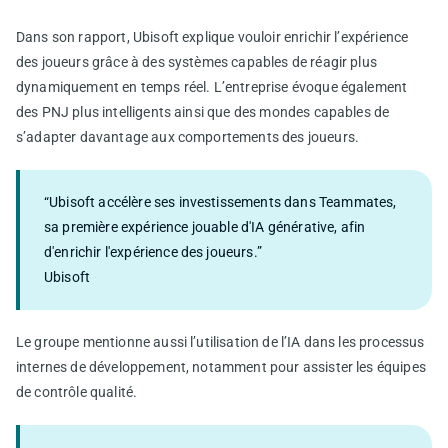
Dans son rapport, Ubisoft explique vouloir enrichir l’expérience
des joueurs grâce à des systèmes capables de réagir plus
dynamiquement en temps réel. L’entreprise évoque également
des PNJ plus intelligents ainsi que des mondes capables de
s’adapter davantage aux comportements des joueurs.
“Ubisoft accélère ses investissements dans Teammates,
sa première expérience jouable d'IA générative, afin
d'enrichir l'expérience des joueurs.”
Ubisoft
Le groupe mentionne aussi l’utilisation de l’IA dans les processus
internes de développement, notamment pour assister les équipes
de contrôle qualité.