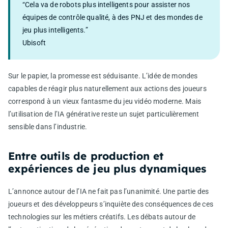
“Cela va de robots plus intelligents pour assister nos
équipes de contrôle qualité, à des PNJ et des mondes de
jeu plus intelligents.”
Ubisoft
Sur le papier, la promesse est séduisante. L’idée de mondes
capables de réagir plus naturellement aux actions des joueurs
correspond à un vieux fantasme du jeu vidéo moderne. Mais
l’utilisation de l’IA générative reste un sujet particulièrement
sensible dans l’industrie.
Entre outils de production et
expériences de jeu plus dynamiques
L’annonce autour de l’IA ne fait pas l’unanimité. Une partie des
joueurs et des développeurs s’inquiète des conséquences de ces
technologies sur les métiers créatifs. Les débats autour de