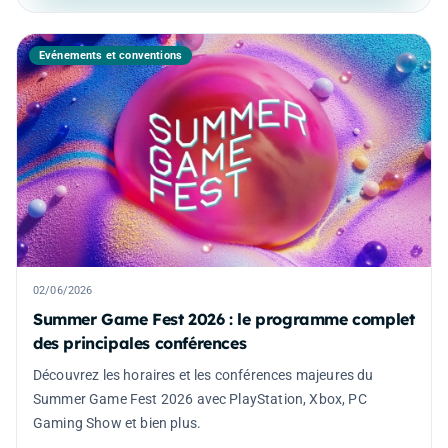
Événements et conventions
02/06/2026
Summer Game Fest 2026 : le programme complet
des principales conférences
Découvrez les horaires et les conférences majeures du
Summer Game Fest 2026 avec PlayStation, Xbox, PC
Gaming Show et bien plus.