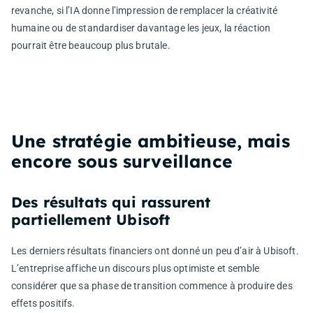
revanche, si l’IA donne l’impression de remplacer la créativité
humaine ou de standardiser davantage les jeux, la réaction
pourrait être beaucoup plus brutale.
Une stratégie ambitieuse, mais
encore sous surveillance
Des résultats qui rassurent
partiellement Ubisoft
Les derniers résultats financiers ont donné un peu d’air à Ubisoft.
L’entreprise affiche un discours plus optimiste et semble
considérer que sa phase de transition commence à produire des
effets positifs.