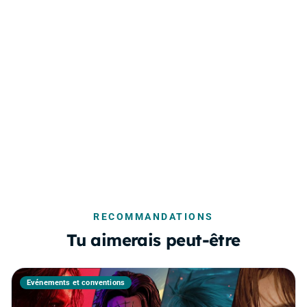
RECOMMANDATIONS
Tu aimerais peut-être
Événements et conventions