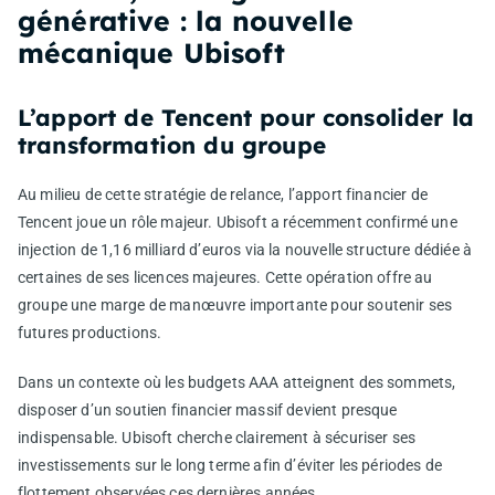
générative : la nouvelle
mécanique Ubisoft
L’apport de Tencent pour consolider la
transformation du groupe
Au milieu de cette stratégie de relance, l’apport financier de
Tencent joue un rôle majeur. Ubisoft a récemment confirmé une
injection de 1,16 milliard d’euros via la nouvelle structure dédiée à
certaines de ses licences majeures. Cette opération offre au
groupe une marge de manœuvre importante pour soutenir ses
futures productions.
Dans un contexte où les budgets AAA atteignent des sommets,
disposer d’un soutien financier massif devient presque
indispensable. Ubisoft cherche clairement à sécuriser ses
investissements sur le long terme afin d’éviter les périodes de
flottement observées ces dernières années.