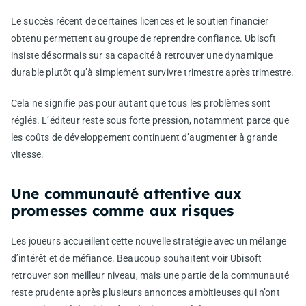
Le succès récent de certaines licences et le soutien financier
obtenu permettent au groupe de reprendre confiance. Ubisoft
insiste désormais sur sa capacité à retrouver une dynamique
durable plutôt qu’à simplement survivre trimestre après trimestre.
Cela ne signifie pas pour autant que tous les problèmes sont
réglés. L’éditeur reste sous forte pression, notamment parce que
les coûts de développement continuent d’augmenter à grande
vitesse.
Une communauté attentive aux
promesses comme aux risques
Les joueurs accueillent cette nouvelle stratégie avec un mélange
d’intérêt et de méfiance. Beaucoup souhaitent voir Ubisoft
retrouver son meilleur niveau, mais une partie de la communauté
reste prudente après plusieurs annonces ambitieuses qui n’ont