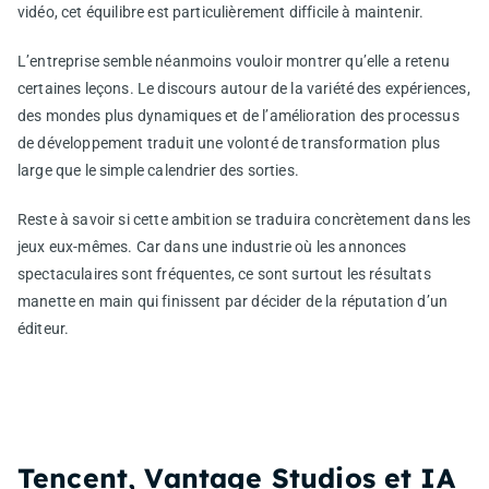
vidéo, cet équilibre est particulièrement difficile à maintenir.
L’entreprise semble néanmoins vouloir montrer qu’elle a retenu
certaines leçons. Le discours autour de la variété des expériences,
des mondes plus dynamiques et de l’amélioration des processus
de développement traduit une volonté de transformation plus
large que le simple calendrier des sorties.
Reste à savoir si cette ambition se traduira concrètement dans les
jeux eux-mêmes. Car dans une industrie où les annonces
spectaculaires sont fréquentes, ce sont surtout les résultats
manette en main qui finissent par décider de la réputation d’un
éditeur.
Tencent, Vantage Studios et IA