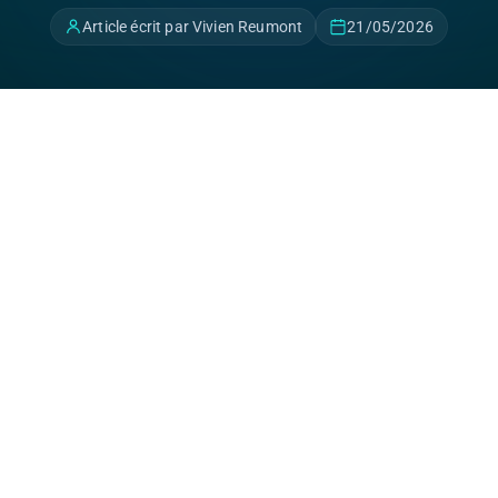
Article écrit par Vivien Reumont
21/05/2026