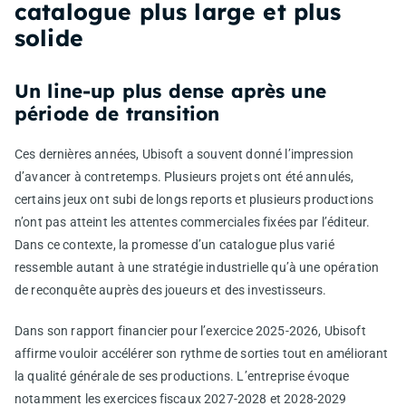
catalogue plus large et plus
solide
Un line-up plus dense après une
période de transition
Ces dernières années, Ubisoft a souvent donné l’impression
d’avancer à contretemps. Plusieurs projets ont été annulés,
certains jeux ont subi de longs reports et plusieurs productions
n’ont pas atteint les attentes commerciales fixées par l’éditeur.
Dans ce contexte, la promesse d’un catalogue plus varié
ressemble autant à une stratégie industrielle qu’à une opération
de reconquête auprès des joueurs et des investisseurs.
Dans son rapport financier pour l’exercice 2025-2026, Ubisoft
affirme vouloir accélérer son rythme de sorties tout en améliorant
la qualité générale de ses productions. L’entreprise évoque
notamment les exercices fiscaux 2027-2028 et 2028-2029