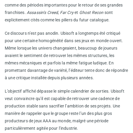
comme des périodes importantes pour le retour de ses grandes
franchises.
Assassin’s Creed
,
Far Cry
et
Ghost Recon
sont
explicitement cités comme les piliers du futur catalogue.
Ce discours n’est pas anodin. Ubisoft a longtemps été critiqué
pour une certaine homogénéité dans ses jeux en monde ouvert.
Même lorsque les univers changeaient, beaucoup de joueurs
avaient le sentiment de retrouver les mêmes structures, les
mêmes mécaniques et parfois la même fatigue ludique. En
promettant davantage de variété, l’éditeur tente donc de répondre
à une critique installée depuis plusieurs années.
L’objectif affiché dépasse le simple calendrier de sorties. Ubisoft
veut convaincre qu’il est capable de retrouver une cadence de
production stable sans sacrifier l’ambition de ses projets. Une
manière de rappeler que le groupe reste l’un des plus gros
producteurs de jeux AAA au monde, malgré une période
particulièrement agitée pour l’industrie.