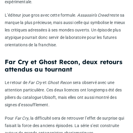
expérimentale.
L’éditeur joue gros avec cette formule.
Assassin’s Creed
reste sa
marque la plus précieuse, mais aussi celle qui symbolise le mieux
les critiques adressées à ses mondes ouverts. Un épisode plus
atypique pourrait donc servir de laboratoire pour les futures
orientations de la franchise.
Far Cry et Ghost Recon, deux retours
attendus au tournant
Le retour de
Far Cry
et
Ghost Recon
sera observé avec une
attention particulière. Ces deux licences ont longtemps été des
piliers du catalogue Ubisoft, mais elles ont aussi montré des
signes d’essoufflement.
Pour
Far Cry
, la difficulté sera de retrouver l’effet de surprise qui
faisait la force des anciens épisodes. La série s’est construite