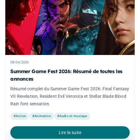
08/06/2026
Summer Game Fest 2026: Résumé de toutes les
annonces
Résumé complet du Summer Game Fest 2026: Final Fantasy
VII Revelation, Resident Evil Veronica et Stellar Blade Blood
Rain font sensation.
#Action
#Animation
#Audio et musique
Lire la suite