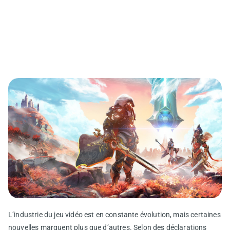
L’industrie du jeu vidéo est en constante évolution, mais certaines
nouvelles marquent plus que d’autres. Selon des déclarations