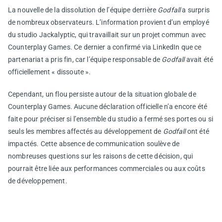
La nouvelle de la dissolution de l’équipe derrière
Godfall
a surpris
de nombreux observateurs. L’information provient d’un employé
du studio Jackalyptic, qui travaillait sur un projet commun avec
Counterplay Games. Ce dernier a confirmé via LinkedIn que ce
partenariat a pris fin, car l’équipe responsable de
Godfall
avait été
officiellement « dissoute ».
Cependant, un flou persiste autour de la situation globale de
Counterplay Games. Aucune déclaration officielle n’a encore été
faite pour préciser si l’ensemble du studio a fermé ses portes ou si
seuls les membres affectés au développement de
Godfall
ont été
impactés. Cette absence de communication soulève de
nombreuses questions sur les raisons de cette décision, qui
pourrait être liée aux performances commerciales ou aux coûts
de développement.