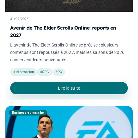
31/07/2026
Avenir de The Elder Scrolls Online: reports en
2027
L’avenir de The Elder Scrolls Online se précise : plusieurs
contenus sont repoussés à 2027, mais les saisons de 2026
conservent leurs nouveautés.
#Information
#RPG
#PC
Lire la suite
Business et marché