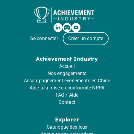
Se connecter
Créer un compte
Achievement Industry
Accueil
Nos engagements
Accompagnement événements en Chine
Aide à la mise en conformité NPPA
FAQ / Aide
Contact
Explorer
Catalogue des jeux