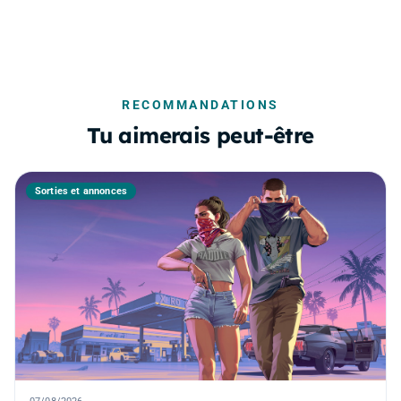
RECOMMANDATIONS
Tu aimerais peut-être
Sorties et annonces