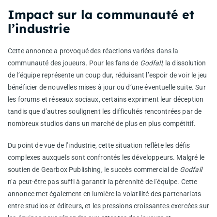
Impact sur la communauté et
l’industrie
Cette annonce a provoqué des réactions variées dans la
communauté des joueurs. Pour les fans de
Godfall
, la dissolution
de l’équipe représente un coup dur, réduisant l’espoir de voir le jeu
bénéficier de nouvelles mises à jour ou d’une éventuelle suite. Sur
les forums et réseaux sociaux, certains expriment leur déception
tandis que d’autres soulignent les difficultés rencontrées par de
nombreux studios dans un marché de plus en plus compétitif.
Du point de vue de l’industrie, cette situation reflète les défis
complexes auxquels sont confrontés les développeurs. Malgré le
soutien de Gearbox Publishing, le succès commercial de
Godfall
n’a peut-être pas suffi à garantir la pérennité de l’équipe. Cette
annonce met également en lumière la volatilité des partenariats
entre studios et éditeurs, et les pressions croissantes exercées sur