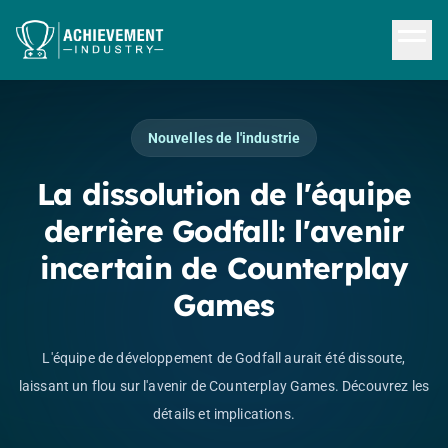
Aller au contenu principal
Nouvelles de l'industrie
La dissolution de l'équipe
derrière Godfall: l'avenir
incertain de Counterplay
Games
L'équipe de développement de Godfall aurait été dissoute,
laissant un flou sur l'avenir de Counterplay Games. Découvrez les
détails et implications.