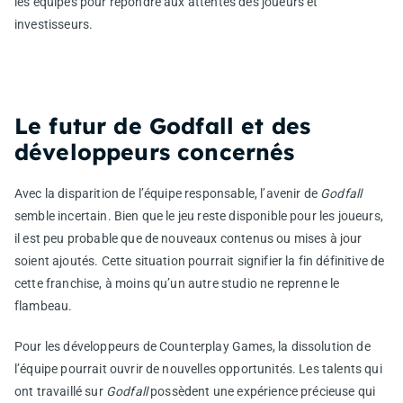
les équipes pour répondre aux attentes des joueurs et
investisseurs.
Le futur de Godfall et des
développeurs concernés
Avec la disparition de l’équipe responsable, l’avenir de
Godfall
semble incertain. Bien que le jeu reste disponible pour les joueurs,
il est peu probable que de nouveaux contenus ou mises à jour
soient ajoutés. Cette situation pourrait signifier la fin définitive de
cette franchise, à moins qu’un autre studio ne reprenne le
flambeau.
Pour les développeurs de Counterplay Games, la dissolution de
l’équipe pourrait ouvrir de nouvelles opportunités. Les talents qui
ont travaillé sur
Godfall
possèdent une expérience précieuse qui