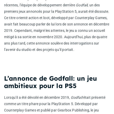
récentes, l’équipe de développement derrière
Godfall
, un des
premiers jeux annoncés pour la PlayStation 5, aurait été dissoute.
Ce titre orienté action et loot, développé par Counterplay Games,
avait fait beaucoup parler de lui lors de son annonce en décembre
2019. Cependant, malgré les attentes, le jeu a connu un accueil
mitigé à sa sortie en novembre 2020. Aujourd’hui, plus de quatre
ans plus tard, cette annonce soulève des interrogations sur
l’avenir du studio et des projets qu’il portait.
L’annonce de Godfall: un jeu
ambitieux pour la PS5
Lorsqu’il a été dévoilé en décembre 2019,
Godfall
était présenté
comme un titre phare pour la PlayStation 5. Développé par
Counterplay Games et publié par Gearbox Publishing, le jeu