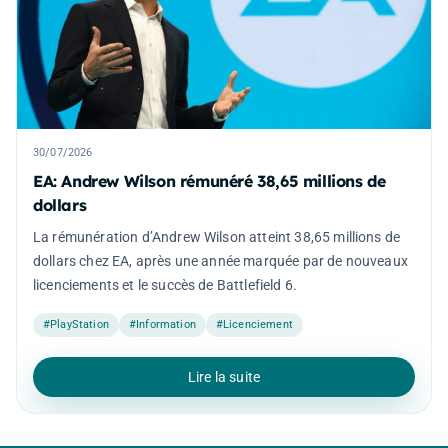
30/07/2026
EA: Andrew Wilson rémunéré 38,65 millions de
dollars
La rémunération d’Andrew Wilson atteint 38,65 millions de
dollars chez EA, après une année marquée par de nouveaux
licenciements et le succès de Battlefield 6.
#PlayStation
#Information
#Licenciement
Lire la suite