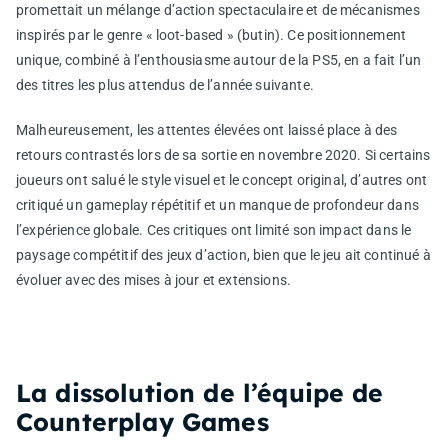
promettait un mélange d’action spectaculaire et de mécanismes
inspirés par le genre « loot-based » (butin). Ce positionnement
unique, combiné à l’enthousiasme autour de la PS5, en a fait l’un
des titres les plus attendus de l’année suivante.
Malheureusement, les attentes élevées ont laissé place à des
retours contrastés lors de sa sortie en novembre 2020. Si certains
joueurs ont salué le style visuel et le concept original, d’autres ont
critiqué un gameplay répétitif et un manque de profondeur dans
l’expérience globale. Ces critiques ont limité son impact dans le
paysage compétitif des jeux d’action, bien que le jeu ait continué à
évoluer avec des mises à jour et extensions.
La dissolution de l’équipe de
Counterplay Games