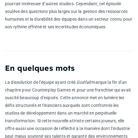
pourrait intéresser d’autres studios. Cependant, cet épisode
soulève des questions plus larges sur la gestion des ressources
humaines et la durabilité des équipes dans un secteur connu pour
son rythme effréné et ses incertitudes économiques.
En quelques mots
La dissolution de l’équipe ayant créé
Godfall
marque la fin d’un
chapitre pour Counterplay Games et pour une franchise qui avait
suscité beaucoup d’espoirs. Cette annonce met en lumière les
défis structurels et financiers auxquels sont confrontés les
studios de développement dans un marché en perpétuelle
transformation. Si cette nouvelle attriste certains joueurs, elle
offre aussi une occasion de réfléchir à la manière dont l’industrie
peut mieux soutenir ses talents et garantir des environnements