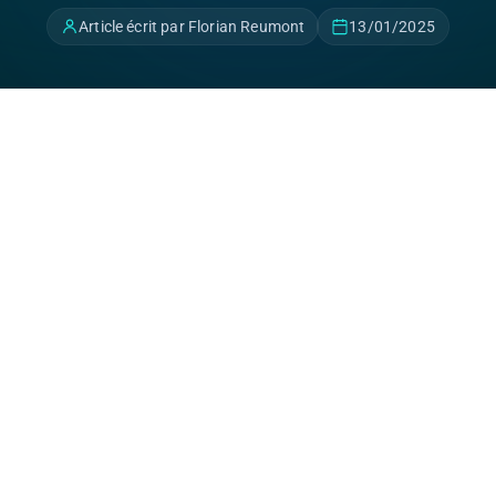
Article écrit par Florian Reumont
13/01/2025