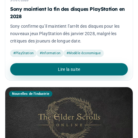
31/07/2026
Sony maintient la fin des disques PlayStation en
2028
Sony confirme qu’il maintient l’arrêt des disques pour les
nouveaux jeux PlayStation dès janvier 2028, malgré les
critiques des joueurs de longue date.
#PlayStation
#Information
#Modèle économique
Lire la suite
Nouvelles de l'industrie