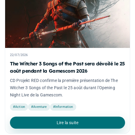
22/07/2026
The Witcher 3 Songs of the Past sera dévoilé le 25
août pendant la Gamescom 2026
CD Projekt RED confirme la première présentation de The
Witcher 3 Songs of the Past le 25 août durant l'Opening
Night Live de la Gamescom.
#Action
#Aventure
#Information
Lire la suite