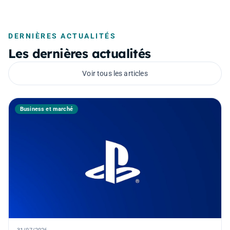
DERNIÈRES ACTUALITÉS
Les dernières actualités
Voir tous les articles
Business et marché