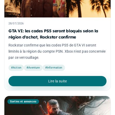
28/07/2026
GTA VI: les codes PS5 seront bloqués selon la
région d'achat, Rockstar confirme
Rockstar confirme que les codes PS5 de GTA VI seront
limités à la région du compte PSN. Xbox n'est pas concernée
par ce verrouillage.
#Action
#Aventure
#Information
Lire la suite
Sorties et annonces