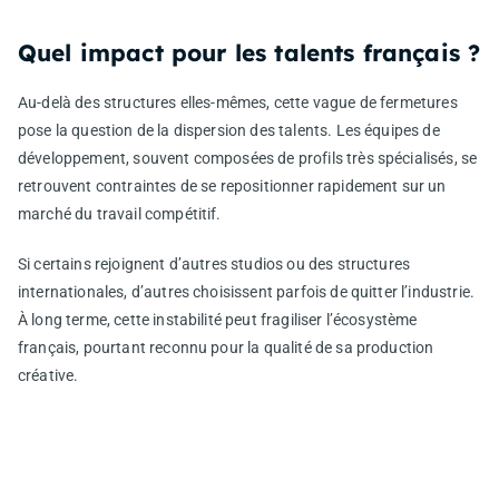
Quel impact pour les talents français ?
Au-delà des structures elles-mêmes, cette vague de fermetures
pose la question de la dispersion des talents. Les équipes de
développement, souvent composées de profils très spécialisés, se
retrouvent contraintes de se repositionner rapidement sur un
marché du travail compétitif.
Si certains rejoignent d’autres studios ou des structures
internationales, d’autres choisissent parfois de quitter l’industrie.
À long terme, cette instabilité peut fragiliser l’écosystème
français, pourtant reconnu pour la qualité de sa production
créative.