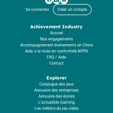
Se connecter
Créer un compte
Achievement Industry
Accueil
Nos engagements
Accompagnement événements en Chine
Aide à la mise en conformité NPPA
FAQ / Aide
Contact
Explorer
Catalogue des jeux
Annuaire des entreprises
Annuaire des écoles
L'actualités Gaming
Les métiers du jeu vidéo