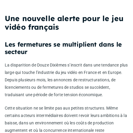
Une nouvelle alerte pour le jeu
vidéo français
Les fermetures se multiplient dans le
secteur
La disparition de Douze Dixièmes s’inscrit dans une tendance plus
large qui touche l’industrie du jeu vidéo en France et en Europe.
Depuis plusieurs mois, les annonces de restructurations, de
licenciements ou de fermetures de studios se succèdent,
traduisant une période de forte tension économique.
Cette situation ne se limite pas aux petites structures. Même
certains acteurs intermédiaires doivent revoir leurs ambitions à la
baisse, dans un environnement où les coûts de production
augmentent et où la concurrence internationale reste