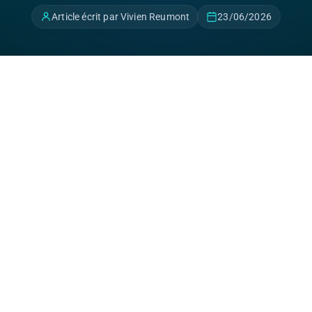
Article écrit par Vivien Reumont
23/06/2026