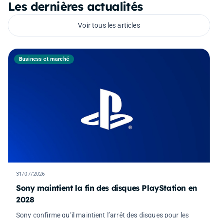
Les dernières actualités
Voir tous les articles
Business et marché
31/07/2026
Sony maintient la fin des disques PlayStation en
2028
Sony confirme qu’il maintient l’arrêt des disques pour les