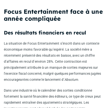
Focus Entertainment face à une
année compliquée
Des résultats financiers en recul
La situation de Focus Entertainment s’inscrit dans un contexte
économique moins favorable qu’espéré. La société mère a
récemment présenté des résultats en baisse, avec un chiffre
d’affaires en recul d’environ 28%. Cette contraction est
principalement attribuée à un manque de sorties majeures sur
l’exercice fiscal concerné, malgré quelques performances jugées
encourageantes comme le lancement d’
Absolum
.
Dans une industrie où le calendrier des sorties conditionne
fortement la santé financière des éditeurs, ce type de creux peut
rapidement entraîner des ajustements stratégiques. Les