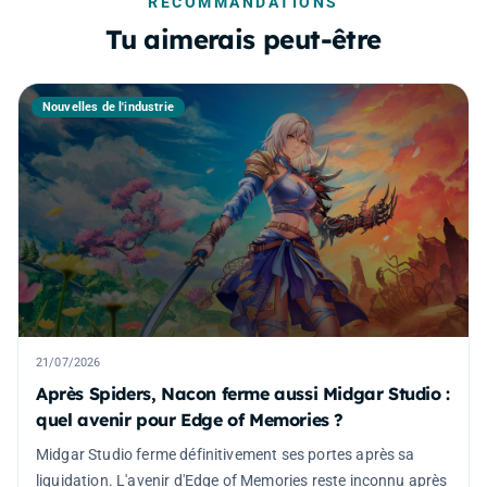
RECOMMANDATIONS
Tu aimerais peut-être
Nouvelles de l'industrie
21/07/2026
Après Spiders, Nacon ferme aussi Midgar Studio :
quel avenir pour Edge of Memories ?
Midgar Studio ferme définitivement ses portes après sa
liquidation. L'avenir d'Edge of Memories reste inconnu après