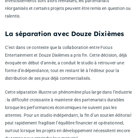
investissements sont alors réévalués, les partenariats
réorganisés et certains projets peuvent être remis en question ou
ralentis.
La séparation avec Douze Dixièmes
C’est dans ce contexte que la collaboration entre Focus
Entertainment et Douze Dixièmes a pris fin. Cette décision, déjà
évoquée en début d’année, a conduit le studio à retrouver une
forme d’indépendance, tout en restant lié à l’éditeur pour la
distribution de ses jeux déjà commercialisés.
Cette séparation illustre un phénomène plus large dans l’industrie
: la difficulté croissante à maintenir des partenariats durables
lorsque les performances économiques ne suivent pas les
attentes. Pour un studio indépendant, la fin d’un soutien éditorial
peut rapidement fragiliser l’équilibre financier et opérationnel,
surtout lorsque les projets en développement nécessitent encore