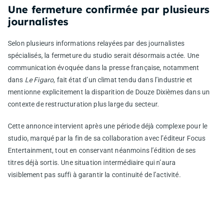
Une fermeture confirmée par plusieurs
journalistes
Selon plusieurs informations relayées par des journalistes
spécialisés, la fermeture du studio serait désormais actée. Une
communication évoquée dans la presse française, notamment
dans
Le Figaro
, fait état d’un climat tendu dans l’industrie et
mentionne explicitement la disparition de Douze Dixièmes dans un
contexte de restructuration plus large du secteur.
Cette annonce intervient après une période déjà complexe pour le
studio, marqué par la fin de sa collaboration avec l’éditeur
Focus
Entertainment
, tout en conservant néanmoins l’édition de ses
titres déjà sortis. Une situation intermédiaire qui n’aura
visiblement pas suffi à garantir la continuité de l’activité.