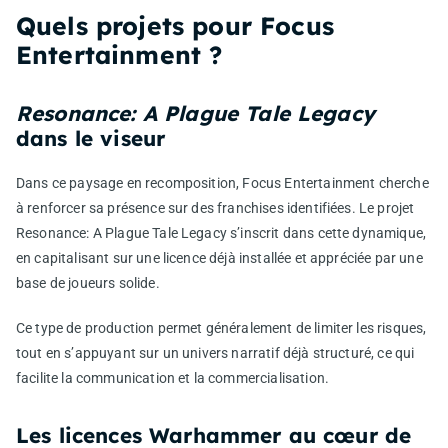
Quels projets pour Focus
Entertainment ?
Resonance: A Plague Tale Legacy
dans le viseur
Dans ce paysage en recomposition, Focus Entertainment cherche
à renforcer sa présence sur des franchises identifiées. Le projet
Resonance: A Plague Tale Legacy
s’inscrit dans cette dynamique,
en capitalisant sur une licence déjà installée et appréciée par une
base de joueurs solide.
Ce type de production permet généralement de limiter les risques,
tout en s’appuyant sur un univers narratif déjà structuré, ce qui
facilite la communication et la commercialisation.
Les licences Warhammer au cœur de