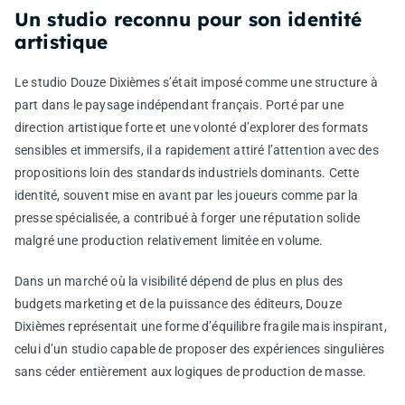
Un studio reconnu pour son identité
artistique
Le studio
Douze Dixièmes
s’était imposé comme une structure à
part dans le paysage indépendant français. Porté par une
direction artistique forte et une volonté d’explorer des formats
sensibles et immersifs, il a rapidement attiré l’attention avec des
propositions loin des standards industriels dominants. Cette
identité, souvent mise en avant par les joueurs comme par la
presse spécialisée, a contribué à forger une réputation solide
malgré une production relativement limitée en volume.
Dans un marché où la visibilité dépend de plus en plus des
budgets marketing et de la puissance des éditeurs, Douze
Dixièmes représentait une forme d’équilibre fragile mais inspirant,
celui d’un studio capable de proposer des expériences singulières
sans céder entièrement aux logiques de production de masse.