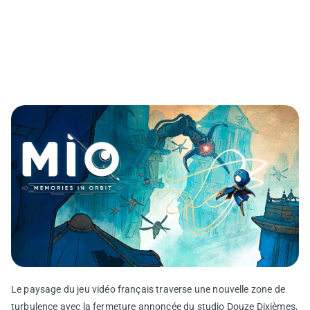
Le paysage du jeu vidéo français traverse une nouvelle zone de
turbulence avec la fermeture annoncée du studio Douze Dixièmes,