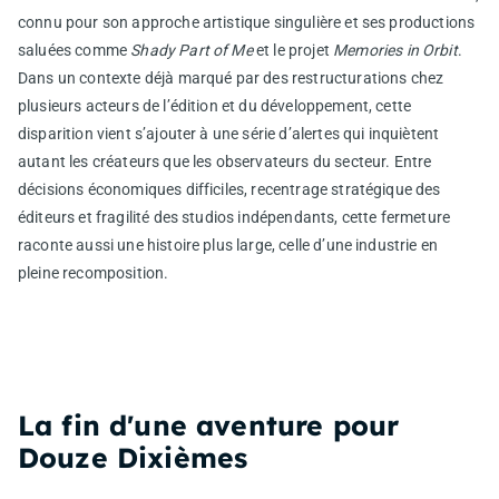
connu pour son approche artistique singulière et ses productions
saluées comme
Shady Part of Me
et le projet
Memories in Orbit
.
Dans un contexte déjà marqué par des restructurations chez
plusieurs acteurs de l’édition et du développement, cette
disparition vient s’ajouter à une série d’alertes qui inquiètent
autant les créateurs que les observateurs du secteur. Entre
décisions économiques difficiles, recentrage stratégique des
éditeurs et fragilité des studios indépendants, cette fermeture
raconte aussi une histoire plus large, celle d’une industrie en
pleine recomposition.
La fin d'une aventure pour
Douze Dixièmes