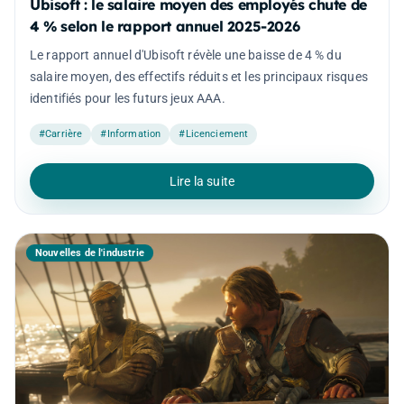
Ubisoft : le salaire moyen des employés chute de
4 % selon le rapport annuel 2025-2026
Le rapport annuel d'Ubisoft révèle une baisse de 4 % du
salaire moyen, des effectifs réduits et les principaux risques
identifiés pour les futurs jeux AAA.
#Carrière
#Information
#Licenciement
Lire la suite
Nouvelles de l'industrie