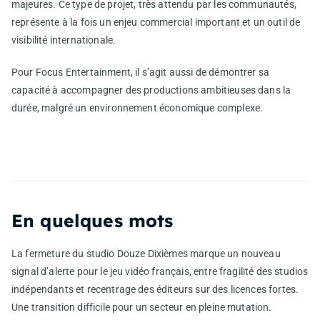
majeures. Ce type de projet, très attendu par les communautés,
représente à la fois un enjeu commercial important et un outil de
visibilité internationale.
Pour Focus Entertainment, il s’agit aussi de démontrer sa
capacité à accompagner des productions ambitieuses dans la
durée, malgré un environnement économique complexe.
En quelques mots
La fermeture du studio Douze Dixièmes marque un nouveau
signal d’alerte pour le jeu vidéo français, entre fragilité des studios
indépendants et recentrage des éditeurs sur des licences fortes.
Une transition difficile pour un secteur en pleine mutation.