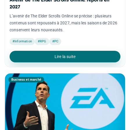
2027
L’avenir de The Elder Scrolls Online se précise : plusieurs
contenus sont repoussés à 2027, mais les saisons de 2026
conservent leurs nouveautés.
#Information
#RPG
#PC
Lire la suite
Business et marché