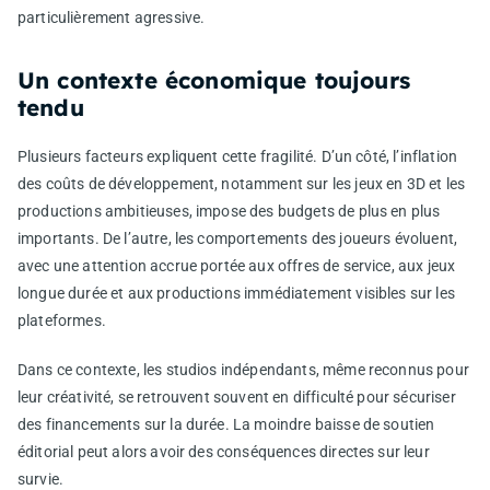
particulièrement agressive.
Un contexte économique toujours
tendu
Plusieurs facteurs expliquent cette fragilité. D’un côté, l’inflation
des coûts de développement, notamment sur les jeux en 3D et les
productions ambitieuses, impose des budgets de plus en plus
importants. De l’autre, les comportements des joueurs évoluent,
avec une attention accrue portée aux offres de service, aux jeux
longue durée et aux productions immédiatement visibles sur les
plateformes.
Dans ce contexte, les studios indépendants, même reconnus pour
leur créativité, se retrouvent souvent en difficulté pour sécuriser
des financements sur la durée. La moindre baisse de soutien
éditorial peut alors avoir des conséquences directes sur leur
survie.