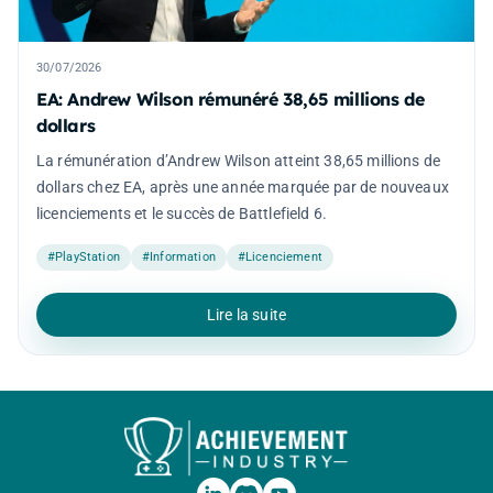
30/07/2026
EA: Andrew Wilson rémunéré 38,65 millions de
dollars
La rémunération d’Andrew Wilson atteint 38,65 millions de
dollars chez EA, après une année marquée par de nouveaux
licenciements et le succès de Battlefield 6.
#PlayStation
#Information
#Licenciement
Lire la suite