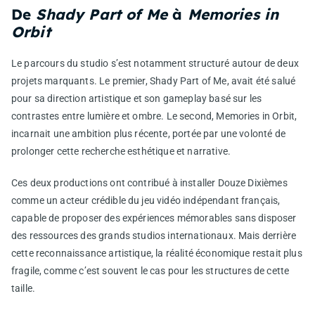
De
Shady Part of Me
à
Memories in
Orbit
Le parcours du studio s’est notamment structuré autour de deux
projets marquants. Le premier,
Shady Part of Me
, avait été salué
pour sa direction artistique et son gameplay basé sur les
contrastes entre lumière et ombre. Le second,
Memories in Orbit
,
incarnait une ambition plus récente, portée par une volonté de
prolonger cette recherche esthétique et narrative.
Ces deux productions ont contribué à installer Douze Dixièmes
comme un acteur crédible du jeu vidéo indépendant français,
capable de proposer des expériences mémorables sans disposer
des ressources des grands studios internationaux. Mais derrière
cette reconnaissance artistique, la réalité économique restait plus
fragile, comme c’est souvent le cas pour les structures de cette
taille.