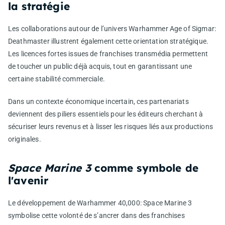
la stratégie
Les collaborations autour de l’univers
Warhammer Age of Sigmar:
Deathmaster
illustrent également cette orientation stratégique.
Les licences fortes issues de franchises transmédia permettent
de toucher un public déjà acquis, tout en garantissant une
certaine stabilité commerciale.
Dans un contexte économique incertain, ces partenariats
deviennent des piliers essentiels pour les éditeurs cherchant à
sécuriser leurs revenus et à lisser les risques liés aux productions
originales.
Space Marine 3
comme symbole de
l'avenir
Le développement de
Warhammer 40,000: Space Marine 3
symbolise cette volonté de s’ancrer dans des franchises