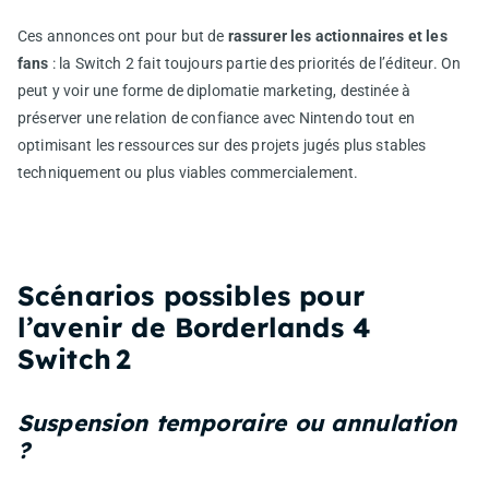
Ces annonces ont pour but de
rassurer les actionnaires et les
fans
: la Switch 2 fait toujours partie des priorités de l’éditeur. On
peut y voir une forme de diplomatie marketing, destinée à
préserver une relation de confiance avec Nintendo tout en
optimisant les ressources sur des projets jugés plus stables
techniquement ou plus viables commercialement.
Scénarios possibles pour
l’avenir de Borderlands 4
Switch 2
Suspension temporaire ou annulation
?