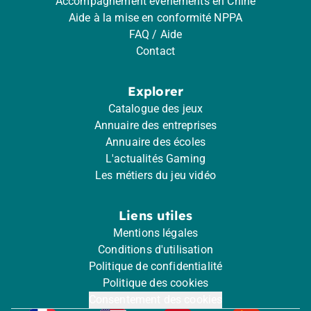
Accompagnement événements en Chine
Aide à la mise en conformité NPPA
FAQ / Aide
Contact
Explorer
Catalogue des jeux
Annuaire des entreprises
Annuaire des écoles
L'actualités Gaming
Les métiers du jeu vidéo
Liens utiles
Mentions légales
Conditions d'utilisation
Politique de confidentialité
Politique des cookies
Consentement des cookies