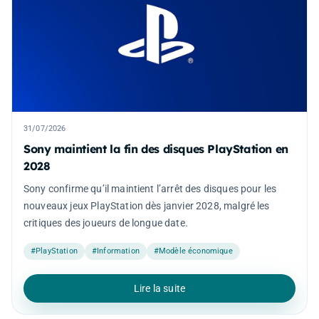
31/07/2026
Sony maintient la fin des disques PlayStation en
2028
Sony confirme qu’il maintient l’arrêt des disques pour les
nouveaux jeux PlayStation dès janvier 2028, malgré les
critiques des joueurs de longue date.
#PlayStation
#Information
#Modèle économique
Lire la suite