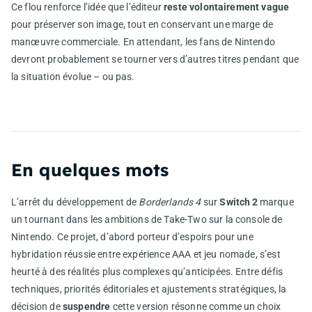
Ce flou renforce l’idée que l’éditeur
reste volontairement vague
pour préserver son image, tout en conservant une marge de
manœuvre commerciale. En attendant, les fans de Nintendo
devront probablement se tourner vers d’autres titres pendant que
la situation évolue – ou pas.
En quelques mots
L’arrêt du développement de
Borderlands 4
sur
Switch 2
marque
un tournant dans les ambitions de Take-Two sur la console de
Nintendo. Ce projet, d’abord porteur d’espoirs pour une
hybridation réussie entre expérience AAA et jeu nomade, s’est
heurté à des réalités plus complexes qu’anticipées. Entre défis
techniques, priorités éditoriales et ajustements stratégiques, la
décision de
suspendre
cette version résonne comme un choix