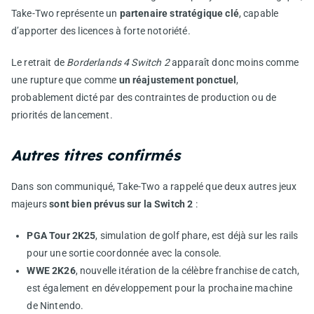
Take-Two représente un
partenaire stratégique clé
, capable
d’apporter des licences à forte notoriété.
Le retrait de
Borderlands 4 Switch 2
apparaît donc moins comme
une rupture que comme
un réajustement ponctuel
,
probablement dicté par des contraintes de production ou de
priorités de lancement.
Autres titres confirmés
Dans son communiqué, Take-Two a rappelé que deux autres jeux
majeurs
sont bien prévus sur la Switch 2
:
PGA Tour 2K25
, simulation de golf phare, est déjà sur les rails
pour une sortie coordonnée avec la console.
WWE 2K26
, nouvelle itération de la célèbre franchise de catch,
est également en développement pour la prochaine machine
de Nintendo.