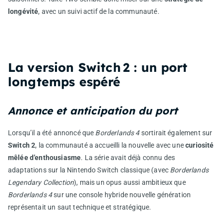
longévité
, avec un suivi actif de la communauté.
La version Switch 2 : un port
longtemps espéré
Annonce et anticipation du port
Lorsqu’il a été annoncé que
Borderlands 4
sortirait également sur
Switch 2
, la communauté a accueilli la nouvelle avec une
curiosité
mêlée d’enthousiasme
. La série avait déjà connu des
adaptations sur la Nintendo Switch classique (avec
Borderlands
Legendary Collection
), mais un opus aussi ambitieux que
Borderlands 4
sur une console hybride nouvelle génération
représentait un saut technique et stratégique.