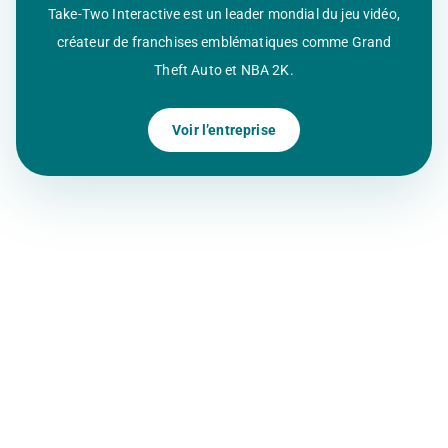
Take-Two Interactive est un leader mondial du jeu vidéo,
créateur de franchises emblématiques comme Grand
Theft Auto et NBA 2K.
Voir l’entreprise