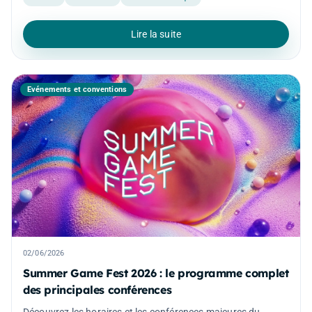
Lire la suite
Événements et conventions
02/06/2026
Summer Game Fest 2026 : le programme complet
des principales conférences