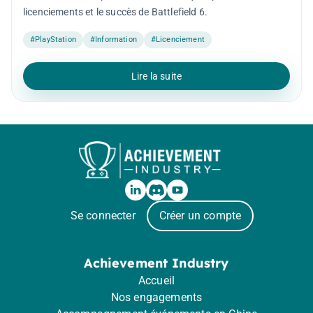
licenciements et le succès de Battlefield 6.
#PlayStation
#Information
#Licenciement
Lire la suite
Se connecter
Créer un compte
Achievement Industry
Accueil
Nos engagements