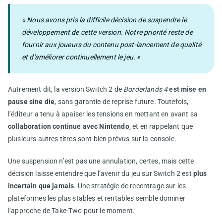
« Nous avons pris la difficile décision de suspendre le
développement de cette version. Notre priorité reste de
fournir aux joueurs du contenu post-lancement de qualité
et d'améliorer continuellement le jeu. »
Autrement dit, la version Switch 2 de
Borderlands 4
est mise en
pause sine die
, sans garantie de reprise future. Toutefois,
l’éditeur a tenu à apaiser les tensions en mettant en avant sa
collaboration continue avec Nintendo
, et en rappelant que
plusieurs autres titres sont bien prévus sur la console.
Une suspension n’est pas une annulation, certes, mais cette
décision laisse entendre que l’avenir du jeu sur Switch 2 est
plus
incertain que jamais
. Une stratégie de recentrage sur les
plateformes les plus stables et rentables semble dominer
l’approche de Take-Two pour le moment.