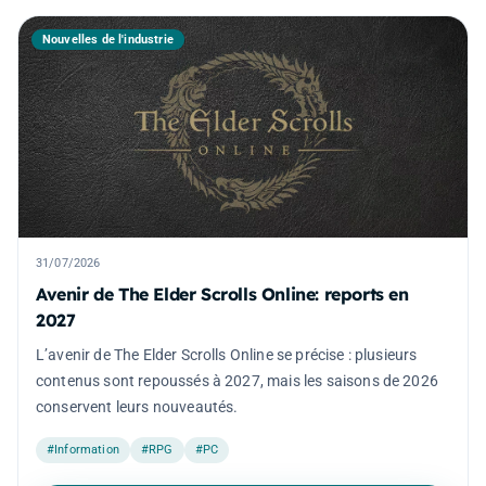
Nouvelles de l'industrie
31/07/2026
Avenir de The Elder Scrolls Online: reports en
2027
L’avenir de The Elder Scrolls Online se précise : plusieurs
contenus sont repoussés à 2027, mais les saisons de 2026
conservent leurs nouveautés.
#Information
#RPG
#PC