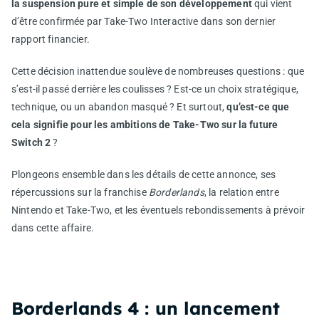
la suspension pure et simple de son développement
qui vient
d’être confirmée par Take-Two Interactive dans son dernier
rapport financier.
Cette décision inattendue soulève de nombreuses questions : que
s’est-il passé derrière les coulisses ? Est-ce un choix stratégique,
technique, ou un abandon masqué ? Et surtout,
qu’est-ce que
cela signifie pour les ambitions de Take-Two sur la future
Switch 2
?
Plongeons ensemble dans les détails de cette annonce, ses
répercussions sur la franchise
Borderlands
, la relation entre
Nintendo et Take-Two, et les éventuels rebondissements à prévoir
dans cette affaire.
Borderlands 4 : un lancement