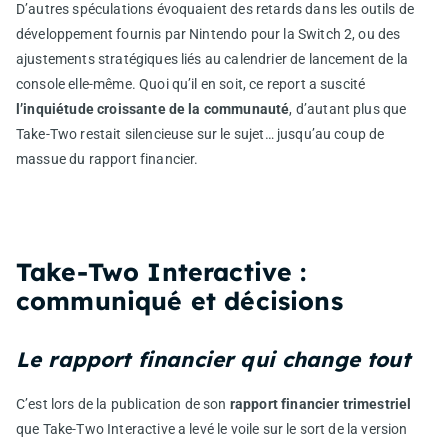
D’autres spéculations évoquaient des retards dans les outils de
développement fournis par Nintendo pour la Switch 2, ou des
ajustements stratégiques liés au calendrier de lancement de la
console elle-même. Quoi qu’il en soit, ce report a suscité
l’inquiétude croissante de la communauté
, d’autant plus que
Take-Two restait silencieuse sur le sujet… jusqu’au coup de
massue du rapport financier.
Take‑Two Interactive :
communiqué et décisions
Le rapport financier qui change tout
C’est lors de la publication de son
rapport financier trimestriel
que Take-Two Interactive a levé le voile sur le sort de la version