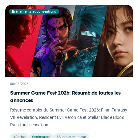
Événements et conventions
08/06/2026
Summer Game Fest 2026: Résumé de toutes les
annonces
Résumé complet du Summer Game Fest 2026: Final Fantasy
VII Revelation, Resident Evil Veronica et Stellar Blade Blood
Rain font sensation.
#Action
#Animation
#Audio et musique