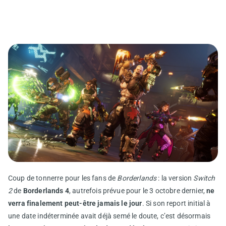
Coup de tonnerre pour les fans de
Borderlands
: la version
Switch
2
de
Borderlands 4
, autrefois prévue pour le 3 octobre dernier,
ne
verra finalement peut-être jamais le jour
. Si son report initial à
une date indéterminée avait déjà semé le doute, c’est désormais