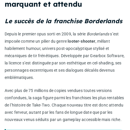
marquant et attendu
Le succès de la franchise Borderlands
Depuis le premier opus sorti en 2009, la série
Borderlands
s’est
imposée comme un pilier du genre
looter-shooter
, mêlant
habilement humour, univers post-apocalyptique stylisé et
mécaniques de tir frénétiques. Développée par Gearbox Software,
la licence s’est distinguée par son esthétique en cel-shading, ses
personnages excentriques et ses dialogues décalés devenus
emblématiques.
Avec plus de 75 millions de copies vendues toutes versions
confondues, la saga figure parmi les franchises les plus rentables
de l’histoire de Take-Two. Chaque nouveau titre est donc attendu
avec ferveur, autant par les fans de longue date que par les
nouveaux venus séduits par un gameplay accessible mais riche.