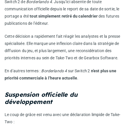
Switch 2 de
Borderlands 4
. Jusqu’ici absente de toute
communication officielle depuis le report de sa date de sortie, le
portage a été
tout simplement retiré du calendrier
des futures
publications de l’éditeur.
Cette décision a rapidement fait réagir les analystes et la presse
spécialisée. Elle marque une inflexion claire dans la stratégie de
diffusion du jeu, et plus largement, une reconsidération des
priorités internes au sein de Take-Two et de Gearbox Software.
En d'autres termes :
Borderlands 4
sur Switch 2
n’est plus une
priorité commerciale à l’heure actuelle
.
Suspension officielle du
développement
Le coup de grâce est venu avec une déclaration limpide de Take-
Two :