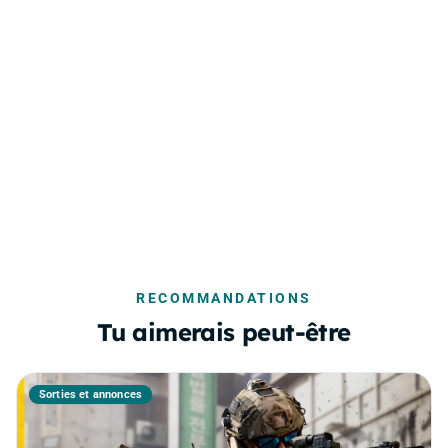
RECOMMANDATIONS
Tu aimerais peut-être
Sorties et annonces