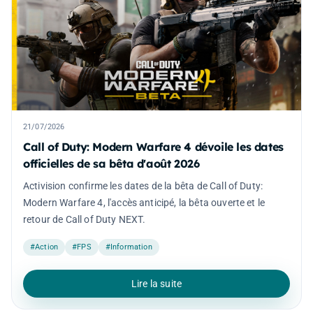
21/07/2026
Call of Duty: Modern Warfare 4 dévoile les dates
officielles de sa bêta d'août 2026
Activision confirme les dates de la bêta de Call of Duty:
Modern Warfare 4, l'accès anticipé, la bêta ouverte et le
retour de Call of Duty NEXT.
#Action
#FPS
#Information
Lire la suite