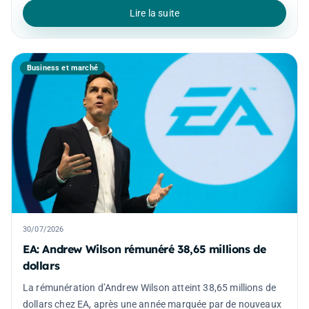
Lire la suite
Business et marché
30/07/2026
EA: Andrew Wilson rémunéré 38,65 millions de
dollars
La rémunération d’Andrew Wilson atteint 38,65 millions de
dollars chez EA, après une année marquée par de nouveaux