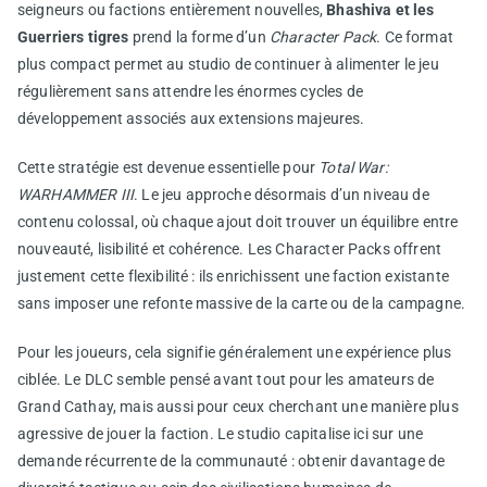
seigneurs ou factions entièrement nouvelles,
Bhashiva et les
Guerriers tigres
prend la forme d’un
Character Pack
. Ce format
plus compact permet au studio de continuer à alimenter le jeu
régulièrement sans attendre les énormes cycles de
développement associés aux extensions majeures.
Cette stratégie est devenue essentielle pour
Total War:
WARHAMMER III
. Le jeu approche désormais d’un niveau de
contenu colossal, où chaque ajout doit trouver un équilibre entre
nouveauté, lisibilité et cohérence. Les Character Packs offrent
justement cette flexibilité : ils enrichissent une faction existante
sans imposer une refonte massive de la carte ou de la campagne.
Pour les joueurs, cela signifie généralement une expérience plus
ciblée. Le DLC semble pensé avant tout pour les amateurs de
Grand Cathay, mais aussi pour ceux cherchant une manière plus
agressive de jouer la faction. Le studio capitalise ici sur une
demande récurrente de la communauté : obtenir davantage de