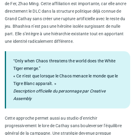
de Fer, Zhao Ming. Cette affiliation est importante, car elle ancre
directement le DLC dans la structure politique déjà connue de
Grand Cathay sans créer une rupture artificielle avec le reste du
jeu. Bhashiva n’est pas une héroïne isolée surgissant de nulle
part. Elle s’intègre à une hiérarchie existante tout en apportant
une identité radicalement différente.
“Only when Chaos threatens the world does the White
Tiger emerge.”
« Ce n’est que lorsque le Chaos menace le monde que le
Tigre Blanc apparaît. »
Description officielle du personnage par Creative
Assembly
Cette approche permet aussi au studio d’enrichir
progressivement le lore de Cathay sans bouleverser l’équilibre
général de la campagne. Une stratégie devenue presque