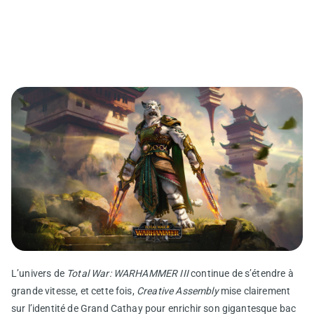
L’univers de
Total War: WARHAMMER III
continue de s’étendre à
grande vitesse, et cette fois,
Creative Assembly
mise clairement
sur l’identité de Grand Cathay pour enrichir son gigantesque bac