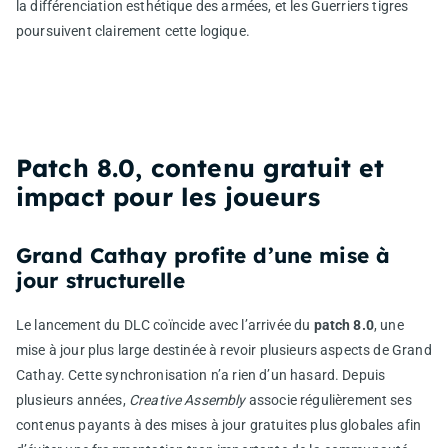
la différenciation esthétique des armées, et les Guerriers tigres
poursuivent clairement cette logique.
Patch 8.0, contenu gratuit et
impact pour les joueurs
Grand Cathay profite d’une mise à
jour structurelle
Le lancement du DLC coïncide avec l’arrivée du
patch 8.0
, une
mise à jour plus large destinée à revoir plusieurs aspects de Grand
Cathay. Cette synchronisation n’a rien d’un hasard. Depuis
plusieurs années,
Creative Assembly
associe régulièrement ses
contenus payants à des mises à jour gratuites plus globales afin