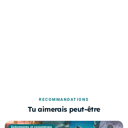
RECOMMANDATIONS
Tu aimerais peut-être
Événements et conventions