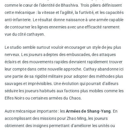
comme le cœur de l’identité de Bhashiva. Trois piliers définissent
cette mécanique : la vitesse et l’agilité, la furtivité, et les capacités
anti-infanterie. Le résultat donne naissance à une armée capable
de contourner les lignes ennemies avec une efficacité rarement
vue du côté cathayen.
Le studio semble surtout vouloir encourager un style de jeu plus
nerveux. Les joueurs adeptes des embuscades, des attaques
éclairs et des mouvements rapides devraient rapidement trouver
leur compte dans cette nouvelle approche. Cathay abandonne ici
une partie de sa rigidité militaire pour adopter des méthodes plus
sauvages et imprévisibles. Une évolution qui pourrait d’ailleurs
séduire les joueurs habitués aux factions plus mobiles comme les
Elfes Noirs ou certaines armées du Chaos.
Autre mécanique importante : les
Armées de Shang-Yang
. En
accomplissant des missions pour Zhao Ming, les joueurs
obtiennent des insignes permettant d’améliorer les unités ou