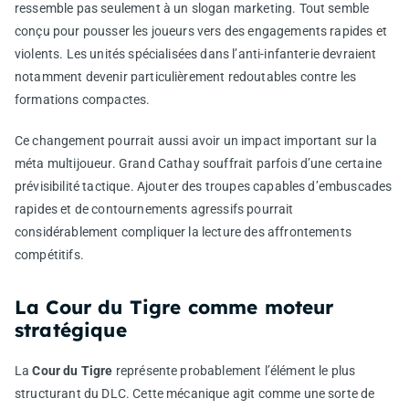
ressemble pas seulement à un slogan marketing. Tout semble
conçu pour pousser les joueurs vers des engagements rapides et
violents. Les unités spécialisées dans l’anti-infanterie devraient
notamment devenir particulièrement redoutables contre les
formations compactes.
Ce changement pourrait aussi avoir un impact important sur la
méta multijoueur. Grand Cathay souffrait parfois d’une certaine
prévisibilité tactique. Ajouter des troupes capables d’embuscades
rapides et de contournements agressifs pourrait
considérablement compliquer la lecture des affrontements
compétitifs.
La Cour du Tigre comme moteur
stratégique
La
Cour du Tigre
représente probablement l’élément le plus
structurant du DLC. Cette mécanique agit comme une sorte de