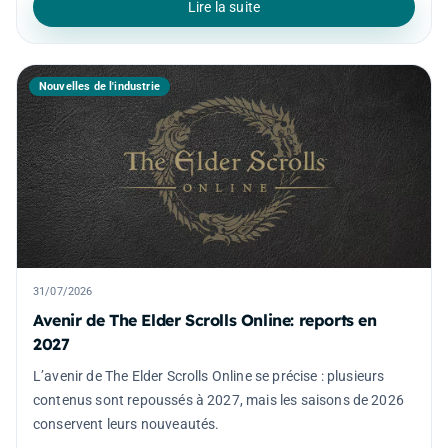
Lire la suite
Nouvelles de l'industrie
31/07/2026
Avenir de The Elder Scrolls Online: reports en
2027
L’avenir de The Elder Scrolls Online se précise : plusieurs
contenus sont repoussés à 2027, mais les saisons de 2026
conservent leurs nouveautés.