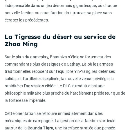
indispensable dans un jeu désormais gigantesque, où chaque
nouvelle faction ou sous-faction doit trouver sa place sans
écraser les précédentes.
La Tigresse du désert au service de
Zhao Ming
Sur le plan du gameplay, Bhashiva s’éloigne fortement des
commandants plus classiques de Cathay. Là où les armées
traditionnelles reposent sur l’équilibre Yin-Yang, les défenses
solides et l’artillerie disciplinée, la nouvelle venue privilégie la
rapidité et l’agression ciblée. Le DLC introduit ainsi une
philosophie militaire plus proche du harcèlement prédateur que de
la forteresse impériale.
Cette orientation se retrouve immédiatement dans les
mécaniques de campagne. La gestion de la faction s’articule
autour de la
Cour du Tigre
, une interface stratégique pensée