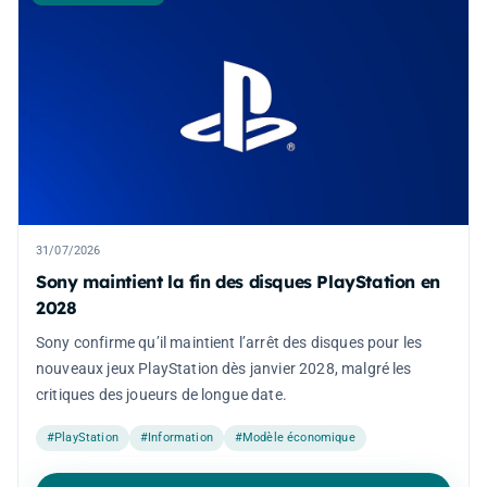
31/07/2026
Sony maintient la fin des disques PlayStation en
2028
Sony confirme qu’il maintient l’arrêt des disques pour les
nouveaux jeux PlayStation dès janvier 2028, malgré les
critiques des joueurs de longue date.
#PlayStation
#Information
#Modèle économique