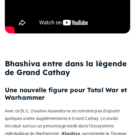
Bhashiva entre dans la légende
de Grand Cathay
Une nouvelle figure pour Total War et
Warhammer
Avec ce DLC,
Creative Assembly
ne se contente pas d’ajouter
quelques unités supplémentaires à Grand Cathay. Le studio
introduit surtout un personnage inédit dans l’écosystème
vidéoludique de Warhammer :
Bhashiva
, surnommée la
Tigresse