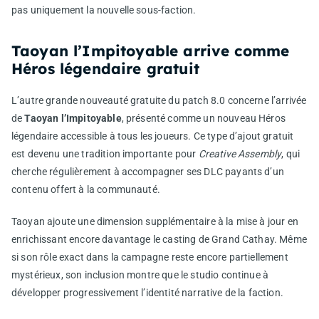
pas uniquement la nouvelle sous-faction.
Taoyan l’Impitoyable arrive comme
Héros légendaire gratuit
L’autre grande nouveauté gratuite du patch 8.0 concerne l’arrivée
de
Taoyan l’Impitoyable
, présenté comme un nouveau Héros
légendaire accessible à tous les joueurs. Ce type d’ajout gratuit
est devenu une tradition importante pour
Creative Assembly
, qui
cherche régulièrement à accompagner ses DLC payants d’un
contenu offert à la communauté.
Taoyan ajoute une dimension supplémentaire à la mise à jour en
enrichissant encore davantage le casting de Grand Cathay. Même
si son rôle exact dans la campagne reste encore partiellement
mystérieux, son inclusion montre que le studio continue à
développer progressivement l’identité narrative de la faction.