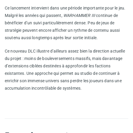
Ce lancement intervient dans une période importante pour le jeu.
Malgré les années qui passent,
WARHAMMER III
continue de
bénéficier d’un suivi particulièrement dense. Peu de jeux de
stratégie peuvent encore afficher un rythme de contenu aussi
soutenu aussi longtemps après leur sortie initiale.
Ce nouveau DLC illustre d’ailleurs assez bien la direction actuelle
du projet : moins de bouleversements massifs, mais davantage
d’extensions ciblées destinées à approfondir les factions
existantes. Une approche qui permet au studio de continuer à
enrichir son immense univers sans perdre les joueurs dans une
accumulation incontrôlable de systèmes.