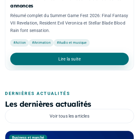
annonces
Résumé complet du Summer Game Fest 2026: Final Fantasy
VII Revelation, Resident Evil Veronica et Stellar Blade Blood
Rain font sensation.
#Action
#Animation
#Audio et musique
Lire la suite
DERNIÈRES ACTUALITÉS
Les dernières actualités
Voir tous les articles
Business et marché