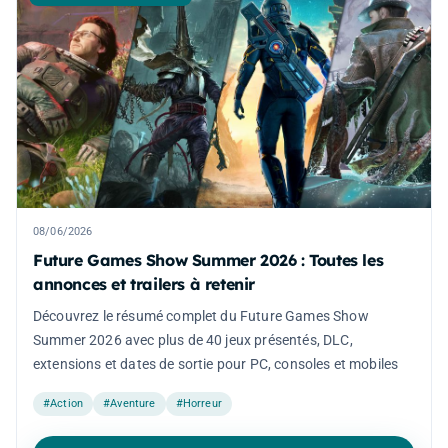
08/06/2026
Future Games Show Summer 2026 : Toutes les
annonces et trailers à retenir
Découvrez le résumé complet du Future Games Show
Summer 2026 avec plus de 40 jeux présentés, DLC,
extensions et dates de sortie pour PC, consoles et mobiles
#Action
#Aventure
#Horreur