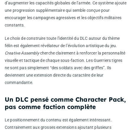
d’augmenter les capacités globales de l’armée. Ce système ajoute
une progression supplémentaire qui semble conçue pour
encourager les campagnes agressives et les objectifs militaires
constants.
Le choix de construire toute l’identité du DLC autour du thème
félin est également révélateur de l’évolution artistique du jeu.
Creative Assembly
cherche clairement à renforcer la personnalité
visuelle et tactique de chaque sous-faction. Les Guerriers tigres
ne sont pas simplement “des soldats avec des griffes”. Ils
deviennent une extension directe du caractère de leur
commandante.
Un DLC pensé comme Character Pack,
pas comme faction complète
Le positionnement du contenu est également intéressant.
Contrairement aux grosses extensions ajoutant plusieurs