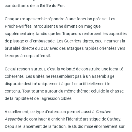
combattants de la
Griffe de Fer
.
Chaque troupe semble répondre à une fonction précise. Les
Prêche-Griffes introduisent une dimension magique
supplémentaire, tandis que les Traqueurs renforcent les capacités
de pistage et d’embuscade. Les Guerriers tigres, eux, incarnent la
brutalité directe du DLC avec des attaques rapides orientées vers
le corps-à-corps offensif.
Ce qui ressort surtout, c’est la volonté de construire une identité
cohérente. Les unités ne ressemblent pas à un assemblage
disparate destiné uniquement à gonfler artificiellement le
contenu. Tout tourne autour du même thème : celui de la chasse,
de la rapidité et de l’agression ciblée.
Visuellement, ce type d’extension permet aussi à
Creative
Assembly
de continuer à enrichir l’identité artistique de Cathay.
Depuis le lancement de la faction, le studio mise énormément sur