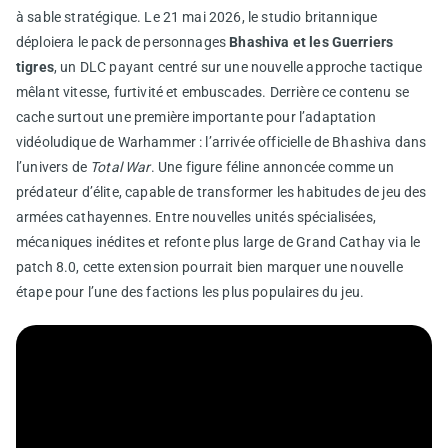
à sable stratégique. Le 21 mai 2026, le studio britannique
déploiera le pack de personnages
Bhashiva et les Guerriers
tigres
, un DLC payant centré sur une nouvelle approche tactique
mêlant vitesse, furtivité et embuscades. Derrière ce contenu se
cache surtout une première importante pour l’adaptation
vidéoludique de Warhammer : l’arrivée officielle de Bhashiva dans
l’univers de
Total War
. Une figure féline annoncée comme un
prédateur d’élite, capable de transformer les habitudes de jeu des
armées cathayennes. Entre nouvelles unités spécialisées,
mécaniques inédites et refonte plus large de Grand Cathay via le
patch 8.0, cette extension pourrait bien marquer une nouvelle
étape pour l’une des factions les plus populaires du jeu.