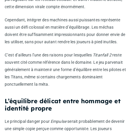
cette dimension virale compte énormément.
Cependant, intégrer des machines aussi puissantes représente
aussi un défi colossal en matière d’équilibrage. Les méchas
doivent être suffisamment impressionnants pour donner envie de
les utiliser, sans pour autant rendre les joueurs à pied inutiles.
C’est d’ailleurs l’une des raisons pour lesquelles
Titanfall 2
reste
souvent cité comme référence dans le domaine. Le jeu parvenait
généralement à maintenir une forme d’équilibre entre les pilotes et
les Titans, même si certains chargements dominaient
ponctuellement la méta.
L’équilibre délicat entre hommage et
identité propre
Le principal danger pour
Empulse
serait probablement de devenir
une simple copie perçue comme opportuniste. Les joueurs