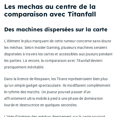
Les mechas au centre de la
comparaison avec Titanfall
Des machines dispersées sur la carte
L’élément le plus marquant de cette rumeur concerne sans doute
les méchas. Selon Insider Gaming, plusieurs machines seraient
dispersées à travers les cartes et accessibles aux joueurs pendant
les parties. Là encore, la comparaison avec
Titanfall
devient
pratiquement inévitable.
Dans la licence de Respawn, les Titans représentaient bien plus
qu’un simple gadget spectaculaire. Ils modifiaient complètement
le rythme des matchs. Un joueur pouvait passer d’un
affrontement ultra mobile à pied à une phase de domination
lourde et destructrice en quelques secondes.
L’idée d’intégrer des méchas directement sur la carte pourrait