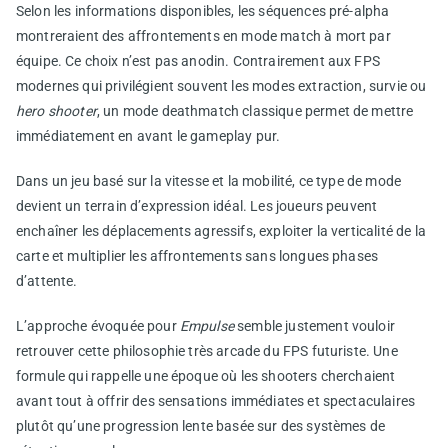
Selon les informations disponibles, les séquences pré-alpha
montreraient des affrontements en mode match à mort par
équipe. Ce choix n’est pas anodin. Contrairement aux FPS
modernes qui privilégient souvent les modes extraction, survie ou
hero shooter
, un mode deathmatch classique permet de mettre
immédiatement en avant le gameplay pur.
Dans un jeu basé sur la vitesse et la mobilité, ce type de mode
devient un terrain d’expression idéal. Les joueurs peuvent
enchaîner les déplacements agressifs, exploiter la verticalité de la
carte et multiplier les affrontements sans longues phases
d’attente.
L’approche évoquée pour
Empulse
semble justement vouloir
retrouver cette philosophie très arcade du FPS futuriste. Une
formule qui rappelle une époque où les shooters cherchaient
avant tout à offrir des sensations immédiates et spectaculaires
plutôt qu’une progression lente basée sur des systèmes de