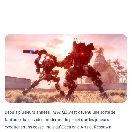
Depuis plusieurs années,
Titanfall 3
est devenu une sorte de
fantôme du jeu vidéo moderne. Un projet que les joueurs
évoquent sans cesse, mais qu’Electronic Arts et Respawn