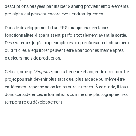
descriptions relayées par Insider Gaming proviennent d’éléments
pré-alpha qui peuvent encore évoluer drastiquement.
Dans le développement d’un FPS multijoueur, certaines
fonctionnalités disparaissent parfois totalement avant la sortie.
Des systèmes jugés trop complexes, trop coûteux techniquement
ou difficiles à équilibrer peuvent être abandonnés même après
plusieurs mois de production.
Cela signifie qu’
Empulse
pourrait encore changer de direction. Le
projet pourrait devenir plus tactique, plus arcade ou même être
entièrement repensé selon les retours internes. À ce stade, il faut
donc considérer ces informations comme une photographie très
temporaire du développement.