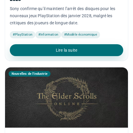
Sony confirme qu’il maintient l’arrêt des disques pour les
nouveaux jeux PlayStation dès janvier 2028, malgré les
critiques des joueurs de longue date.
#PlayStation
#Information
#Modèle économique
Lire la suite
Nouvelles de l'industrie