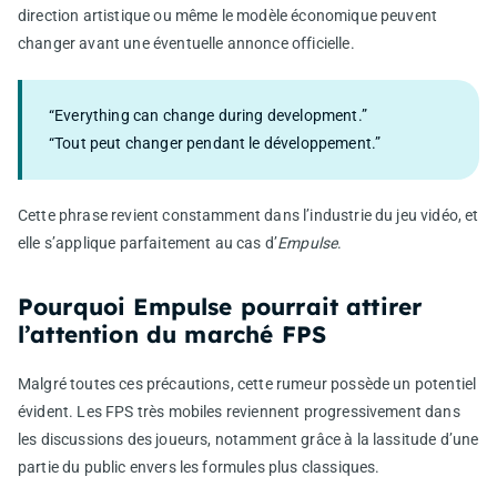
direction artistique ou même le modèle économique peuvent
changer avant une éventuelle annonce officielle.
“Everything can change during development.”
“Tout peut changer pendant le développement.”
Cette phrase revient constamment dans l’industrie du jeu vidéo, et
elle s’applique parfaitement au cas d’
Empulse
.
Pourquoi Empulse pourrait attirer
l’attention du marché FPS
Malgré toutes ces précautions, cette rumeur possède un potentiel
évident. Les FPS très mobiles reviennent progressivement dans
les discussions des joueurs, notamment grâce à la lassitude d’une
partie du public envers les formules plus classiques.