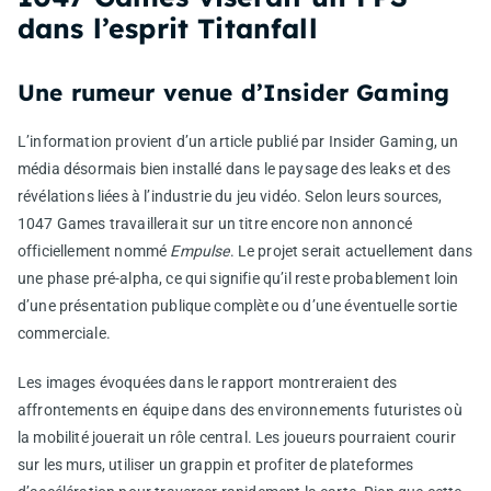
dans l’esprit Titanfall
Une rumeur venue d’Insider Gaming
L’information provient d’un article publié par Insider Gaming, un
média désormais bien installé dans le paysage des leaks et des
révélations liées à l’industrie du jeu vidéo. Selon leurs sources,
1047 Games travaillerait sur un titre encore non annoncé
officiellement nommé
Empulse
. Le projet serait actuellement dans
une phase pré-alpha, ce qui signifie qu’il reste probablement loin
d’une présentation publique complète ou d’une éventuelle sortie
commerciale.
Les images évoquées dans le rapport montreraient des
affrontements en équipe dans des environnements futuristes où
la mobilité jouerait un rôle central. Les joueurs pourraient courir
sur les murs, utiliser un grappin et profiter de plateformes