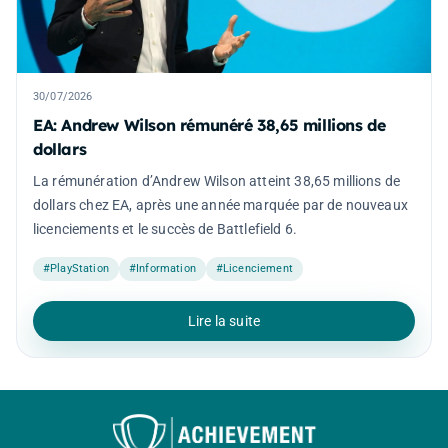
30/07/2026
EA: Andrew Wilson rémunéré 38,65 millions de
dollars
La rémunération d’Andrew Wilson atteint 38,65 millions de
dollars chez EA, après une année marquée par de nouveaux
licenciements et le succès de Battlefield 6.
#PlayStation
#Information
#Licenciement
Lire la suite