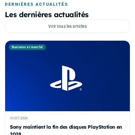
DERNIÈRES ACTUALITÉS
Les dernières actualités
Voir tous les articles
Business et marché
31/07/2026
Sony maintient la fin des disques PlayStation en
2028