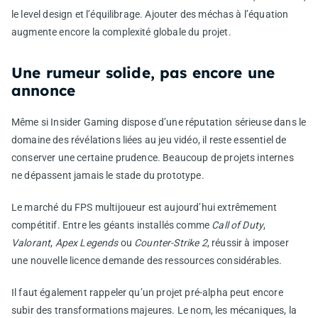
le level design et l’équilibrage. Ajouter des méchas à l’équation
augmente encore la complexité globale du projet.
Une rumeur solide, pas encore une
annonce
Même si Insider Gaming dispose d’une réputation sérieuse dans le
domaine des révélations liées au jeu vidéo, il reste essentiel de
conserver une certaine prudence. Beaucoup de projets internes
ne dépassent jamais le stade du prototype.
Le marché du FPS multijoueur est aujourd’hui extrêmement
compétitif. Entre les géants installés comme
Call of Duty
,
Valorant
,
Apex Legends
ou
Counter-Strike 2
, réussir à imposer
une nouvelle licence demande des ressources considérables.
Il faut également rappeler qu’un projet pré-alpha peut encore
subir des transformations majeures. Le nom, les mécaniques, la