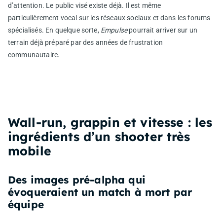
d’attention. Le public visé existe déjà. Il est même
particulièrement vocal sur les réseaux sociaux et dans les forums
spécialisés. En quelque sorte,
Empulse
pourrait arriver sur un
terrain déjà préparé par des années de frustration
communautaire.
Wall-run, grappin et vitesse : les
ingrédients d’un shooter très
mobile
Des images pré-alpha qui
évoqueraient un match à mort par
équipe