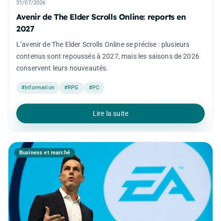
31/07/2026
Avenir de The Elder Scrolls Online: reports en
2027
L’avenir de The Elder Scrolls Online se précise : plusieurs
contenus sont repoussés à 2027, mais les saisons de 2026
conservent leurs nouveautés.
#Information
#RPG
#PC
Lire la suite
Business et marché