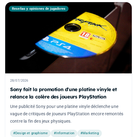
Reseñas y opiniones de jugadores
28/07/2026
Sony fait la promotion d'une platine vinyle et
relance la colère des joueurs PlayStation
Une publicité Sony pour une platine vinyle déclenche une
vague de critiques de joueurs PlayStation encore remontés
contre la fin des jeux physiques.
#Design et graphisme
#Information
#Marketing