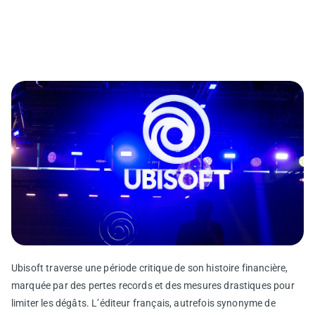
Ubisoft traverse une période critique de son histoire financière,
marquée par des pertes records et des mesures drastiques pour
limiter les dégâts. L’éditeur français, autrefois synonyme de