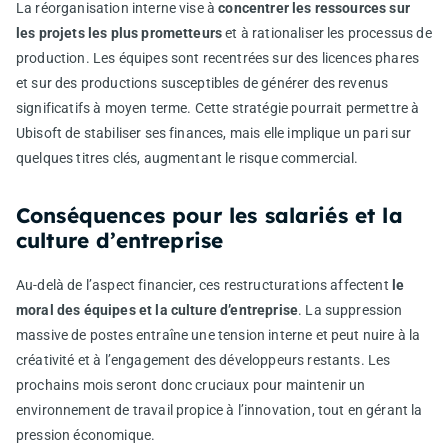
La réorganisation interne vise à
concentrer les ressources sur
les projets les plus prometteurs
et à rationaliser les processus de
production. Les équipes sont recentrées sur des licences phares
et sur des productions susceptibles de générer des revenus
significatifs à moyen terme. Cette stratégie pourrait permettre à
Ubisoft de stabiliser ses finances, mais elle implique un pari sur
quelques titres clés, augmentant le risque commercial.
Conséquences pour les salariés et la
culture d’entreprise
Au-delà de l’aspect financier, ces restructurations affectent
le
moral des équipes et la culture d’entreprise
. La suppression
massive de postes entraîne une tension interne et peut nuire à la
créativité et à l’engagement des développeurs restants. Les
prochains mois seront donc cruciaux pour maintenir un
environnement de travail propice à l’innovation, tout en gérant la
pression économique.