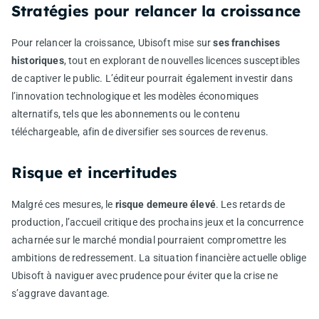
Stratégies pour relancer la croissance
Pour relancer la croissance, Ubisoft mise sur
ses franchises
historiques
, tout en explorant de nouvelles licences susceptibles
de captiver le public. L’éditeur pourrait également investir dans
l’innovation technologique et les modèles économiques
alternatifs, tels que les abonnements ou le contenu
téléchargeable, afin de diversifier ses sources de revenus.
Risque et incertitudes
Malgré ces mesures, le
risque demeure élevé
. Les retards de
production, l’accueil critique des prochains jeux et la concurrence
acharnée sur le marché mondial pourraient compromettre les
ambitions de redressement. La situation financière actuelle oblige
Ubisoft à naviguer avec prudence pour éviter que la crise ne
s’aggrave davantage.