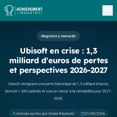
Saltar al contenido principal
Negocios y mercado
Ubisoft en crise : 1,3
milliard d'euros de pertes
et perspectives 2026-2027
Ubisoft enregistre une perte historique de 1,3 milliard d'euros,
licencie 1 200 salariés et vise un retour à la rentabilité pour 2027-
2028.
Artículo escrito por Vivien Reumont
21/05/2026