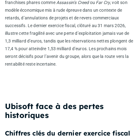
franchises phares comme
Assassin’s Creed
ou
Far Cry
, voit son
modèle économique mis à rude épreuve dans un contexte de
retards, d’annulations de projets et de revers commerciaux
successifs. Le dernier exercice fiscal, clôturé au 31 mars 2026,
illustre cette fragilité avec une perte d’exploitation jamais vue de
1,3 milliard d’euros, tandis que les réservations nettes plongent de
17,4 % pour atteindre 1,53 milliard d’euros. Les prochains mois
seront décisifs pour l’avenir du groupe, alors que la route vers la
rentabilité reste incertaine.
Ubisoft face à des pertes
historiques
Chiffres clés du dernier exercice fiscal