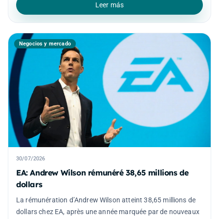
Leer más
Negocios y mercado
30/07/2026
EA: Andrew Wilson rémunéré 38,65 millions de
dollars
La rémunération d’Andrew Wilson atteint 38,65 millions de
dollars chez EA, après une année marquée par de nouveaux