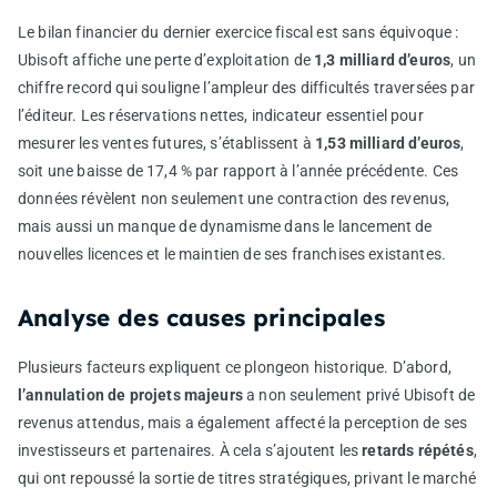
Le bilan financier du dernier exercice fiscal est sans équivoque :
Ubisoft affiche une perte d’exploitation de
1,3 milliard d’euros
, un
chiffre record qui souligne l’ampleur des difficultés traversées par
l’éditeur. Les réservations nettes, indicateur essentiel pour
mesurer les ventes futures, s’établissent à
1,53 milliard d’euros
,
soit une baisse de 17,4 % par rapport à l’année précédente. Ces
données révèlent non seulement une contraction des revenus,
mais aussi un manque de dynamisme dans le lancement de
nouvelles licences et le maintien de ses franchises existantes.
Analyse des causes principales
Plusieurs facteurs expliquent ce plongeon historique. D’abord,
l’annulation de projets majeurs
a non seulement privé Ubisoft de
revenus attendus, mais a également affecté la perception de ses
investisseurs et partenaires. À cela s’ajoutent les
retards répétés
,
qui ont repoussé la sortie de titres stratégiques, privant le marché