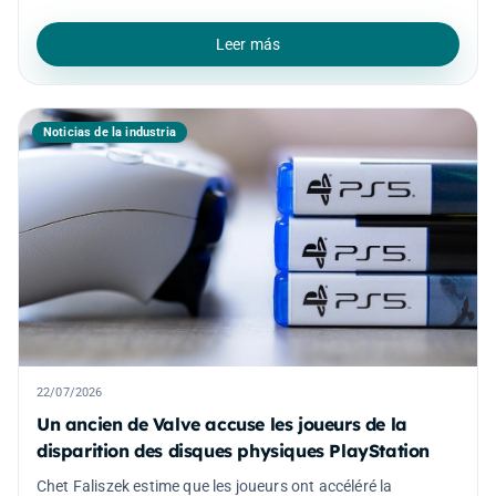
Leer más
Noticias de la industria
22/07/2026
Un ancien de Valve accuse les joueurs de la
disparition des disques physiques PlayStation
Chet Faliszek estime que les joueurs ont accéléré la