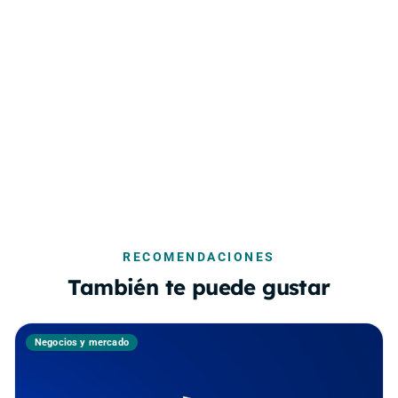
RECOMENDACIONES
También te puede gustar
Negocios y mercado