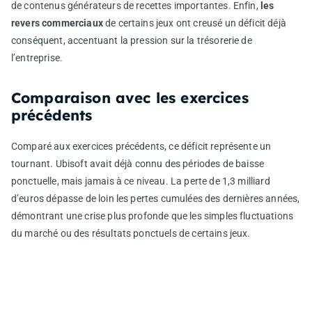
de contenus générateurs de recettes importantes. Enfin,
les
revers commerciaux
de certains jeux ont creusé un déficit déjà
conséquent, accentuant la pression sur la trésorerie de
l’entreprise.
Comparaison avec les exercices
précédents
Comparé aux exercices précédents, ce déficit représente un
tournant. Ubisoft avait déjà connu des périodes de baisse
ponctuelle, mais jamais à ce niveau. La perte de 1,3 milliard
d’euros dépasse de loin les pertes cumulées des dernières années,
démontrant une crise plus profonde que les simples fluctuations
du marché ou des résultats ponctuels de certains jeux.