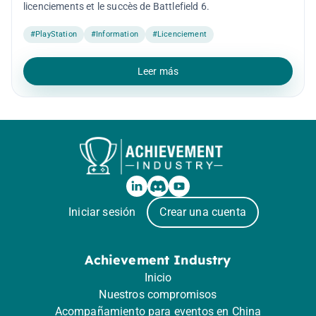
licenciements et le succès de Battlefield 6.
#PlayStation
#Information
#Licenciement
Leer más
Iniciar sesión
Crear una cuenta
Achievement Industry
Inicio
Nuestros compromisos
Acompañamiento para eventos en China