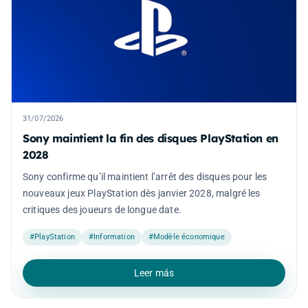
31/07/2026
Sony maintient la fin des disques PlayStation en
2028
Sony confirme qu’il maintient l’arrêt des disques pour les
nouveaux jeux PlayStation dès janvier 2028, malgré les
critiques des joueurs de longue date.
#PlayStation
#Information
#Modèle économique
Leer más