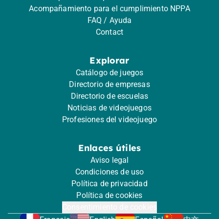
Acompañamiento para el cumplimiento NPPA
FAQ / Ayuda
Contact
Explorar
Catálogo de juegos
Directorio de empresas
Directorio de escuelas
Noticias de videojuegos
Profesiones del videojuego
Enlaces útiles
Aviso legal
Condiciones de uso
Política de privacidad
Política de cookies
Consentimiento de cookies