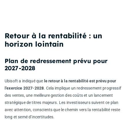
Retour à la rentabilité : un
horizon lointain
Plan de redressement prévu pour
2027-2028
Ubisoft a indiqué que
le retour à la rentabilité est prévu pour
l’exercice 2027-2028
. Cela implique un redressement progressif
des ventes, une meilleure gestion des coûts et un lancement
stratégique de titres majeurs. Les investisseurs suivent ce plan
avec attention, conscients que le chemin vers la rentabilité reste
long et semé d’incertitudes.