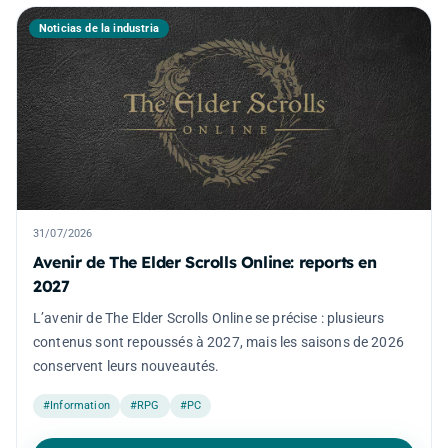
Noticias de la industria
31/07/2026
Avenir de The Elder Scrolls Online: reports en
2027
L’avenir de The Elder Scrolls Online se précise : plusieurs
contenus sont repoussés à 2027, mais les saisons de 2026
conservent leurs nouveautés.
#Information
#RPG
#PC