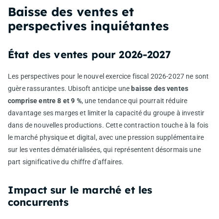
Baisse des ventes et
perspectives inquiétantes
État des ventes pour 2026-2027
Les perspectives pour le nouvel exercice fiscal 2026-2027 ne sont
guère rassurantes. Ubisoft anticipe une
baisse des ventes
comprise entre 8 et 9 %
, une tendance qui pourrait réduire
davantage ses marges et limiter la capacité du groupe à investir
dans de nouvelles productions. Cette contraction touche à la fois
le marché physique et digital, avec une pression supplémentaire
sur les ventes dématérialisées, qui représentent désormais une
part significative du chiffre d’affaires.
Impact sur le marché et les
concurrents