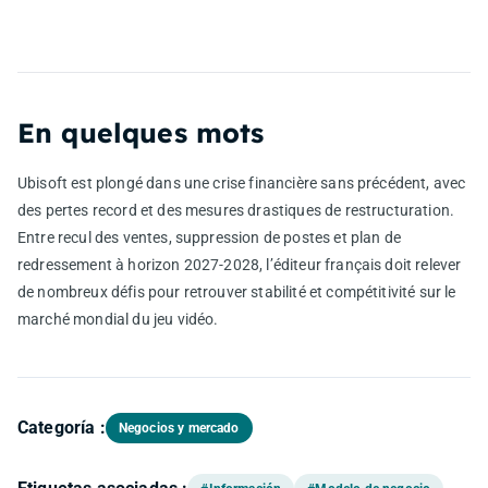
En quelques mots
Ubisoft est plongé dans une crise financière sans précédent, avec
des pertes record et des mesures drastiques de restructuration.
Entre recul des ventes, suppression de postes et plan de
redressement à horizon 2027-2028, l’éditeur français doit relever
de nombreux défis pour retrouver stabilité et compétitivité sur le
marché mondial du jeu vidéo.
Categoría :
Negocios y mercado