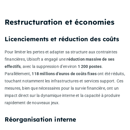
Restructuration et économies
Licenciements et réduction des coûts
Pour limiter les pertes et adapter sa structure aux contraintes
financières, Ubisoft a engagé une
réduction massive de ses
effectifs
, avec la suppression d’environ
1 200 postes
.
Parallèlement,
118 millions d’euros de coûts fixes
ont été réduits,
touchant notamment les infrastructures et services support. Ces
mesures, bien que nécessaires pour la survie financière, ont un
impact direct sur la dynamique interne et la capacité à produire
rapidement de nouveaux jeux.
Réorganisation interne