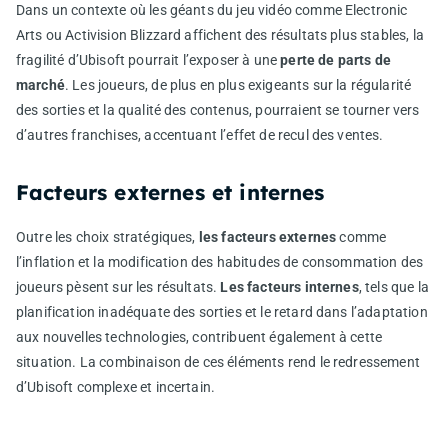
Dans un contexte où les géants du jeu vidéo comme
Electronic
Arts
ou
Activision Blizzard
affichent des résultats plus stables, la
fragilité d’Ubisoft pourrait l’exposer à une
perte de parts de
marché
. Les joueurs, de plus en plus exigeants sur la régularité
des sorties et la qualité des contenus, pourraient se tourner vers
d’autres franchises, accentuant l’effet de recul des ventes.
Facteurs externes et internes
Outre les choix stratégiques,
les facteurs externes
comme
l’inflation et la modification des habitudes de consommation des
joueurs pèsent sur les résultats.
Les facteurs internes
, tels que la
planification inadéquate des sorties et le retard dans l’adaptation
aux nouvelles technologies, contribuent également à cette
situation. La combinaison de ces éléments rend le redressement
d’Ubisoft complexe et incertain.