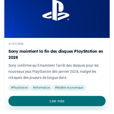
31/07/2026
Sony maintient la fin des disques PlayStation en
2028
Sony confirme qu’il maintient l’arrêt des disques pour les
nouveaux jeux PlayStation dès janvier 2028, malgré les
critiques des joueurs de longue date.
#PlayStation
#Information
#Modèle économique
Leer más