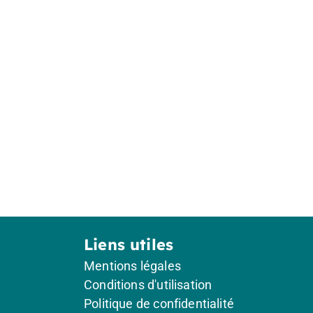
Liens utiles
Mentions légales
Conditions d'utilisation
Politique de confidentialité