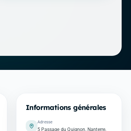
Informations générales
Adresse
5 Passage du Quignon, Nanterre,