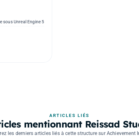
e sous Unreal Engine 5
ARTICLES LIÉS
ticles mentionnant Reissad Stu
ez les derniers articles liés à cette structure sur Achievement I