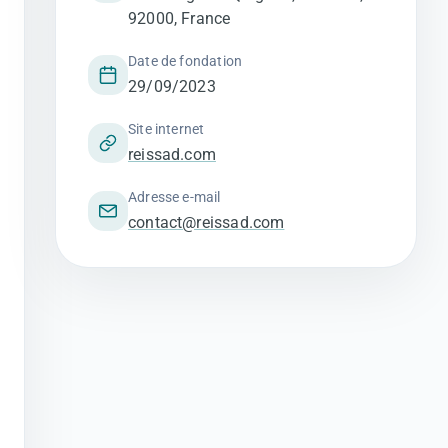
92000, France
Date de fondation
29/09/2023
Site internet
reissad.com
Adresse e-mail
contact@reissad.com