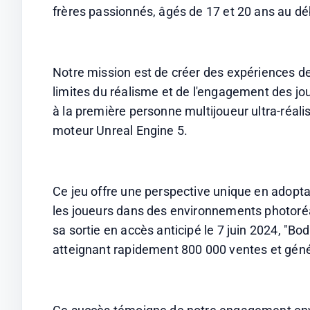
Notre mission est de créer des expériences de
limites du réalisme et de l'engagement des jou
à la première personne multijoueur ultra-réali
moteur Unreal Engine 5. 
Ce jeu offre une perspective unique en adopta
les joueurs dans des environnements photoréal
sa sortie en accès anticipé le 7 juin 2024, "B