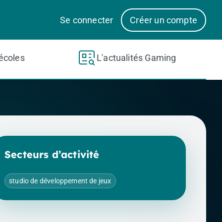
Se connecter
Créer un compte
écoles
L'actualités Gaming
Secteurs d’activité
studio de développement de jeux