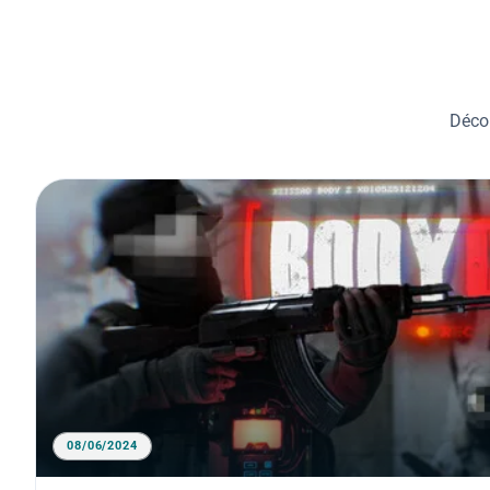
Décou
08/06/2024