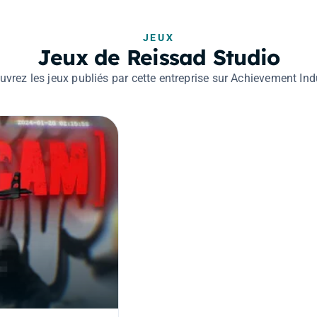
JEUX
Jeux de Reissad Studio
vrez les jeux publiés par cette entreprise sur Achievement Ind