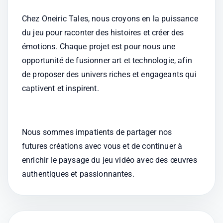
Chez Oneiric Tales, nous croyons en la puissance 
du jeu pour raconter des histoires et créer des 
émotions. Chaque projet est pour nous une 
opportunité de fusionner art et technologie, afin 
de proposer des univers riches et engageants qui 
captivent et inspirent.
Nous sommes impatients de partager nos 
futures créations avec vous et de continuer à 
enrichir le paysage du jeu vidéo avec des œuvres 
authentiques et passionnantes.