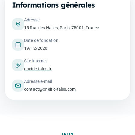
Informations générales
Adresse
15 Rue des Halles, Paris, 75001, France
Date de fondation
19/12/2020
Site internet
oneiric-tales.fr
Adresse e-mail
contact@oneiric-tales.com
JEUX