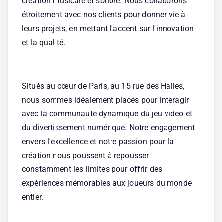
création musicale et sonore. Nous collaborons 
étroitement avec nos clients pour donner vie à 
leurs projets, en mettant l'accent sur l'innovation 
et la qualité.
Situés au cœur de Paris, au 15 rue des Halles, 
nous sommes idéalement placés pour interagir 
avec la communauté dynamique du jeu vidéo et 
du divertissement numérique. Notre engagement 
envers l'excellence et notre passion pour la 
création nous poussent à repousser 
constamment les limites pour offrir des 
expériences mémorables aux joueurs du monde 
entier.