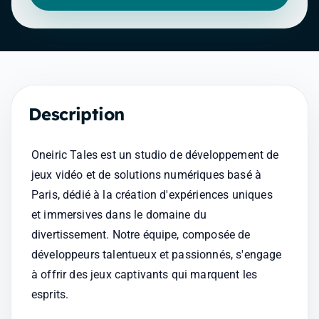
Description
Oneiric Tales est un studio de développement de 
jeux vidéo et de solutions numériques basé à 
Paris, dédié à la création d'expériences uniques 
et immersives dans le domaine du 
divertissement. Notre équipe, composée de 
développeurs talentueux et passionnés, s'engage 
à offrir des jeux captivants qui marquent les 
esprits.