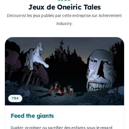
Jeux de Oneiric Tales
Découvrez les jeux publiés par cette entreprise sur Achievement
Industry.
TBA
Feed the giants
Guidez, protégez ou sacrifiez des enfants sous le regard