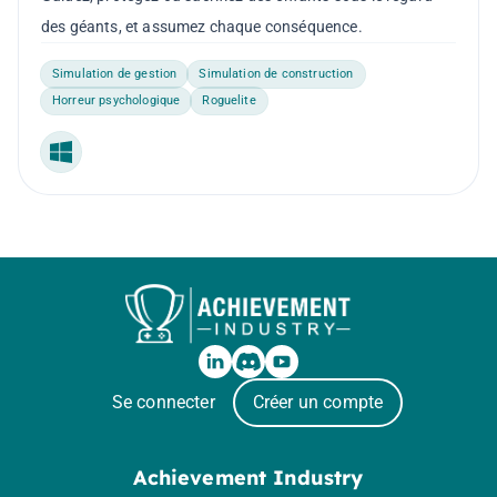
des géants, et assumez chaque conséquence.
Simulation de gestion
Simulation de construction
Horreur psychologique
Roguelite
Windows
Se connecter
Créer un compte
Achievement Industry