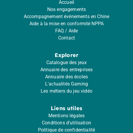
Accueil
Nos engagements
Accompagnement événements en Chine
Aide à la mise en conformité NPPA
FAQ / Aide
Contact
Explorer
Catalogue des jeux
Annuaire des entreprises
Annuaire des écoles
L'actualités Gaming
Les métiers du jeu vidéo
Liens utiles
Mentions légales
Conditions d'utilisation
Politique de confidentialité