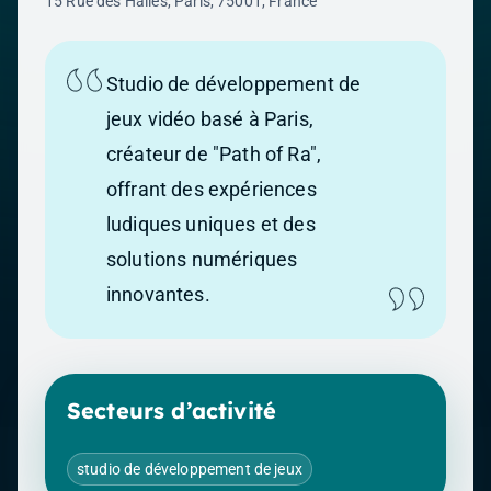
15 Rue des Halles, Paris, 75001, France
Studio de développement de
jeux vidéo basé à Paris,
créateur de "Path of Ra",
offrant des expériences
ludiques uniques et des
solutions numériques
innovantes.
Secteurs d’activité
studio de développement de jeux