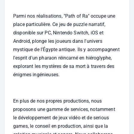
Parmi nos réalisations, "Path of Ra" occupe une 
place particulière. Ce jeu de puzzle narratif, 
disponible sur PC, Nintendo Switch, iOS et 
Android, plonge les joueurs dans l'univers 
mystique de l'Égypte antique. Ils y accompagnent 
l'esprit d'un pharaon réincarné en hiéroglyphe, 
explorant les mystères de sa mort à travers des 
énigmes ingénieuses. 
En plus de nos propres productions, nous 
proposons une gamme de services, notamment 
le développement de jeux vidéo et de serious 
games, le conseil en production, ainsi que la 