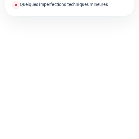
Quelques imperfections techniques mineures