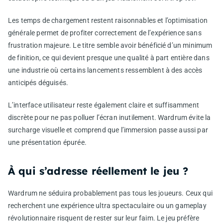
Les temps de chargement restent raisonnables et l’optimisation
générale permet de profiter correctement de l’expérience sans
frustration majeure. Le titre semble avoir bénéficié d’un minimum
de finition, ce qui devient presque une qualité à part entière dans
une industrie où certains lancements ressemblent à des accès
anticipés déguisés.
L’interface utilisateur reste également claire et suffisamment
discrète pour ne pas polluer l’écran inutilement. Wardrum évite la
surcharge visuelle et comprend que l’immersion passe aussi par
une présentation épurée.
À qui s’adresse réellement le jeu ?
Wardrum ne séduira probablement pas tous les joueurs. Ceux qui
recherchent une expérience ultra spectaculaire ou un gameplay
révolutionnaire risquent de rester sur leur faim. Le jeu préfère