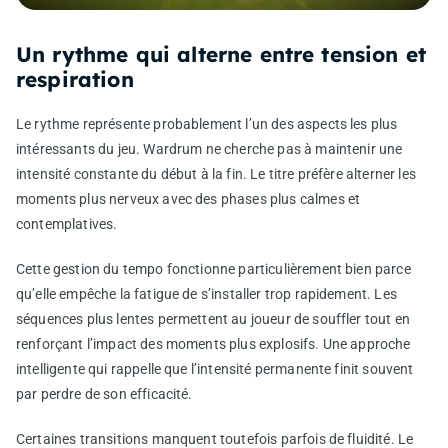
Un rythme qui alterne entre tension et
respiration
Le rythme représente probablement l’un des aspects les plus
intéressants du jeu. Wardrum ne cherche pas à maintenir une
intensité constante du début à la fin. Le titre préfère alterner les
moments plus nerveux avec des phases plus calmes et
contemplatives.
Cette gestion du tempo fonctionne particulièrement bien parce
qu’elle empêche la fatigue de s’installer trop rapidement. Les
séquences plus lentes permettent au joueur de souffler tout en
renforçant l’impact des moments plus explosifs. Une approche
intelligente qui rappelle que l’intensité permanente finit souvent
par perdre de son efficacité.
Certaines transitions manquent toutefois parfois de fluidité. Le