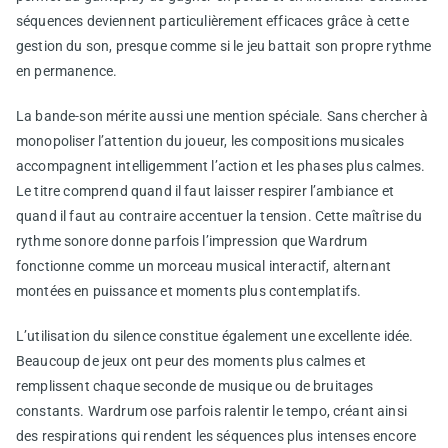
séquences deviennent particulièrement efficaces grâce à cette
gestion du son, presque comme si le jeu battait son propre rythme
en permanence.
La bande-son mérite aussi une mention spéciale. Sans chercher à
monopoliser l’attention du joueur, les compositions musicales
accompagnent intelligemment l’action et les phases plus calmes.
Le titre comprend quand il faut laisser respirer l’ambiance et
quand il faut au contraire accentuer la tension. Cette maîtrise du
rythme sonore donne parfois l’impression que Wardrum
fonctionne comme un morceau musical interactif, alternant
montées en puissance et moments plus contemplatifs.
L’utilisation du silence constitue également une excellente idée.
Beaucoup de jeux ont peur des moments plus calmes et
remplissent chaque seconde de musique ou de bruitages
constants. Wardrum ose parfois ralentir le tempo, créant ainsi
des respirations qui rendent les séquences plus intenses encore