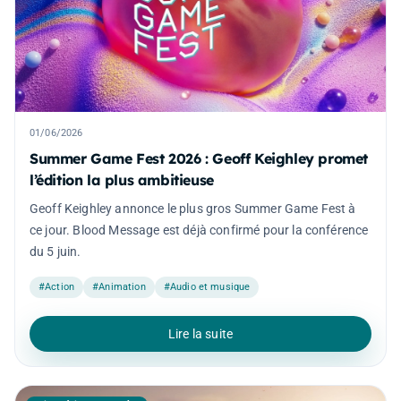
01/06/2026
Summer Game Fest 2026 : Geoff Keighley promet
l’édition la plus ambitieuse
Geoff Keighley annonce le plus gros Summer Game Fest à
ce jour. Blood Message est déjà confirmé pour la conférence
du 5 juin.
#Action
#Animation
#Audio et musique
Lire la suite