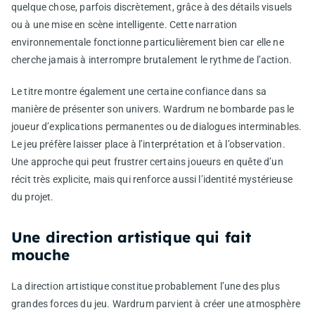
quelque chose, parfois discrètement, grâce à des détails visuels
ou à une mise en scène intelligente. Cette narration
environnementale fonctionne particulièrement bien car elle ne
cherche jamais à interrompre brutalement le rythme de l’action.
Le titre montre également une certaine confiance dans sa
manière de présenter son univers. Wardrum ne bombarde pas le
joueur d’explications permanentes ou de dialogues interminables.
Le jeu préfère laisser place à l’interprétation et à l’observation.
Une approche qui peut frustrer certains joueurs en quête d’un
récit très explicite, mais qui renforce aussi l’identité mystérieuse
du projet.
Une direction artistique qui fait
mouche
La direction artistique constitue probablement l’une des plus
grandes forces du jeu. Wardrum parvient à créer une atmosphère