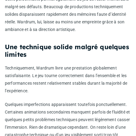
malgré ses défauts. Beaucoup de productions techniquement
solides disparaissent rapidement des mémoires faute d’identité
réelle. Wardrum, lui, laisse au moins une empreinte grâce à son
ambiance et à sa direction artistique.
Une technique solide malgré quelques
limites
Techniquement, Wardrum livre une prestation globalement
satisfaisante. Le jeu tourne correctement dans l’ensemble et les
performances restent relativement stables durant la majorité de
l’expérience.
Quelques imperfections apparaissent toutefois ponctuellement.
Certaines animations secondaires manquent parfois de fluidité et
quelques petits problèmes techniques peuvent légèrement casser
l’immersion. Rien de dramatique cependant. On reste loin d’une
catastrophe technique ou d’un jeu visiblement sorti trop tôt.