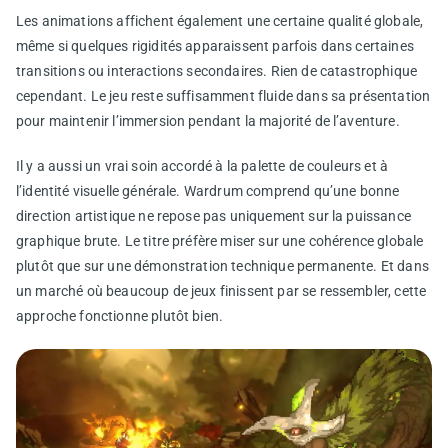
Les animations affichent également une certaine qualité globale,
même si quelques rigidités apparaissent parfois dans certaines
transitions ou interactions secondaires. Rien de catastrophique
cependant. Le jeu reste suffisamment fluide dans sa présentation
pour maintenir l’immersion pendant la majorité de l’aventure.
Il y a aussi un vrai soin accordé à la palette de couleurs et à
l’identité visuelle générale. Wardrum comprend qu’une bonne
direction artistique ne repose pas uniquement sur la puissance
graphique brute. Le titre préfère miser sur une cohérence globale
plutôt que sur une démonstration technique permanente. Et dans
un marché où beaucoup de jeux finissent par se ressembler, cette
approche fonctionne plutôt bien.