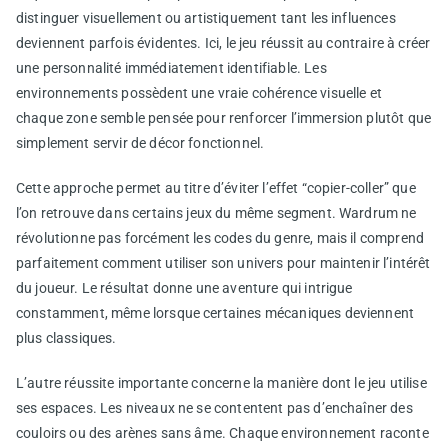
distinguer visuellement ou artistiquement tant les influences
deviennent parfois évidentes. Ici, le jeu réussit au contraire à créer
une personnalité immédiatement identifiable. Les
environnements possèdent une vraie cohérence visuelle et
chaque zone semble pensée pour renforcer l’immersion plutôt que
simplement servir de décor fonctionnel.
Cette approche permet au titre d’éviter l’effet “copier-coller” que
l’on retrouve dans certains jeux du même segment. Wardrum ne
révolutionne pas forcément les codes du genre, mais il comprend
parfaitement comment utiliser son univers pour maintenir l’intérêt
du joueur. Le résultat donne une aventure qui intrigue
constamment, même lorsque certaines mécaniques deviennent
plus classiques.
L’autre réussite importante concerne la manière dont le jeu utilise
ses espaces. Les niveaux ne se contentent pas d’enchaîner des
couloirs ou des arènes sans âme. Chaque environnement raconte