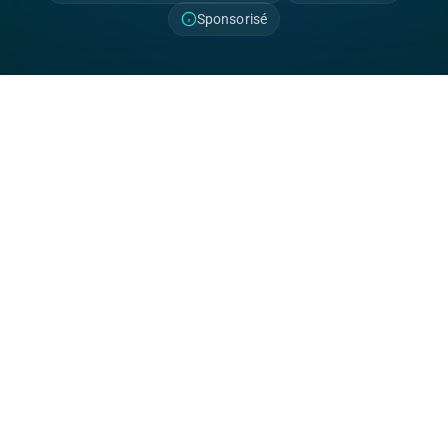
Sponsorisé