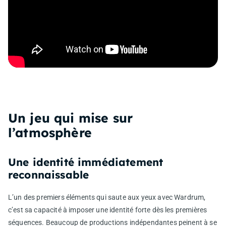
Un jeu qui mise sur
l’atmosphère
Une identité immédiatement
reconnaissable
L’un des premiers éléments qui saute aux yeux avec Wardrum,
c’est sa capacité à imposer une identité forte dès les premières
séquences. Beaucoup de productions indépendantes peinent à se