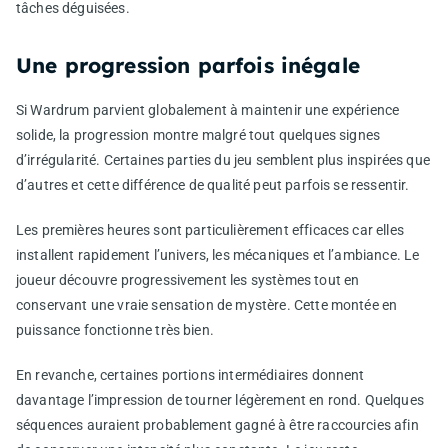
tâches déguisées.
Une progression parfois inégale
Si Wardrum parvient globalement à maintenir une expérience
solide, la progression montre malgré tout quelques signes
d’irrégularité. Certaines parties du jeu semblent plus inspirées que
d’autres et cette différence de qualité peut parfois se ressentir.
Les premières heures sont particulièrement efficaces car elles
installent rapidement l’univers, les mécaniques et l’ambiance. Le
joueur découvre progressivement les systèmes tout en
conservant une vraie sensation de mystère. Cette montée en
puissance fonctionne très bien.
En revanche, certaines portions intermédiaires donnent
davantage l’impression de tourner légèrement en rond. Quelques
séquences auraient probablement gagné à être raccourcies afin