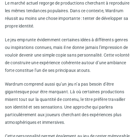
Le marché actuel regorge de productions cherchant à reproduire
les mêmes tendances populaires. Dans ce contexte, Wardrum
réussit au moins une chose importante : tenter de développer sa
propre identité.
Le jeu emprunte évidemment certaines idées à différents genres
ou inspirations connues, mais il ne donne jamais l’impression de
vouloir devenir une simple copie sans personnalité. Cette volonté
de construire une expérience cohérente autour d’une ambiance
forte constitue l’un de ses principaux atouts.
Wardrum comprend aussi qu’un jeu n’a pas besoin d’être
gigantesque pour être marquant. Là où certaines productions
misent tout sur la quantité de contenu, le titre préfère travailler
son identité et ses sensations. Une approche qui parlera
particulièrement aux joueurs cherchant des expériences plus
atmosphériques et immersives.
Cette personnalité permet également au jeu de rester mémorable