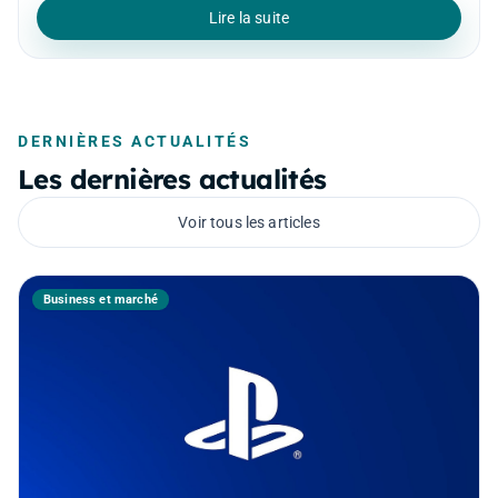
Lire la suite
DERNIÈRES ACTUALITÉS
Les dernières actualités
Voir tous les articles
Business et marché