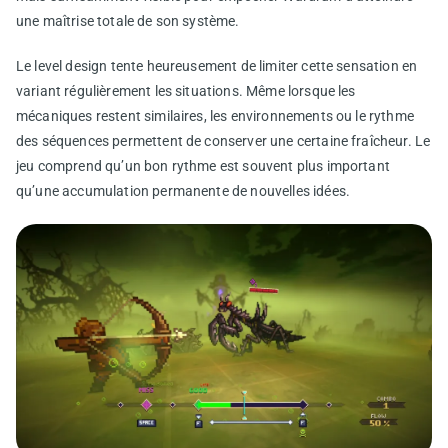
une maîtrise totale de son système.
Le level design tente heureusement de limiter cette sensation en
variant régulièrement les situations. Même lorsque les
mécaniques restent similaires, les environnements ou le rythme
des séquences permettent de conserver une certaine fraîcheur. Le
jeu comprend qu’un bon rythme est souvent plus important
qu’une accumulation permanente de nouvelles idées.