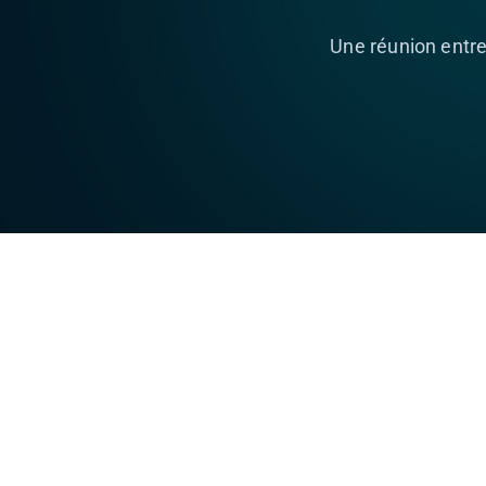
Une réunion entr