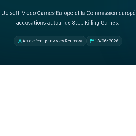
e Ubisoft, Video Games Europe et la Commission europé
accusations autour de Stop Killing Games.
Article écrit par Vivien Reumont
18/06/2026