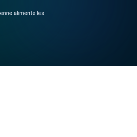
enne alimente les