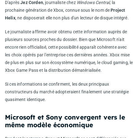
D'après
Jez Corden
, journaliste chez
Windows Central
, la
prochaine génération de Xbox, connue sous le nom de
Project
Helix
, ne disposerait elle non plus d'un lecteur de disque intégré.
Le journaliste affirme avoir obtenu cette information auprès de
plusieurs sources proches du dossier. Bien que Microsoft n'ait
encore rien officialisé, cette possibilité apparaît cohérente avec
les choix opérés par l'entreprise ces dernières années. Xbox mise
de plus en plus sur son écosystème numérique, le cloud gaming, le
Xbox Game Pass et la distribution dématérialisée.
Si ces informations se confirment, les deux principaux
constructeurs du marché adopteraient finalement une stratégie
quasiment identique.
Microsoft et Sony convergent vers le
même modèle économique