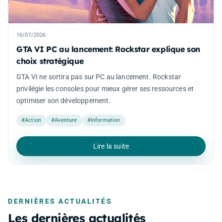
16/07/2026
GTA VI PC au lancement: Rockstar explique son
choix stratégique
GTA VI ne sortira pas sur PC au lancement. Rockstar
privilégie les consoles pour mieux gérer ses ressources et
optimiser son développement.
#Action
#Aventure
#Information
Lire la suite
DERNIÈRES ACTUALITÉS
Les dernières actualités