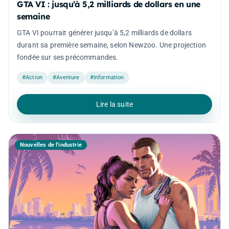
GTA VI : jusqu’à 5,2 milliards de dollars en une
semaine
GTA VI pourrait générer jusqu’à 5,2 milliards de dollars
durant sa première semaine, selon Newzoo. Une projection
fondée sur ses précommandes.
#Action
#Aventure
#Information
Lire la suite
Nouvelles de l'industrie