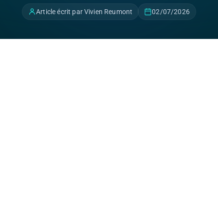
Article écrit par Vivien Reumont
02/07/2026