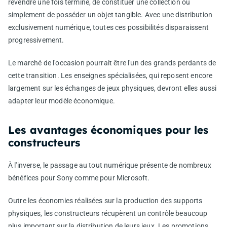
revendre une fois terminé, de constituer une collection ou
simplement de posséder un objet tangible. Avec une distribution
exclusivement numérique, toutes ces possibilités disparaissent
progressivement.
Le marché de l'occasion pourrait être l'un des grands perdants de
cette transition. Les enseignes spécialisées, qui reposent encore
largement sur les échanges de jeux physiques, devront elles aussi
adapter leur modèle économique.
Les avantages économiques pour les
constructeurs
À l'inverse, le passage au tout numérique présente de nombreux
bénéfices pour Sony comme pour Microsoft.
Outre les économies réalisées sur la production des supports
physiques, les constructeurs récupèrent un contrôle beaucoup
plus important sur la distribution de leurs jeux. Les promotions,