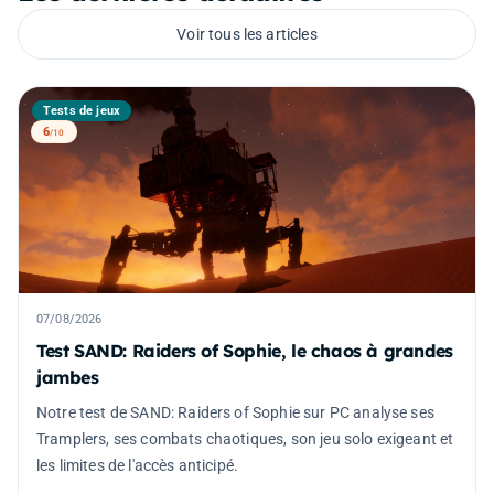
Voir tous les articles
Tests de jeux
6
/10
07/08/2026
Test SAND: Raiders of Sophie, le chaos à grandes
jambes
Notre test de SAND: Raiders of Sophie sur PC analyse ses
Tramplers, ses combats chaotiques, son jeu solo exigeant et
les limites de l'accès anticipé.