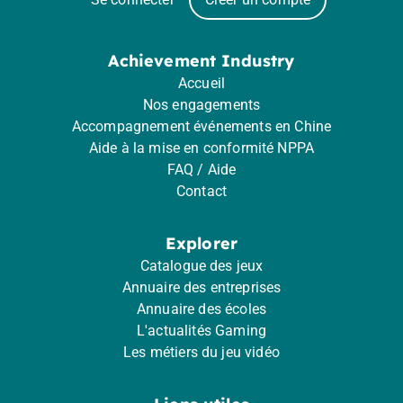
Achievement Industry
Accueil
Nos engagements
Accompagnement événements en Chine
Aide à la mise en conformité NPPA
FAQ / Aide
Contact
Explorer
Catalogue des jeux
Annuaire des entreprises
Annuaire des écoles
L'actualités Gaming
Les métiers du jeu vidéo