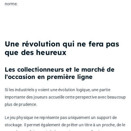
norme.
Une révolution qui ne fera pas
que des heureux
Les collectionneurs et le marché de
l'occasion en première ligne
Si les industriels y voient une évolution logique, une partie
importante des joueurs accueille cette perspective avec beaucoup
plus de prudence.
Le jeu physique ne représente pas uniquement un support de
stockage. Il permet également de prêter un titre à un proche, de le