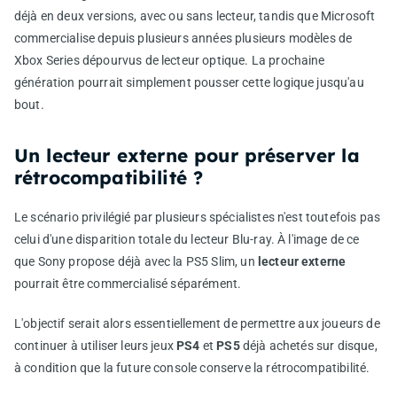
déjà en deux versions, avec ou sans lecteur, tandis que Microsoft
commercialise depuis plusieurs années plusieurs modèles de
Xbox Series dépourvus de lecteur optique. La prochaine
génération pourrait simplement pousser cette logique jusqu'au
bout.
Un lecteur externe pour préserver la
rétrocompatibilité ?
Le scénario privilégié par plusieurs spécialistes n'est toutefois pas
celui d'une disparition totale du lecteur Blu-ray. À l'image de ce
que Sony propose déjà avec la PS5 Slim, un
lecteur externe
pourrait être commercialisé séparément.
L'objectif serait alors essentiellement de permettre aux joueurs de
continuer à utiliser leurs jeux
PS4
et
PS5
déjà achetés sur disque,
à condition que la future console conserve la rétrocompatibilité.