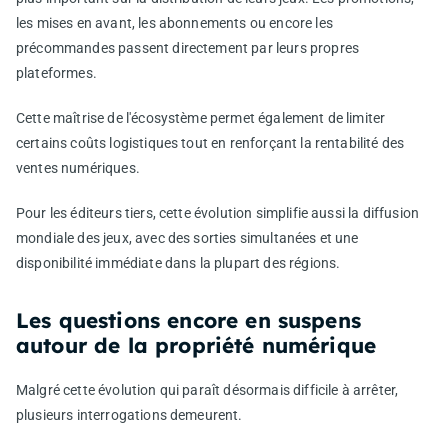
les mises en avant, les abonnements ou encore les
précommandes passent directement par leurs propres
plateformes.
Cette maîtrise de l'écosystème permet également de limiter
certains coûts logistiques tout en renforçant la rentabilité des
ventes numériques.
Pour les éditeurs tiers, cette évolution simplifie aussi la diffusion
mondiale des jeux, avec des sorties simultanées et une
disponibilité immédiate dans la plupart des régions.
Les questions encore en suspens
autour de la propriété numérique
Malgré cette évolution qui paraît désormais difficile à arrêter,
plusieurs interrogations demeurent.