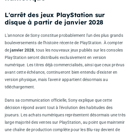
L'arrêt des jeux PlayStation sur
disque à partir de janvier 2028
L'annonce de Sony constitue probablement l'un des plus grands
bouleversements de l'histoire récente de PlayStation. À compter
de
janvier 2028
, tous les nouveaux jeux publiés sur les consoles
PlayStation seront distribués exclusivement en version
numérique. Les titres déjà commercialisés, ainsi que ceux prévus
avant cette échéance, continueront bien entendu d'exister en
version physique, mais l'avenir appartient désormais au
téléchargement.
Dans sa communication officielle, Sony explique que cette
décision répond avant tout à l'évolution des habitudes des
joueurs. Les achats numériques représentent désormais une très
large majorité des ventes sur PlayStation, au point que maintenir
une chaîne de production complète pour les Blu-ray devient de