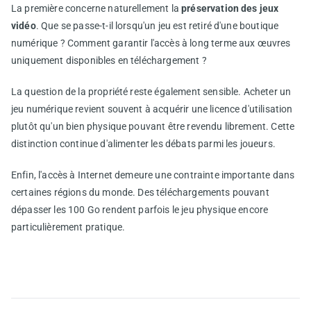
La première concerne naturellement la
préservation des jeux
vidéo
. Que se passe-t-il lorsqu'un jeu est retiré d'une boutique
numérique ? Comment garantir l'accès à long terme aux œuvres
uniquement disponibles en téléchargement ?
La question de la propriété reste également sensible. Acheter un
jeu numérique revient souvent à acquérir une licence d'utilisation
plutôt qu'un bien physique pouvant être revendu librement. Cette
distinction continue d'alimenter les débats parmi les joueurs.
Enfin, l'accès à Internet demeure une contrainte importante dans
certaines régions du monde. Des téléchargements pouvant
dépasser les 100 Go rendent parfois le jeu physique encore
particulièrement pratique.