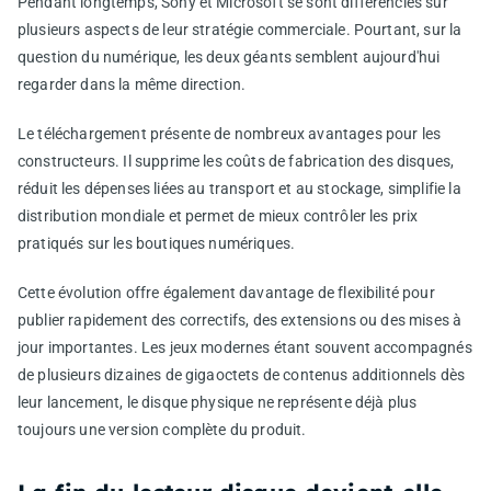
Pendant longtemps, Sony et Microsoft se sont différenciés sur
plusieurs aspects de leur stratégie commerciale. Pourtant, sur la
question du numérique, les deux géants semblent aujourd'hui
regarder dans la même direction.
Le téléchargement présente de nombreux avantages pour les
constructeurs. Il supprime les coûts de fabrication des disques,
réduit les dépenses liées au transport et au stockage, simplifie la
distribution mondiale et permet de mieux contrôler les prix
pratiqués sur les boutiques numériques.
Cette évolution offre également davantage de flexibilité pour
publier rapidement des correctifs, des extensions ou des mises à
jour importantes. Les jeux modernes étant souvent accompagnés
de plusieurs dizaines de gigaoctets de contenus additionnels dès
leur lancement, le disque physique ne représente déjà plus
toujours une version complète du produit.