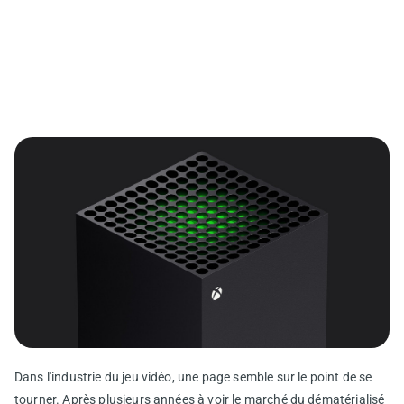
Dans l'industrie du jeu vidéo, une page semble sur le point de se
tourner. Après plusieurs années à voir le marché du dématérialisé