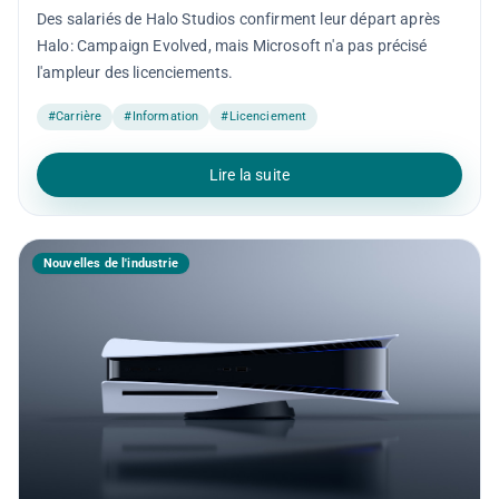
Des salariés de Halo Studios confirment leur départ après
Halo: Campaign Evolved, mais Microsoft n'a pas précisé
l'ampleur des licenciements.
#Carrière
#Information
#Licenciement
Lire la suite
Nouvelles de l'industrie