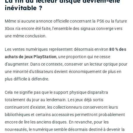
La fin du lecteur disque devient-elle
inévitable ?
Même si aucune annonce officielle concernant la PS6 ou la future
Xbox n'a encore été faite, l'ensemble des signaux converge vers
une même conclusion.
Les ventes numériques représentent désormais environ
80 % des
achats de jeux PlayStation
, une proportion qui ne cesse
d'augmenter. Dans ce contexte, conserver un lecteur optique pour
une minorité d'utilisateurs devient économiquement de plus en
plus difficile à défendre.
Cela ne signifie pas que le support physique disparaîtra
totalement du jour au lendemain. Les jeux déjà sortis
continueront d'exister, les collectionneurs conserveront leurs
bibliothèques et certains accessoires permettront probablement
encore de lire les anciens disques. En revanche, pour les
nouveautés, le numérique semble désormais destiné à devenir la