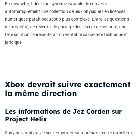
En revanche, l'idée d'un système capable de convertir
automatiquement une collection de jeux physiques en licences
numériques paraît beaucoup plus complexe. Entre les questions
de propriété, de revente, de partage des jeux et de sécurité, une
telle solution représenterait un véritable casse-tête technique et
juridique.
Xbox devrait suivre exactement
la même direction
Les informations de Jez Corden sur
Project Helix
Sony ne serait pas le seul constructeur à préparer cette transition.