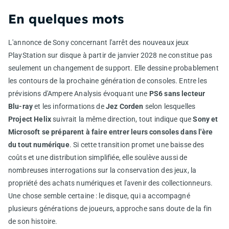
En quelques mots
L'annonce de Sony concernant l'arrêt des nouveaux jeux
PlayStation sur disque à partir de janvier 2028 ne constitue pas
seulement un changement de support. Elle dessine probablement
les contours de la prochaine génération de consoles. Entre les
prévisions d'Ampere Analysis évoquant une
PS6 sans lecteur
Blu-ray
et les informations de
Jez Corden
selon lesquelles
Project Helix
suivrait la même direction, tout indique que
Sony et
Microsoft se préparent à faire entrer leurs consoles dans l'ère
du tout numérique
. Si cette transition promet une baisse des
coûts et une distribution simplifiée, elle soulève aussi de
nombreuses interrogations sur la conservation des jeux, la
propriété des achats numériques et l'avenir des collectionneurs.
Une chose semble certaine : le disque, qui a accompagné
plusieurs générations de joueurs, approche sans doute de la fin
de son histoire.