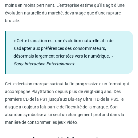
moins en moins pertinent. L'entreprise estime qu'il s'agit d'une
évolution naturelle du marché, davantage que d'une rupture
brutale.
« Cette transition est une évolution naturelle afin de
s'adapter aux préférences des consommateurs,
désormais largement orientées vers le numérique. »
Sony Interactive Entertainment
Cette décision marque surtout la fin progressive d'un format qui
accompagne PlayStation depuis plus de vingt-cinq ans. Des
premiers CD de la PS1 jusqu'aux Blu-ray Ultra HD de la PS5, le
disque a toujours fait partie de l'identité de la marque. Son
abandon symbolise à lui seul un changement profond dans la
manière de consommer les jeux vidéo.