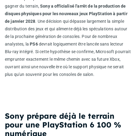
gagner du terrain,
Sony a officialisé l'arrêt de la production de
disques physiques pour les nouveaux jeux PlayStation à partir
de janvier 2028
. Une décision qui dépasse largement la simple
distribution des jeux et qui alimente déjà les spéculations autour
de la prochaine génération de consoles. Pour de nombreux
analystes, la
PS6
devrait logiquement être lancée sans lecteur
Blu-ray intégré. Si cette hypothèse se confirme, Microsoft pourrait
emprunter exactement le même chemin avec sa future Xbox,
ouvrant ainsi une nouvelle ère où le support physique ne serait
plus qu'un souvenir pour les consoles de salon.
Sony prépare déjà le terrain
pour une PlayStation 6 100 %
numérique