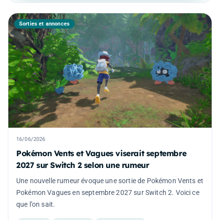
Sorties et annonces
16/06/2026
Pokémon Vents et Vagues viserait septembre
2027 sur Switch 2 selon une rumeur
Une nouvelle rumeur évoque une sortie de Pokémon Vents et
Pokémon Vagues en septembre 2027 sur Switch 2. Voici ce
que l’on sait.