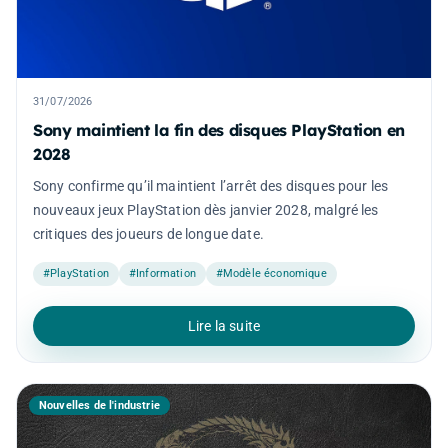
31/07/2026
Sony maintient la fin des disques PlayStation en
2028
Sony confirme qu’il maintient l’arrêt des disques pour les
nouveaux jeux PlayStation dès janvier 2028, malgré les
critiques des joueurs de longue date.
#PlayStation
#Information
#Modèle économique
Lire la suite
Nouvelles de l'industrie