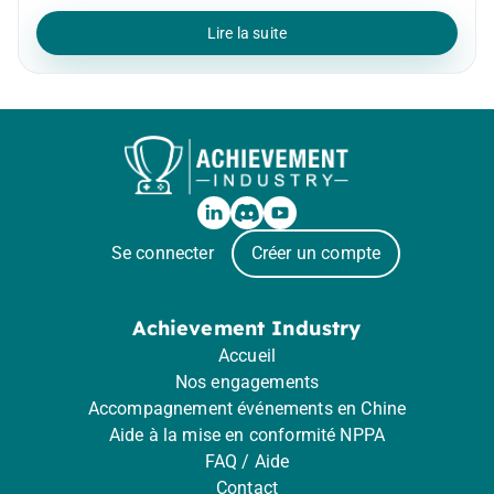
Lire la suite
Se connecter
Créer un compte
Achievement Industry
Accueil
Nos engagements
Accompagnement événements en Chine
Aide à la mise en conformité NPPA
FAQ / Aide
Contact