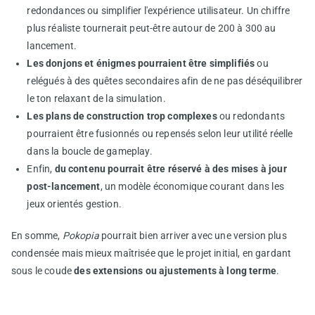
redondances ou simplifier l'expérience utilisateur. Un chiffre
plus réaliste tournerait peut-être autour de 200 à 300 au
lancement.
Les donjons et énigmes pourraient être simplifiés
ou
relégués à des quêtes secondaires afin de ne pas déséquilibrer
le ton relaxant de la simulation.
Les plans de construction trop complexes
ou redondants
pourraient être fusionnés ou repensés selon leur utilité réelle
dans la boucle de gameplay.
Enfin,
du contenu pourrait être réservé à des mises à jour
post-lancement
, un modèle économique courant dans les
jeux orientés gestion.
En somme,
Pokopia
pourrait bien arriver avec une version plus
condensée mais mieux maîtrisée que le projet initial, en gardant
sous le coude
des extensions ou ajustements à long terme
.