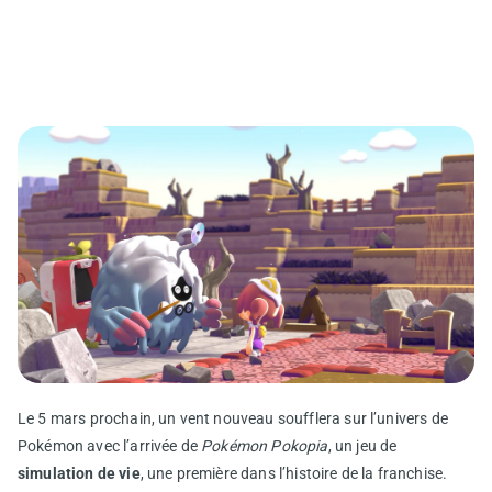
Le 5 mars prochain, un vent nouveau soufflera sur l’univers de
Pokémon avec l’arrivée de
Pokémon Pokopia
, un jeu de
simulation de vie
, une première dans l’histoire de la franchise.