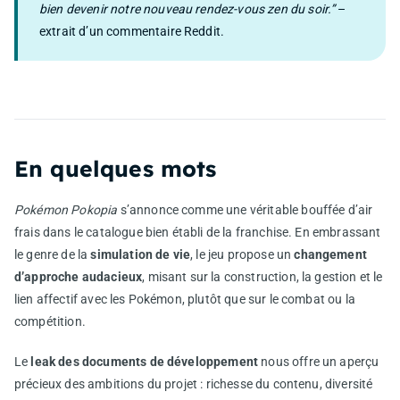
bien devenir notre nouveau rendez-vous zen du soir.”
–
extrait d’un commentaire Reddit.
En quelques mots
Pokémon Pokopia
s’annonce comme une véritable bouffée d’air
frais dans le catalogue bien établi de la franchise. En embrassant
le genre de la
simulation de vie
, le jeu propose un
changement
d’approche audacieux
, misant sur la construction, la gestion et le
lien affectif avec les Pokémon, plutôt que sur le combat ou la
compétition.
Le
leak des documents de développement
nous offre un aperçu
précieux des ambitions du projet : richesse du contenu, diversité