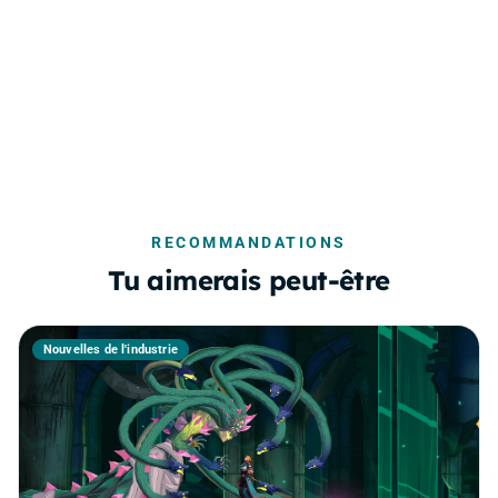
RECOMMANDATIONS
Tu aimerais peut-être
Nouvelles de l'industrie