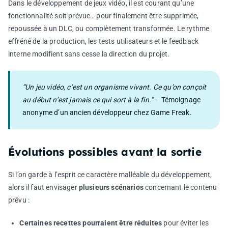
Dans le développement de jeux vidéo, il est courant qu’une
fonctionnalité soit prévue… pour finalement être supprimée,
repoussée à un DLC, ou complètement transformée. Le rythme
effréné de la production, les tests utilisateurs et le feedback
interne modifient sans cesse la direction du projet.
“Un jeu vidéo, c’est un organisme vivant. Ce qu’on conçoit
au début n’est jamais ce qui sort à la fin.”
– Témoignage
anonyme d’un ancien développeur chez Game Freak.
Évolutions possibles avant la sortie
Si l’on garde à l’esprit ce caractère malléable du développement,
alors il faut envisager
plusieurs scénarios
concernant le contenu
prévu :
Certaines recettes pourraient être réduites
pour éviter les