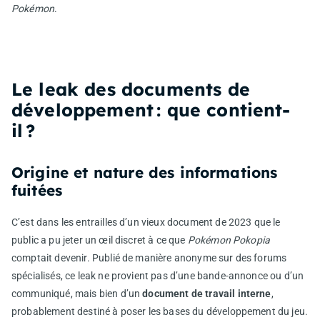
Pokémon
.
Le leak des documents de
développement : que contient-
il ?
Origine et nature des informations
fuitées
C’est dans les entrailles d’un vieux document de 2023 que le
public a pu jeter un œil discret à ce que
Pokémon Pokopia
comptait devenir. Publié de manière anonyme sur des forums
spécialisés, ce leak ne provient pas d’une bande-annonce ou d’un
communiqué, mais bien d’un
document de travail interne
,
probablement destiné à poser les bases du développement du jeu.