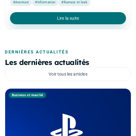
#Aventure
#Information
#Rumeur et leak
Lire la suite
DERNIÈRES ACTUALITÉS
Les dernières actualités
Voir tous les articles
Business et marché