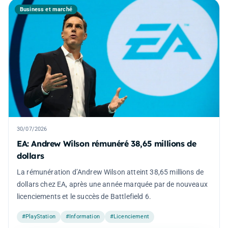
Business et marché
30/07/2026
EA: Andrew Wilson rémunéré 38,65 millions de
dollars
La rémunération d’Andrew Wilson atteint 38,65 millions de
dollars chez EA, après une année marquée par de nouveaux
licenciements et le succès de Battlefield 6.
#PlayStation
#Information
#Licenciement