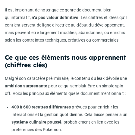
Il est important de noter que ce genre de document, bien
qu’informatif,
n’a pas valeur définitive
. Les chiffres et idées qu’il
contient servent de ligne directrice au début du développement,
mais peuvent être largement modifiés, abandonnés, ou enrichis
selon les contraintes techniques, créatives ou commerciales.
Ce que ces éléments nous apprennent
(chiffres clés)
Malgré son caractère préliminaire, le contenu du leak dévoile une
ambition surprenante
pour ce qui semblait être un simple spin-
off. Voici les principaux éléments que le document mentionnait :
400 à 600 recettes différentes
prévues pour enrichir les
interactions et la gestion quotidienne. Cela laisse penser à un
système culinaire poussé
, probablement en lien avec les
préférences des Pokémon.