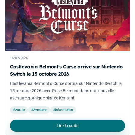
16/07/2026
Castlevania Belmont’s Curse arrive sur Nintendo
Switch le 15 octobre 2026
Castlevania Belmont’s Curse sortira sur Nintendo Switch le
15 octobre 2026 avec Rose Belmont dans une nouvelle
aventure gothique signée Konami.
#Action
#Aventure
#Information
Lire la suite