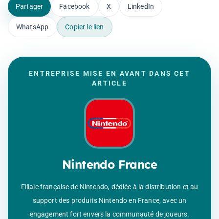
Partager
Facebook
X
LinkedIn
WhatsApp
Copier le lien
ENTREPRISE MISE EN AVANT DANS CET
ARTICLE
Nintendo France
Filiale française de Nintendo, dédiée à la distribution et au
support des produits Nintendo en France, avec un
engagement fort envers la communauté de joueurs.