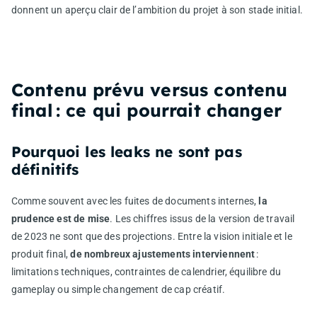
donnent un aperçu clair de l’ambition du projet à son stade initial.
Contenu prévu versus contenu
final : ce qui pourrait changer
Pourquoi les leaks ne sont pas
définitifs
Comme souvent avec les fuites de documents internes,
la
prudence est de mise
. Les chiffres issus de la version de travail
de 2023 ne sont que des projections. Entre la vision initiale et le
produit final,
de nombreux ajustements interviennent
:
limitations techniques, contraintes de calendrier, équilibre du
gameplay ou simple changement de cap créatif.