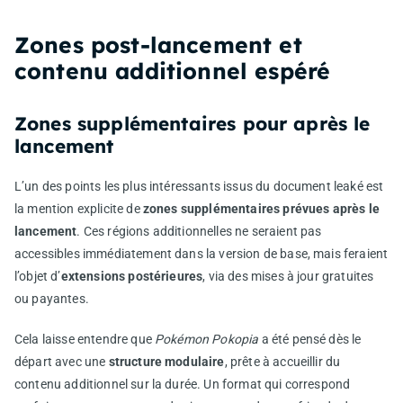
Zones post‑lancement et
contenu additionnel espéré
Zones supplémentaires pour après le
lancement
L’un des points les plus intéressants issus du document leaké est
la mention explicite de
zones supplémentaires prévues après le
lancement
. Ces régions additionnelles ne seraient pas
accessibles immédiatement dans la version de base, mais feraient
l’objet d’
extensions postérieures
, via des mises à jour gratuites
ou payantes.
Cela laisse entendre que
Pokémon Pokopia
a été pensé dès le
départ avec une
structure modulaire
, prête à accueillir du
contenu additionnel sur la durée. Un format qui correspond