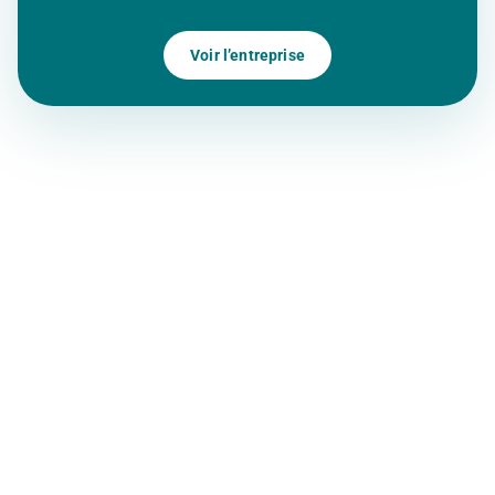
Voir l’entreprise