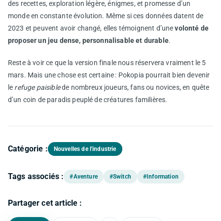
des recettes, exploration légère, énigmes, et promesse d’un
monde en constante évolution. Même si ces données datent de
2023 et peuvent avoir changé, elles témoignent d’une
volonté de
proposer un jeu dense, personnalisable et durable
.
Reste à voir ce que la version finale nous réservera vraiment le 5
mars. Mais une chose est certaine : Pokopia pourrait bien devenir
le
refuge paisible
de nombreux joueurs, fans ou novices, en quête
d’un coin de paradis peuplé de créatures familières.
Catégorie :
Nouvelles de l'industrie
Tags associés :
#Aventure
#Switch
#Information
Partager cet article :