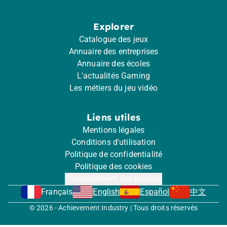
Explorer
Catalogue des jeux
Annuaire des entreprises
Annuaire des écoles
L'actualités Gaming
Les métiers du jeu vidéo
Liens utiles
Mentions légales
Conditions d'utilisation
Politique de confidentialité
Politique des cookies
Consentement des cookies
Français
English
Español
中文
© 2026 - Achievement Industry | Tous droits réservés