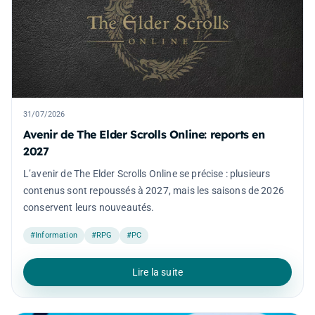
31/07/2026
Avenir de The Elder Scrolls Online: reports en
2027
L’avenir de The Elder Scrolls Online se précise : plusieurs
contenus sont repoussés à 2027, mais les saisons de 2026
conservent leurs nouveautés.
#Information
#RPG
#PC
Lire la suite