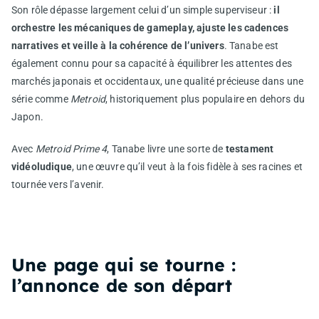
Son rôle dépasse largement celui d’un simple superviseur :
il
orchestre les mécaniques de gameplay, ajuste les cadences
narratives et veille à la cohérence de l’univers
. Tanabe est
également connu pour sa capacité à équilibrer les attentes des
marchés japonais et occidentaux, une qualité précieuse dans une
série comme
Metroid
, historiquement plus populaire en dehors du
Japon.
Avec
Metroid Prime 4
, Tanabe livre une sorte de
testament
vidéoludique
, une œuvre qu’il veut à la fois fidèle à ses racines et
tournée vers l’avenir.
Une page qui se tourne :
l’annonce de son départ