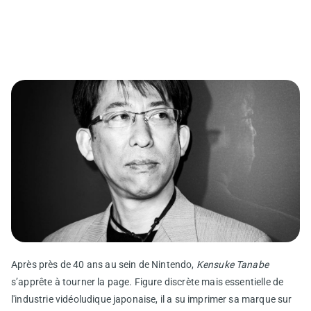
Après près de 40 ans au sein de Nintendo,
Kensuke Tanabe
s’apprête à tourner la page. Figure discrète mais essentielle de
l'industrie vidéoludique japonaise, il a su imprimer sa marque sur