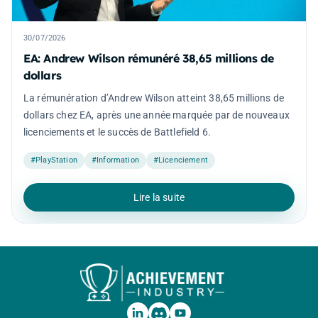
30/07/2026
EA: Andrew Wilson rémunéré 38,65 millions de
dollars
La rémunération d’Andrew Wilson atteint 38,65 millions de
dollars chez EA, après une année marquée par de nouveaux
licenciements et le succès de Battlefield 6.
#PlayStation
#Information
#Licenciement
Lire la suite