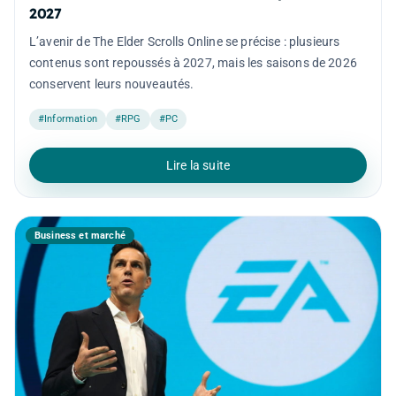
2027
L’avenir de The Elder Scrolls Online se précise : plusieurs
contenus sont repoussés à 2027, mais les saisons de 2026
conservent leurs nouveautés.
#Information
#RPG
#PC
Lire la suite
Business et marché