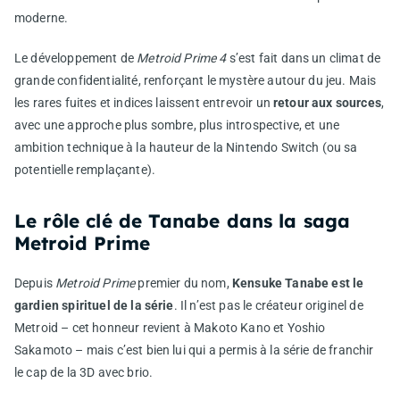
moderne.
Le développement de
Metroid Prime 4
s’est fait dans un climat de
grande confidentialité, renforçant le mystère autour du jeu. Mais
les rares fuites et indices laissent entrevoir un
retour aux sources
,
avec une approche plus sombre, plus introspective, et une
ambition technique à la hauteur de la Nintendo Switch (ou sa
potentielle remplaçante).
Le rôle clé de Tanabe dans la saga
Metroid Prime
Depuis
Metroid Prime
premier du nom,
Kensuke Tanabe est le
gardien spirituel de la série
. Il n’est pas le créateur originel de
Metroid – cet honneur revient à Makoto Kano et Yoshio
Sakamoto – mais c’est bien lui qui a permis à la série de franchir
le cap de la 3D avec brio.