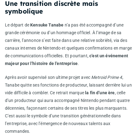
Une transition discrète mais
symbolique
Le départ de
Kensuke Tanabe
n’a pas été accompagné d’une
grande cérémonie ou d’un hommage officiel. À l’image de sa
carrière, l’annonce s’est faite dans une relative sobriété, via des
canaux internes de Nintendo et quelques confirmations en marge
de communications officielles. Et pourtant,
c’est un événement
majeur pour l’histoire de l’entreprise
.
Après avoir supervisé son ultime projet avec
Metroid Prime 4
,
Tanabe quitte ses fonctions de producteur, laissant derrière lui un
vide difficile à combler. Ce retrait marque
la fin d’une ère
, celle
d’un producteur qui aura accompagné Nintendo pendant quatre
décennies, façonnant certains de ses titres les plus marquants.
C’est aussi le symbole d’une transition générationnelle dans
l’entreprise, avec l’émergence de nouveaux talents aux
commandes.