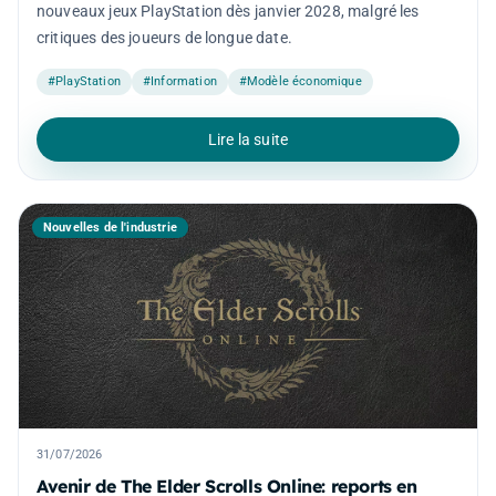
nouveaux jeux PlayStation dès janvier 2028, malgré les
critiques des joueurs de longue date.
#PlayStation
#Information
#Modèle économique
Lire la suite
Nouvelles de l'industrie
31/07/2026
Avenir de The Elder Scrolls Online: reports en