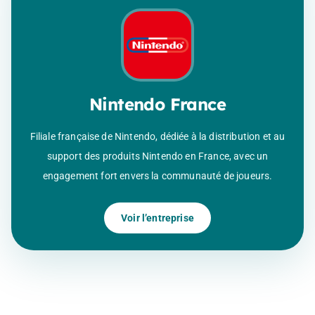
Nintendo France
Filiale française de Nintendo, dédiée à la distribution et au
support des produits Nintendo en France, avec un
engagement fort envers la communauté de joueurs.
Voir l’entreprise