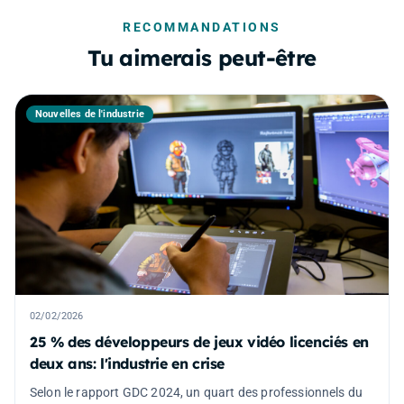
RECOMMANDATIONS
Tu aimerais peut-être
Nouvelles de l'industrie
02/02/2026
25 % des développeurs de jeux vidéo licenciés en
deux ans: l'industrie en crise
Selon le rapport GDC 2024, un quart des professionnels du