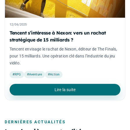
12/06/2025
Tencent s’intéresse à Nexon: vers un rachat
stratégique de 15 milliards ?
Tencent envisage le rachat de Nexon, éditeur de The Finals,
pour 15 milliards. Une opération clé dans l’industrie du jeu
vidéo.
#RPG
#Aventure
#Action
Lire la suite
DERNIÈRES ACTUALITÉS