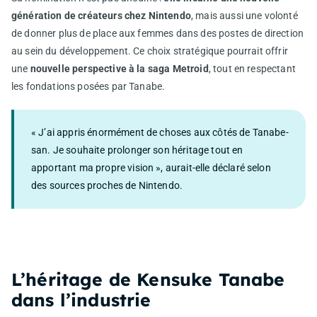
génération de créateurs chez Nintendo
, mais aussi une volonté
de donner plus de place aux femmes dans des postes de direction
au sein du développement. Ce choix stratégique pourrait offrir
une
nouvelle perspective à la saga Metroid
, tout en respectant
les fondations posées par Tanabe.
« J’ai appris énormément de choses aux côtés de Tanabe-
san. Je souhaite prolonger son héritage tout en
apportant ma propre vision », aurait-elle déclaré selon
des sources proches de Nintendo.
L’héritage de Kensuke Tanabe
dans l’industrie