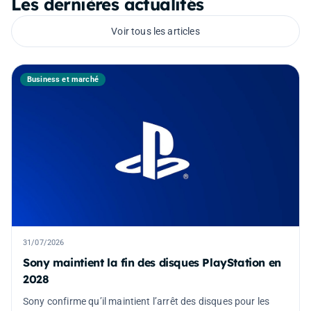
Les dernières actualités
Voir tous les articles
Business et marché
31/07/2026
Sony maintient la fin des disques PlayStation en
2028
Sony confirme qu’il maintient l’arrêt des disques pour les