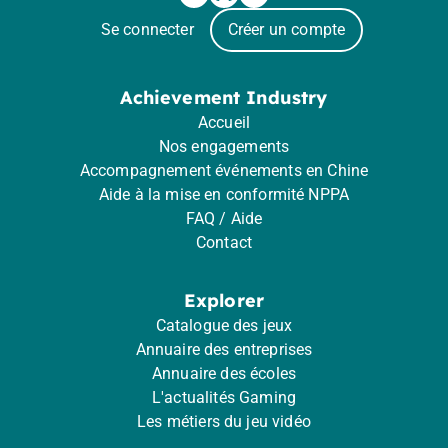
Se connecter
Créer un compte
Achievement Industry
Accueil
Nos engagements
Accompagnement événements en Chine
Aide à la mise en conformité NPPA
FAQ / Aide
Contact
Explorer
Catalogue des jeux
Annuaire des entreprises
Annuaire des écoles
L'actualités Gaming
Les métiers du jeu vidéo