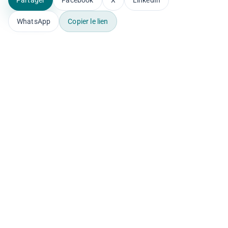
WhatsApp
Copier le lien