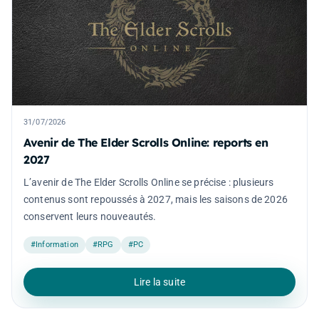
31/07/2026
Avenir de The Elder Scrolls Online: reports en
2027
L’avenir de The Elder Scrolls Online se précise : plusieurs
contenus sont repoussés à 2027, mais les saisons de 2026
conservent leurs nouveautés.
#Information
#RPG
#PC
Lire la suite