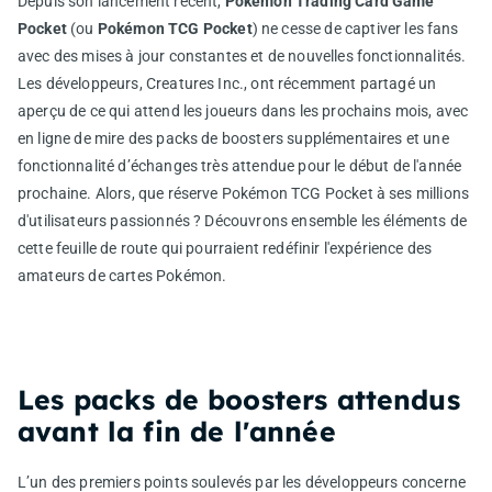
Depuis son lancement récent,
Pokémon Trading Card Game
Pocket
(ou
Pokémon TCG Pocket
) ne cesse de captiver les fans
avec des mises à jour constantes et de nouvelles fonctionnalités.
Les développeurs, Creatures Inc., ont récemment partagé un
aperçu de ce qui attend les joueurs dans les prochains mois, avec
en ligne de mire des packs de boosters supplémentaires et une
fonctionnalité d’échanges très attendue pour le début de l'année
prochaine. Alors, que réserve Pokémon TCG Pocket à ses millions
d'utilisateurs passionnés ? Découvrons ensemble les éléments de
cette feuille de route qui pourraient redéfinir l'expérience des
amateurs de cartes Pokémon.
Les packs de boosters attendus
avant la fin de l'année
L’un des premiers points soulevés par les développeurs concerne