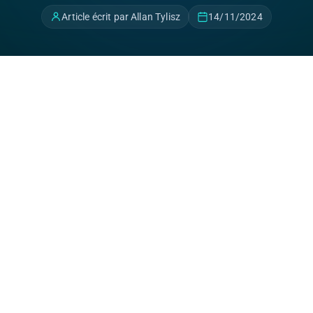
Article écrit par Allan Tylisz
14/11/2024