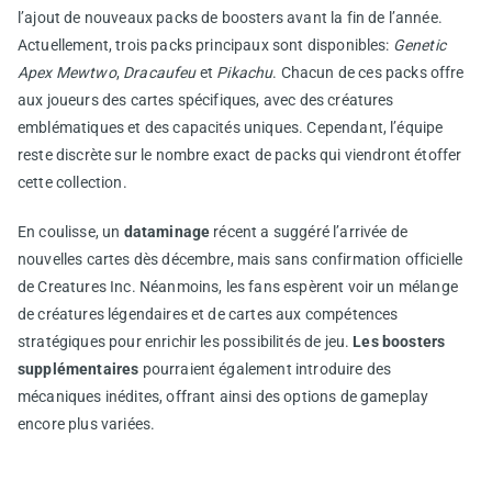
l’ajout de nouveaux packs de boosters avant la fin de l’année.
Actuellement, trois packs principaux sont disponibles:
Genetic
Apex Mewtwo
,
Dracaufeu
et
Pikachu
. Chacun de ces packs offre
aux joueurs des cartes spécifiques, avec des créatures
emblématiques et des capacités uniques. Cependant, l’équipe
reste discrète sur le nombre exact de packs qui viendront étoffer
cette collection.
En coulisse, un
dataminage
récent a suggéré l’arrivée de
nouvelles cartes dès décembre, mais sans confirmation officielle
de Creatures Inc. Néanmoins, les fans espèrent voir un mélange
de créatures légendaires et de cartes aux compétences
stratégiques pour enrichir les possibilités de jeu.
Les boosters
supplémentaires
pourraient également introduire des
mécaniques inédites, offrant ainsi des options de gameplay
encore plus variées.