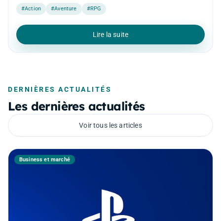
#Action
#Aventure
#RPG
Lire la suite
DERNIÈRES ACTUALITÉS
Les dernières actualités
Voir tous les articles
Business et marché