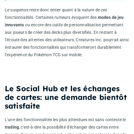
Le suspense reste donc entier quant à la nature de ces
fonctionnalités. Certaines rumeurs évoquent des
modes de jeu
innovants
ou encore des outils de personnalisation permettant
aux joueurs de créer des decks plus diversifiés. En restant à
l’écoute des attentes des utilisateurs, Creatures Inc. pourrait ainsi
instaurer des fonctionnalités qui transformeront durablement
l’expérience du Pokémon TCG sur mobile.
Le Social Hub et les échanges
de cartes: une demande bientôt
satisfaite
L'une des fonctionnalités les plus attendues est sans conteste le
trading
, c'est-à-dire la possibilité d'échanger des cartes entre