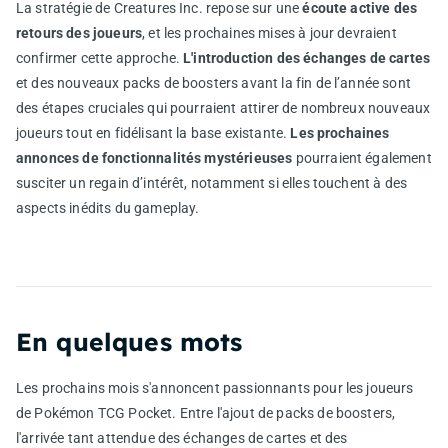
La stratégie de Creatures Inc. repose sur une
écoute active des
retours des joueurs
, et les prochaines mises à jour devraient
confirmer cette approche.
L'introduction des échanges de cartes
et des nouveaux packs de boosters avant la fin de l’année sont
des étapes cruciales qui pourraient attirer de nombreux nouveaux
joueurs tout en fidélisant la base existante.
Les prochaines
annonces de fonctionnalités mystérieuses
pourraient également
susciter un regain d’intérêt, notamment si elles touchent à des
aspects inédits du gameplay.
En quelques mots
Les prochains mois s'annoncent passionnants pour les joueurs
de Pokémon TCG Pocket. Entre l'ajout de packs de boosters,
l'arrivée tant attendue des échanges de cartes et des