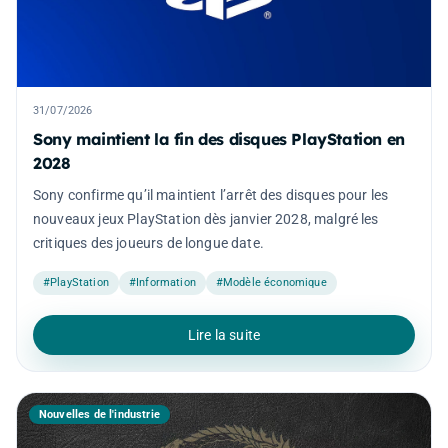
31/07/2026
Sony maintient la fin des disques PlayStation en
2028
Sony confirme qu’il maintient l’arrêt des disques pour les
nouveaux jeux PlayStation dès janvier 2028, malgré les
critiques des joueurs de longue date.
#PlayStation
#Information
#Modèle économique
Lire la suite
Nouvelles de l'industrie