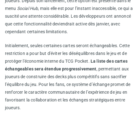
joueurs. Depuis son lancement, cette option est présente dans le
menu
Social Hub
, mais elle est pour l’instant inaccessible, ce qui a
suscité une attente considérable. Les développeurs ont annoncé
que cette fonctionnalité deviendrait active dès janvier, avec
cependant certaines limitations.
Initialement, seules certaines cartes seront échangeables. Cette
restriction a pour but d'éviter les déséquilibres dans le jeu et de
protéger l'économie interne du TCG Pocket.
La liste des cartes
échangeables sera étendue progressivement
, permettant aux
joueurs de construire des decks plus compétitifs sans sacrifier
l’équilibre du jeu. Pour les fans, ce système d’échange promet de
renforcer le caractère communautaire de l’expérience de jeu en
favorisant la collaboration et les échanges stratégiques entre
joueurs.