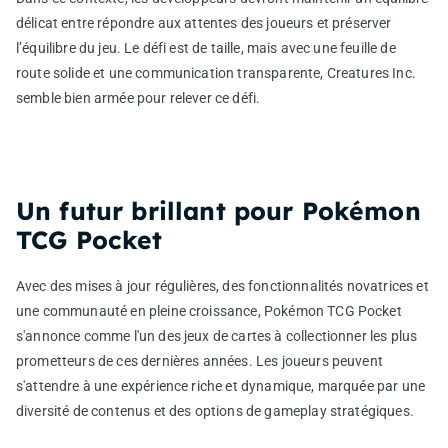
délicat entre répondre aux attentes des joueurs et préserver
l’équilibre du jeu. Le défi est de taille, mais avec une feuille de
route solide et une communication transparente, Creatures Inc.
semble bien armée pour relever ce défi.
Un futur brillant pour Pokémon
TCG Pocket
Avec des mises à jour régulières, des fonctionnalités novatrices et
une communauté en pleine croissance, Pokémon TCG Pocket
s'annonce comme l'un des jeux de cartes à collectionner les plus
prometteurs de ces dernières années. Les joueurs peuvent
s'attendre à une expérience riche et dynamique, marquée par une
diversité de contenus et des options de gameplay stratégiques.