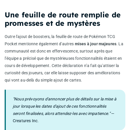
Une feuille de route remplie de
promesses et de mystères
Outre l'ajout de boosters, la feuille de route de Pokémon TCG
Pocket mentionne également d'autres
mises à jour majeures
. La
communauté est donc en effervescence, surtout après que
l’équipe a précisé que de mystérieuses fonctionnalités étaient en
cours de développement. Cette déclaration n’a fait qu'attiser la
curiosité des joueurs, car elle laisse supposer des améliorations
qui vont au-delà du simple ajout de cartes.
"Nous prévoyons d'annoncer plus de détails sur la mise à
jour lorsque les dates d'ajout de ces fonctionnalités
seront finalisées, alors attendez-les avec impatience."
—
Creatures Inc.