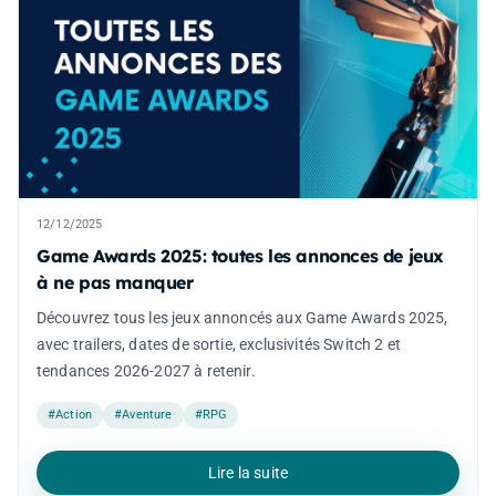
12/12/2025
Game Awards 2025: toutes les annonces de jeux
à ne pas manquer
Découvrez tous les jeux annoncés aux Game Awards 2025,
avec trailers, dates de sortie, exclusivités Switch 2 et
tendances 2026-2027 à retenir.
#Action
#Aventure
#RPG
Lire la suite