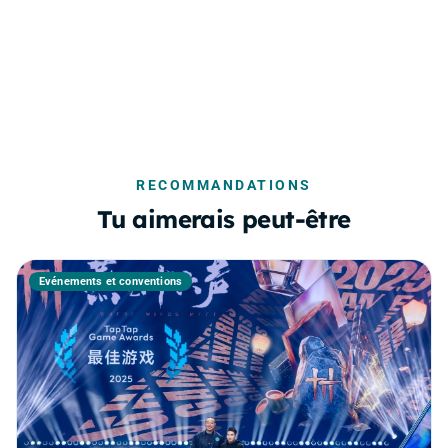
RECOMMANDATIONS
Tu aimerais peut-être
Événements et conventions