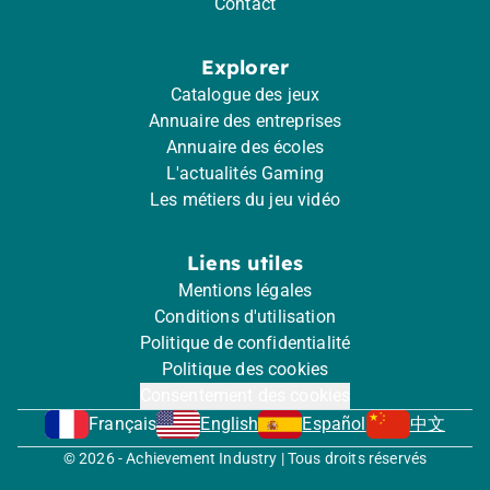
Contact
Explorer
Catalogue des jeux
Annuaire des entreprises
Annuaire des écoles
L'actualités Gaming
Les métiers du jeu vidéo
Liens utiles
Mentions légales
Conditions d'utilisation
Politique de confidentialité
Politique des cookies
Consentement des cookies
Français
English
Español
中文
© 2026 - Achievement Industry | Tous droits réservés