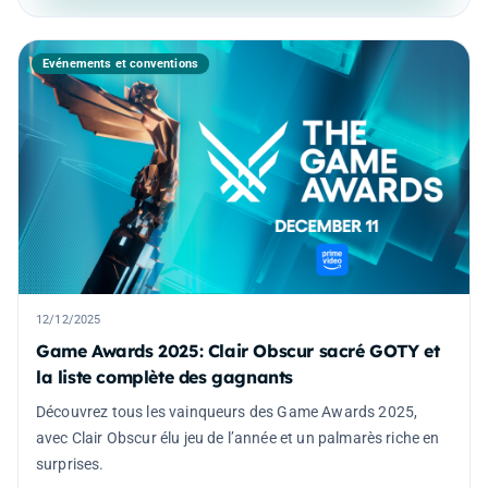
Événements et conventions
12/12/2025
Game Awards 2025: Clair Obscur sacré GOTY et
la liste complète des gagnants
Découvrez tous les vainqueurs des Game Awards 2025,
avec Clair Obscur élu jeu de l’année et un palmarès riche en
surprises.