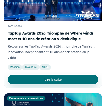
26/01/2026
TapTap Awards 2026: triomphe de Where winds
meet et 10 ans de création vidéoludique
Retour sur les TapTap Awards 2026 : triomphe de Yan Yun,
innovation indépendante et 10 ans de célébration du jeu
vidéo .
#Action
#Aventure
#RPG
Lire la suite
Événements et conventions