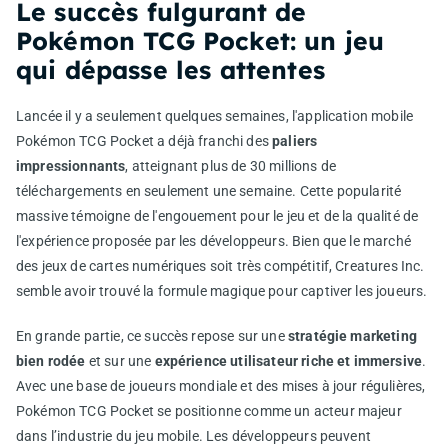
Le succès fulgurant de
Pokémon TCG Pocket: un jeu
qui dépasse les attentes
Lancée il y a seulement quelques semaines, l'application mobile
Pokémon TCG Pocket a déjà franchi des
paliers
impressionnants
, atteignant plus de 30 millions de
téléchargements en seulement une semaine. Cette popularité
massive témoigne de l'engouement pour le jeu et de la qualité de
l'expérience proposée par les développeurs. Bien que le marché
des jeux de cartes numériques soit très compétitif, Creatures Inc.
semble avoir trouvé la formule magique pour captiver les joueurs.
En grande partie, ce succès repose sur une
stratégie marketing
bien rodée
et sur une
expérience utilisateur riche et immersive
.
Avec une base de joueurs mondiale et des mises à jour régulières,
Pokémon TCG Pocket se positionne comme un acteur majeur
dans l’industrie du jeu mobile. Les développeurs peuvent