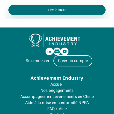
Lire la suite
Se connecter
Créer un compte
Achievement Industry
Accueil
Nos engagements
Accompagnement événements en Chine
Aide à la mise en conformité NPPA
FAQ / Aide