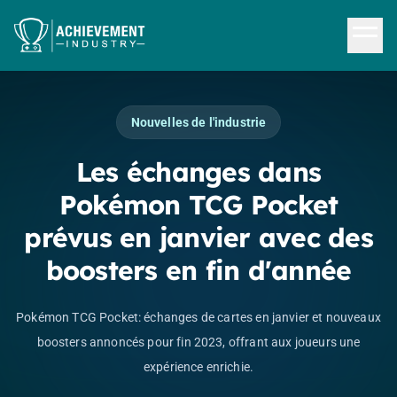
Aller au contenu principal
Nouvelles de l'industrie
Les échanges dans
Pokémon TCG Pocket
prévus en janvier avec des
boosters en fin d'année
Pokémon TCG Pocket: échanges de cartes en janvier et nouveaux
boosters annoncés pour fin 2023, offrant aux joueurs une
expérience enrichie.