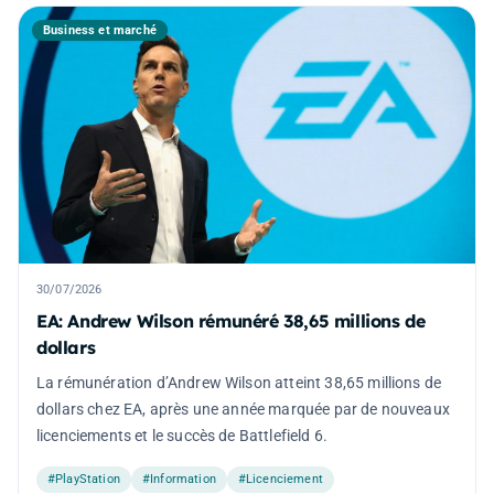
Business et marché
30/07/2026
EA: Andrew Wilson rémunéré 38,65 millions de
dollars
La rémunération d’Andrew Wilson atteint 38,65 millions de
dollars chez EA, après une année marquée par de nouveaux
licenciements et le succès de Battlefield 6.
#PlayStation
#Information
#Licenciement