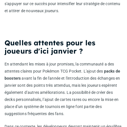
s'appuyer sur ce succès pour intensifier leur stratégie de contenu
et attirer de nouveaux joueurs.
Quelles attentes pour les
joueurs d'ici janvier ?
En attendant les mises à jour promises, la communauté a des
attentes claires pour Pokémon TCG Pocket. L'ajout des
packs de
boosters
avant la fin de l'année et l'introduction des échanges en
janvier sont des points très attendus, mais les joueurs espèrent
également d’autres améliorations. La possibilité de créer des
decks personnalisés, l’ajout de cartes rares ou encore la mise en
place d’un système de tournois en ligne font partie des
suggestions fréquentes des fans.
Dans ce contexte, les développeurs devront maintenir un équilibre