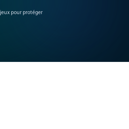
 jeux pour protéger