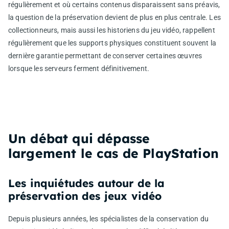
régulièrement et où certains contenus disparaissent sans préavis,
la question de la préservation devient de plus en plus centrale. Les
collectionneurs, mais aussi les historiens du jeu vidéo, rappellent
régulièrement que les supports physiques constituent souvent la
dernière garantie permettant de conserver certaines œuvres
lorsque les serveurs ferment définitivement.
Un débat qui dépasse
largement le cas de PlayStation
Les inquiétudes autour de la
préservation des jeux vidéo
Depuis plusieurs années, les spécialistes de la conservation du