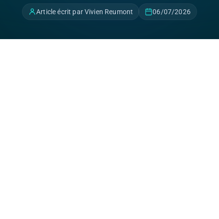
Article écrit par Vivien Reumont
06/07/2026