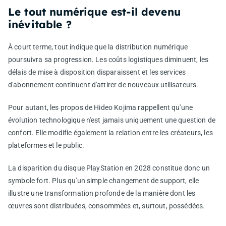
Le tout numérique est-il devenu
inévitable ?
À court terme, tout indique que la distribution numérique
poursuivra sa progression. Les coûts logistiques diminuent, les
délais de mise à disposition disparaissent et les services
d'abonnement continuent d'attirer de nouveaux utilisateurs.
Pour autant, les propos de Hideo Kojima rappellent qu'une
évolution technologique n'est jamais uniquement une question de
confort. Elle modifie également la relation entre les créateurs, les
plateformes et le public.
La disparition du disque PlayStation en 2028 constitue donc un
symbole fort. Plus qu'un simple changement de support, elle
illustre une transformation profonde de la manière dont les
œuvres sont distribuées, consommées et, surtout, possédées.