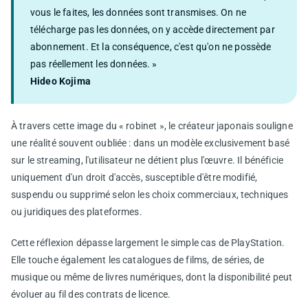
vous le faites, les données sont transmises. On ne
télécharge pas les données, on y accède directement par
abonnement. Et la conséquence, c'est qu'on ne possède
pas réellement les données. »
Hideo Kojima
À travers cette image du « robinet », le créateur japonais souligne
une réalité souvent oubliée : dans un modèle exclusivement basé
sur le streaming, l'utilisateur ne détient plus l'œuvre. Il bénéficie
uniquement d'un droit d'accès, susceptible d'être modifié,
suspendu ou supprimé selon les choix commerciaux, techniques
ou juridiques des plateformes.
Cette réflexion dépasse largement le simple cas de PlayStation.
Elle touche également les catalogues de films, de séries, de
musique ou même de livres numériques, dont la disponibilité peut
évoluer au fil des contrats de licence.