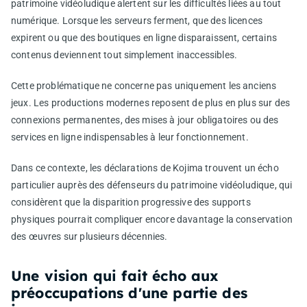
patrimoine vidéoludique alertent sur les difficultés liées au tout
numérique. Lorsque les serveurs ferment, que des licences
expirent ou que des boutiques en ligne disparaissent, certains
contenus deviennent tout simplement inaccessibles.
Cette problématique ne concerne pas uniquement les anciens
jeux. Les productions modernes reposent de plus en plus sur des
connexions permanentes, des mises à jour obligatoires ou des
services en ligne indispensables à leur fonctionnement.
Dans ce contexte, les déclarations de Kojima trouvent un écho
particulier auprès des défenseurs du patrimoine vidéoludique, qui
considèrent que la disparition progressive des supports
physiques pourrait compliquer encore davantage la conservation
des œuvres sur plusieurs décennies.
Une vision qui fait écho aux
préoccupations d'une partie des