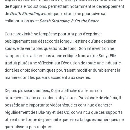
de Kojima Productions, permettant notamment le développement
de
Death Stranding
avant que le studio ne poursuive sa
collaboration avec
Death Stranding 2: On the Beach
.
Cette proximité ne l'empêche pourtant pas d'exprimer
publiquement ses désaccords lorsqu'il estime qu'une décision
soulève de véritables questions de fond. Son intervention ne
s'apparente d'ailleurs pas à une critique frontale de Sony. Elle
traduit plutôt une réflexion sur l'évolution de toute une industrie,
dont les choix économiques pourraient modifier durablement la
manière dont les joueurs accèdent aux œuvres.
Depuis plusieurs années, Kojima affiche d'ailleurs son
attachement aux collections physiques. Passionné de cinéma, il
possède une importante vidéothèque et continue d'acheter
régulièrement des Blu-ray et des CD, convaincu que ces supports
offrent une forme de pérennité que les catalogues numériques ne
garantissent pas toujours.