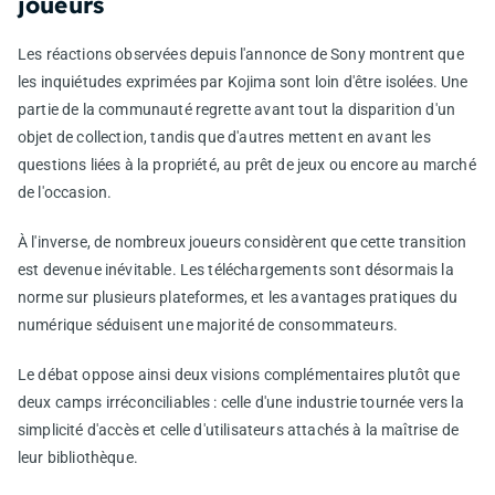
joueurs
Les réactions observées depuis l'annonce de Sony montrent que
les inquiétudes exprimées par Kojima sont loin d'être isolées. Une
partie de la communauté regrette avant tout la disparition d'un
objet de collection, tandis que d'autres mettent en avant les
questions liées à la propriété, au prêt de jeux ou encore au marché
de l'occasion.
À l'inverse, de nombreux joueurs considèrent que cette transition
est devenue inévitable. Les téléchargements sont désormais la
norme sur plusieurs plateformes, et les avantages pratiques du
numérique séduisent une majorité de consommateurs.
Le débat oppose ainsi deux visions complémentaires plutôt que
deux camps irréconciliables : celle d'une industrie tournée vers la
simplicité d'accès et celle d'utilisateurs attachés à la maîtrise de
leur bibliothèque.