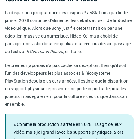
La disparition programmée des disques PlayStation à partir de
janvier 2028 continue d'alimenter les débats au sein de l'industrie
vidéoludique. Alors que Sony justifie cette transition par une
adoption massive du numérique, Hideo Kojima a choisi de
partager une vision beaucoup plus nuancée lors de son passage
au festival
Il Cinema in Piazza
, en Italie.
Le créateur japonais n'a pas caché sa déception. Bien qu'il soit
l'un des développeurs les plus associés à l'écosystème
PlayStation depuis plusieurs années, il estime que la disparition
du support physique représente une perte importante pour les
joueurs, mais également pour la culture vidéoludique dans son
ensemble.
« Comme la production s'arrête en 2028, il s'agit de jeux
vidéo, mais j'ai grandi avec les supports physiques, alors