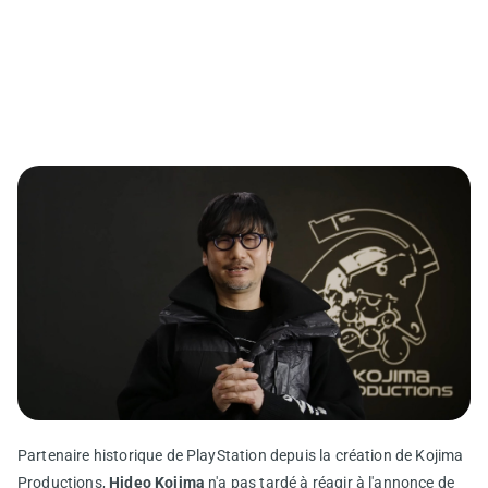
Partenaire historique de PlayStation depuis la création de Kojima
Productions,
Hideo Kojima
n'a pas tardé à réagir à l'annonce de