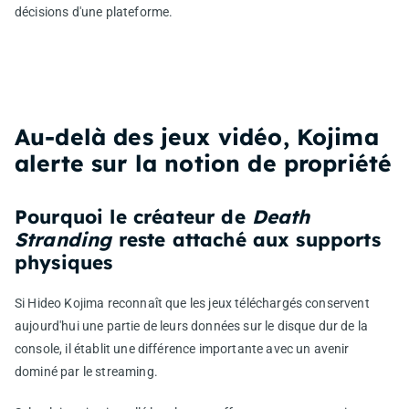
décisions d'une plateforme.
Au-delà des jeux vidéo, Kojima
alerte sur la notion de propriété
Pourquoi le créateur de
Death
Stranding
reste attaché aux supports
physiques
Si Hideo Kojima reconnaît que les jeux téléchargés conservent
aujourd'hui une partie de leurs données sur le disque dur de la
console, il établit une différence importante avec un avenir
dominé par le streaming.