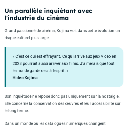
Un parallèle inquiétant avec
l'industrie du cinéma
Grand passionné de cinéma, Kojima voit dans cette évolution un
risque culturel plus large.
« C'est ce qui est effrayant. Ce qui arrive aux jeux vidéo en
2028 pourrait aussi arriver aux films. J'aimerais que tout
le monde garde cela à l'esprit. »
Hideo Kojima
Son inquiétude ne repose donc pas uniquement sur la nostalgie.
Elle concerne la conservation des œuvres et leur accessibilité sur
le long terme.
Dans un monde où les catalogues numériques changent