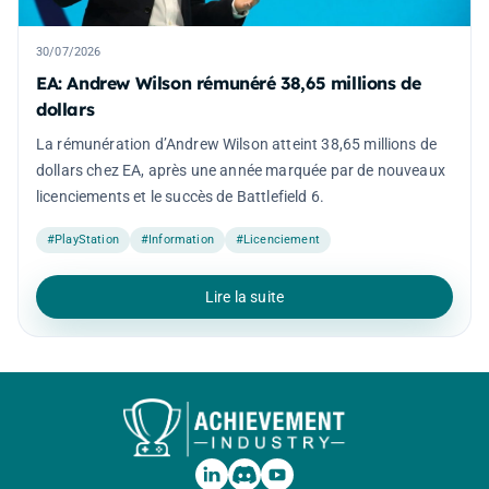
30/07/2026
EA: Andrew Wilson rémunéré 38,65 millions de
dollars
La rémunération d’Andrew Wilson atteint 38,65 millions de
dollars chez EA, après une année marquée par de nouveaux
licenciements et le succès de Battlefield 6.
#PlayStation
#Information
#Licenciement
Lire la suite