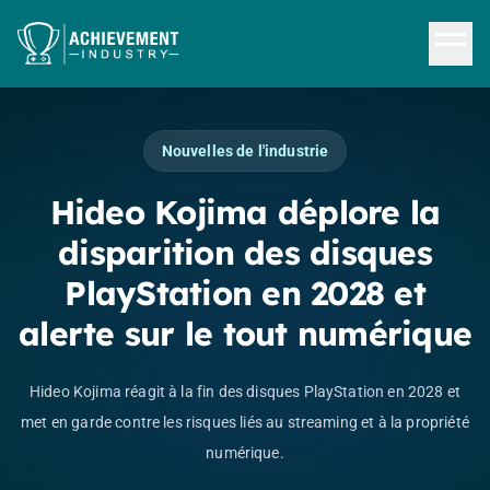
Aller au contenu principal
Nouvelles de l'industrie
Hideo Kojima déplore la
disparition des disques
PlayStation en 2028 et
alerte sur le tout numérique
Hideo Kojima réagit à la fin des disques PlayStation en 2028 et
met en garde contre les risques liés au streaming et à la propriété
numérique.