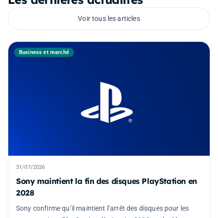
Voir tous les articles
Business et marché
31/07/2026
Sony maintient la fin des disques PlayStation en
2028
Sony confirme qu’il maintient l’arrêt des disques pour les