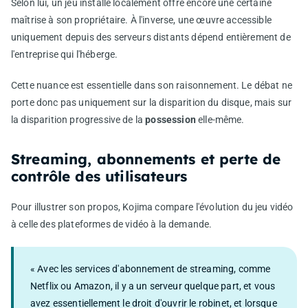
Selon lui, un jeu installé localement offre encore une certaine
maîtrise à son propriétaire. À l'inverse, une œuvre accessible
uniquement depuis des serveurs distants dépend entièrement de
l'entreprise qui l'héberge.
Cette nuance est essentielle dans son raisonnement. Le débat ne
porte donc pas uniquement sur la disparition du disque, mais sur
la disparition progressive de la
possession
elle-même.
Streaming, abonnements et perte de
contrôle des utilisateurs
Pour illustrer son propos, Kojima compare l'évolution du jeu vidéo
à celle des plateformes de vidéo à la demande.
« Avec les services d'abonnement de streaming, comme
Netflix ou Amazon, il y a un serveur quelque part, et vous
avez essentiellement le droit d'ouvrir le robinet, et lorsque