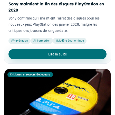
Sony maintient la fin des disques PlayStation en
2028
Sony confirme qu’il maintient l’arrêt des disques pour les
nouveaux jeux PlayStation dès janvier 2028, malgré les
critiques des joueurs de longue date.
#PlayStation
#Information
#Modèle économique
Lire la suite
Critiques et retours de joueurs