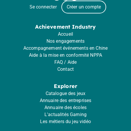
Se connecter
Créer un compte
Achievement Industry
Accueil
Nos engagements
Accompagnement événements en Chine
Aide à la mise en conformité NPPA
FAQ / Aide
Contact
Explorer
Catalogue des jeux
Annuaire des entreprises
Annuaire des écoles
L'actualités Gaming
Les métiers du jeu vidéo