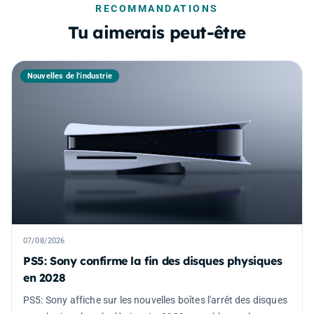
RECOMMANDATIONS
Tu aimerais peut-être
Nouvelles de l'industrie
07/08/2026
PS5: Sony confirme la fin des disques physiques
en 2028
PS5: Sony affiche sur les nouvelles boîtes l'arrêt des disques