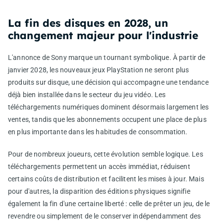
La fin des disques en 2028, un
changement majeur pour l'industrie
L'annonce de Sony marque un tournant symbolique. À partir de
janvier 2028, les nouveaux jeux PlayStation ne seront plus
produits sur disque, une décision qui accompagne une tendance
déjà bien installée dans le secteur du jeu vidéo. Les
téléchargements numériques dominent désormais largement les
ventes, tandis que les abonnements occupent une place de plus
en plus importante dans les habitudes de consommation.
Pour de nombreux joueurs, cette évolution semble logique. Les
téléchargements permettent un accès immédiat, réduisent
certains coûts de distribution et facilitent les mises à jour. Mais
pour d'autres, la disparition des éditions physiques signifie
également la fin d'une certaine liberté : celle de prêter un jeu, de le
revendre ou simplement de le conserver indépendamment des