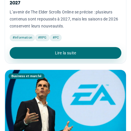
2027
L’avenir de The Elder Scrolls Online se précise : plusieurs
contenus sont repoussés à 2027, mais les saisons de 2026
conservent leurs nouveautés.
#Information
#RPG
#PC
Lire la suite
Business et marché