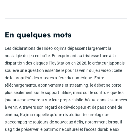
En quelques mots
Les déclarations de Hideo Kojima dépassent largement la
nostalgie du jeu en boîte. En exprimant sa tristesse face à la
disparition des disques PlayStation en 2028, le créateur japonais
soulève une question essentielle pour l'avenir du jeu vidéo : celle
de la propriété des œuvres à l'ère du numérique. Entre
téléchargements, abonnements et streaming, le débat ne porte
plus seulement sur le support utilisé, mais sur le contrôle que les
joueurs conserveront sur leur propre bibliothèque dans les années
à venir. À travers son regard de développeur et de passionné de
cinéma, Kojima rappelle qu'une révolution technologique
s'accompagne toujours de nouveaux défis, notamment lorsqu'il
s'agit de préserver le patrimoine culturel et l'accès durable aux