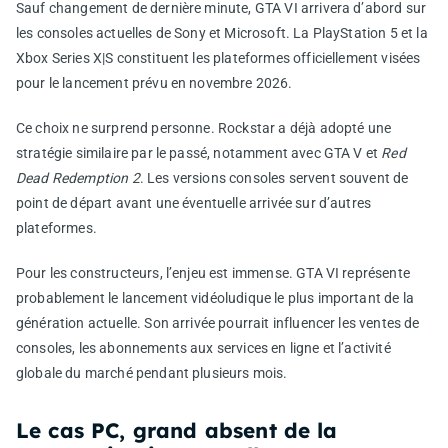
Sauf changement de dernière minute, GTA VI arrivera d’abord sur
les consoles actuelles de Sony et Microsoft. La PlayStation 5 et la
Xbox Series X|S constituent les plateformes officiellement visées
pour le lancement prévu en novembre 2026.
Ce choix ne surprend personne. Rockstar a déjà adopté une
stratégie similaire par le passé, notamment avec GTA V et
Red
Dead Redemption 2
. Les versions consoles servent souvent de
point de départ avant une éventuelle arrivée sur d’autres
plateformes.
Pour les constructeurs, l’enjeu est immense. GTA VI représente
probablement le lancement vidéoludique le plus important de la
génération actuelle. Son arrivée pourrait influencer les ventes de
consoles, les abonnements aux services en ligne et l’activité
globale du marché pendant plusieurs mois.
Le cas PC, grand absent de la