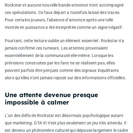
Rockstar et aucune nouvelle bande-annonce n’ont accompagné
ces spéculations. Ce faux départ a toutefois laissé des traces.
Pour certains joueurs, l’absence d’annonce après une telle
montée en puissance a été interprétée comme un signe négatif.
Pourtant, cette lecture oublie un élément essentiel : Rockstar n’a
jamais confirmé ces rumeurs. Les attentes provenaient
essentiellement de la communauté elle-même. Lorsque les
prévisions construites par les fans ne se réalisent pas, elles
peuvent parfois être perçues comme des signaux inquiétants
alors qu’elles n’ont jamais reposé sur des informations officielles.
Une attente devenue presque
impossible à calmer
L’un des défis de Rockstar est désormais psychologique autant
que marketing. GTA VI n’est plus seulement un jeu très attendu. Il
est devenu un phénomène culturel qui dépasse largement le cadre