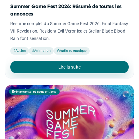
Summer Game Fest 2026: Résumé de toutes les
annonces
Résumé complet du Summer Game Fest 2026: Final Fantasy
VII Revelation, Resident Evil Veronica et Stellar Blade Blood
Rain font sensation.
#Action
#Animation
#Audio et musique
Lire la suite
Événements et conventions