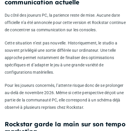
communication actuelle
Du côté des joueurs PC, la patience reste de mise. Aucune date
officielle n’a été annoncée pour cette version et Rockstar continue
de concentrer sa communication sur les consoles.
Cette situation n’est pas nouvelle. Historiquement, le studio a
souvent privilégié une sortie différée sur ordinateur. Une telle
approche permet notamment de finaliser des optimisations
spécifiques et d’adapter le jeu à une grande variété de
configurations matérielles.
Pour les joueurs concernés, l’attente risque donc de se prolonger
au-delà de novembre 2026. Même si cette perspective déçoit une
partie de la communauté PC, elle correspond à un schéma déjà
observé à plusieurs reprises chez Rockstar.
Rockstar garde la main sur son tempo