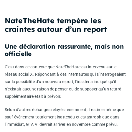
NateTheHate tempère les
craintes autour d’un report
Une déclaration rassurante, mais non
officielle
C’est dans ce contexte que NateTheHate est intervenu sur le
réseau social X. Répondant à des internautes qui s’interrogeaient
sur la possibilité d’un nouveau report, l’insider a indiqué qu’il
n’existait aucune raison de penser ou de supposer qu’un retard
supplémentaire était à prévoir.
Selon d’autres échanges relayés récemment, il estime même que
sauf événement totalement inattendu et catastrophique dans
l’immédiat, GTA VI devrait arriver en novembre comme prévu.