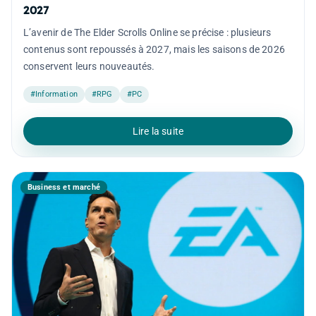
2027
L’avenir de The Elder Scrolls Online se précise : plusieurs
contenus sont repoussés à 2027, mais les saisons de 2026
conservent leurs nouveautés.
#Information
#RPG
#PC
Lire la suite
Business et marché