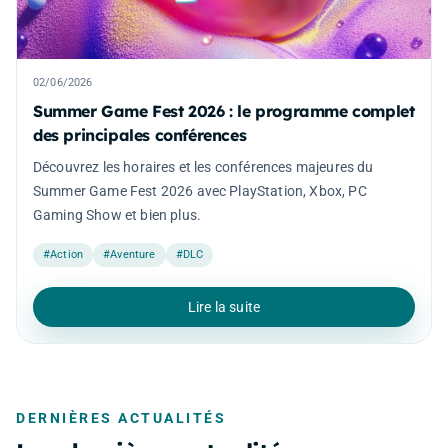
02/06/2026
Summer Game Fest 2026 : le programme complet
des principales conférences
Découvrez les horaires et les conférences majeures du
Summer Game Fest 2026 avec PlayStation, Xbox, PC
Gaming Show et bien plus.
#Action
#Aventure
#DLC
Lire la suite
DERNIÈRES ACTUALITÉS