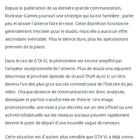
Depuis la publication de sa dernière grande communication,
Rockstar Games poursuit une stratégie qui lui est familière : parler
peu et laisser l’attente faire le reste. Cette discrétion fonctionne
généralement très bien pour le studio, mais elle a aussi un effet
secondaire inévitable. Plus le silence dure, plus les spéculations
prennent de la place.
Dans le cas de GTA VI, le phénomène est encore amplifié par
l’ampleur exceptionnelle de l’attente. Plus de douze ans séparent
désormais le prochain épisode de
Grand Theft Auto V
, un titre
devenu l’un des plus gros succès commerciaux de l’histoire du jeu
vidéo. Chaque absence de communication est donc analysée,
disséquée et parfois transformée en théorie. Une image
promotionnelle, une mise à jour discrète sur un site officiel ou une
activité inhabituelle sur les réseaux sociaux peuvent rapidement
devenir le point de départ d’une nouvelle vague de rumeurs.
Cette situation est d’autant plus sensible que GTA VI a déjà connu