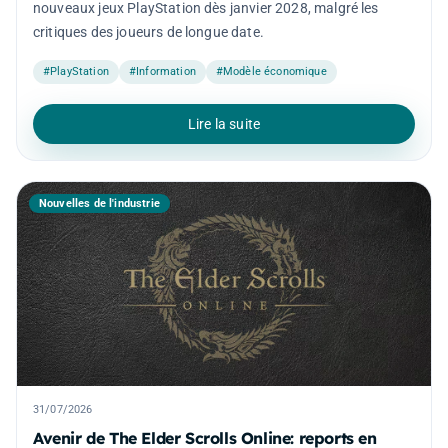
nouveaux jeux PlayStation dès janvier 2028, malgré les
critiques des joueurs de longue date.
#PlayStation
#Information
#Modèle économique
Lire la suite
Nouvelles de l'industrie
31/07/2026
Avenir de The Elder Scrolls Online: reports en