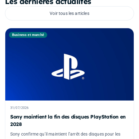
Les dernières actualités
Voir tous les articles
Business et marché
31/07/2026
Sony maintient la fin des disques PlayStation en
2028
Sony confirme qu’il maintient l’arrêt des disques pour les