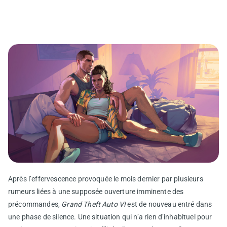
Après l’effervescence provoquée le mois dernier par plusieurs
rumeurs liées à une supposée ouverture imminente des
précommandes,
Grand Theft Auto VI
est de nouveau entré dans
une phase de silence. Une situation qui n’a rien d’inhabituel pour