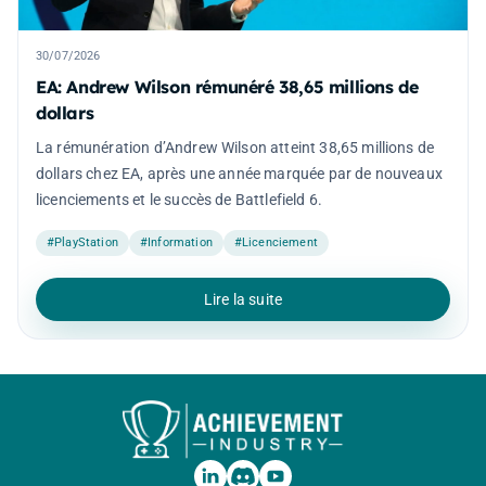
30/07/2026
EA: Andrew Wilson rémunéré 38,65 millions de
dollars
La rémunération d’Andrew Wilson atteint 38,65 millions de
dollars chez EA, après une année marquée par de nouveaux
licenciements et le succès de Battlefield 6.
#PlayStation
#Information
#Licenciement
Lire la suite