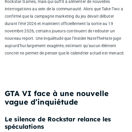
Rockstar Games, mais qui suffit à alimenter de nouvelles
interrogations au sein de la communauté. Alors que Take-Two a
confirmé que la campagne marketing du jeu devait débuter
durant l’été 2026 et maintient officiellement la sortie au 19
novembre 2026, certains joueurs continuent de redouter un
nouveau report. Une inquiétude que l’insider NateTheHate juge
aujourd’hui largement exagérée, estimant qu’aucun élément
concret ne permet de penser que le calendrier actuel est menacé.
GTA VI face à une nouvelle
vague d’inquiétude
Le silence de Rockstar relance les
spéculations