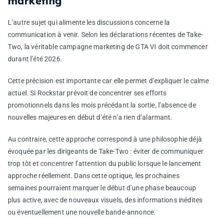
marketing
L’autre sujet qui alimente les discussions concerne la
communication à venir. Selon les déclarations récentes de Take-
Two, la véritable campagne marketing de GTA VI doit commencer
durant l’été 2026.
Cette précision est importante car elle permet d’expliquer le calme
actuel. Si Rockstar prévoit de concentrer ses efforts
promotionnels dans les mois précédant la sortie, l’absence de
nouvelles majeures en début d’été n’a rien d’alarmant.
Au contraire, cette approche correspond à une philosophie déjà
évoquée par les dirigeants de Take-Two : éviter de communiquer
trop tôt et concentrer l’attention du public lorsque le lancement
approche réellement. Dans cette optique, les prochaines
semaines pourraient marquer le début d’une phase beaucoup
plus active, avec de nouveaux visuels, des informations inédites
ou éventuellement une nouvelle bande-annonce.