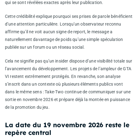
qui se sont révélées exactes après leur publication.
Cette crédibilité explique pourquoi ses prises de parole bénéficient
d’une attention particulière. Lorsqu’un observateur reconnu
affirme qu’il ne voit aucun signe de report, le message a
naturellement davantage de poids qu’une simple spéculation
publiée sur un forum ou un réseau social.
Cela ne signifie pas qu’un insider dispose d’une visibilité totale sur
l’avancement du développement. Les projets de l’ampleur de GTA
VI restent extrêmement protégés. En revanche, son analyse
s’inscrit dans un contexte où plusieurs éléments publics vont
dans le même sens : Take-Two continue de communiquer sur une
sortie en novembre 2026 et prépare déjà la montée en puissance
de la promotion du jeu.
La date du 19 novembre 2026 reste le
repère central