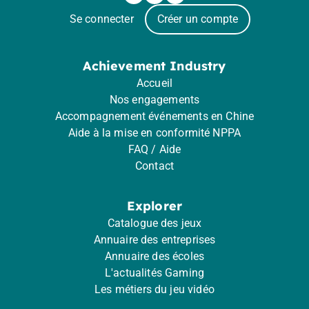
Se connecter
Créer un compte
Achievement Industry
Accueil
Nos engagements
Accompagnement événements en Chine
Aide à la mise en conformité NPPA
FAQ / Aide
Contact
Explorer
Catalogue des jeux
Annuaire des entreprises
Annuaire des écoles
L'actualités Gaming
Les métiers du jeu vidéo