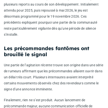
plusieurs reports au cours de son développement. Initialement
attendu pour 2025, puis repoussé à mai 2026, le jeu est
désormais programmé pour le 19 novembre 2026. Ces
précédents expliquent pourquoi une partie de la communauté
reste particulièrement vigilante dès qu’une période de silence
s’installe.
Les précommandes fantômes ont
brouillé le signal
Une partie de l’agitation récente trouve son origine dans une série
de rumeurs affirmant que les précommandes allaient ouvrir dans
un délai très court. Plusieurs internautes avaient interprété
certains mouvements observés chez des revendeurs comme le
signe d’une annonce imminente.
Finalement, rien ne s’est produit. Aucun lancement de
précommande majeur, aucune communication officielle de