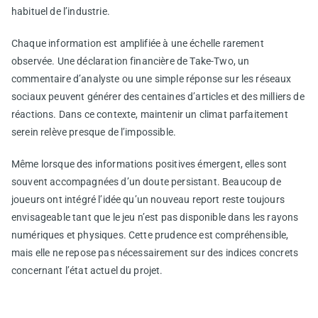
habituel de l’industrie.
Chaque information est amplifiée à une échelle rarement
observée. Une déclaration financière de Take-Two, un
commentaire d’analyste ou une simple réponse sur les réseaux
sociaux peuvent générer des centaines d’articles et des milliers de
réactions. Dans ce contexte, maintenir un climat parfaitement
serein relève presque de l’impossible.
Même lorsque des informations positives émergent, elles sont
souvent accompagnées d’un doute persistant. Beaucoup de
joueurs ont intégré l’idée qu’un nouveau report reste toujours
envisageable tant que le jeu n’est pas disponible dans les rayons
numériques et physiques. Cette prudence est compréhensible,
mais elle ne repose pas nécessairement sur des indices concrets
concernant l’état actuel du projet.