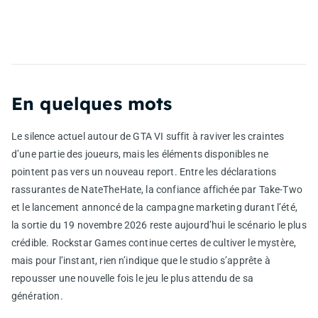
En quelques mots
Le silence actuel autour de GTA VI suffit à raviver les craintes
d’une partie des joueurs, mais les éléments disponibles ne
pointent pas vers un nouveau report. Entre les déclarations
rassurantes de NateTheHate, la confiance affichée par Take-Two
et le lancement annoncé de la campagne marketing durant l’été,
la sortie du 19 novembre 2026 reste aujourd’hui le scénario le plus
crédible. Rockstar Games continue certes de cultiver le mystère,
mais pour l’instant, rien n’indique que le studio s’apprête à
repousser une nouvelle fois le jeu le plus attendu de sa
génération.