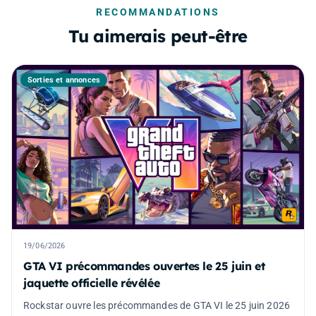
RECOMMANDATIONS
Tu aimerais peut-être
Sorties et annonces
19/06/2026
GTA VI précommandes ouvertes le 25 juin et
jaquette officielle révélée
Rockstar ouvre les précommandes de GTA VI le 25 juin 2026