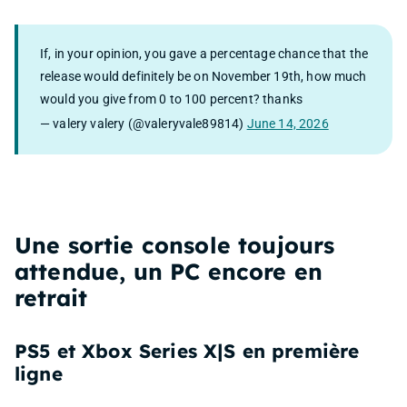
If, in your opinion, you gave a percentage chance that the
release would definitely be on November 19th, how much
would you give from 0 to 100 percent? thanks
— valery valery (@valeryvale89814)
June 14, 2026
Une sortie console toujours
attendue, un PC encore en
retrait
PS5 et Xbox Series X|S en première
ligne