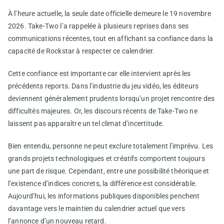
À l’heure actuelle, la seule date officielle demeure le 19 novembre
2026. Take-Two l’a rappelée à plusieurs reprises dans ses
communications récentes, tout en affichant sa confiance dans la
capacité de Rockstar à respecter ce calendrier.
Cette confiance est importante car elle intervient après les
précédents reports. Dans l’industrie du jeu vidéo, les éditeurs
deviennent généralement prudents lorsqu’un projet rencontre des
difficultés majeures. Or, les discours récents de Take-Two ne
laissent pas apparaître un tel climat d’incertitude.
Bien entendu, personne ne peut exclure totalement l’imprévu. Les
grands projets technologiques et créatifs comportent toujours
une part de risque. Cependant, entre une possibilité théorique et
l’existence d’indices concrets, la différence est considérable.
Aujourd’hui, les informations publiques disponibles penchent
davantage vers le maintien du calendrier actuel que vers
l’annonce d’un nouveau retard.