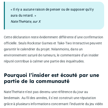
« Il n'y a aucune raison de penser ou de supposer qu'il y
aura du retard. »
NateTheHate, sur X
Cette déclaration reste évidemment différente d’une confirmation
officielle. Seuls Rockstar Games et Take-Two Interactive peuvent
garantir le calendrier du projet. Néanmoins, dans un
environnement saturé de rumeurs, le commentaire d’un insider
réputé contribue à calmer une partie des inquiétudes.
Pourquoi l’insider est écouté par une
partie de la communauté
NateTheHate n’est pas devenu une référence du jour au
lendemain. Au fil des années, il s’est construit une réputation
grâce à plusieurs informations concernant l’industrie du jeu vidéo