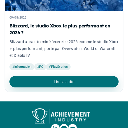
09/08/2026
Blizzard, le studio Xbox le plus performant en
2026 ?
Blizzard aurait terminé l'exercice 2026 comme le studio Xbox
le plus performant, porté par Overwatch, World of Warcraft
et Diablo IV.
#Information
#PC
#PlayStation
Lire la suite