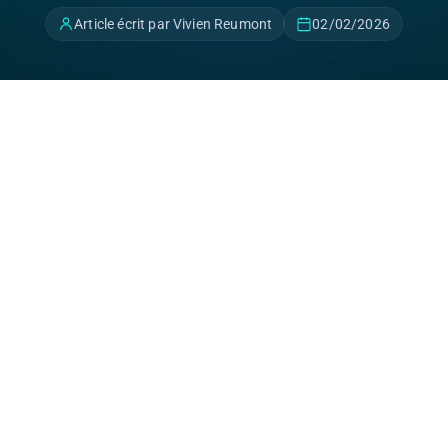
Article écrit par Vivien Reumont
02/02/2026