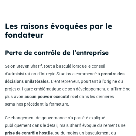
Les raisons évoquées par le
fondateur
Perte de contrôle de l’entreprise
Selon Steven Sharif, tout a basculé lorsque le conseil
d'administration d’Intrepid Studios a commencé à
prendre des
décisions unilatérales
. L’entrepreneur, pourtant à l’origine du
projet et figure emblématique de son développement, a affirmé ne
plus avoir
aucun pouvoir exécutif réel
dans les dernières
semaines précédant la fermeture.
Ce changement de gouvernance n’a pas été expliqué
publiquement dans le détail, mais Sharif évoque clairement une
prise de contrôle hostile
, ou du moins un basculement du