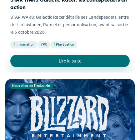
action
STAR WARS: Galactic Racer détaille ses Landspeeders, entre
drift, résistance, Ramjet et personnalisation, avant sa sortie
le 6 octobre 2026.
#Information
#PC
#PlayStation
Lire la suite
Nouvelles de l'industrie