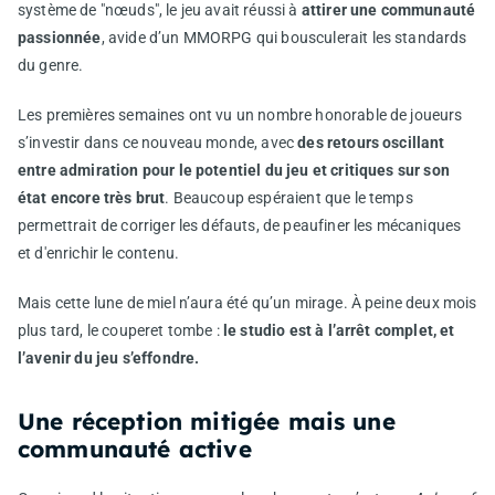
système de "nœuds", le jeu avait réussi à
attirer une communauté
passionnée
, avide d’un MMORPG qui bousculerait les standards
du genre.
Les premières semaines ont vu un nombre honorable de joueurs
s’investir dans ce nouveau monde, avec
des retours oscillant
entre admiration pour le potentiel du jeu et critiques sur son
état encore très brut
. Beaucoup espéraient que le temps
permettrait de corriger les défauts, de peaufiner les mécaniques
et d'enrichir le contenu.
Mais cette lune de miel n’aura été qu’un mirage. À peine deux mois
plus tard, le couperet tombe :
le studio est à l’arrêt complet, et
l’avenir du jeu s’effondre.
Une réception mitigée mais une
communauté active