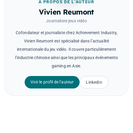
À PROPOS DE L’AUTEUR
Vivien Reumont
Journaliste jeux vidéo
Cofondateur et journaliste chez Achievement Industry,
Vivien Reumont est spécialisé dans l’actualité
internationale du jeu vidéo. Il couvre particulièrement
l’industrie chinoise ainsi que les principaux événements
gaming en Asie.
Voir le profil de l’auteur
LinkedIn