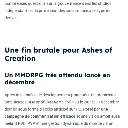
nombreuses questions sur la gouvernance dans les studios
indépendants et la protection des joueurs face à ce type de
dérives.
Une fin brutale pour Ashes of
Creation
Un MMORPG très attendu lancé en
décembre
Après des années de développement ponctuées de promesses
ambitieuses,
Ashes of Creation
a enfin vu le jour le 11 décembre
dernier sous forme d'accès anticipé sur PC. Porté par
une
campagne de communication efficace
et une vision ambitieuse
mêlant PVE, PVP et une gestion dynamique du monde via un