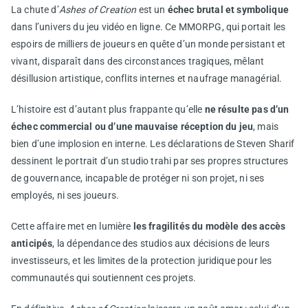
La chute d’
Ashes of Creation
est un
échec brutal et symbolique
dans l’univers du jeu vidéo en ligne. Ce MMORPG, qui portait les
espoirs de milliers de joueurs en quête d’un monde persistant et
vivant, disparaît dans des circonstances tragiques, mêlant
désillusion artistique, conflits internes et naufrage managérial.
L’histoire est d’autant plus frappante qu’elle
ne résulte pas d’un
échec commercial ou d’une mauvaise réception du jeu
, mais
bien d’une implosion en interne. Les déclarations de Steven Sharif
dessinent le portrait d’un studio trahi par ses propres structures
de gouvernance, incapable de protéger ni son projet, ni ses
employés, ni ses joueurs.
Cette affaire met en lumière
les fragilités du modèle des accès
anticipés
, la dépendance des studios aux décisions de leurs
investisseurs, et les limites de la protection juridique pour les
communautés qui soutiennent ces projets.