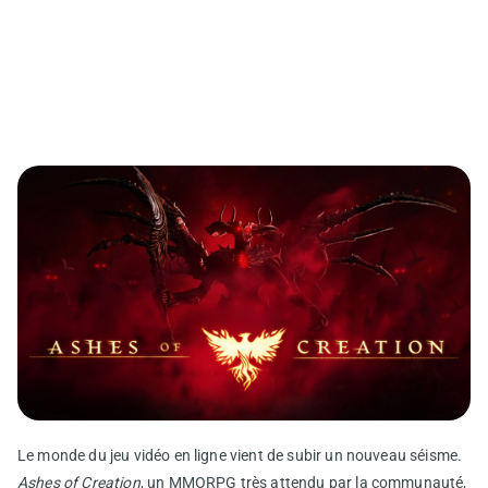
Le monde du jeu vidéo en ligne vient de subir un nouveau séisme.
Ashes of Creation
, un MMORPG très attendu par la communauté,