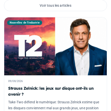
Voir tous les articles
Nouvelles de l'industrie
09/08/2026
Strauss Zelnick: les jeux sur disque ont-ils un
avenir ?
Take-Two défend le numérique: Strauss Zelnick estime que
les disques conviennent mal aux grands jeux, une position