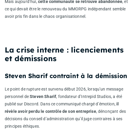
Mais aujourd’hui,
cette communauté se retrouve abandonnée
, et
ce qui devait être le renouveau du MMORPG indépendant semble
avoir pris fin dans le chaos organisationnel.
La crise interne : licenciements
et démissions
Steven Sharif contraint à la démission
Le point de rupture est survenu début 2026, lorsqu’un message
personnel de
Steven Sharif
, fondateur d’Intrepid Studios, a été
publié sur Discord. Dans ce communiqué chargé d’émotion,
il
révèle avoir perdu le contrôle de son entreprise
, dénonçant des
décisions du conseil d’administration qu’il juge contraires à ses
principes éthiques.