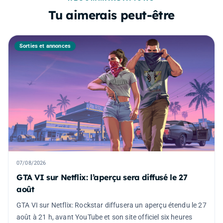
Tu aimerais peut-être
Sorties et annonces
07/08/2026
GTA VI sur Netflix: l’aperçu sera diffusé le 27
août
GTA VI sur Netflix: Rockstar diffusera un aperçu étendu le 27
août à 21 h, avant YouTube et son site officiel six heures