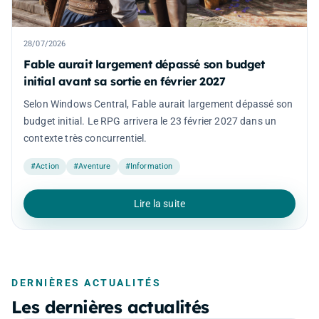
28/07/2026
Fable aurait largement dépassé son budget
initial avant sa sortie en février 2027
Selon Windows Central, Fable aurait largement dépassé son
budget initial. Le RPG arrivera le 23 février 2027 dans un
contexte très concurrentiel.
#Action
#Aventure
#Information
Lire la suite
DERNIÈRES ACTUALITÉS
Les dernières actualités