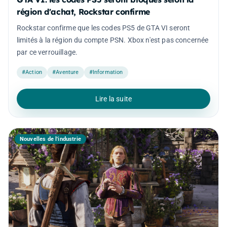
région d'achat, Rockstar confirme
Rockstar confirme que les codes PS5 de GTA VI seront
limités à la région du compte PSN. Xbox n'est pas concernée
par ce verrouillage.
#Action
#Aventure
#Information
Lire la suite
Nouvelles de l'industrie