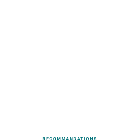
RECOMMANDATIONS