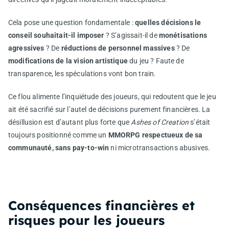
Cela pose une question fondamentale :
quelles décisions le
conseil souhaitait-il imposer
? S’agissait-il de
monétisations
agressives
? De
réductions de personnel massives
? De
modifications de la vision artistique
du jeu ? Faute de
transparence, les spéculations vont bon train.
Ce flou alimente l’inquiétude des joueurs, qui redoutent que le jeu
ait été sacrifié sur l’autel de décisions purement financières. La
désillusion est d’autant plus forte que
Ashes of Creation
s’était
toujours positionné comme un
MMORPG respectueux de sa
communauté, sans pay-to-win
ni microtransactions abusives.
Conséquences financières et
risques pour les joueurs