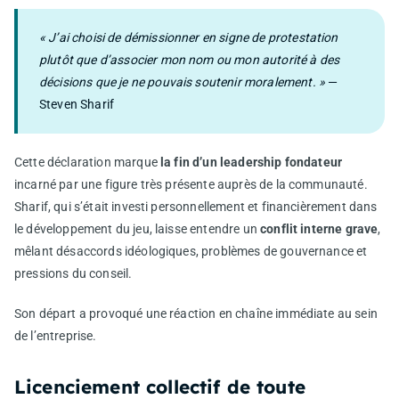
« J’ai choisi de démissionner en signe de protestation
plutôt que d’associer mon nom ou mon autorité à des
décisions que je ne pouvais soutenir moralement. »
—
Steven Sharif
Cette déclaration marque
la fin d’un leadership fondateur
incarné par une figure très présente auprès de la communauté.
Sharif, qui s’était investi personnellement et financièrement dans
le développement du jeu, laisse entendre un
conflit interne grave
,
mêlant désaccords idéologiques, problèmes de gouvernance et
pressions du conseil.
Son départ a provoqué une réaction en chaîne immédiate au sein
de l’entreprise.
Licenciement collectif de toute