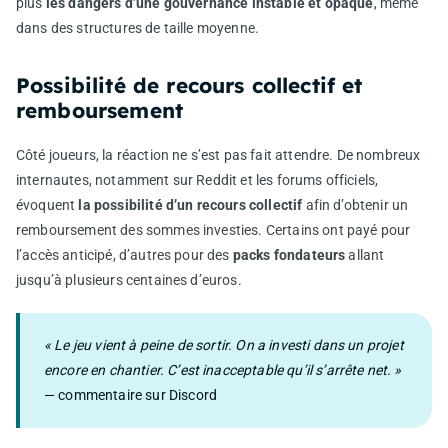
plus
les dangers d’une gouvernance instable et opaque
, même
dans des structures de taille moyenne.
Possibilité de recours collectif et
remboursement
Côté joueurs, la réaction ne s’est pas fait attendre. De nombreux
internautes, notamment sur Reddit et les forums officiels,
évoquent
la possibilité d’un recours collectif
afin d’obtenir un
remboursement des sommes investies. Certains ont payé pour
l’accès anticipé, d’autres pour des
packs fondateurs
allant
jusqu’à plusieurs centaines d’euros.
« Le jeu vient à peine de sortir. On a investi dans un projet
encore en chantier. C’est inacceptable qu’il s’arrête net. »
— commentaire sur Discord