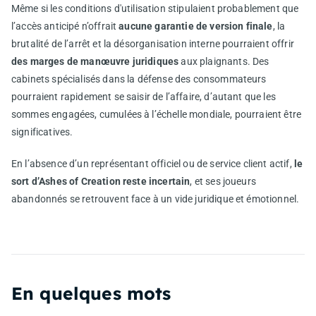
Même si les conditions d'utilisation stipulaient probablement que
l’accès anticipé n’offrait
aucune garantie de version finale
, la
brutalité de l’arrêt et la désorganisation interne pourraient offrir
des marges de manœuvre juridiques
aux plaignants. Des
cabinets spécialisés dans la défense des consommateurs
pourraient rapidement se saisir de l’affaire, d’autant que les
sommes engagées, cumulées à l’échelle mondiale, pourraient être
significatives.
En l’absence d’un représentant officiel ou de service client actif,
le
sort d’Ashes of Creation reste incertain
, et ses joueurs
abandonnés se retrouvent face à un vide juridique et émotionnel.
En quelques mots