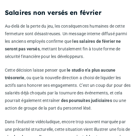
Salaires non versés en février
Au-delà de la perte du jeu, les conséquences humaines de cette
fermeture sont désastreuses. Un message interne diffusé parmi
les anciens employés confirme que
les salaires de février ne
seront pas versés
, mettant brutalement fin à toute forme de
sécurité financière pour les développeurs.
Cette décision laisse penser que
le studio n’a plus aucune
trésorerie
, ou que la nouvelle direction a choisi de liquider les
actifs sans honorer ses engagements. C’est un coup dur pour des
salariés déjà choqués par la tournure des événements, et cela
pourrait également entraîner
des poursuites judiciaires
ou une
action de groupe de la part du personnel lésé.
Dans l’industrie vidéoludique, encore trop souvent marquée par
une précarité structurelle, cette situation vient illustrer une fois de