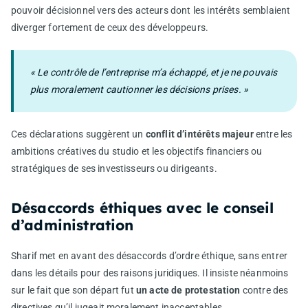
pouvoir décisionnel vers des acteurs dont les intérêts semblaient
diverger fortement de ceux des développeurs.
« Le contrôle de l’entreprise m’a échappé, et je ne pouvais
plus moralement cautionner les décisions prises. »
Ces déclarations suggèrent un
conflit d’intérêts majeur
entre les
ambitions créatives du studio et les objectifs financiers ou
stratégiques de ses investisseurs ou dirigeants.
Désaccords éthiques avec le conseil
d’administration
Sharif met en avant des désaccords d’ordre éthique, sans entrer
dans les détails pour des raisons juridiques. Il insiste néanmoins
sur le fait que son départ fut
un acte de protestation
contre des
directives qu’il jugeait moralement inacceptables.