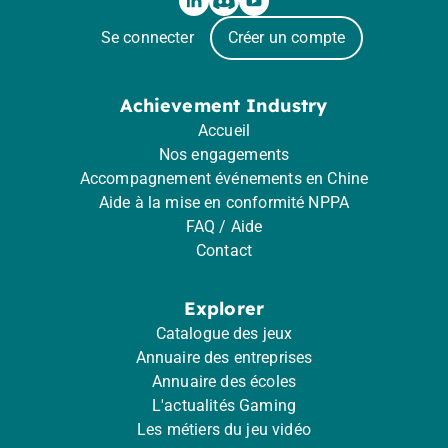
Se connecter
Créer un compte
Achievement Industry
Accueil
Nos engagements
Accompagnement événements en Chine
Aide à la mise en conformité NPPA
FAQ / Aide
Contact
Explorer
Catalogue des jeux
Annuaire des entreprises
Annuaire des écoles
L'actualités Gaming
Les métiers du jeu vidéo