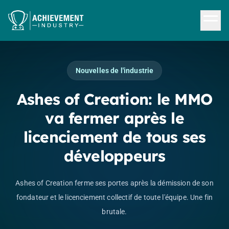
Aller au contenu principal
Nouvelles de l'industrie
Ashes of Creation: le MMO
va fermer après le
licenciement de tous ses
développeurs
Ashes of Creation ferme ses portes après la démission de son
fondateur et le licenciement collectif de toute l'équipe. Une fin
brutale.