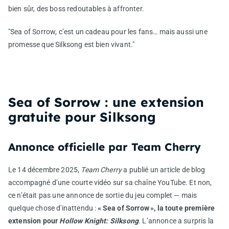
bien sûr, des boss redoutables à affronter.
"Sea of Sorrow, c’est un cadeau pour les fans… mais aussi une
promesse que Silksong est bien vivant."
Sea of Sorrow : une extension
gratuite pour Silksong
Annonce officielle par Team Cherry
Le 14 décembre 2025,
Team Cherry
a publié un article de blog
accompagné d’une courte vidéo sur sa chaîne YouTube. Et non,
ce n’était pas une annonce de sortie du jeu complet — mais
quelque chose d'inattendu :
« Sea of Sorrow », la toute première
extension pour
Hollow Knight: Silksong
. L’annonce a surpris la