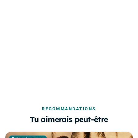
RECOMMANDATIONS
Tu aimerais peut-être