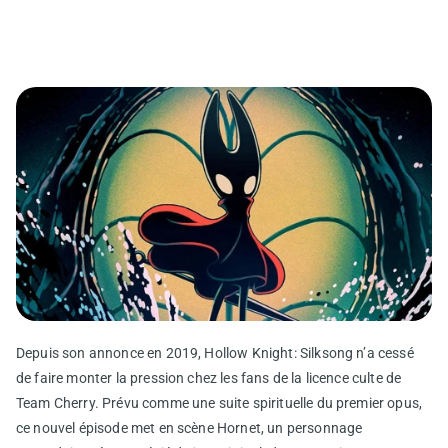
Depuis son annonce en 2019, Hollow Knight: Silksong n’a cessé
de faire monter la pression chez les fans de la licence culte de
Team Cherry. Prévu comme une suite spirituelle du premier opus,
ce nouvel épisode met en scène Hornet, un personnage