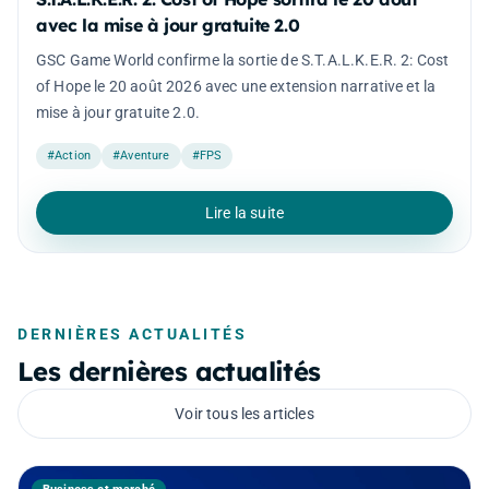
avec la mise à jour gratuite 2.0
GSC Game World confirme la sortie de S.T.A.L.K.E.R. 2: Cost
of Hope le 20 août 2026 avec une extension narrative et la
mise à jour gratuite 2.0.
#Action
#Aventure
#FPS
Lire la suite
DERNIÈRES ACTUALITÉS
Les dernières actualités
Voir tous les articles