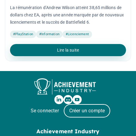
La rémunération d’Andrew Wilson atteint 38,65 millions de
dollars chez EA, après une année marquée par de nouveaux
licenciements et le succès de Battlefield 6.
#PlayStation
#Information
#Licenciement
Lire la suite
Se connecter
Créer un compte
Achievement Industry