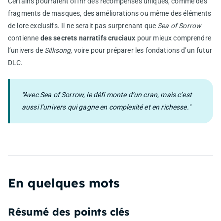
Certains pourraient offrir des récompenses uniques, comme des
fragments de masques, des améliorations ou même des éléments
de lore exclusifs. Il ne serait pas surprenant que
Sea of Sorrow
contienne
des secrets narratifs cruciaux
pour mieux comprendre
l’univers de
Silksong
, voire pour préparer les fondations d’un futur
DLC.
"Avec Sea of Sorrow, le défi monte d’un cran, mais c’est
aussi l’univers qui gagne en complexité et en richesse."
En quelques mots
Résumé des points clés