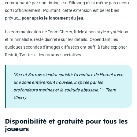
communauté par son timing, car Silksong n’est même pas encore
sorti officiellement. Pourtant, cette extension est bel et bien
prévue…
pour après le lancement du jeu
.
La communication de Team Cherry, fidèle à son style mystérieux
et minimaliste, reste discrète sur les détails. Cependant, les
quelques secondes d’images diffusées ont suffi à faire exploser
Reddit, Twitter et les forums spécialisés.
"Sea of Sorrow viendra enrichir l’aventure de Hornet avec
une zone entièrement nouvelle, inspirée par les
profondeurs marines et la solitude abyssale." — Team
Cherry
Disponibilité et gratuité pour tous les
joueurs