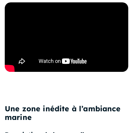
Une zone inédite à l’ambiance
marine