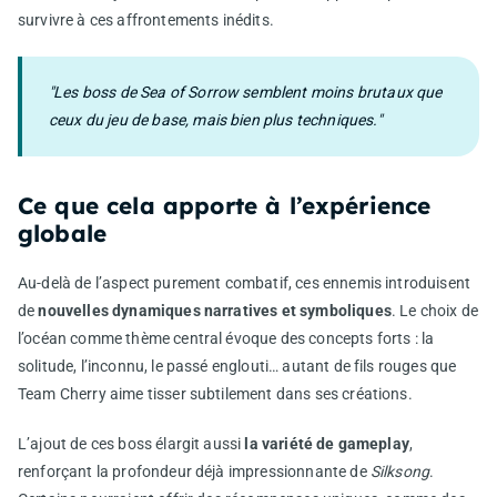
survivre à ces affrontements inédits.
"Les boss de Sea of Sorrow semblent moins brutaux que
ceux du jeu de base, mais bien plus techniques."
Ce que cela apporte à l’expérience
globale
Au-delà de l’aspect purement combatif, ces ennemis introduisent
de
nouvelles dynamiques narratives et symboliques
. Le choix de
l’océan comme thème central évoque des concepts forts : la
solitude, l’inconnu, le passé englouti… autant de fils rouges que
Team Cherry aime tisser subtilement dans ses créations.
L’ajout de ces boss élargit aussi
la variété de gameplay
,
renforçant la profondeur déjà impressionnante de
Silksong
.