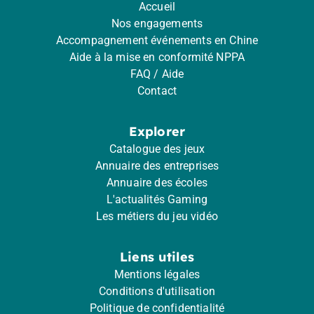
Accueil
Nos engagements
Accompagnement événements en Chine
Aide à la mise en conformité NPPA
FAQ / Aide
Contact
Explorer
Catalogue des jeux
Annuaire des entreprises
Annuaire des écoles
L'actualités Gaming
Les métiers du jeu vidéo
Liens utiles
Mentions légales
Conditions d'utilisation
Politique de confidentialité