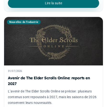
Lire la suite
Nouvelles de l'industrie
31/07/2026
Avenir de The Elder Scrolls Online: reports en
2027
L’avenir de The Elder Scrolls Online se précise : plusieurs
contenus sont repoussés à 2027, mais les saisons de 2026
conservent leurs nouveautés.