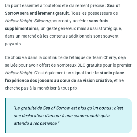
Un point essentiel a toutefois été clairement précisé :
Sea of
Sorrow sera entièrement gratuit
. Tous les possesseurs de
Hollow Knight: Silksong
pourront y accéder
sans frais
supplémentaires
, un geste généreux mais aussi stratégique,
dans un marché où les contenus additionnels sont souvent
payants.
Ce choix va dans la continuité de l’éthique de Team Cherry, déjà
saluée pour avoir offert de nombreux DLC gratuits pour le premier
Hollow Knight
. C’est également un signal fort :
le studio place
l’expérience des joueurs au cœur de sa vision créative
, et ne
cherche pas à la monétiser à tout prix.
"La gratuité de Sea of Sorrow est plus qu’un bonus : c’est
une déclaration d’amour à une communauté qui a
attendu avec patience."