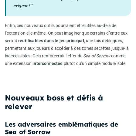
exigeant."
Enfin, ces nouveaux outils pourraient être utiles au-delà de
l’extension elle-même. On peut imaginer que certains d’entre eux
seront
réutilisables dans le jeu principal
, une fois débloqués,
permettant aux joueurs d’accéder à des zones secrètes jusque-là
inaccessibles. Cela renforcerait l’effet de
Sea of Sorrow
comme
une extension
interconnectée
plutôt qu’un simple module isolé.
Nouveaux boss et défis à
relever
Les adversaires emblématiques de
Sea of Sorrow