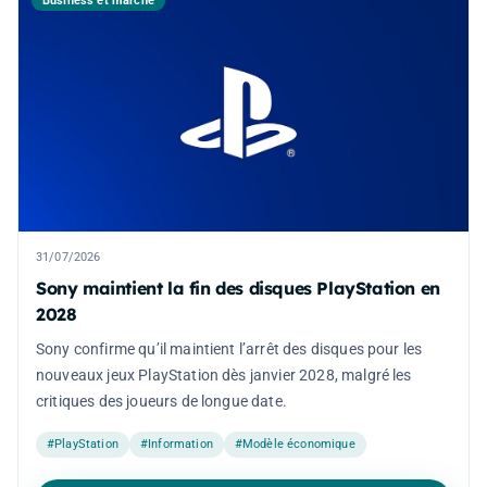
Business et marché
31/07/2026
Sony maintient la fin des disques PlayStation en
2028
Sony confirme qu’il maintient l’arrêt des disques pour les
nouveaux jeux PlayStation dès janvier 2028, malgré les
critiques des joueurs de longue date.
#PlayStation
#Information
#Modèle économique