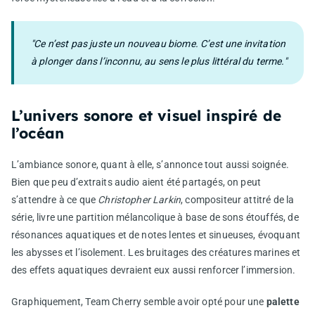
"Ce n’est pas juste un nouveau biome. C’est une invitation
à plonger dans l’inconnu, au sens le plus littéral du terme."
L’univers sonore et visuel inspiré de
l’océan
L’ambiance sonore, quant à elle, s’annonce tout aussi soignée.
Bien que peu d’extraits audio aient été partagés, on peut
s’attendre à ce que
Christopher Larkin
, compositeur attitré de la
série, livre une partition mélancolique à base de sons étouffés, de
résonances aquatiques et de notes lentes et sinueuses, évoquant
les abysses et l’isolement. Les bruitages des créatures marines et
des effets aquatiques devraient eux aussi renforcer l’immersion.
Graphiquement, Team Cherry semble avoir opté pour une
palette