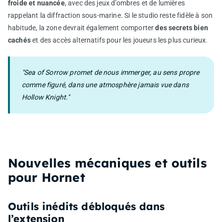
froide et nuancée
, avec des jeux d’ombres et de lumières
rappelant la diffraction sous-marine. Si le studio reste fidèle à son
habitude, la zone devrait également comporter
des secrets bien
cachés
et des accès alternatifs pour les joueurs les plus curieux.
"Sea of Sorrow promet de nous immerger, au sens propre
comme figuré, dans une atmosphère jamais vue dans
Hollow Knight."
Nouvelles mécaniques et outils
pour Hornet
Outils inédits débloqués dans
l’extension