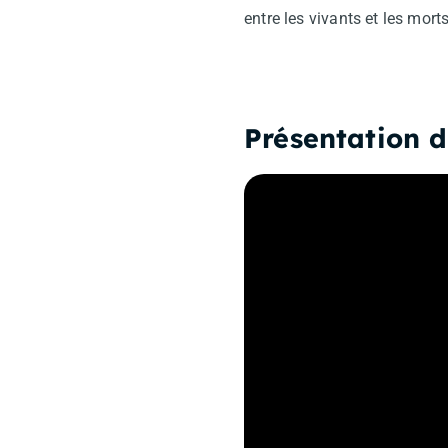
entre les vivants et les morts
Présentation 