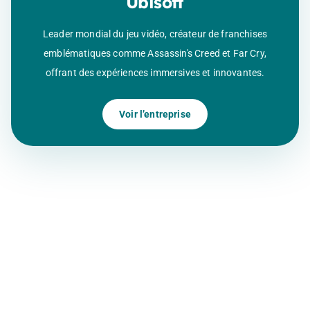
Ubisoft
Leader mondial du jeu vidéo, créateur de franchises
emblématiques comme Assassin's Creed et Far Cry,
offrant des expériences immersives et innovantes.
Voir l’entreprise