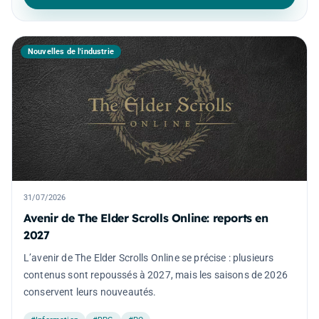
Nouvelles de l'industrie
31/07/2026
Avenir de The Elder Scrolls Online: reports en
2027
L’avenir de The Elder Scrolls Online se précise : plusieurs
contenus sont repoussés à 2027, mais les saisons de 2026
conservent leurs nouveautés.