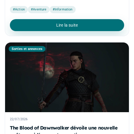
#Action
#Aventure
#Information
Lire la suite
Sorties et annonces
22/07/2026
The Blood of Dawnwalker dévoile une nouvelle