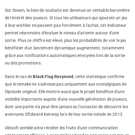
Sur Steam, la liste de souhaits est devenue un véritable baromètre
de l'intérêt des joueurs. Si tous les utilisateurs qui ajoutent un jeu
à leur wishlist ne passent pas forcément à l'achat, cet indicateur
permet néanmoins d'évaluer le niveau d'attente autour d'une
sortie. Plus ce chiffre est élevé, plus les probabilités de voir le jeu
bénéficier d'un lancement dynamique augmentent, notamment
grâce aux notifications automatiques envoyées lors de la sortie
ou des promotions.
Dans le cas de
Black Flag Resynced
, cette statistique confirme
que le remake ne s'adresse pas uniquement aux nostalgiques de
l'épisode original. Elle montre aussi que le projet bénéficie d'une
visibilité importante auprès d'une nouvelle génération de joueurs,
dont une partie n'a peut-être jamais eu l'occasion de découvrir les
aventures d'Edward Kenway lors de leur sortie initiale en 2013.
Ubisoft semble ainsi récolter les fruits d'une communication