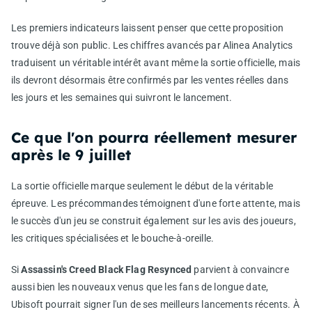
Les premiers indicateurs laissent penser que cette proposition
trouve déjà son public. Les chiffres avancés par Alinea Analytics
traduisent un véritable intérêt avant même la sortie officielle, mais
ils devront désormais être confirmés par les ventes réelles dans
les jours et les semaines qui suivront le lancement.
Ce que l'on pourra réellement mesurer
après le 9 juillet
La sortie officielle marque seulement le début de la véritable
épreuve. Les précommandes témoignent d'une forte attente, mais
le succès d'un jeu se construit également sur les avis des joueurs,
les critiques spécialisées et le bouche-à-oreille.
Si
Assassin's Creed Black Flag Resynced
parvient à convaincre
aussi bien les nouveaux venus que les fans de longue date,
Ubisoft pourrait signer l'un de ses meilleurs lancements récents. À