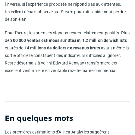
l'inverse, si l'expérience proposée ne répond pas aux attentes,
l'excellent départ observé sur Steam pourrait rapidement perdre
de son élan.
Pour l'heure, les premiers signaux restent clairement positifs. Plus
de
300 000 ventes estimées sur Steam
,
1,2 million de wishlists
et près de
14 millions de dollars de revenus bruts
avant même la
sortie officielle constituent des indicateurs difficiles à ignorer.
Reste désormais à voir si Edward Kenway transformera cet
excellent vent arrière en véritable raz-de-marée commercial.
En quelques mots
Les premières estimations d'Alinea Analytics suggèrent