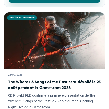
Sorties et annonces
22/07/2026
The Witcher 3 Songs of the Past sera dévoilé le 25
août pendant la Gamescom 2026
CD Projekt RED confirme la première présentation de The
Witcher 3 Songs of the Past le 25 août durant l'Opening
Night Live de la Gamescom.