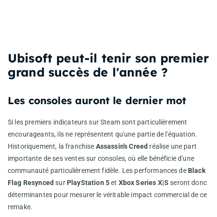
Ubisoft peut-il tenir son premier
grand succès de l'année ?
Les consoles auront le dernier mot
Si les premiers indicateurs sur Steam sont particulièrement
encourageants, ils ne représentent qu'une partie de l'équation.
Historiquement, la franchise
Assassin's Creed
réalise une part
importante de ses ventes sur consoles, où elle bénéficie d'une
communauté particulièrement fidèle. Les performances de
Black
Flag Resynced
sur
PlayStation 5
et
Xbox Series X|S
seront donc
déterminantes pour mesurer le véritable impact commercial de ce
remake.