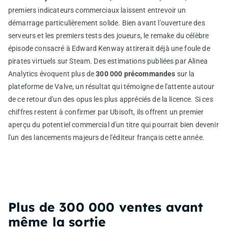
premiers indicateurs commerciaux laissent entrevoir un
démarrage particulièrement solide. Bien avant l'ouverture des
serveurs et les premiers tests des joueurs, le remake du célèbre
épisode consacré à Edward Kenway attirerait déjà une foule de
pirates virtuels sur Steam. Des estimations publiées par Alinea
Analytics évoquent plus de
300 000 précommandes
sur la
plateforme de Valve, un résultat qui témoigne de l'attente autour
de ce retour d'un des opus les plus appréciés de la licence. Si ces
chiffres restent à confirmer par Ubisoft, ils offrent un premier
aperçu du potentiel commercial d'un titre qui pourrait bien devenir
l'un des lancements majeurs de l'éditeur français cette année.
Plus de 300 000 ventes avant
même la sortie