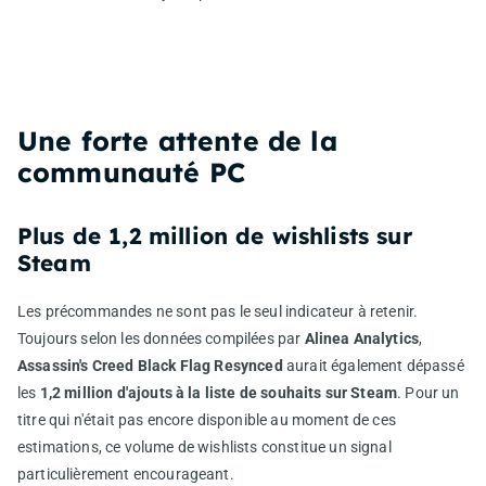
Une forte attente de la
communauté PC
Plus de 1,2 million de wishlists sur
Steam
Les précommandes ne sont pas le seul indicateur à retenir.
Toujours selon les données compilées par
Alinea Analytics
,
Assassin's Creed Black Flag Resynced
aurait également dépassé
les
1,2 million d'ajouts à la liste de souhaits sur Steam
. Pour un
titre qui n'était pas encore disponible au moment de ces
estimations, ce volume de wishlists constitue un signal
particulièrement encourageant.