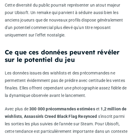
Cette diversité du public pourrait représenter un atout majeur
pour Ubisoft. Un remake qui parvient à séduire aussi bien les
anciens joueurs que de nouveaux profils dispose généralement
d'un potentiel commercial plus élevé qu'un titre reposant
uniquement sur l'effet nostalgie.
Ce que ces données peuvent révéler
sur le potentiel du jeu
Les données issues des wishlists et des précommandes ne
permettent évidemment pas de prédire avec certitude les ventes
finales. Elles offrent cependant une photographie assez fidèle de
la dynamique observée avant le lancement.
Avec plus de
300 000 précommandes estimées
et
1,2 million de
wishlists
,
Assassin's Creed Black Flag Resynced
s'inscrit parmi
les sorties les plus suivies de l'année sur Steam. Pour Ubisoft,
cette tendance est particulièrement importante dans un contexte