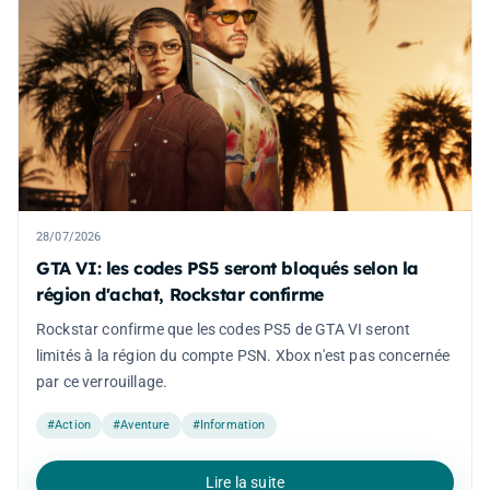
28/07/2026
GTA VI: les codes PS5 seront bloqués selon la
région d'achat, Rockstar confirme
Rockstar confirme que les codes PS5 de GTA VI seront
limités à la région du compte PSN. Xbox n'est pas concernée
par ce verrouillage.
#Action
#Aventure
#Information
Lire la suite