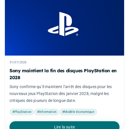
31/07/2026
Sony maintient la fin des disques PlayStation en
2028
Sony confirme qu’il maintient l’arrêt des disques pour les
nouveaux jeux PlayStation dès janvier 2028, malgré les
critiques des joueurs de longue date.
#PlayStation
#Information
#Modèle économique
Lire la suite