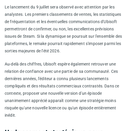
Le lancement du 9 juillet sera observé avec attention par les
analystes. Les premiers classements de ventes, les statistiques
de fréquentation et les éventuelles communications d'Ubisoft
permettront de confirmer, ou non, les excellentes prévisions
issues de Steam. Si la dynamique se poursuit sur l'ensemble des
plateformes, le remake pourrait rapidement s'imposer parmi les
sorties majeures de l'été 2026.
Au-delà des chiffres, Ubisoft espère également retrouver une
relation de confiance avec une partie de sa communauté. Ces
dernières années, l'éditeur a connu plusieurs lancements
compliqués et des résultats commerciaux contrastés. Dans ce
contexte, proposer une nouvelle version d'un épisode
unanimement apprécié apparaît comme une stratégie moins
risquée qu'une nouvelle licence ou qu'un épisode entièrement
inédit.