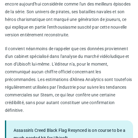
encore aujourd'hui considérée comme l'un des meilleurs épisodes
de la série. Son univers de pirates, ses batailles navales et son
héros charismatique ont marqué une génération de joueurs, ce
qui explique en partie l'enthousiasme suscité par cette nouvelle
version entièrement reconstruite.
Il convient néanmoins de rappeler que ces données proviennent
d'un cabinet spécialisé dans l'analyse du marché vidéoludique et
non d'Ubisoft lui-même. L'éditeur n'a, pour le moment,
communiqué aucun chiffre officiel concernant les
précommandes. Les estimations d'Alinea Analytics sont toutefois
régulièrement utilisées par l'industrie pour suivre les tendances
commerciales sur Steam, ce qui leur confère une certaine
crédibilité, sans pour autant constituer une confirmation
définitive.
Assassin's Creed Black Flag Resynced is on course to be a