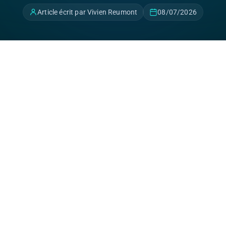
Article écrit par Vivien Reumont
08/07/2026