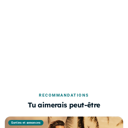
RECOMMANDATIONS
Tu aimerais peut-être
Sorties et annonces