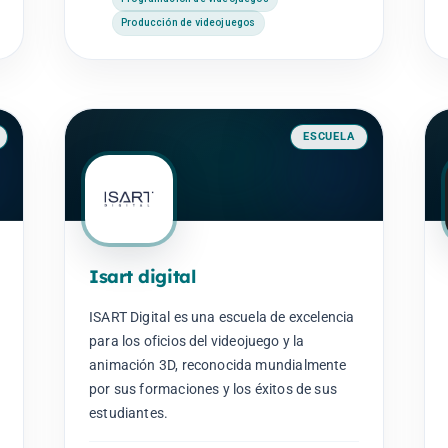
Producción de videojuegos
ESCUELA
Isart digital
ISART Digital es una escuela de excelencia
para los oficios del videojuego y la
animación 3D, reconocida mundialmente
por sus formaciones y los éxitos de sus
estudiantes.