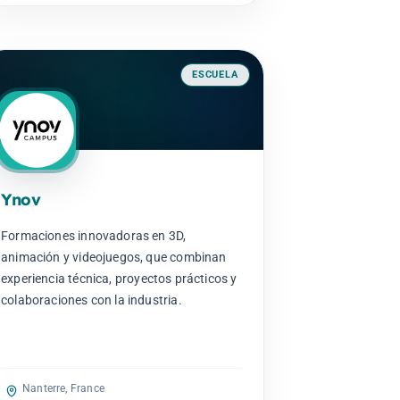
ESCUELA
Ynov
Formaciones innovadoras en 3D,
animación y videojuegos, que combinan
experiencia técnica, proyectos prácticos y
colaboraciones con la industria.
Nanterre, France