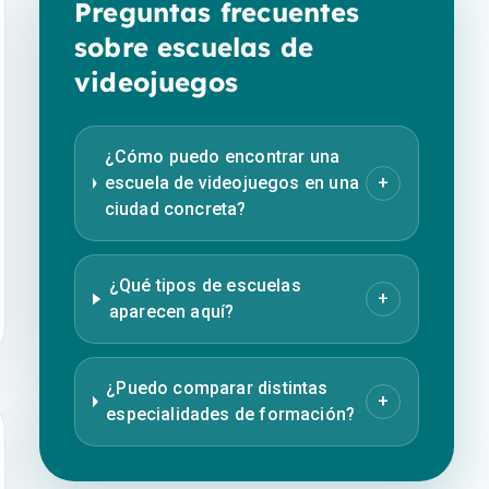
Preguntas frecuentes
sobre escuelas de
videojuegos
¿Cómo puedo encontrar una
escuela de videojuegos en una
+
ciudad concreta?
¿Qué tipos de escuelas
+
aparecen aquí?
¿Puedo comparar distintas
+
especialidades de formación?