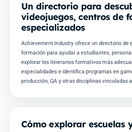
Un directorio para descub
videojuegos, centros de
especializados
Achievement Industry ofrece un directorio de 
formación para ayudar a estudiantes, personas
explorar los itinerarios formativos más adecu
especialidades e identifica programas en gam
producción, QA y otras disciplinas vinculadas a
Cómo explorar escuelas 