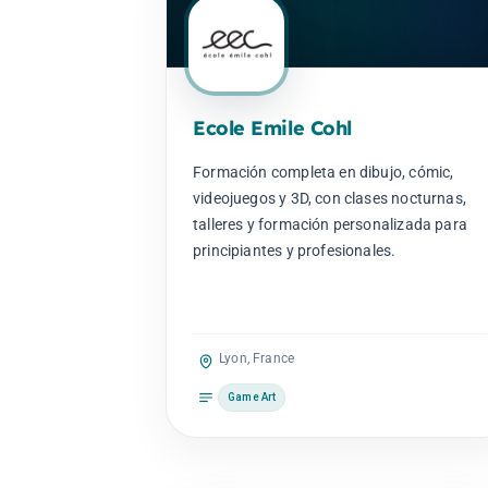
Ecole Emile Cohl
Formación completa en dibujo, cómic,
videojuegos y 3D, con clases nocturnas,
talleres y formación personalizada para
principiantes y profesionales.
Lyon, France
Game Art