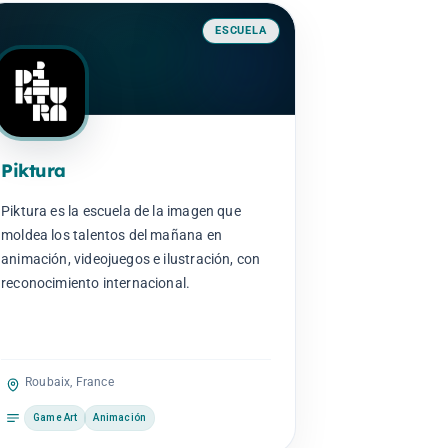
ESCUELA
Piktura
Piktura es la escuela de la imagen que
moldea los talentos del mañana en
animación, videojuegos e ilustración, con
reconocimiento internacional.
Roubaix, France
Game Art
Animación