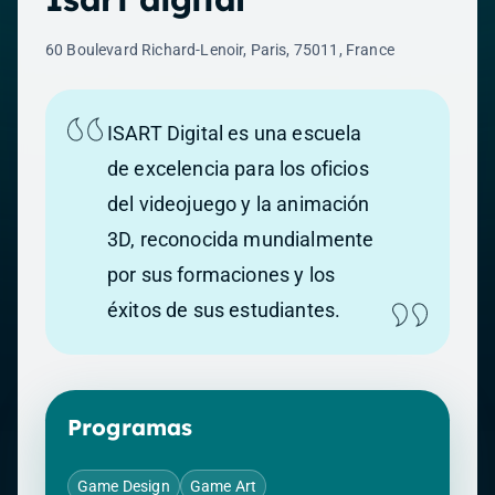
60 Boulevard Richard-Lenoir, Paris, 75011, France
ISART Digital es una escuela
de excelencia para los oficios
del videojuego y la animación
3D, reconocida mundialmente
por sus formaciones y los
éxitos de sus estudiantes.
Programas
Game Design
Game Art