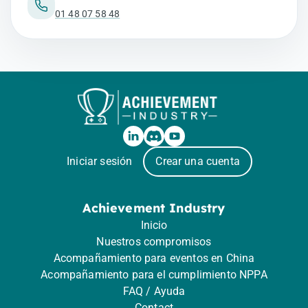
01 48 07 58 48
Iniciar sesión
Crear una cuenta
Achievement Industry
Inicio
Nuestros compromisos
Acompañamiento para eventos en China
Acompañamiento para el cumplimiento NPPA
FAQ / Ayuda
Contact