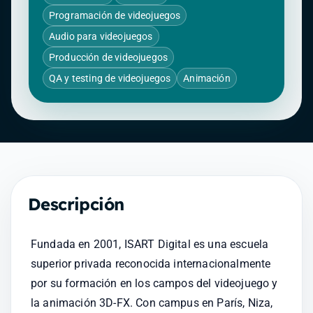
Programación de videojuegos
Audio para videojuegos
Producción de videojuegos
QA y testing de videojuegos
Animación
Descripción
Fundada en 2001, ISART Digital es una escuela 
superior privada reconocida internacionalmente 
por su formación en los campos del videojuego y 
la animación 3D-FX. Con campus en París, Niza, 