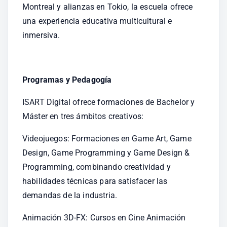
Montreal y alianzas en Tokio, la escuela ofrece 
una experiencia educativa multicultural e 
inmersiva.
Programas y Pedagogía
ISART Digital ofrece formaciones de Bachelor y 
Máster en tres ámbitos creativos:
Videojuegos: Formaciones en Game Art, Game 
Design, Game Programming y Game Design & 
Programming, combinando creatividad y 
habilidades técnicas para satisfacer las 
demandas de la industria.
Animación 3D-FX: Cursos en Cine Animación 