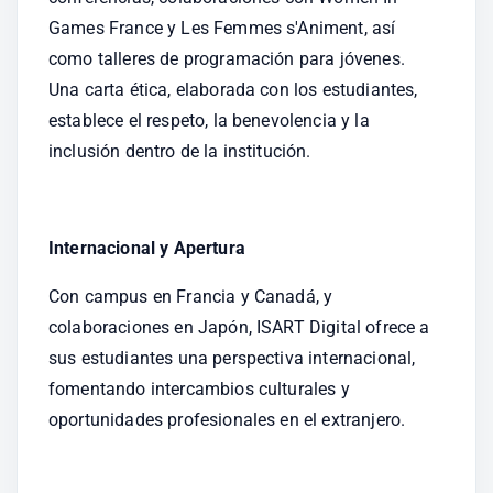
Games France y Les Femmes s'Animent, así 
como talleres de programación para jóvenes. 
Una carta ética, elaborada con los estudiantes, 
establece el respeto, la benevolencia y la 
inclusión dentro de la institución.
Internacional y Apertura
Con campus en Francia y Canadá, y 
colaboraciones en Japón, ISART Digital ofrece a 
sus estudiantes una perspectiva internacional, 
fomentando intercambios culturales y 
oportunidades profesionales en el extranjero.