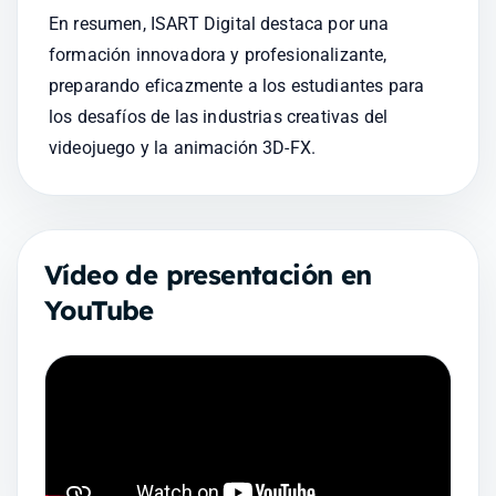
En resumen, ISART Digital destaca por una 
formación innovadora y profesionalizante, 
preparando eficazmente a los estudiantes para 
los desafíos de las industrias creativas del 
videojuego y la animación 3D-FX.
Vídeo de presentación en
YouTube