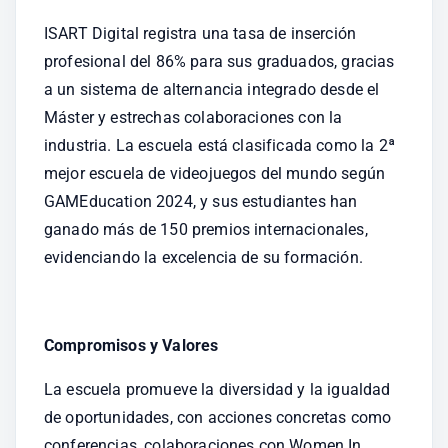
ISART Digital registra una tasa de inserción 
profesional del 86% para sus graduados, gracias 
a un sistema de alternancia integrado desde el 
Máster y estrechas colaboraciones con la 
industria. La escuela está clasificada como la 2ª 
mejor escuela de videojuegos del mundo según 
GAMEducation 2024, y sus estudiantes han 
ganado más de 150 premios internacionales, 
evidenciando la excelencia de su formación.
Compromisos y Valores
La escuela promueve la diversidad y la igualdad 
de oportunidades, con acciones concretas como 
conferencias, colaboraciones con Women In 