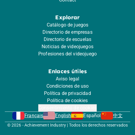
Explorar
Catálogo de juegos
Directorio de empresas
Directorio de escuelas
Noticias de videojuegos
Profesiones del videojuego
Enlaces útiles
Aviso legal
Condiciones de uso
Política de privacidad
Política de cookies
Consentimiento de cookies
Français
English
Español
中文
© 2026 - Achievement Industry | Todos los derechos reservados