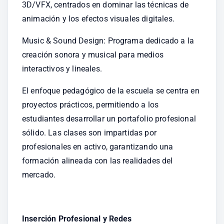
3D/VFX, centrados en dominar las técnicas de 
animación y los efectos visuales digitales.
Music & Sound Design: Programa dedicado a la 
creación sonora y musical para medios 
interactivos y lineales.
El enfoque pedagógico de la escuela se centra en 
proyectos prácticos, permitiendo a los 
estudiantes desarrollar un portafolio profesional 
sólido. Las clases son impartidas por 
profesionales en activo, garantizando una 
formación alineada con las realidades del 
mercado.
Inserción Profesional y Redes