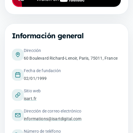
Información general
Dirección
60 Boulevard Richard-Lenoir, Paris, 75011, France
Fecha de fundación
02/01/1999
Sitio web
isart.fr
Dirección de correo electrónico
informations@isartdigital.com
Número de teléfono