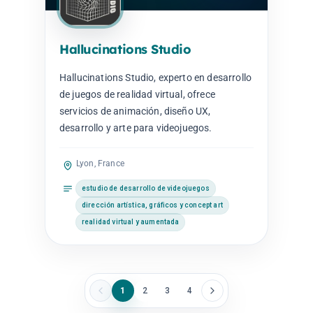
Hallucinations Studio
Hallucinations Studio, experto en desarrollo
de juegos de realidad virtual, ofrece
servicios de animación, diseño UX,
desarrollo y arte para videojuegos.
Lyon, France
estudio de desarrollo de videojuegos
dirección artística, gráficos y concept art
realidad virtual y aumentada
1
2
3
4