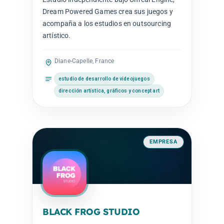
Dream Powered Games crea sus juegos y
acompaña a los estudios en outsourcing
artístico.
Diane-Capelle, France
estudio de desarrollo de videojuegos
dirección artística, gráficos y concept art
EMPRESA
BLACK FROG STUDIO