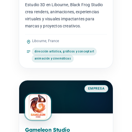
Estudio 3D en Libourne, Black Frog Studio
crea renders, animaciones, experiencias
virtuales y visuales impactantes para
marcas y proyectos creativos.
Libourne, France
dirección artística, gráficos y concept art
animación y cinemáticas
EMPRESA
Gameleon Studio