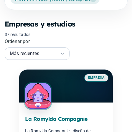
Empresas y estudios
37 resultados
Ordenar por
EMPRESA
La Romylda Compagnie
La Romylda Compagnie - diseño de