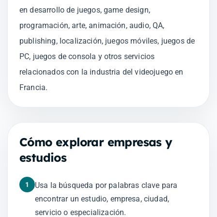
en desarrollo de juegos, game design,
programación, arte, animación, audio, QA,
publishing, localización, juegos móviles, juegos de
PC, juegos de consola y otros servicios
relacionados con la industria del videojuego en
Francia.
Cómo explorar empresas y
estudios
1
Usa la búsqueda por palabras clave para
encontrar un estudio, empresa, ciudad,
servicio o especialización.