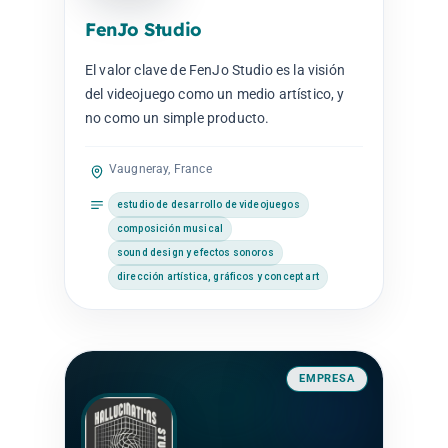
FenJo Studio
El valor clave de FenJo Studio es la visión
del videojuego como un medio artístico, y
no como un simple producto.
Vaugneray, France
estudio de desarrollo de videojuegos
composición musical
sound design y efectos sonoros
dirección artística, gráficos y concept art
EMPRESA