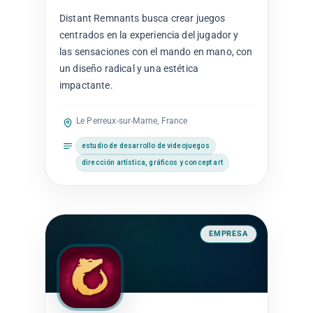
Distant Remnants busca crear juegos
centrados en la experiencia del jugador y
las sensaciones con el mando en mano, con
un diseño radical y una estética
impactante.
Le Perreux-sur-Marne, France
estudio de desarrollo de videojuegos
dirección artística, gráficos y concept art
EMPRESA