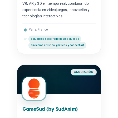
VR, AR y 3D en tiempo real, combinando
experiencia en videojuegos, innovación y
tecnologías interactivas.
Paris, France
estudio de desarrollo de videojuegos
dirección artística, gráficos y concept art
ASOCIACIÓN
GameSud (by SudAnim)