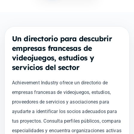
Un directorio para descubrir
empresas francesas de
videojuegos, estudios y
servicios del sector
Achievement Industry ofrece un directorio de
empresas francesas de videojuegos, estudios,
proveedores de servicios y asociaciones para
ayudarte a identificar los socios adecuados para
tus proyectos. Consulta perfiles públicos, compara
especialidades y encuentra organizaciones activas