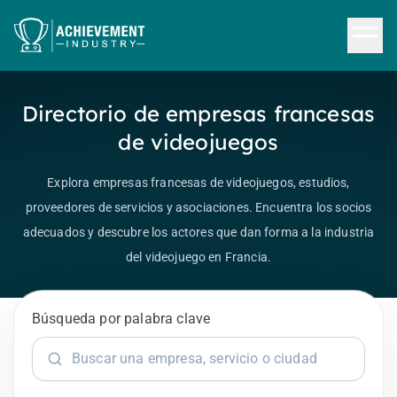
Saltar al contenido principal
Directorio de empresas francesas
de videojuegos
Explora empresas francesas de videojuegos, estudios,
proveedores de servicios y asociaciones. Encuentra los socios
adecuados y descubre los actores que dan forma a la industria
del videojuego en Francia.
Búsqueda por palabra clave