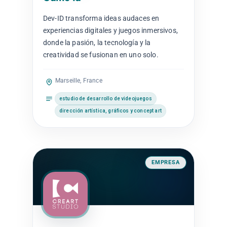
Dev-ID transforma ideas audaces en
experiencias digitales y juegos inmersivos,
donde la pasión, la tecnología y la
creatividad se fusionan en uno solo.
Marseille, France
estudio de desarrollo de videojuegos
dirección artística, gráficos y concept art
EMPRESA