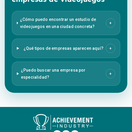
¿Cómo puedo encontrar un estudio de
+
videojuegos en una ciudad concreta?
¿Qué tipos de empresas aparecen aquí?
+
¿Puedo buscar una empresa por
+
especialidad?