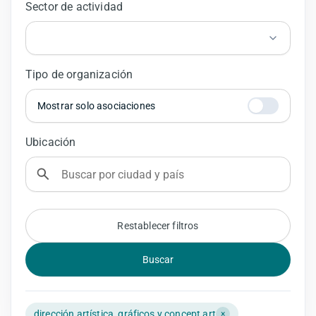
Sector de actividad
Tipo de organización
Mostrar solo asociaciones
Ubicación
Restablecer filtros
Buscar
dirección artística, gráficos y concept art
×