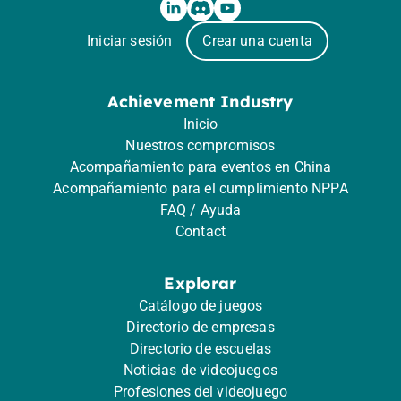
Iniciar sesión
Crear una cuenta
Achievement Industry
Inicio
Nuestros compromisos
Acompañamiento para eventos en China
Acompañamiento para el cumplimiento NPPA
FAQ / Ayuda
Contact
Explorar
Catálogo de juegos
Directorio de empresas
Directorio de escuelas
Noticias de videojuegos
Profesiones del videojuego