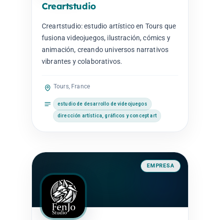
Creartstudio
Creartstudio: estudio artístico en Tours que
fusiona videojuegos, ilustración, cómics y
animación, creando universos narrativos
vibrantes y colaborativos.
Tours, France
estudio de desarrollo de videojuegos
dirección artística, gráficos y concept art
EMPRESA