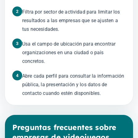
2
Filtra por sector de actividad para limitar los
resultados a las empresas que se ajusten a
tus necesidades.
3
Usa el campo de ubicación para encontrar
organizaciones en una ciudad o país
concretos.
4
Abre cada perfil para consultar la información
pública, la presentación y los datos de
contacto cuando estén disponibles.
Preguntas frecuentes sobre
empresas de videojuegos