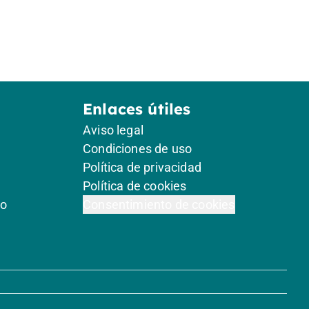
Enlaces útiles
Aviso legal
Condiciones de uso
Política de privacidad
Política de cookies
go
Consentimiento de cookies