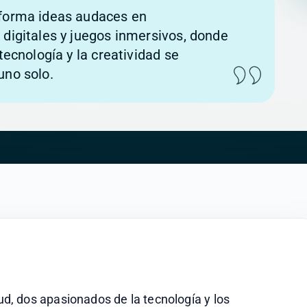
sforma ideas audaces en
 digitales y juegos inmersivos, donde
 tecnología y la creatividad se
uno solo.
, dos apasionados de la tecnología y los 