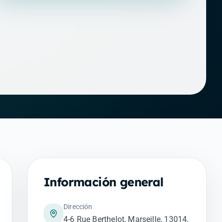
Información general
Dirección
4-6 Rue Berthelot, Marseille, 13014,