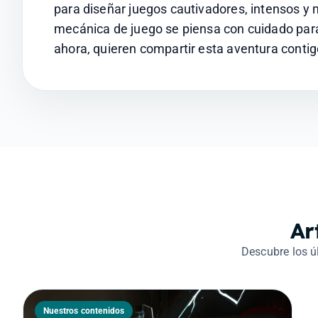
para diseñar juegos cautivadores, intensos y 
mecánica de juego se piensa con cuidado para o
ahora, quieren compartir esta aventura contig
Ar
Descubre los ú
Nuestros contenidos