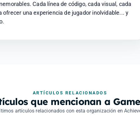
memorables. Cada línea de código, cada visual, cada 
frecer una experiencia de jugador inolvidable... y 
o.
ARTÍCULOS RELACIONADOS
tículos que mencionan a Game
ltimos artículos relacionados con esta organización en Achiev