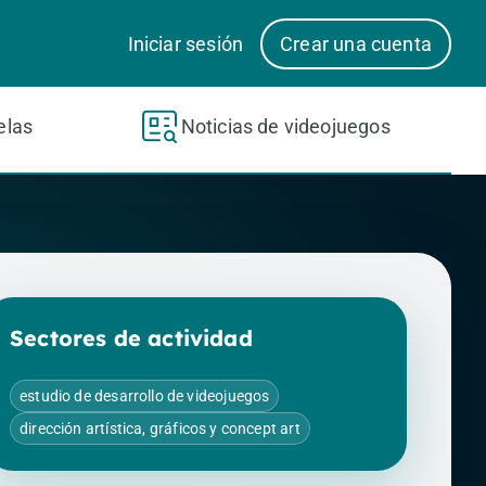
Iniciar sesión
Crear una cuenta
elas
Noticias de videojuegos
Sectores de actividad
estudio de desarrollo de videojuegos
dirección artística, gráficos y concept art