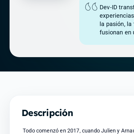
Dev-ID tran
experiencias
la pasión, la
fusionan en 
Descripción
Todo comenzó en 2017, cuando Julien y Arnaud