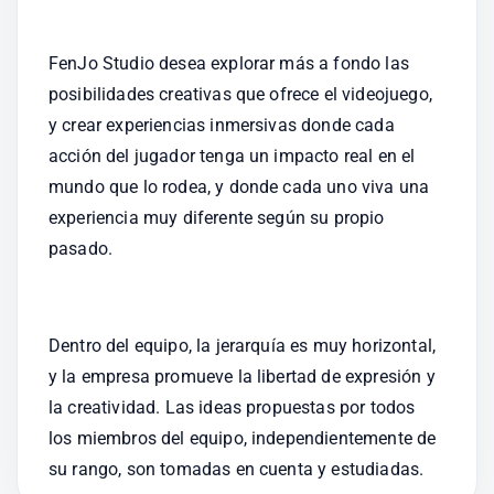
FenJo Studio desea explorar más a fondo las 
posibilidades creativas que ofrece el videojuego, 
y crear experiencias inmersivas donde cada 
acción del jugador tenga un impacto real en el 
mundo que lo rodea, y donde cada uno viva una 
experiencia muy diferente según su propio 
pasado.
Dentro del equipo, la jerarquía es muy horizontal, 
y la empresa promueve la libertad de expresión y 
la creatividad. Las ideas propuestas por todos 
los miembros del equipo, independientemente de 
su rango, son tomadas en cuenta y estudiadas.