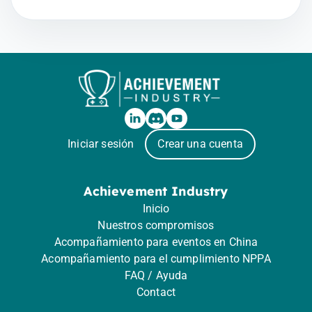
Iniciar sesión
Crear una cuenta
Achievement Industry
Inicio
Nuestros compromisos
Acompañamiento para eventos en China
Acompañamiento para el cumplimiento NPPA
FAQ / Ayuda
Contact