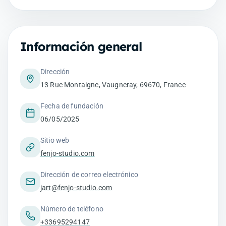
Información general
Dirección
13 Rue Montaigne, Vaugneray, 69670, France
Fecha de fundación
06/05/2025
Sitio web
fenjo-studio.com
Dirección de correo electrónico
jart@fenjo-studio.com
Número de teléfono
+33695294147