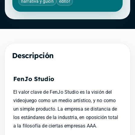
narrativa y guion
editor
Descripción
FenJo Studio
El valor clave de FenJo Studio es la visión del 
videojuego como un medio artístico, y no como 
un simple producto. La empresa se distancia de 
los estándares de la industria, en oposición total 
a la filosofía de ciertas empresas AAA.