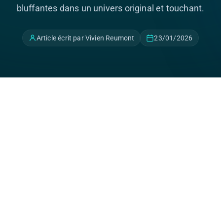
bluffantes dans un univers original et touchant.
Article écrit par Vivien Reumont
23/01/2026