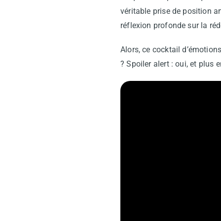
véritable prise de position a
réflexion profonde sur la ré
Alors, ce cocktail d’émotions
? Spoiler alert : oui, et plus 