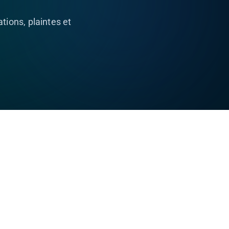
tions, plaintes et