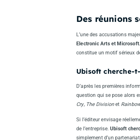
Des réunions s
L’une des accusations maje
Electronic Arts et Microsoft
constitue un motif sérieux 
Ubisoft cherche-t-
D’après les premières infor
question qui se pose alors e
Cry
,
The Division
et
Rainbow
Si l’éditeur envisage réellem
de l’entreprise.
Ubisoft cherc
simplement d’un partenariat