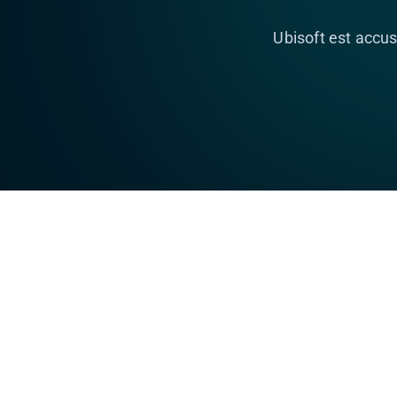
Ubisoft est accus