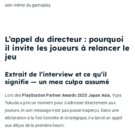
sein même du gameplay.
L’appel du directeur : pourquoi
il invite les joueurs à relancer le
jeu
Extrait de l’interview et ce qu’il
signifie — un mea culpa assumé
Lors des
PlayStation Partner Awards 2025 Japan Asia
, Yuya
Tokuda a pris un moment pour s’adresser directement aux
joueurs, et son message n’est pas passé inaperçu. Dans une
déclaration à la fois honnête et stratégique, il a lancé un appel
aux déçus de la première heure :