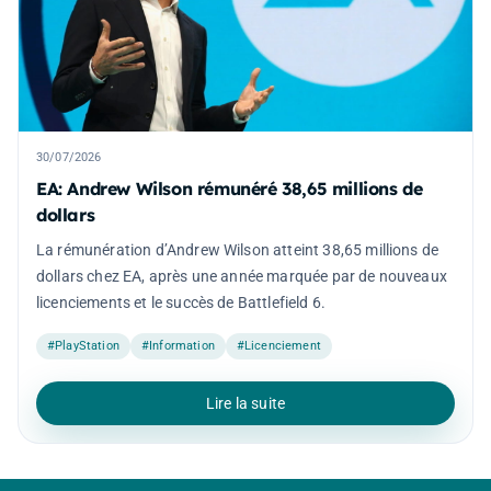
30/07/2026
EA: Andrew Wilson rémunéré 38,65 millions de
dollars
La rémunération d’Andrew Wilson atteint 38,65 millions de
dollars chez EA, après une année marquée par de nouveaux
licenciements et le succès de Battlefield 6.
#PlayStation
#Information
#Licenciement
Lire la suite