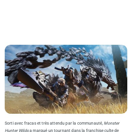
Sorti avec fracas et très attendu par la communauté,
Monster
Hunter Wilds
a marqué un tournant dans la franchise culte de