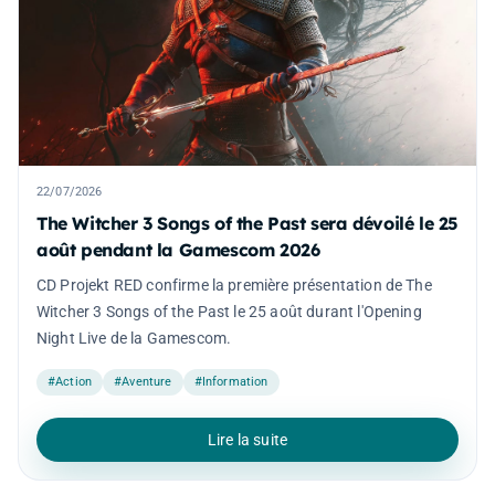
22/07/2026
The Witcher 3 Songs of the Past sera dévoilé le 25
août pendant la Gamescom 2026
CD Projekt RED confirme la première présentation de The
Witcher 3 Songs of the Past le 25 août durant l'Opening
Night Live de la Gamescom.
#Action
#Aventure
#Information
Lire la suite