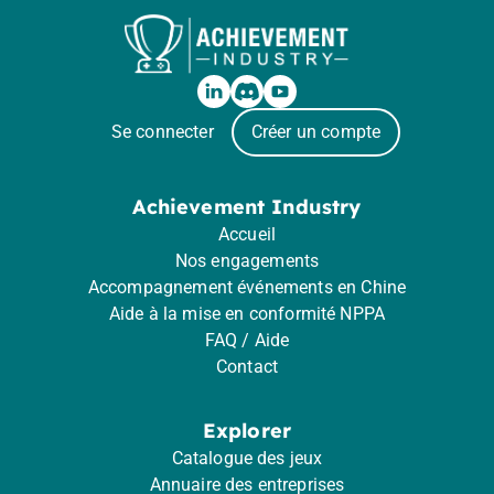
Se connecter
Créer un compte
Achievement Industry
Accueil
Nos engagements
Accompagnement événements en Chine
Aide à la mise en conformité NPPA
FAQ / Aide
Contact
Explorer
Catalogue des jeux
Annuaire des entreprises