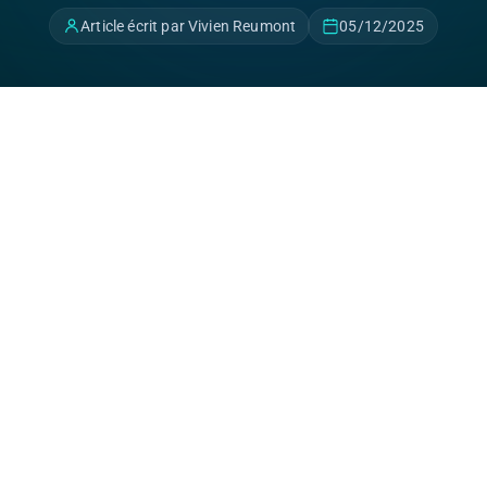
Article écrit par Vivien Reumont
05/12/2025