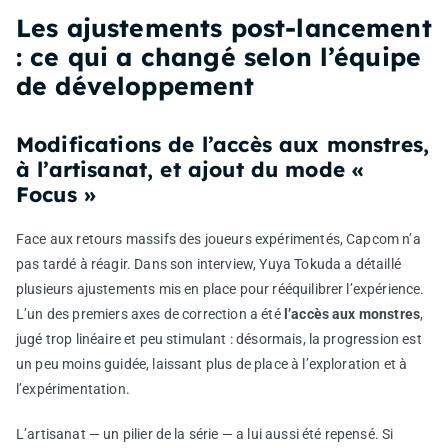
Les ajustements post‑lancement
: ce qui a changé selon l’équipe
de développement
Modifications de l’accès aux monstres,
à l’artisanat, et ajout du mode «
Focus »
Face aux retours massifs des joueurs expérimentés, Capcom n’a
pas tardé à réagir. Dans son interview, Yuya Tokuda a détaillé
plusieurs ajustements mis en place pour rééquilibrer l’expérience.
L’un des premiers axes de correction a été
l’accès aux monstres
,
jugé trop linéaire et peu stimulant : désormais, la progression est
un peu moins guidée, laissant plus de place à l’exploration et à
l’expérimentation.
L’artisanat — un pilier de la série — a lui aussi été repensé. Si