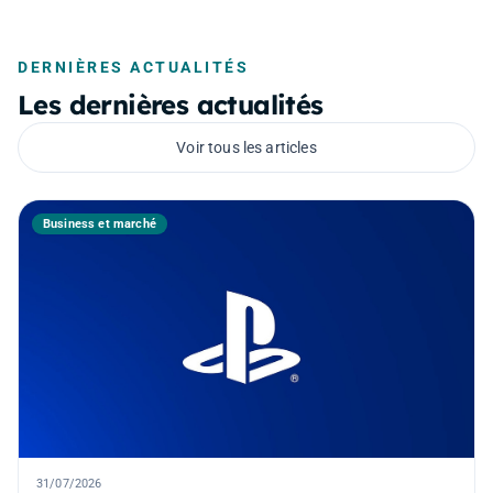
DERNIÈRES ACTUALITÉS
Les dernières actualités
Voir tous les articles
Business et marché
31/07/2026