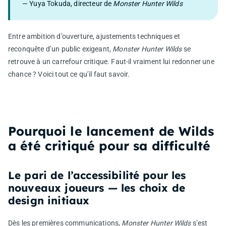
— Yuya Tokuda, directeur de
Monster Hunter Wilds
Entre ambition d’ouverture, ajustements techniques et
reconquête d’un public exigeant,
Monster Hunter Wilds
se
retrouve à un carrefour critique. Faut-il vraiment lui redonner une
chance ? Voici tout ce qu’il faut savoir.
Pourquoi le lancement de Wilds
a été critiqué pour sa difficulté
Le pari de l’accessibilité pour les
nouveaux joueurs — les choix de
design initiaux
Dès les premières communications,
Monster Hunter Wilds
s’est