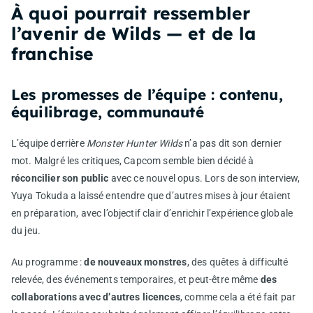
À quoi pourrait ressembler
l’avenir de Wilds — et de la
franchise
Les promesses de l’équipe : contenu,
équilibrage, communauté
L’équipe derrière
Monster Hunter Wilds
n’a pas dit son dernier
mot. Malgré les critiques, Capcom semble bien décidé à
réconcilier son public
avec ce nouvel opus. Lors de son interview,
Yuya Tokuda a laissé entendre que d’autres mises à jour étaient
en préparation, avec l’objectif clair d’enrichir l’expérience globale
du jeu.
Au programme :
de nouveaux monstres
, des quêtes à difficulté
relevée, des événements temporaires, et peut-être même
des
collaborations avec d’autres licences
, comme cela a été fait par