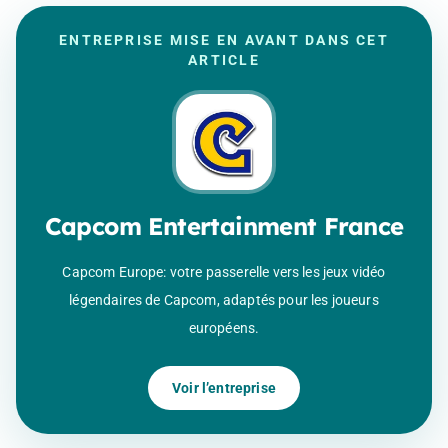
ENTREPRISE MISE EN AVANT DANS CET
ARTICLE
Capcom Entertainment France
Capcom Europe: votre passerelle vers les jeux vidéo
légendaires de Capcom, adaptés pour les joueurs
européens.
Voir l’entreprise