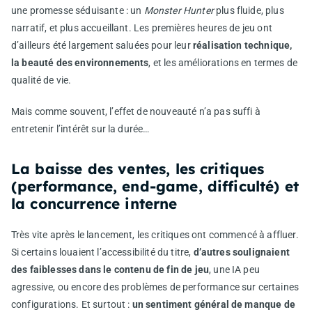
une promesse séduisante : un
Monster Hunter
plus fluide, plus
narratif, et plus accueillant. Les premières heures de jeu ont
d’ailleurs été largement saluées pour leur
réalisation technique,
la beauté des environnements
, et les améliorations en termes de
qualité de vie.
Mais comme souvent, l’effet de nouveauté n’a pas suffi à
entretenir l’intérêt sur la durée…
La baisse des ventes, les critiques
(performance, end-game, difficulté) et
la concurrence interne
Très vite après le lancement, les critiques ont commencé à affluer.
Si certains louaient l’accessibilité du titre,
d’autres soulignaient
des faiblesses dans le contenu de fin de jeu
, une IA peu
agressive, ou encore des problèmes de performance sur certaines
configurations. Et surtout :
un sentiment général de manque de