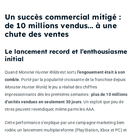
Un succès commercial mitigé :
de 10 millions vendus... à une
chute des ventes
Le lancement record et l’enthousiasme
initial
Quand
Monster Hunter Wilds
est sorti,
l’engouement était à son
comble
. Porté par la popularité croissante de la franchise depuis
Monster Hunter World
, le jeu a réalisé des chiffres
impressionnants dès les premières semaines :
plus de 10 millions
d’unités vendues en seulement 30 jours
. Un exploit que peu de
titres peuvent revendiquer, même parmi les AAA.
Cette performance s’explique par une campagne marketing bien
rodée, un lancement multiplateforme (PlayStation, Xbox et PC) et