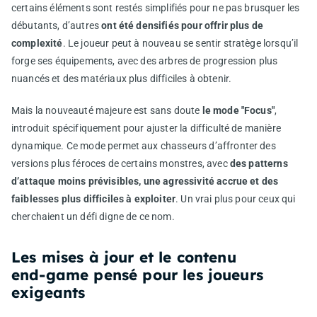
certains éléments sont restés simplifiés pour ne pas brusquer les
débutants, d’autres
ont été densifiés pour offrir plus de
complexité
. Le joueur peut à nouveau se sentir stratège lorsqu’il
forge ses équipements, avec des arbres de progression plus
nuancés et des matériaux plus difficiles à obtenir.
Mais la nouveauté majeure est sans doute
le mode "Focus"
,
introduit spécifiquement pour ajuster la difficulté de manière
dynamique. Ce mode permet aux chasseurs d’affronter des
versions plus féroces de certains monstres, avec
des patterns
d’attaque moins prévisibles, une agressivité accrue et des
faiblesses plus difficiles à exploiter
. Un vrai plus pour ceux qui
cherchaient un défi digne de ce nom.
Les mises à jour et le contenu
end‑game pensé pour les joueurs
exigeants