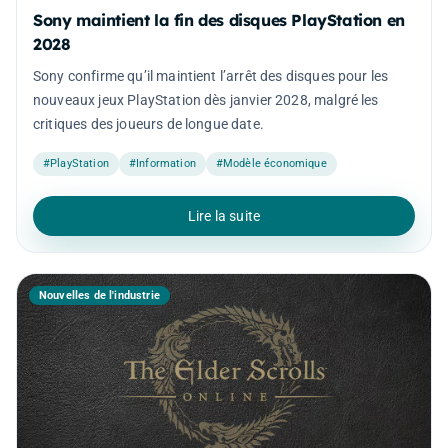
Sony maintient la fin des disques PlayStation en
2028
Sony confirme qu’il maintient l’arrêt des disques pour les
nouveaux jeux PlayStation dès janvier 2028, malgré les
critiques des joueurs de longue date.
#PlayStation
#Information
#Modèle économique
Lire la suite
Nouvelles de l'industrie