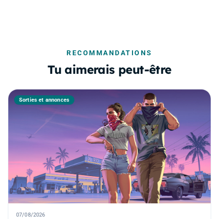
RECOMMANDATIONS
Tu aimerais peut-être
Sorties et annonces
07/08/2026