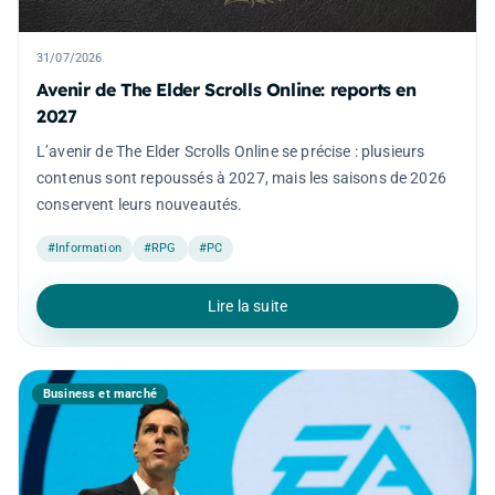
31/07/2026
Avenir de The Elder Scrolls Online: reports en
2027
L’avenir de The Elder Scrolls Online se précise : plusieurs
contenus sont repoussés à 2027, mais les saisons de 2026
conservent leurs nouveautés.
#Information
#RPG
#PC
Lire la suite
Business et marché