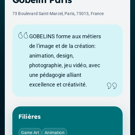
73 Boulevard Saint-Marcel, Paris, 75013, France
GOBELINS forme aux métiers
de l'image et de la création:
animation, design,
photographie, jeu vidéo, avec
une pédagogie alliant
excellence et créativité.
Filières
Game Art
Animation