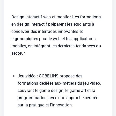
Design interactif web et mobile : Les formations 
en design interactif préparent les étudiants à 
concevoir des interfaces innovantes et 
ergonomiques pour le web et les applications 
mobiles, en intégrant les dernières tendances du 
secteur.
Jeu vidéo : GOBELINS propose des 
formations dédiées aux métiers du jeu vidéo, 
couvrant le game design, le game art et la 
programmation, avec une approche centrée 
sur la pratique et l'innovation.