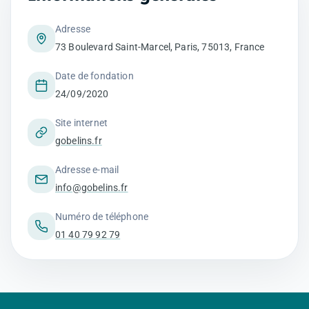
Adresse
73 Boulevard Saint-Marcel, Paris, 75013, France
Date de fondation
24/09/2020
Site internet
gobelins.fr
Adresse e-mail
info@gobelins.fr
Numéro de téléphone
01 40 79 92 79