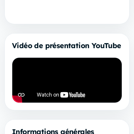
Vidéo de présentation YouTube
Informations générales