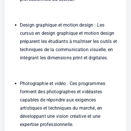
Design graphique et motion design : Les 
cursus en design graphique et motion design 
préparent les étudiants à maîtriser les outils et 
techniques de la communication visuelle, en 
intégrant les dimensions print et digitales.
Photographie et vidéo : Ces programmes 
forment des photographes et vidéastes 
capables de répondre aux exigences 
artistiques et techniques du marché, en 
développant une vision créative et une 
expertise professionnelle.