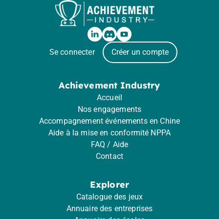
Se connecter
Créer un compte
Achievement Industry
Accueil
Nos engagements
Accompagnement événements en Chine
Aide à la mise en conformité NPPA
FAQ / Aide
Contact
Explorer
Catalogue des jeux
Annuaire des entreprises