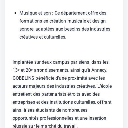
Musique et son : Ce département offre des 
formations en création musicale et design 
sonore, adaptées aux besoins des industries 
créatives et culturelles.
Implantée sur deux campus parisiens, dans les 
13ᵉ et 20ᵉ arrondissements, ainsi qu'à Annecy, 
GOBELINS bénéficie d'une proximité avec les 
acteurs majeurs des industries créatives. L'école 
entretient des partenariats étroits avec des 
entreprises et des institutions culturelles, offrant 
ainsi à ses étudiants de nombreuses 
opportunités professionnelles et une insertion 
réussie sur le marché du travail.