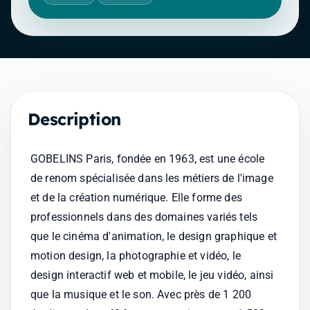
Description
GOBELINS Paris, fondée en 1963, est une école 
de renom spécialisée dans les métiers de l'image 
et de la création numérique. Elle forme des 
professionnels dans des domaines variés tels 
que le cinéma d'animation, le design graphique et 
motion design, la photographie et vidéo, le 
design interactif web et mobile, le jeu vidéo, ainsi 
que la musique et le son. Avec près de 1 200 