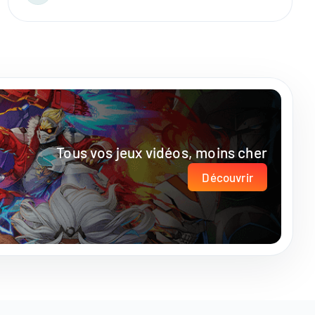
Tous vos jeux vidéos, moins cher
Découvrir