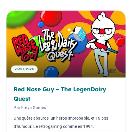
25/07/2024
Red Nose Guy – The LegenDairy
Quest
Par Freya Games
Une quête absurde, un héros improbable, et 16 bits
d'humour. Le rétrogaming comme en 1994.