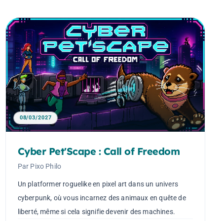
08/03/2027
Cyber Pet'Scape : Call of Freedom
Par Pixo Philo
Un platformer roguelike en pixel art dans un univers
cyberpunk, où vous incarnez des animaux en quête de
liberté, même si cela signifie devenir des machines.