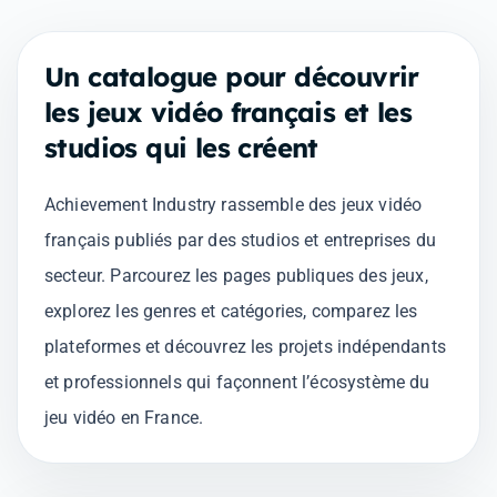
Un catalogue pour découvrir
les jeux vidéo français et les
studios qui les créent
Achievement Industry rassemble des jeux vidéo
français publiés par des studios et entreprises du
secteur. Parcourez les pages publiques des jeux,
explorez les genres et catégories, comparez les
plateformes et découvrez les projets indépendants
et professionnels qui façonnent l’écosystème du
jeu vidéo en France.