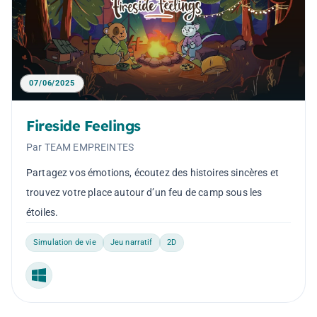
07/06/2025
Fireside Feelings
Par TEAM EMPREINTES
Partagez vos émotions, écoutez des histoires sincères et
trouvez votre place autour d’un feu de camp sous les
étoiles.
Simulation de vie
Jeu narratif
2D
Windows