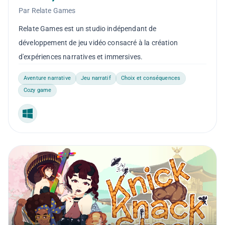
Par Relate Games
Relate Games est un studio indépendant de
développement de jeu vidéo consacré à la création
d'expériences narratives et immersives.
Aventure narrative
Jeu narratif
Choix et conséquences
Cozy game
Windows