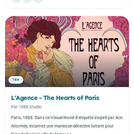
TBA
L'Agence - The Hearts of Paris
Par 1888 Studio
Paris, 1888. Dans ce Visual-Novel d'enquête inspiré par Ace
Attorney, incarnez une marieuse-détective luttant pour