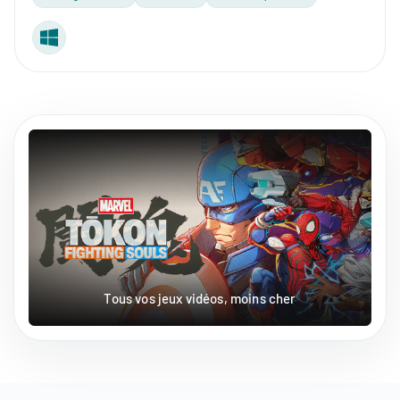
Windows
Tous vos jeux vidéos, moins cher