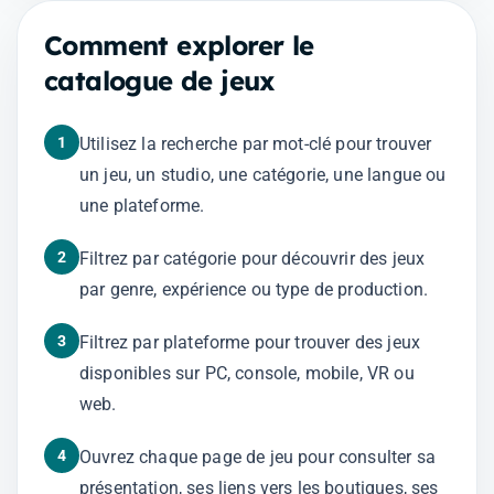
Comment explorer le
catalogue de jeux
1
Utilisez la recherche par mot-clé pour trouver
un jeu, un studio, une catégorie, une langue ou
une plateforme.
2
Filtrez par catégorie pour découvrir des jeux
par genre, expérience ou type de production.
3
Filtrez par plateforme pour trouver des jeux
disponibles sur PC, console, mobile, VR ou
web.
4
Ouvrez chaque page de jeu pour consulter sa
présentation, ses liens vers les boutiques, ses