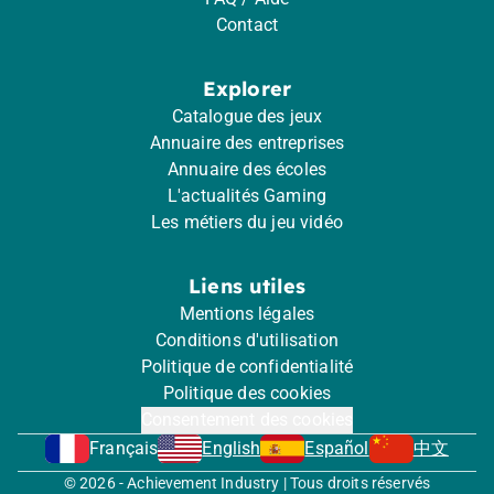
Contact
Explorer
Catalogue des jeux
Annuaire des entreprises
Annuaire des écoles
L'actualités Gaming
Les métiers du jeu vidéo
Liens utiles
Mentions légales
Conditions d'utilisation
Politique de confidentialité
Politique des cookies
Consentement des cookies
Français
English
Español
中文
© 2026 - Achievement Industry | Tous droits réservés