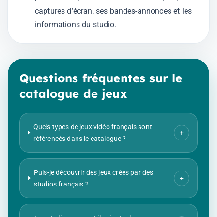
captures d’écran, ses bandes-annonces et les
informations du studio.
Questions fréquentes sur le
catalogue de jeux
Quels types de jeux vidéo français sont
+
référencés dans le catalogue ?
Puis-je découvrir des jeux créés par des
+
studios français ?