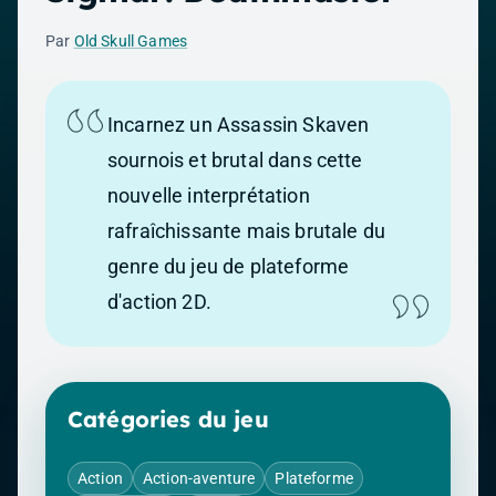
Par
Old Skull Games
Incarnez un Assassin Skaven
sournois et brutal dans cette
nouvelle interprétation
rafraîchissante mais brutale du
genre du jeu de plateforme
d'action 2D.
Catégories du jeu
Action
Action-aventure
Plateforme