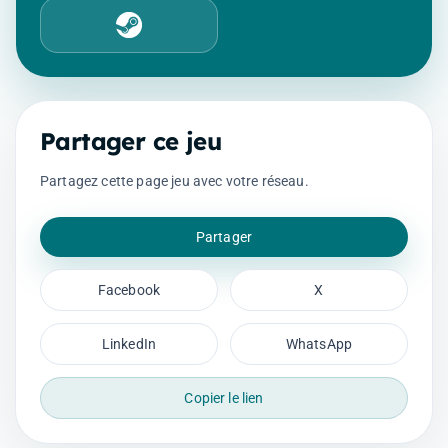
Steam
Partager ce jeu
Partagez cette page jeu avec votre réseau.
Partager
Facebook
X
LinkedIn
WhatsApp
Copier le lien