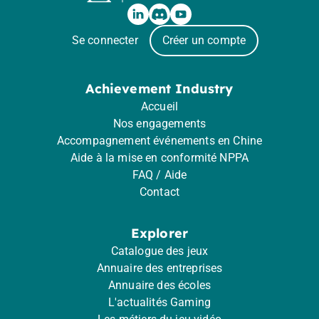
Se connecter
Créer un compte
Achievement Industry
Accueil
Nos engagements
Accompagnement événements en Chine
Aide à la mise en conformité NPPA
FAQ / Aide
Contact
Explorer
Catalogue des jeux
Annuaire des entreprises
Annuaire des écoles
L'actualités Gaming