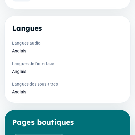
Langues
Langues audio
Anglais
Langues de l’interface
Anglais
Langues des sous-titres
Anglais
Pages boutiques