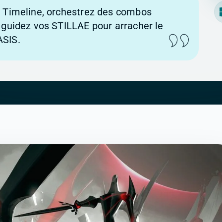
 Timeline, orchestrez des combos
 guidez vos STILLAE pour arracher le
SIS.