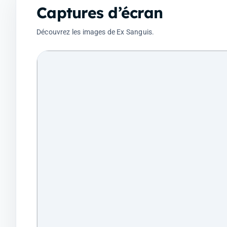
Captures d’écran
Découvrez les images de Ex Sanguis.