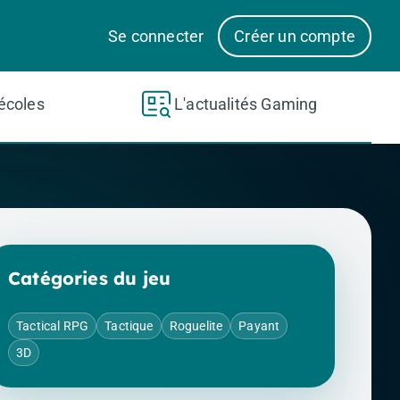
Se connecter
Créer un compte
écoles
L'actualités Gaming
Catégories du jeu
Tactical RPG
Tactique
Roguelite
Payant
3D