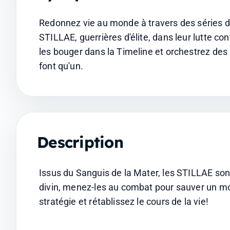
Redonnez vie au monde à travers des séries de
STILLAE, guerrières d'élite, dans leur lutte co
les bouger dans la Timeline et orchestrez des
font qu'un.
Description
Issus du Sanguis de la Mater, les STILLAE sont
divin, menez-les au combat pour sauver un mo
stratégie et rétablissez le cours de la vie!