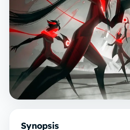
Synopsis