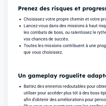
Prenez des risques et progres
Choisissez votre propre chemin et votre prop
Lancez-vous dans des missions à haut risq
les combats de boss, ou ralentissez le ry
vos chances de succès.
Toutes les missions contribuent à une progr
que vous choisissez.
Un gameplay roguelite adapt
Battez des ennemis redoutables pour obten
utiliser pour accéder plus tôt à des boss é
afin d’obtenir des améliorations pour pers