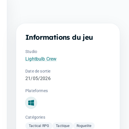
Informations du jeu
Studio
Lightbulb Crew
Date de sortie
21/05/2026
Plateformes
Windows
Catégories
Tactical RPG
Tactique
Roguelite