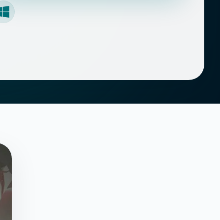
Windows