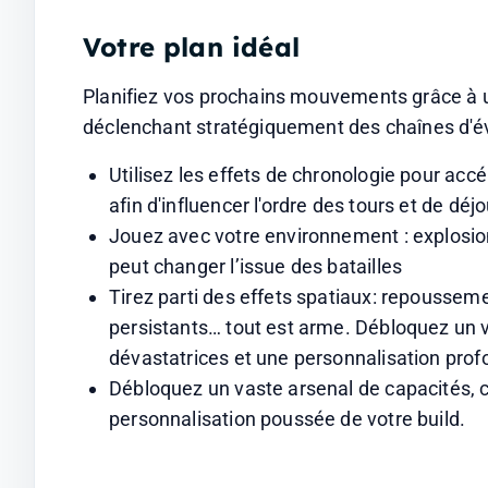
Votre plan idéal
Planifiez vos prochains mouvements grâce à 
déclenchant stratégiquement des chaînes d'év
Utilisez les effets de chronologie pour accé
afin d'influencer l'ordre des tours et de dé
Jouez avec votre environnement : explosion
peut changer l’issue des batailles
Tirez parti des effets spatiaux: repousseme
persistants… tout est arme. Débloquez un v
dévastatrices et une personnalisation profo
Débloquez un vaste arsenal de capacités, c
personnalisation poussée de votre build.