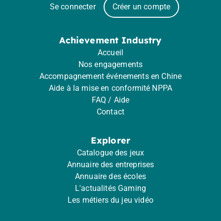
Se connecter
Créer un compte
Achievement Industry
Accueil
Nos engagements
Accompagnement événements en Chine
Aide à la mise en conformité NPPA
FAQ / Aide
Contact
Explorer
Catalogue des jeux
Annuaire des entreprises
Annuaire des écoles
L'actualités Gaming
Les métiers du jeu vidéo