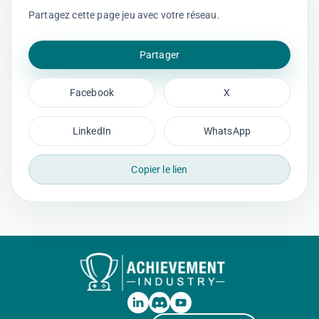
Partagez cette page jeu avec votre réseau.
Partager
Facebook
X
LinkedIn
WhatsApp
Copier le lien