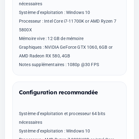
nécessaires
Système d'exploitation : Windows 10
Processeur : Intel Core i7-11700K or AMD Ryzen 7
5800X
Mémoire vive : 12 GB de mémoire
Graphiques : NVIDIA GeForce GTX 1060, 6GB or
AMD Radeon RX 580, 4GB
Configuration recommandée
Système d'exploitation et processeur 64 bits
nécessaires
Système d'exploitation : Windows 10