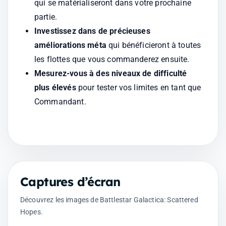
qui se matérialiseront dans votre prochaine 
partie.
Investissez dans de précieuses 
améliorations méta
 qui bénéficieront à toutes 
les flottes que vous commanderez ensuite.
Mesurez-vous à des niveaux de difficulté 
plus élevés
 pour tester vos limites en tant que 
Commandant.
Captures d’écran
Découvrez les images de Battlestar Galactica: Scattered
Hopes.