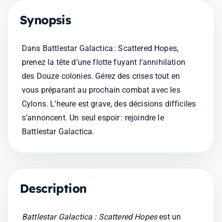
Synopsis
Dans Battlestar Galactica : Scattered Hopes, 
prenez la tête d’une flotte fuyant l’annihilation 
des Douze colonies. Gérez des crises tout en 
vous préparant au prochain combat avec les 
Cylons. L’heure est grave, des décisions difficiles 
s’annoncent. Un seul espoir : rejoindre le 
Battlestar Galactica.
Description
Battlestar Galactica : Scattered Hopes
 est un 