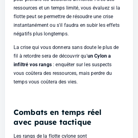
ressources et un temps limité, vous évaluez si la 
flotte peut se permettre de résoudre une crise 
instantanément ou s'il faudra en subir les effets 
négatifs plus longtemps.
La crise qui vous donnera sans doute le plus de 
fil à retordre sera de découvrir qu'
un Cylon a 
infiltré vos rangs
 : enquêter sur les suspects 
vous coûtera des ressources, mais perdre du 
temps vous coûtera des vies.
Combats en temps réel 
avec pause tactique
Les rangs de la flotte cylone sont 