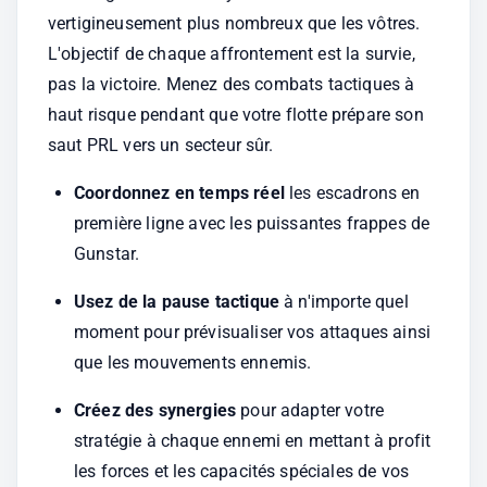
vertigineusement plus nombreux que les vôtres. 
L'objectif de chaque affrontement est la survie, 
pas la victoire. Menez des combats tactiques à 
haut risque pendant que votre flotte prépare son 
saut PRL vers un secteur sûr.
Coordonnez en temps réel
 les escadrons en 
première ligne avec les puissantes frappes de 
Gunstar.
Usez de la pause tactique
 à n'importe quel 
moment pour prévisualiser vos attaques ainsi 
que les mouvements ennemis.
Créez des synergies
 pour adapter votre 
stratégie à chaque ennemi en mettant à profit 
les forces et les capacités spéciales de vos 