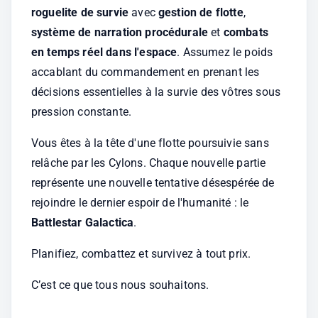
roguelite de survie
 avec 
gestion de flotte
, 
système de narration procédurale
 et 
combats 
en temps réel dans l'espace
. Assumez le poids 
accablant du commandement en prenant les 
décisions essentielles à la survie des vôtres sous 
pression constante.
Vous êtes à la tête d'une flotte poursuivie sans 
relâche par les Cylons. Chaque nouvelle partie 
représente une nouvelle tentative désespérée de 
rejoindre le dernier espoir de l'humanité : le 
Battlestar Galactica
.
Planifiez, combattez et survivez à tout prix.
C’est ce que tous nous souhaitons.