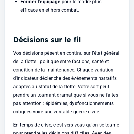
Former l'équipage
 pour le rendre plus 
efficace en et hors combat.
Décisions sur le fil
Vos décisions pèsent en continu sur l'état général 
de la flotte : politique entre factions, santé et 
condition de la maintenance. Chaque variation 
d'indicateur déclenche des événements narratifs 
adaptés au statut de la flotte. Votre sort peut 
prendre un tournant dramatique si vous ne faites 
pas attention : épidémies, dysfonctionnements 
critiques voire une véritable guerre civile.
En temps de crise, c'est vers vous qu'on se tourne 
pour prendre les décisions difficiles. Avec des 