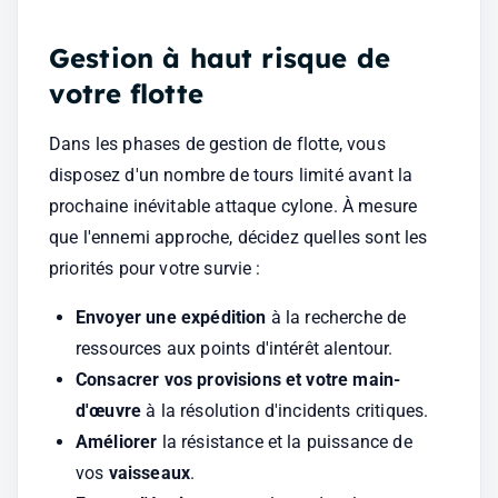
Gestion à haut risque de 
votre flotte
Dans les phases de gestion de flotte, vous 
disposez d'un nombre de tours limité avant la 
prochaine inévitable attaque cylone. À mesure 
que l'ennemi approche, décidez quelles sont les 
priorités pour votre survie :
Envoyer une expédition
 à la recherche de 
ressources aux points d'intérêt alentour.
Consacrer vos provisions
et votre main-
d'œuvre
 à la résolution d'incidents critiques.
Améliorer
 la résistance et la puissance de 
vos 
vaisseaux
.