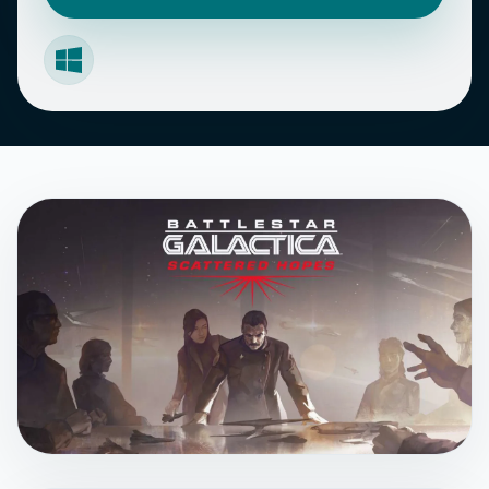
Windows