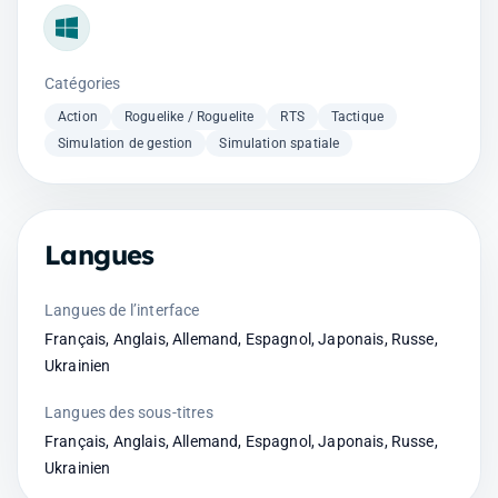
Windows
Catégories
Action
Roguelike / Roguelite
RTS
Tactique
Simulation de gestion
Simulation spatiale
Langues
Langues de l’interface
Français, Anglais, Allemand, Espagnol, Japonais, Russe,
Ukrainien
Langues des sous-titres
Français, Anglais, Allemand, Espagnol, Japonais, Russe,
Ukrainien