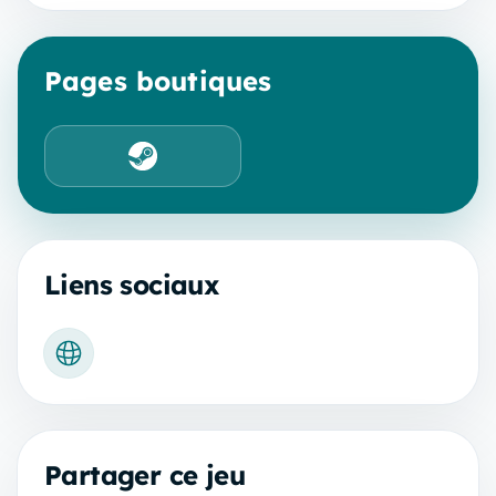
Pages boutiques
Steam
Liens sociaux
Site officiel
Partager ce jeu