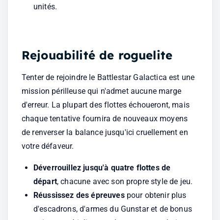
unités.
Rejouabilité de roguelite
Tenter de rejoindre le Battlestar Galactica est une 
mission périlleuse qui n'admet aucune marge 
d'erreur. La plupart des flottes échoueront, mais 
chaque tentative fournira de nouveaux moyens 
de renverser la balance jusqu'ici cruellement en 
votre défaveur.
Déverrouillez jusqu'à quatre flottes de 
départ
, chacune avec son propre style de jeu.
Réussissez des épreuves
 pour obtenir plus 
d'escadrons, d'armes du Gunstar et de bonus 