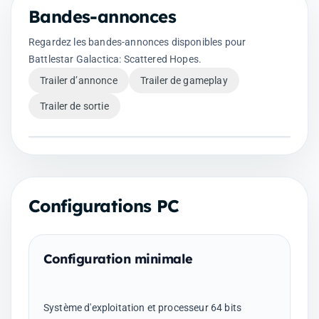
Bandes-annonces
Regardez les bandes-annonces disponibles pour
Battlestar Galactica: Scattered Hopes.
Trailer d’annonce
Trailer de gameplay
Trailer de sortie
Configurations PC
Configuration minimale
Système d'exploitation et processeur 64 bits