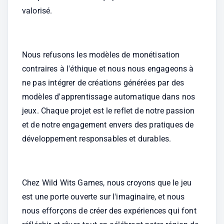
valorisé. 
Nous refusons les modèles de monétisation 
contraires à l'éthique et nous nous engageons à 
ne pas intégrer de créations générées par des 
modèles d'apprentissage automatique dans nos 
jeux. Chaque projet est le reflet de notre passion 
et de notre engagement envers des pratiques de 
développement responsables et durables. 
Chez Wild Wits Games, nous croyons que le jeu 
est une porte ouverte sur l'imaginaire, et nous 
nous efforçons de créer des expériences qui font 