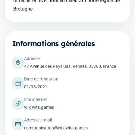
réfléchir et rêver, tout en célébrant notre région de 
Bretagne.
Informations générales
Adresse
47 Avenue des Pays Bas, Rennes, 35200, France
Date de fondation
01/03/2021
Site internet
wildwits.games
Adresse e-mail
communication@wildwits.games