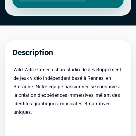
Description
Wild Wits Games est un studio de développement 
de jeux vidéo indépendant basé à Rennes, en 
Bretagne. Notre équipe passionnée se consacre à 
la création d'expériences immersives, mêlant des 
identités graphiques, musicales et narratives 
uniques. 