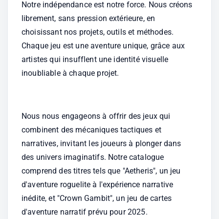
Notre indépendance est notre force. Nous créons 
librement, sans pression extérieure, en 
choisissant nos projets, outils et méthodes. 
Chaque jeu est une aventure unique, grâce aux 
artistes qui insufflent une identité visuelle 
inoubliable à chaque projet. 
Nous nous engageons à offrir des jeux qui 
combinent des mécaniques tactiques et 
narratives, invitant les joueurs à plonger dans 
des univers imaginatifs. Notre catalogue 
comprend des titres tels que "Aetheris", un jeu 
d'aventure roguelite à l'expérience narrative 
inédite, et "Crown Gambit", un jeu de cartes 
d'aventure narratif prévu pour 2025. 