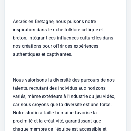
Ancrés en Bretagne, nous puisons notre 
inspiration dans le riche folklore celtique et 
breton, intégrant ces influences culturelles dans 
nos créations pour offrir des expériences 
authentiques et captivantes. 
Nous valorisons la diversité des parcours de nos 
talents, recrutant des individus aux horizons 
variés, même extérieurs à l'industrie du jeu vidéo, 
car nous croyons que la diversité est une force. 
Notre studio à taille humaine favorise la 
proximité et la créativité, garantissant que 
chaque membre de l'équipe est accessible et 