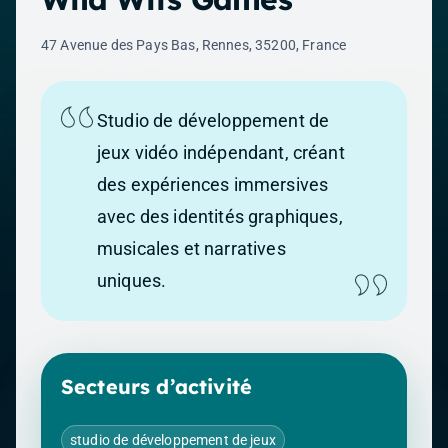
47 Avenue des Pays Bas, Rennes, 35200, France
Studio de développement de
jeux vidéo indépendant, créant
des expériences immersives
avec des identités graphiques,
musicales et narratives
uniques.
Secteurs d’activité
studio de développement de jeux