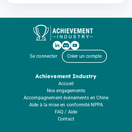
Se connecter
Créer un compte
Achievement Industry
Accueil
Nos engagements
Accompagnement événements en Chine
Aide à la mise en conformité NPPA
FAQ / Aide
Contact